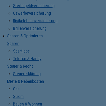
Sterbegeldversicherung
Gewerbeversicherung
Risikolebensversicherung
Brillenversicherung
Sparen & Optimieren
Sparen
Spartipps
Telefon & Handy
Steuer & Recht
Steuererklärung
Miete & Nebenkosten
Gas
Strom
Bauen & Wohnen