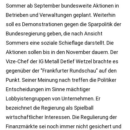
Sommer ab September bundesweite Aktionen in
Betrieben und Verwaltungen geplant. Weiterhin
soll es Demonstrationen gegen die Sparpolitik der
Bundesregierung geben, die nach Ansicht
Sommers eine soziale Schieflage darstellt. Die
Aktionen sollen bis in den November dauern. Der
Vize-Chef der IG Metall Detlef Wetzel brachte es
gegenüber der "Frankfurter Rundschau" auf den
Punkt. Seiner Meinung nach treffen die Politiker
Entscheidungen im Sinne mächtiger
Lobbyistengruppen von Unternehmen. Er
bezeichnet die Regierung als Spielball
wirtschaftlicher Interessen. Die Regulierung der
Finanzmärkte sei noch immer nicht gesichert und