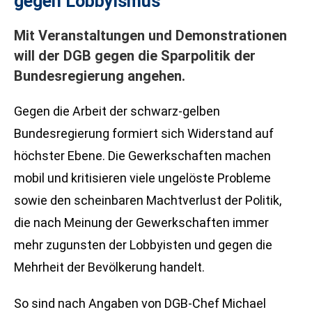
gegen Lobbyismus
Mit Veranstaltungen und Demonstrationen
will der DGB gegen die Sparpolitik der
Bundesregierung angehen.
Gegen die Arbeit der schwarz-gelben
Bundesregierung formiert sich Widerstand auf
höchster Ebene. Die Gewerkschaften machen
mobil und kritisieren viele ungelöste Probleme
sowie den scheinbaren Machtverlust der Politik,
die nach Meinung der Gewerkschaften immer
mehr zugunsten der Lobbyisten und gegen die
Mehrheit der Bevölkerung handelt.
So sind nach Angaben von DGB-Chef Michael