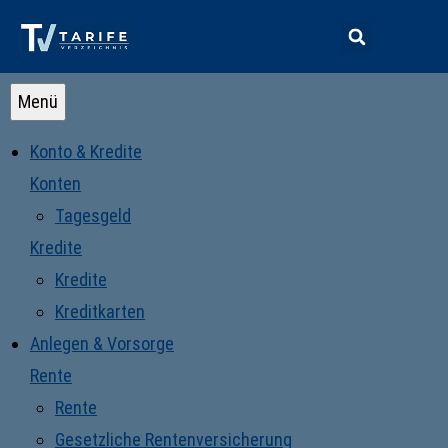
Menü
Konto & Kredite
Konten
Tagesgeld
Kredite
Kredite
Kreditkarten
Anlegen & Vorsorge
Rente
Rente
Gesetzliche Rentenversicherung