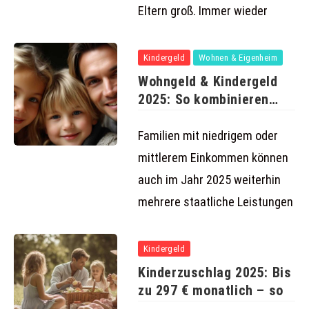
Eltern groß. Immer wieder
Kindergeld
Wohnen & Eigenheim
Wohngeld & Kindergeld
2025: So kombinieren
Familien beide
Familien mit niedrigem oder
mittlerem Einkommen können
auch im Jahr 2025 weiterhin
mehrere staatliche Leistungen
Kindergeld
Kinderzuschlag 2025: Bis
zu 297 € monatlich – so