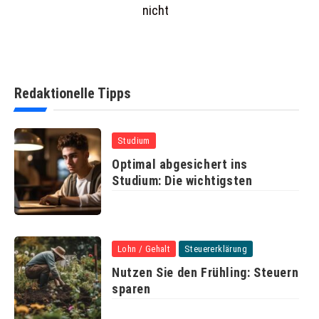
nicht
Redaktionelle Tipps
Studium
Optimal abgesichert ins
Studium: Die wichtigsten
Lohn / Gehalt
Steuererklärung
Nutzen Sie den Frühling: Steuern
sparen