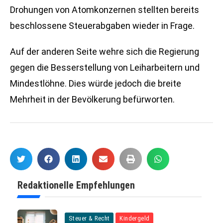
Drohungen von Atomkonzernen stellten bereits
beschlossene Steuerabgaben wieder in Frage.
Auf der anderen Seite wehre sich die Regierung
gegen die Besserstellung von Leiharbeitern und
Mindestlöhne. Dies würde jedoch die breite
Mehrheit in der Bevölkerung befürworten.
Redaktionelle Empfehlungen
Steuer & Recht
Kindergeld