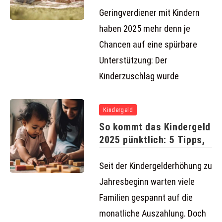
Geringverdiener mit Kindern
haben 2025 mehr denn je
Chancen auf eine spürbare
Unterstützung: Der
Kinderzuschlag wurde
Kindergeld
So kommt das Kindergeld
2025 pünktlich: 5 Tipps,
Seit der Kindergelderhöhung zu
Jahresbeginn warten viele
Familien gespannt auf die
monatliche Auszahlung. Doch