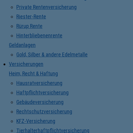
Private Rentenversicherung
Riester-Rente
Rürup Rente
Hinterbliebenenrente
Geldanlagen
Gold, Silber & andere Edelmetalle
Versicherungen
Heim, Recht & Haftung
Hausratversicherung
Haftpflichtversicherung
Gebäudeversicherung
Rechtschutzversicherung
KFZ-Versicherung
Tierhalterhaftpflichtversicherung