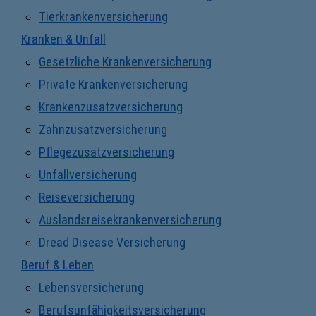
Tierkrankenversicherung
Kranken & Unfall
Gesetzliche Krankenversicherung
Private Krankenversicherung
Krankenzusatzversicherung
Zahnzusatzversicherung
Pflegezusatzversicherung
Unfallversicherung
Reiseversicherung
Auslandsreisekrankenversicherung
Dread Disease Versicherung
Beruf & Leben
Lebensversicherung
Berufsunfähigkeitsversicherung