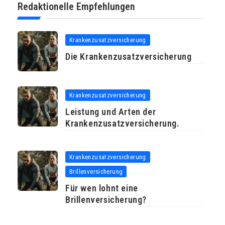
Redaktionelle Empfehlungen
Krankenzusatzversicherung
Die Krankenzusatzversicherung
Krankenzusatzversicherung
Leistung und Arten der
Krankenzusatzversicherung.
Krankenzusatzversicherung
Brillenversicherung
Für wen lohnt eine
Brillenversicherung?