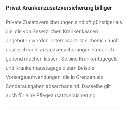
Privat Krankenzusatzversicherung billiger
Private Zusatzversicherungen sind oft günstiger als
die, die von Gesetzlichen Krankenkassen
angeboten werden. Interessant ist sicherlich auch,
dass sich viele Zusatzversicherungen steuerlich
geltend machen lassen. So sind Krankentagegeld
und Krankenhaustagegeld zum Beispiel
Vorsorgeaufwendungen, die in Grenzen als
Sonderausgaben absetzbar sind. Dasselbe gilt
auch für eine Pflegezusatzversicherung.