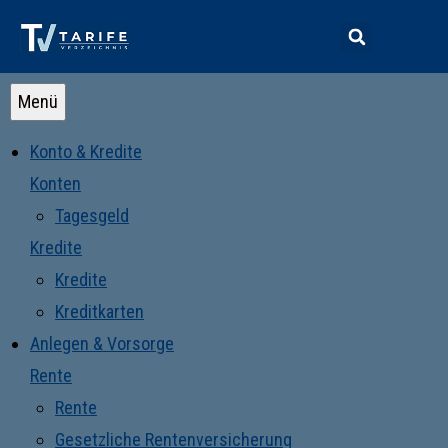
Menü
Konto & Kredite
Konten
Tagesgeld
Kredite
Kredite
Kreditkarten
Anlegen & Vorsorge
Rente
Rente
Gesetzliche Rentenversicherung