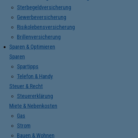
Sterbegeldversicherung
Gewerbeversicherung
Risikolebensversicherung
Brillenversicherung
Sparen & Optimieren
Sparen
Spartipps
Telefon & Handy
Steuer & Recht
Steuererklärung
Miete & Nebenkosten
Gas
Strom
Bauen & Wohnen