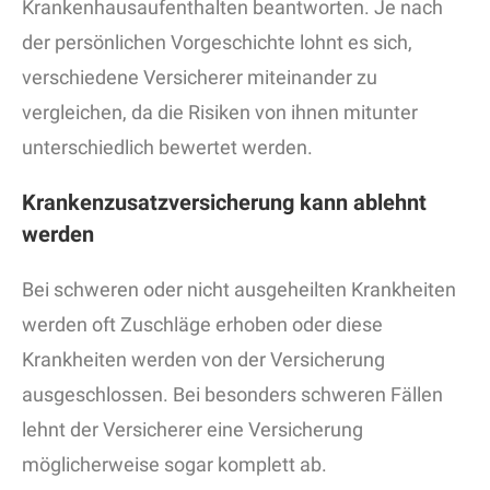
Krankenhausaufenthalten beantworten. Je nach
der persönlichen Vorgeschichte lohnt es sich,
verschiedene Versicherer miteinander zu
vergleichen, da die Risiken von ihnen mitunter
unterschiedlich bewertet werden.
Krankenzusatzversicherung kann ablehnt
werden
Bei schweren oder nicht ausgeheilten Krankheiten
werden oft Zuschläge erhoben oder diese
Krankheiten werden von der Versicherung
ausgeschlossen. Bei besonders schweren Fällen
lehnt der Versicherer eine Versicherung
möglicherweise sogar komplett ab.