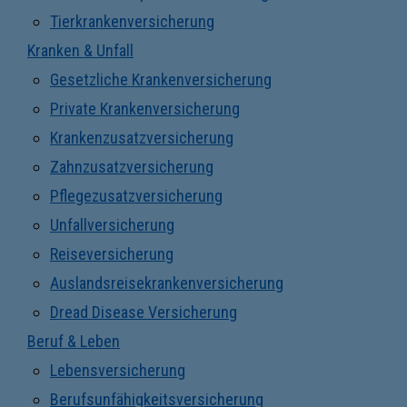
Tierkrankenversicherung
Kranken & Unfall
Gesetzliche Krankenversicherung
Private Krankenversicherung
Krankenzusatzversicherung
Zahnzusatzversicherung
Pflegezusatzversicherung
Unfallversicherung
Reiseversicherung
Auslandsreisekrankenversicherung
Dread Disease Versicherung
Beruf & Leben
Lebensversicherung
Berufsunfähigkeitsversicherung