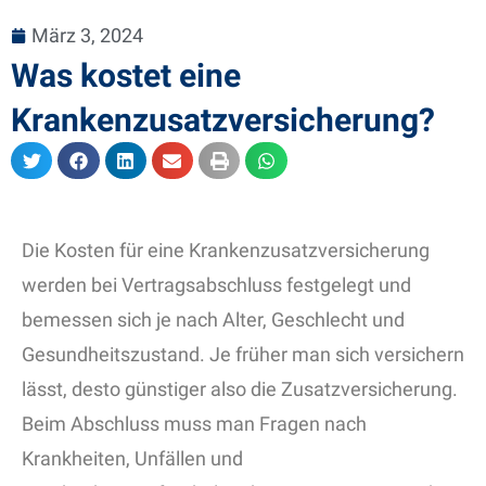
März 3, 2024
Was kostet eine
Krankenzusatzversicherung?
Die Kosten für eine Krankenzusatzversicherung
werden bei Vertragsabschluss festgelegt und
bemessen sich je nach Alter, Geschlecht und
Gesundheitszustand. Je früher man sich versichern
lässt, desto günstiger also die Zusatzversicherung.
Beim Abschluss muss man Fragen nach
Krankheiten, Unfällen und