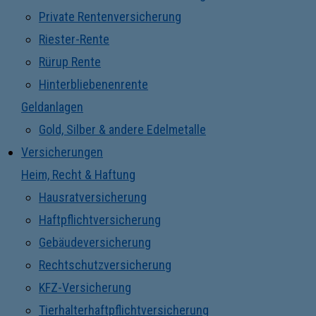
Private Rentenversicherung
Riester-Rente
Rürup Rente
Hinterbliebenenrente
Geldanlagen
Gold, Silber & andere Edelmetalle
Versicherungen
Heim, Recht & Haftung
Hausratversicherung
Haftpflichtversicherung
Gebäudeversicherung
Rechtschutzversicherung
KFZ-Versicherung
Tierhalterhaftpflichtversicherung