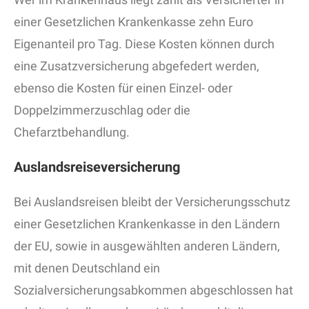
einer Gesetzlichen Krankenkasse zehn Euro
Eigenanteil pro Tag. Diese Kosten können durch
eine Zusatzversicherung abgefedert werden,
ebenso die Kosten für einen Einzel- oder
Doppelzimmerzuschlag oder die
Chefarztbehandlung.
Auslandsreiseversicherung
Bei Auslandsreisen bleibt der Versicherungsschutz
einer Gesetzlichen Krankenkasse in den Ländern
der EU, sowie in ausgewählten anderen Ländern,
mit denen Deutschland ein
Sozialversicherungsabkommen abgeschlossen hat