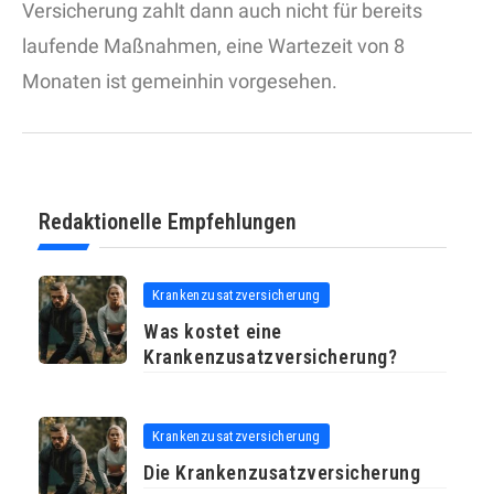
Versicherung zahlt dann auch nicht für bereits
laufende Maßnahmen, eine Wartezeit von 8
Monaten ist gemeinhin vorgesehen.
Redaktionelle Empfehlungen
Krankenzusatzversicherung
Was kostet eine
Krankenzusatzversicherung?
Krankenzusatzversicherung
Die Krankenzusatzversicherung