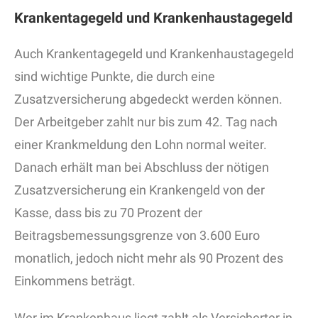
Krankentagegeld und Krankenhaustagegeld
Auch Krankentagegeld und Krankenhaustagegeld
sind wichtige Punkte, die durch eine
Zusatzversicherung abgedeckt werden können.
Der Arbeitgeber zahlt nur bis zum 42. Tag nach
einer Krankmeldung den Lohn normal weiter.
Danach erhält man bei Abschluss der nötigen
Zusatzversicherung ein Krankengeld von der
Kasse, dass bis zu 70 Prozent der
Beitragsbemessungsgrenze von 3.600 Euro
monatlich, jedoch nicht mehr als 90 Prozent des
Einkommens beträgt.
Wer im Krankenhaus liegt zahlt als Versicherter in