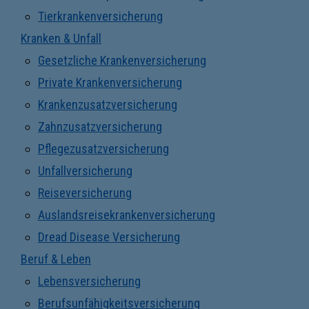
Tierkrankenversicherung
Kranken & Unfall
Gesetzliche Krankenversicherung
Private Krankenversicherung
Krankenzusatzversicherung
Zahnzusatzversicherung
Pflegezusatzversicherung
Unfallversicherung
Reiseversicherung
Auslandsreisekrankenversicherung
Dread Disease Versicherung
Beruf & Leben
Lebensversicherung
Berufsunfähigkeitsversicherung