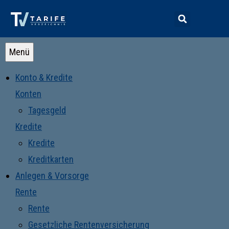
Menü
Konto & Kredite
Konten
Tagesgeld
Kredite
Kredite
Kreditkarten
Anlegen & Vorsorge
Rente
Rente
Gesetzliche Rentenversicherung