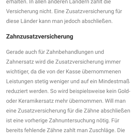
erhalten. In allen anderen Ländern zahlt die
Versicherung nicht. Eine Zusatzversicherung für
diese Länder kann man jedoch abschließen.
Zahnzusatzversicherung
Gerade auch für Zahnbehandlungen und
Zahnersatz wird die Zusatzversicherung immer
wichtiger, da die von der Kasse übernommenen
Leistungen stetig weniger und auf ein Mindestmaß
reduziert werden. So wird beispielsweise kein Gold-
oder Keramikersatz mehr übernommen. Will man
eine Zusatzversicherung für die Zähne abschließen
ist eine vorherige Zahnuntersuchung nötig. Für
bereits fehlende Zähne zahlt man Zuschläge. Die