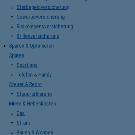
Sterbegeldversicherung
Gewerbeversicherung
Risikolebensversicherung
Brillenversicherung
Sparen & Optimieren
Sparen
Spartipps
Telefon & Handy
Steuer & Recht
Steuererklärung
Miete & Nebenkosten
Gas
Strom
Bauen & Wohnen