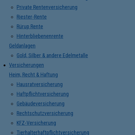
Private Rentenversicherung
Riester-Rente
Rürup Rente
Hinterbliebenenrente
Geldanlagen
Gold, Silber & andere Edelmetalle
Versicherungen
Heim, Recht & Haftung
Hausratversicherung
Haftpflichtversicherung
Gebäudeversicherung
Rechtschutzversicherung
KFZ-Versicherung
Tierhalterhaftpflichtversicherung