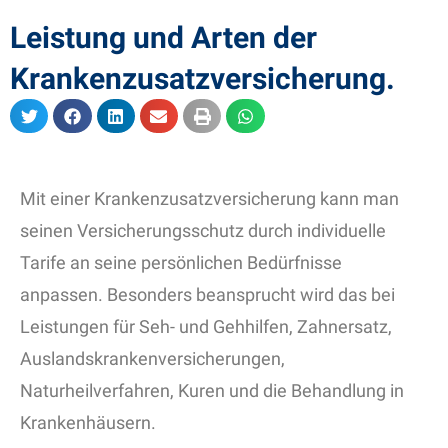
Leistung und Arten der
Krankenzusatzversicherung.
Mit einer Krankenzusatzversicherung kann man
seinen Versicherungsschutz durch individuelle
Tarife an seine persönlichen Bedürfnisse
anpassen. Besonders beansprucht wird das bei
Leistungen für Seh- und Gehhilfen, Zahnersatz,
Auslandskrankenversicherungen,
Naturheilverfahren, Kuren und die Behandlung in
Krankenhäusern.