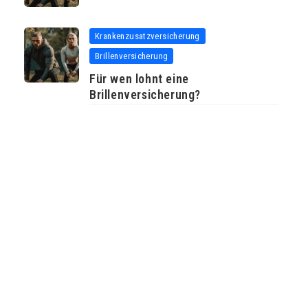
Krankenzusatzversicherung
Brillenversicherung
Für wen lohnt eine
Brillenversicherung?