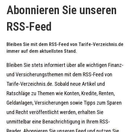
Abonnieren Sie unseren
RSS-Feed
Bleiben Sie mit dem RSS-Feed von Tarife-Verzeichnis.de
immer auf dem aktuellsten Stand.
Bleiben Sie stets informiert über alle wichtigen Finanz-
und Versicherungsthemen mit dem RSS-Feed von
Tarife-Verzeichnis.de. Sobald neue Artikel und
Ratschläge zu Themen wie Konten, Kredite, Renten,
Geldanlagen, Versicherungen sowie Tipps zum Sparen
und Recht veröffentlicht werden, erhalten Sie
unmittelbar eine Benachrichtigung in Ihrem RSS-
Reader. Abonnieren Sie unseren Feed und nutzen Sie