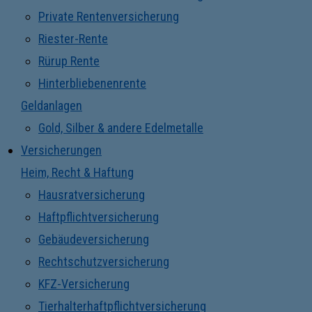
Private Rentenversicherung
Riester-Rente
Rürup Rente
Hinterbliebenenrente
Geldanlagen
Gold, Silber & andere Edelmetalle
Versicherungen
Heim, Recht & Haftung
Hausratversicherung
Haftpflichtversicherung
Gebäudeversicherung
Rechtschutzversicherung
KFZ-Versicherung
Tierhalterhaftpflichtversicherung