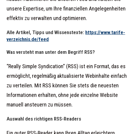
unsere Expertise, um Ihre finanziellen Angelegenheiten
effektiv zu verwalten und optimieren.
Alle Artikel, Tipps und Wissenstexte:
https://www.tarife-
verzeichnis.de/feed
Was versteht man unter dem Begriff RSS?
“Really Simple Syndication” (RSS) ist ein Format, das es
ermöglicht, regelmäßig aktualisierte Webinhalte einfach
zu verteilen. Mit RSS können Sie stets die neuesten
Informationen erhalten, ohne jede einzelne Website
manuell ansteuern zu müssen.
Auswahl des richtigen RSS-Readers
Ein guter RSS-Reader kann Ihren Alltag erleichtern,