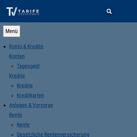
Menü
Konto & Kredite
Konten
Tagesgeld
Kredite
Kredite
Kreditkarten
Anlegen & Vorsorge
Rente
Rente
Gesetzliche Rentenversicherung