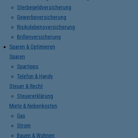
Sterbegeldversicherung
Gewerbeversicherung
Risikolebensversicherung
Brillenversicherung
Sparen & Optimieren
Sparen
Spartipps
Telefon & Handy
Steuer & Recht
Steuererklärung
Miete & Nebenkosten
Gas
Strom
Bauen & Wohnen