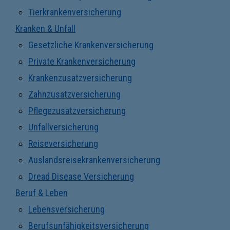
Tierkrankenversicherung
Kranken & Unfall
Gesetzliche Krankenversicherung
Private Krankenversicherung
Krankenzusatzversicherung
Zahnzusatzversicherung
Pflegezusatzversicherung
Unfallversicherung
Reiseversicherung
Auslandsreisekrankenversicherung
Dread Disease Versicherung
Beruf & Leben
Lebensversicherung
Berufsunfähigkeitsversicherung