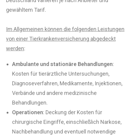
Deutschland variieren je nach Anbieter und
gewähltem Tarif.
Im Allgemeinen können die folgenden Leistungen
von einer Tierkrankenversicherung abgedeckt
werden
:
Ambulante und stationäre Behandlungen
:
Kosten für tierärztliche Untersuchungen,
Diagnoseverfahren, Medikamente, Injektionen,
Verbände und andere medizinische
Behandlungen.
Operationen
: Deckung der Kosten für
chirurgische Eingriffe, einschließlich Narkose,
Nachbehandlung und eventuell notwendige