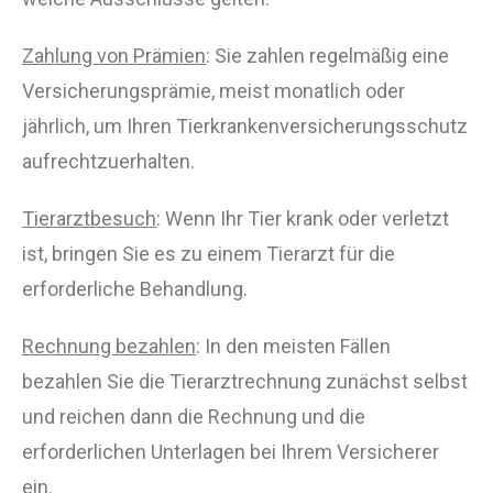
Zahlung von Prämien
: Sie zahlen regelmäßig eine
Versicherungsprämie, meist monatlich oder
jährlich, um Ihren Tierkrankenversicherungsschutz
aufrechtzuerhalten.
Tierarztbesuch
: Wenn Ihr Tier krank oder verletzt
ist, bringen Sie es zu einem Tierarzt für die
erforderliche Behandlung.
Rechnung bezahlen
: In den meisten Fällen
bezahlen Sie die Tierarztrechnung zunächst selbst
und reichen dann die Rechnung und die
erforderlichen Unterlagen bei Ihrem Versicherer
ein.