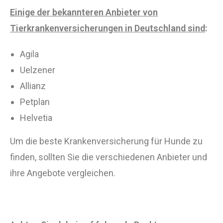
Einige der bekannteren Anbieter von
Tierkrankenversicherungen in Deutschland sind
:
Agila
Uelzener
Allianz
Petplan
Helvetia
Um die beste Krankenversicherung für Hunde zu
finden, sollten Sie die verschiedenen Anbieter und
ihre Angebote vergleichen.