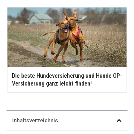
Die beste Hundeversicherung und Hunde OP-
Versicherung ganz leicht finden!
Inhaltsverzeichnis