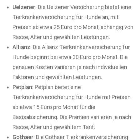
Uelzener
: Die Uelzener Versicherung bietet eine
Tierkrankenversicherung für Hunde an, mit
Preisen ab etwa 25 Euro pro Monat, abhängig von
Rasse, Alter und gewählten Leistungen.
Allianz
: Die Allianz Tierkrankenversicherung für
Hunde beginnt bei etwa 30 Euro pro Monat. Die
genauen Kosten variieren je nach individuellen
Faktoren und gewählten Leistungen.
Petplan
: Petplan bietet eine
Tierkrankenversicherung für Hunde mit Preisen
ab etwa 15 Euro pro Monat für die
Basisabsicherung. Die Prämien variieren je nach
Rasse, Alter und gewähltem Tarif.
Gothaer
: Die Gothaer Tierkrankenversicherung