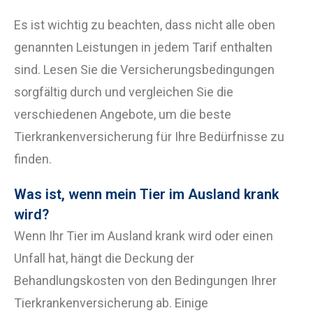
Es ist wichtig zu beachten, dass nicht alle oben
genannten Leistungen in jedem Tarif enthalten
sind. Lesen Sie die Versicherungsbedingungen
sorgfältig durch und vergleichen Sie die
verschiedenen Angebote, um die beste
Tierkrankenversicherung für Ihre Bedürfnisse zu
finden.
Was ist, wenn mein Tier im Ausland krank
wird?
Wenn Ihr Tier im Ausland krank wird oder einen
Unfall hat, hängt die Deckung der
Behandlungskosten von den Bedingungen Ihrer
Tierkrankenversicherung ab. Einige