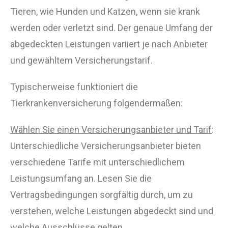
Tieren, wie Hunden und Katzen, wenn sie krank
werden oder verletzt sind. Der genaue Umfang der
abgedeckten Leistungen variiert je nach Anbieter
und gewähltem Versicherungstarif.
Typischerweise funktioniert die
Tierkrankenversicherung folgendermaßen:
Wählen Sie einen Versicherungsanbieter und Tarif
:
Unterschiedliche Versicherungsanbieter bieten
verschiedene Tarife mit unterschiedlichem
Leistungsumfang an. Lesen Sie die
Vertragsbedingungen sorgfältig durch, um zu
verstehen, welche Leistungen abgedeckt sind und
welche Ausschlüsse gelten.