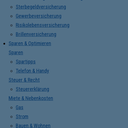
Sterbegeldversicherung
Gewerbeversicherung
Risikolebensversicherung
Brillenversicherung
Sparen & Optimieren
Sparen
Spartipps
Telefon & Handy
Steuer & Recht
Steuererklärung
Miete & Nebenkosten
Gas
Strom
Bauen & Wohnen