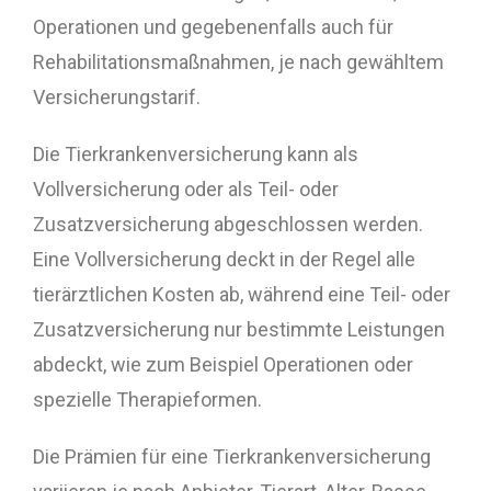
Operationen und gegebenenfalls auch für
Rehabilitationsmaßnahmen, je nach gewähltem
Versicherungstarif.
Die Tierkrankenversicherung kann als
Vollversicherung oder als Teil- oder
Zusatzversicherung abgeschlossen werden.
Eine Vollversicherung deckt in der Regel alle
tierärztlichen Kosten ab, während eine Teil- oder
Zusatzversicherung nur bestimmte Leistungen
abdeckt, wie zum Beispiel Operationen oder
spezielle Therapieformen.
Die Prämien für eine Tierkrankenversicherung