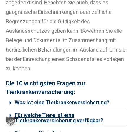
abgedeckt sind. Beachten Sie auch, dass es
geografische Einschränkungen oder zeitliche
Begrenzungen für die Gültigkeit des
Auslandsschutzes geben kann. Bewahren Sie alle
Belege und Dokumente im Zusammenhang mit
tierärztlichen Behandlungen im Ausland auf, um sie
bei der Einreichung eines Schadensfalles vorlegen
zu können.
Die 10 wichtigsten Fragen zur
Tierkrankenversicherung:
Was ist eine Tierkrankenversicherung?
Für welche Tiere ist eine
Tierkrankenversicherung verfügbar?