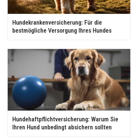
Hundekrankenversicherung: Für die
bestmögliche Versorgung Ihres Hundes
Hundehaftpflichtversicherung: Warum Sie
Ihren Hund unbedingt absichern sollten