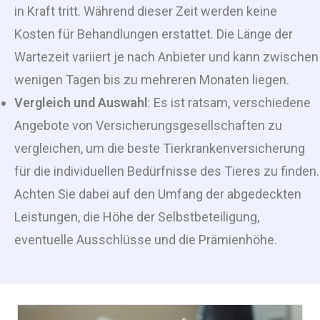
in Kraft tritt. Während dieser Zeit werden keine
Kosten für Behandlungen erstattet. Die Länge der
Wartezeit variiert je nach Anbieter und kann zwischen
wenigen Tagen bis zu mehreren Monaten liegen.
Vergleich und Auswahl
: Es ist ratsam, verschiedene
Angebote von Versicherungsgesellschaften zu
vergleichen, um die beste Tierkrankenversicherung
für die individuellen Bedürfnisse des Tieres zu finden.
Achten Sie dabei auf den Umfang der abgedeckten
Leistungen, die Höhe der Selbstbeteiligung,
eventuelle Ausschlüsse und die Prämienhöhe.