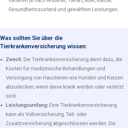
variieren je nach Anbieter, Tierart, Alter, Rasse,
Gesundheitszustand und gewählten Leistungen.
Was sollten Sie über die
Tierkrankenversicherung wissen:
Zweck
: Die Tierkrankenversicherung dient dazu, die
Kosten für medizinische Behandlungen und
Versorgung von Haustieren wie Hunden und Katzen
abzudecken, wenn diese krank werden oder verletzt
sind.
Leistungsumfang:
Eine Tierkrankenversicherung
kann als Vollversicherung, Teil- oder
Zusatzversicherung abgeschlossen werden. Die