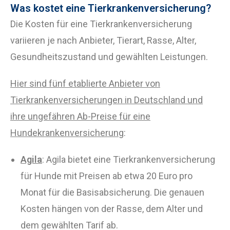
Was kostet eine Tierkrankenversicherung?
Die Kosten für eine Tierkrankenversicherung
variieren je nach Anbieter, Tierart, Rasse, Alter,
Gesundheitszustand und gewählten Leistungen.
Hier sind fünf etablierte Anbieter von
Tierkrankenversicherungen in Deutschland und
ihre ungefähren Ab-Preise für eine
Hundekrankenversicherung
:
Agila
: Agila bietet eine Tierkrankenversicherung
für Hunde mit Preisen ab etwa 20 Euro pro
Monat für die Basisabsicherung. Die genauen
Kosten hängen von der Rasse, dem Alter und
dem gewählten Tarif ab.