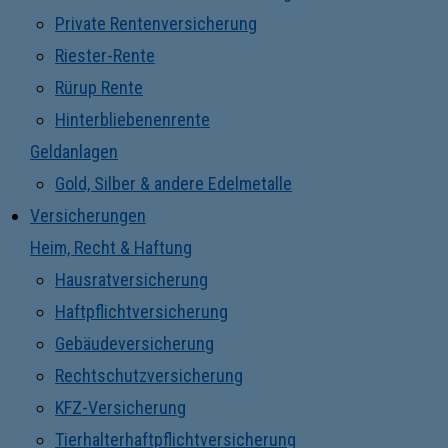
Private Rentenversicherung
Riester-Rente
Rürup Rente
Hinterbliebenenrente
Geldanlagen
Gold, Silber & andere Edelmetalle
Versicherungen
Heim, Recht & Haftung
Hausratversicherung
Haftpflichtversicherung
Gebäudeversicherung
Rechtschutzversicherung
KFZ-Versicherung
Tierhalterhaftpflichtversicherung