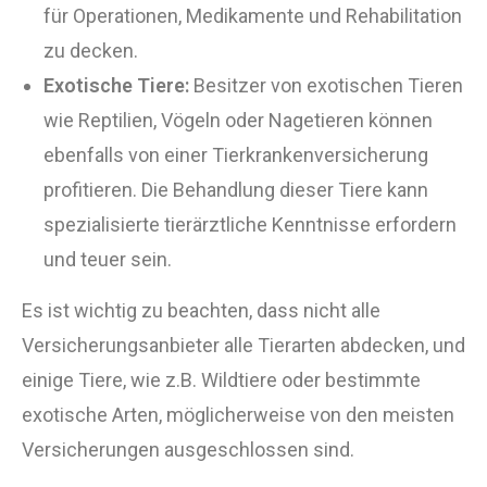
für Operationen, Medikamente und Rehabilitation
zu decken.
Exotische Tiere:
Besitzer von exotischen Tieren
wie Reptilien, Vögeln oder Nagetieren können
ebenfalls von einer Tierkrankenversicherung
profitieren. Die Behandlung dieser Tiere kann
spezialisierte tierärztliche Kenntnisse erfordern
und teuer sein.
Es ist wichtig zu beachten, dass nicht alle
Versicherungsanbieter alle Tierarten abdecken, und
einige Tiere, wie z.B. Wildtiere oder bestimmte
exotische Arten, möglicherweise von den meisten
Versicherungen ausgeschlossen sind.