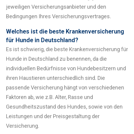
jeweiligen Versicherungsanbieter und den
Bedingungen Ihres Versicherungsvertrages.
Welches ist die beste Krankenversicherung
für Hunde in Deutschland?
Es ist schwierig, die beste Krankenversicherung für
Hunde in Deutschland zu benennen, da die
individuellen Bedürfnisse von Hundebesitzern und
ihren Haustieren unterschiedlich sind. Die
passende Versicherung hängt von verschiedenen
Faktoren ab, wie z.B. Alter, Rasse und
Gesundheitszustand des Hundes, sowie von den
Leistungen und der Preisgestaltung der
Versicherung.