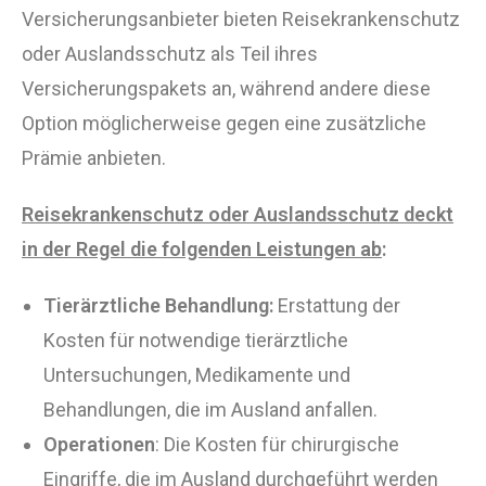
Versicherungsanbieter bieten Reisekrankenschutz
oder Auslandsschutz als Teil ihres
Versicherungspakets an, während andere diese
Option möglicherweise gegen eine zusätzliche
Prämie anbieten.
Reisekrankenschutz oder Auslandsschutz deckt
in der Regel die folgenden Leistungen ab
:
Tierärztliche Behandlung:
Erstattung der
Kosten für notwendige tierärztliche
Untersuchungen, Medikamente und
Behandlungen, die im Ausland anfallen.
Operationen
: Die Kosten für chirurgische
Eingriffe, die im Ausland durchgeführt werden