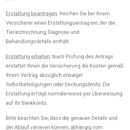
Erstattung beantragen
: Reichen Sie bei Ihrem
Versicherer einen Erstattungsantrag ein, der die
Tierarztrechnung, Diagnose und
Behandlungsdetails enthält.
Erstattung erhalten
: Nach Prüfung des Antrags
erstattet Ihnen die Versicherung die Kosten gemäß
Ihrem Vertrag, abzüglich etwaiger
Selbstbeteiligungen oder Deckungslimits. Die
Erstattung erfolgt normalerweise per Überweisung
auf Ihr Bankkonto.
Bitte beachten Sie, dass die genauen Details und
der Ablauf variieren können, abhängig vom