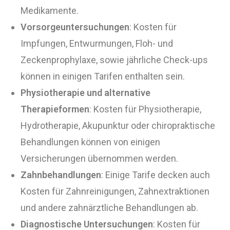
Medikamente.
Vorsorgeuntersuchungen
: Kosten für
Impfungen, Entwurmungen, Floh- und
Zeckenprophylaxe, sowie jährliche Check-ups
können in einigen Tarifen enthalten sein.
Physiotherapie und alternative
Therapieformen
: Kosten für Physiotherapie,
Hydrotherapie, Akupunktur oder chiropraktische
Behandlungen können von einigen
Versicherungen übernommen werden.
Zahnbehandlungen
: Einige Tarife decken auch
Kosten für Zahnreinigungen, Zahnextraktionen
und andere zahnärztliche Behandlungen ab.
Diagnostische Untersuchungen
: Kosten für