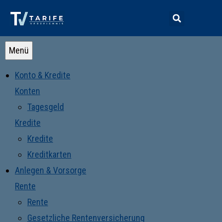
Menü
Konto & Kredite
Konten
Tagesgeld
Kredite
Kredite
Kreditkarten
Anlegen & Vorsorge
Rente
Rente
Gesetzliche Rentenversicherung