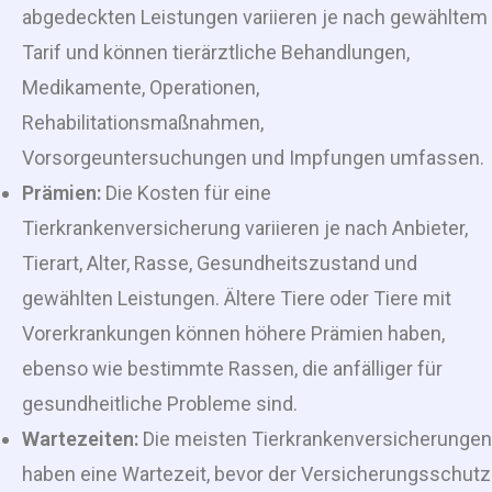
abgedeckten Leistungen variieren je nach gewähltem
Tarif und können tierärztliche Behandlungen,
Medikamente, Operationen,
Rehabilitationsmaßnahmen,
Vorsorgeuntersuchungen und Impfungen umfassen.
Prämien:
Die Kosten für eine
Tierkrankenversicherung variieren je nach Anbieter,
Tierart, Alter, Rasse, Gesundheitszustand und
gewählten Leistungen. Ältere Tiere oder Tiere mit
Vorerkrankungen können höhere Prämien haben,
ebenso wie bestimmte Rassen, die anfälliger für
gesundheitliche Probleme sind.
Wartezeiten:
Die meisten Tierkrankenversicherungen
haben eine Wartezeit, bevor der Versicherungsschutz