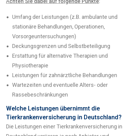
A
chten Sie dabei auf folgende Punkte
:
Umfang der Leistungen (z.B. ambulante und
stationäre Behandlungen, Operationen,
Vorsorgeuntersuchungen)
Deckungsgrenzen und Selbstbeteiligung
Erstattung für alternative Therapien und
Physiotherapie
Leistungen für zahnärztliche Behandlungen
Wartezeiten und eventuelle Alters- oder
Rassebeschränkungen
Welche Leistungen übernimmt die
Tierkrankenversicherung in Deutschland?
Die Leistungen einer Tierkrankenversicherung in