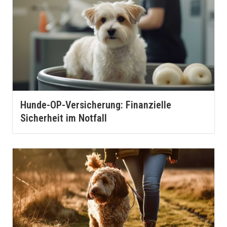
Hunde-OP-Versicherung: Finanzielle
Sicherheit im Notfall