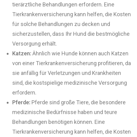
tierärztliche Behandlungen erfordern. Eine
Tierkrankenversicherung kann helfen, die Kosten
für solche Behandlungen zu decken und
sicherzustellen, dass Ihr Hund die bestmögliche
Versorgung erhält.
Katzen:
Ähnlich wie Hunde können auch Katzen
von einer Tierkrankenversicherung profitieren, da
sie anfällig für Verletzungen und Krankheiten
sind, die kostspielige medizinische Versorgung
erfordern.
Pferde:
Pferde sind große Tiere, die besondere
medizinische Bedürfnisse haben und teure
Behandlungen benötigen können. Eine
Tierkrankenversicherung kann helfen, die Kosten