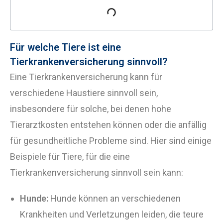
Für welche Tiere ist eine
Tierkrankenversicherung sinnvoll?
Eine Tierkrankenversicherung kann für
verschiedene Haustiere sinnvoll sein,
insbesondere für solche, bei denen hohe
Tierarztkosten entstehen können oder die anfällig
für gesundheitliche Probleme sind. Hier sind einige
Beispiele für Tiere, für die eine
Tierkrankenversicherung sinnvoll sein kann:
Hunde:
Hunde können an verschiedenen
Krankheiten und Verletzungen leiden, die teure