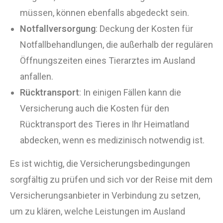
müssen, können ebenfalls abgedeckt sein.
Notfallversorgung
: Deckung der Kosten für
Notfallbehandlungen, die außerhalb der regulären
Öffnungszeiten eines Tierarztes im Ausland
anfallen.
Rücktransport
: In einigen Fällen kann die
Versicherung auch die Kosten für den
Rücktransport des Tieres in Ihr Heimatland
abdecken, wenn es medizinisch notwendig ist.
Es ist wichtig, die Versicherungsbedingungen
sorgfältig zu prüfen und sich vor der Reise mit dem
Versicherungsanbieter in Verbindung zu setzen,
um zu klären, welche Leistungen im Ausland