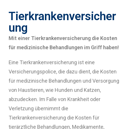
Tierkrankenversicher
ung
Mit einer Tierkrankenversicherung die Kosten
für medizinische Behandlungen im Griff haben!
Eine Tierkrankenversicherung ist eine
Versicherungspolice, die dazu dient, die Kosten
für medizinische Behandlungen und Versorgung
von Haustieren, wie Hunden und Katzen,
abzudecken. Im Falle von Krankheit oder
Verletzung übernimmt die
Tierkrankenversicherung die Kosten für
tierärztliche Behandlungen, Medikamente,