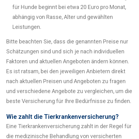
für Hunde beginnt bei etwa 20 Euro pro Monat,
abhängig von Rasse, Alter und gewählten
Leistungen.
Bitte beachten Sie, dass die genannten Preise nur
Schätzungen sind und sich je nach individuellen
Faktoren und aktuellen Angeboten ändern können.
Es ist ratsam, bei den jeweiligen Anbietern direkt
nach aktuellen Preisen und Angeboten zu fragen
und verschiedene Angebote zu vergleichen, um die
beste Versicherung für Ihre Bedürfnisse zu finden.
Wie zahlt die Tierkrankenversicherung?
Eine Tierkrankenversicherung zahlt in der Regel für
die medizinische Behandlung von versicherten