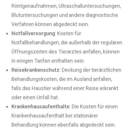
Röntgenaufnahmen, Ultraschalluntersuchungen,
Blutuntersuchungen und andere diagnostische
Verfahren können abgedeckt sein.
Notfallversorgung
: Kosten für
Notfallbehandlungen, die außerhalb der regulären
Öffnungszeiten des Tierarztes anfallen, können
in einigen Tarifen enthalten sein.
Reisekrankenschutz
: Deckung der tierärztlichen
Behandlungskosten, die im Ausland anfallen,
falls das Haustier während einer Reise erkrankt
oder einen Unfall hat.
Krankenhausaufenthalte
: Die Kosten für einen
Krankenhausaufenthalt bei stationärer
Behandlung können ebenfalls abgedeckt sein.