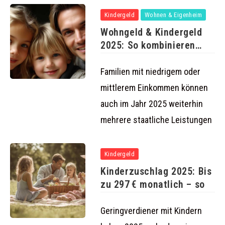
Kindergeld
Wohnen & Eigenheim
Wohngeld & Kindergeld
2025: So kombinieren
Familien beide
Familien mit niedrigem oder
mittlerem Einkommen können
auch im Jahr 2025 weiterhin
mehrere staatliche Leistungen
Kindergeld
Kinderzuschlag 2025: Bis
zu 297 € monatlich – so
Geringverdiener mit Kindern