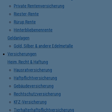
Private Rentenversicherung
Riester-Rente
Rürup Rente
Hinterbliebenenrente
Geldanlagen
Gold, Silber & andere Edelmetalle
Versicherungen
Heim, Recht & Haftung
Hausratversicherung
Haftpflichtversicherung
Gebäudeversicherung
Rechtschutzversicherung
KFZ-Versicherung
Tierhalterhaftpflichtversicherung