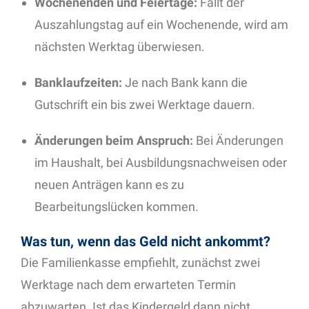
Wochenenden und Feiertage:
Fällt der
Auszahlungstag auf ein Wochenende, wird am
nächsten Werktag überwiesen.
Banklaufzeiten:
Je nach Bank kann die
Gutschrift ein bis zwei Werktage dauern.
Änderungen beim Anspruch:
Bei Änderungen
im Haushalt, bei Ausbildungsnachweisen oder
neuen Anträgen kann es zu
Bearbeitungslücken kommen.
Was tun, wenn das Geld nicht ankommt?
Die Familienkasse empfiehlt, zunächst zwei
Werktage nach dem erwarteten Termin
abzuwarten. Ist das Kindergeld dann nicht