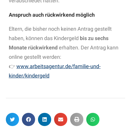
verabschiedet hatten.
Anspruch auch rückwirkend möglich
Eltern, die bisher noch keinen Antrag gestellt
haben, können das Kindergeld
bis zu sechs
Monate rückwirkend
erhalten. Der Antrag kann
online gestellt werden:
👉
www.arbeitsagentur.de/familie-und-
kinder/kindergeld