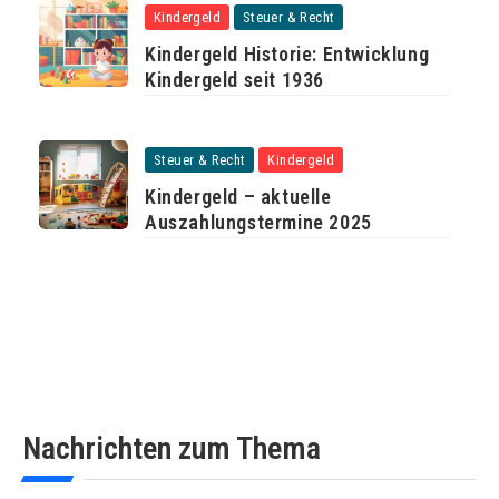
Kindergeld
Steuer & Recht
Kindergeld Historie: Entwicklung
Kindergeld seit 1936
Steuer & Recht
Kindergeld
Kindergeld – aktuelle
Auszahlungstermine 2025
Nachrichten zum Thema