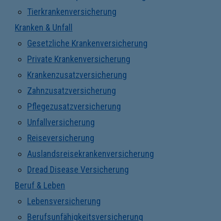
Tierkrankenversicherung
Kranken & Unfall
Gesetzliche Krankenversicherung
Private Krankenversicherung
Krankenzusatzversicherung
Zahnzusatzversicherung
Pflegezusatzversicherung
Unfallversicherung
Reiseversicherung
Auslandsreisekrankenversicherung
Dread Disease Versicherung
Beruf & Leben
Lebensversicherung
Berufsunfähigkeitsversicherung