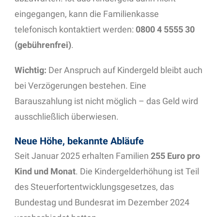
eingegangen, kann die Familienkasse
telefonisch kontaktiert werden:
0800 4 5555 30
(gebührenfrei)
.
Wichtig:
Der Anspruch auf Kindergeld bleibt auch
bei Verzögerungen bestehen. Eine
Barauszahlung ist nicht möglich – das Geld wird
ausschließlich überwiesen.
Neue Höhe, bekannte Abläufe
Seit Januar 2025 erhalten Familien
255 Euro pro
Kind und Monat
. Die Kindergelderhöhung ist Teil
des Steuerfortentwicklungsgesetzes, das
Bundestag und Bundesrat im Dezember 2024