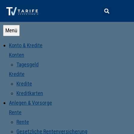
Menü
Konto & Kredite
Konten
Tagesgeld
Kredite
Kredite
Kreditkarten
Anlegen & Vorsorge
Rente
Rente
Gesetzliche Rentenversicherung