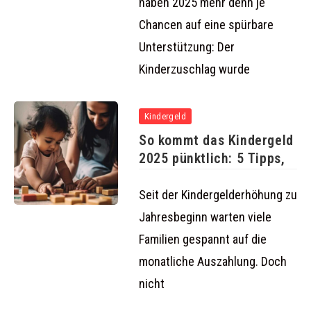
haben 2025 mehr denn je
Chancen auf eine spürbare
Unterstützung: Der
Kinderzuschlag wurde
Kindergeld
So kommt das Kindergeld
2025 pünktlich: 5 Tipps,
Seit der Kindergelderhöhung zu
Jahresbeginn warten viele
Familien gespannt auf die
monatliche Auszahlung. Doch
nicht