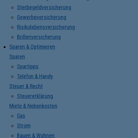
Sterbegeldversicherung
Gewerbeversicherung
Risikolebensversicherung
Brillenversicherung
Sparen & Optimieren
Sparen
Spartipps
Telefon & Handy
Steuer & Recht
Steuererklärung
Miete & Nebenkosten
Gas
Strom
Bauen & Wohnen