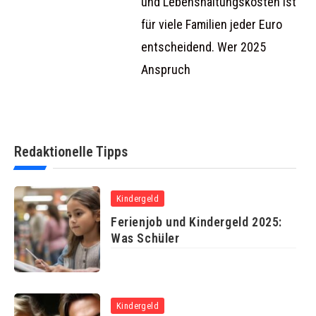
und Lebenshaltungskosten ist
für viele Familien jeder Euro
entscheidend. Wer 2025
Anspruch
Redaktionelle Tipps
Kindergeld
Ferienjob und Kindergeld 2025:
Was Schüler
Kindergeld