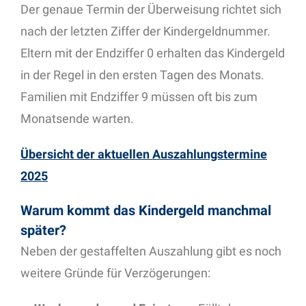
Der genaue Termin der Überweisung richtet sich
nach der letzten Ziffer der Kindergeldnummer.
Eltern mit der Endziffer 0 erhalten das Kindergeld
in der Regel in den ersten Tagen des Monats.
Familien mit Endziffer 9 müssen oft bis zum
Monatsende warten.
Übersicht der aktuellen Auszahlungstermine
2025
Warum kommt das Kindergeld manchmal
später?
Neben der gestaffelten Auszahlung gibt es noch
weitere Gründe für Verzögerungen: