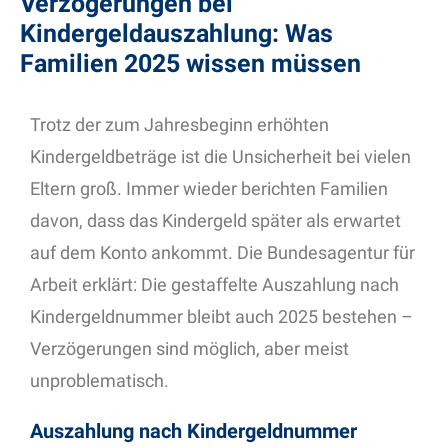
Verzögerungen bei
Kindergeldauszahlung: Was
Familien 2025 wissen müssen
Trotz der zum Jahresbeginn erhöhten
Kindergeldbeträge ist die Unsicherheit bei vielen
Eltern groß. Immer wieder berichten Familien
davon, dass das Kindergeld später als erwartet
auf dem Konto ankommt. Die Bundesagentur für
Arbeit erklärt: Die gestaffelte Auszahlung nach
Kindergeldnummer bleibt auch 2025 bestehen –
Verzögerungen sind möglich, aber meist
unproblematisch.
Auszahlung nach Kindergeldnummer