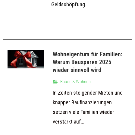
Geldschöpfung.
Wohneigentum für Familien:
Warum Bausparen 2025
wieder sinnvoll wird
Bauen & Wohnen
In Zeiten steigender Mieten und
knapper Baufinanzierungen
setzen viele Familien wieder
verstärkt auf...