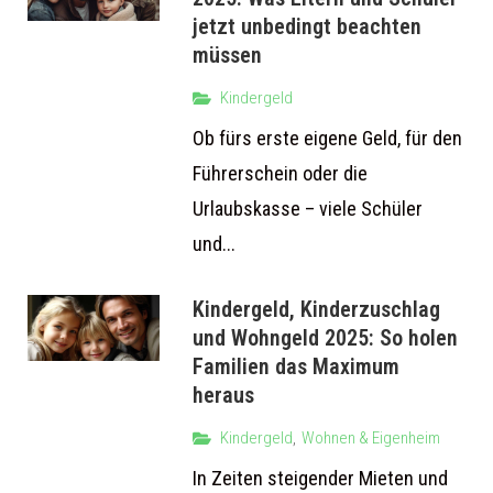
jetzt unbedingt beachten
müssen
Kindergeld
Ob fürs erste eigene Geld, für den
Führerschein oder die
Urlaubskasse – viele Schüler
und...
Kindergeld, Kinderzuschlag
und Wohngeld 2025: So holen
Familien das Maximum
heraus
Kindergeld
,
Wohnen & Eigenheim
In Zeiten steigender Mieten und