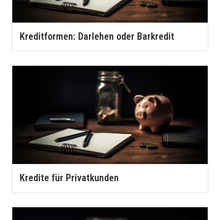
Kreditformen: Darlehen oder Barkredit
Kredite für Privatkunden