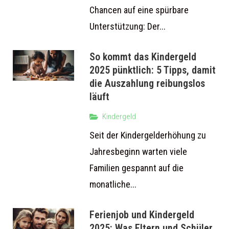
Chancen auf eine spürbare
Unterstützung: Der...
So kommt das Kindergeld
2025 pünktlich: 5 Tipps, damit
die Auszahlung reibungslos
läuft
Kindergeld
Seit der Kindergelderhöhung zu
Jahresbeginn warten viele
Familien gespannt auf die
monatliche...
Ferienjob und Kindergeld
2025: Was Eltern und Schüler