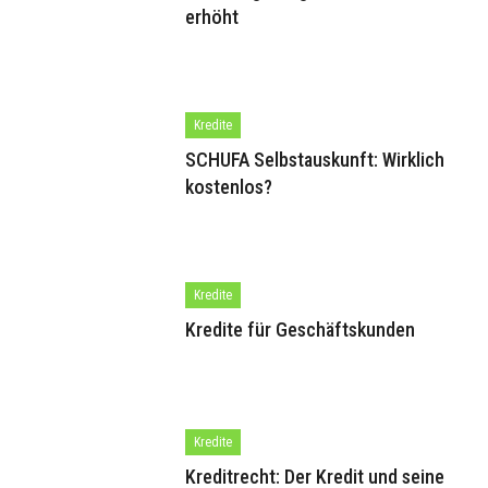
erhöht
Kredite
SCHUFA Selbstauskunft: Wirklich
kostenlos?
Kredite
Kredite für Geschäftskunden
Kredite
Kreditrecht: Der Kredit und seine