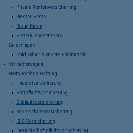
Private Rentenversicherung
Riester-Rente
Rürup Rente
Hinterbliebenenrente
Geldanlagen
Gold, Silber & andere Edelmetalle
Versicherungen
Heim, Recht & Haftung
Hausratversicherung
Haftpflichtversicherung
Gebäudeversicherung
Rechtschutzversicherung
KFZ-Versicherung
Tierhalterhaftpflichtversicherung