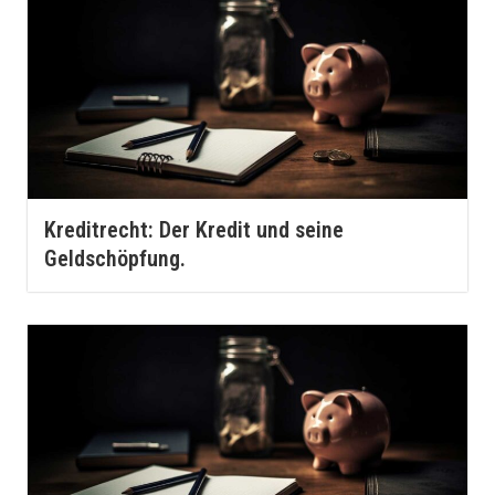
Kreditrecht: Der Kredit und seine
Geldschöpfung.