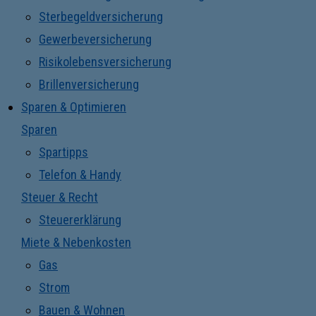
Sterbegeldversicherung
Gewerbeversicherung
Risikolebensversicherung
Brillenversicherung
Sparen & Optimieren
Sparen
Spartipps
Telefon & Handy
Steuer & Recht
Steuererklärung
Miete & Nebenkosten
Gas
Strom
Bauen & Wohnen