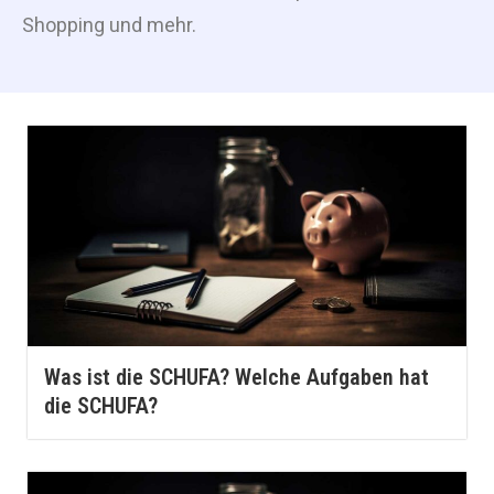
Shopping und mehr.
Was ist die SCHUFA? Welche Aufgaben hat
die SCHUFA?