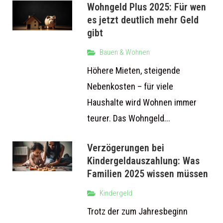
Wohngeld Plus 2025: Für wen
es jetzt deutlich mehr Geld
gibt
Bauen & Wohnen
Höhere Mieten, steigende
Nebenkosten – für viele
Haushalte wird Wohnen immer
teurer. Das Wohngeld...
Verzögerungen bei
Kindergeldauszahlung: Was
Familien 2025 wissen müssen
Kindergeld
Trotz der zum Jahresbeginn