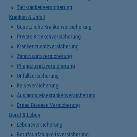
Tierkrankenversicherung
Kranken & Unfall
Gesetzliche Krankenversicherung
Private Krankenversicherung
Krankenzusatzversicherung
Zahnzusatzversicherung
Pflegezusatzversicherung
Unfallversicherung
Reiseversicherung
Auslandsreisekrankenversicherung
Dread Disease Versicherung
Beruf & Leben
Lebensversicherung
Berufsunfähigkeitsversicherung