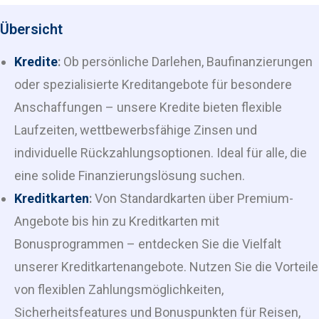
Übersicht
Kredite
:
Ob persönliche Darlehen, Baufinanzierungen
oder spezialisierte Kreditangebote für besondere
Anschaffungen – unsere Kredite bieten flexible
Laufzeiten, wettbewerbsfähige Zinsen und
individuelle Rückzahlungsoptionen. Ideal für alle, die
eine solide Finanzierungslösung suchen.
Kreditkarten
:
Von Standardkarten über Premium-
Angebote bis hin zu Kreditkarten mit
Bonusprogrammen – entdecken Sie die Vielfalt
unserer Kreditkartenangebote. Nutzen Sie die Vorteile
von flexiblen Zahlungsmöglichkeiten,
Sicherheitsfeatures und Bonuspunkten für Reisen,