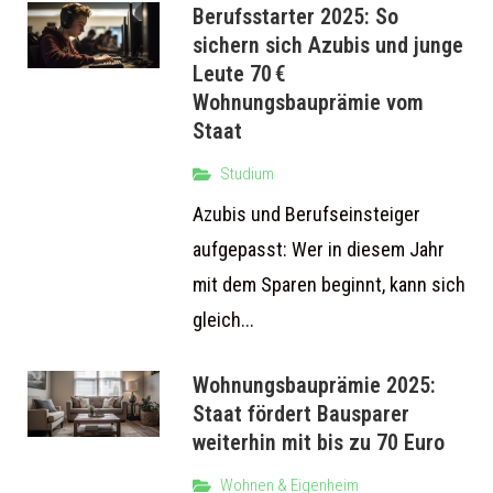
Berufsstarter 2025: So
sichern sich Azubis und junge
Leute 70 €
Wohnungsbauprämie vom
Staat
Studium
Azubis und Berufseinsteiger
aufgepasst: Wer in diesem Jahr
mit dem Sparen beginnt, kann sich
gleich...
Wohnungsbauprämie 2025:
Staat fördert Bausparer
weiterhin mit bis zu 70 Euro
Wohnen & Eigenheim