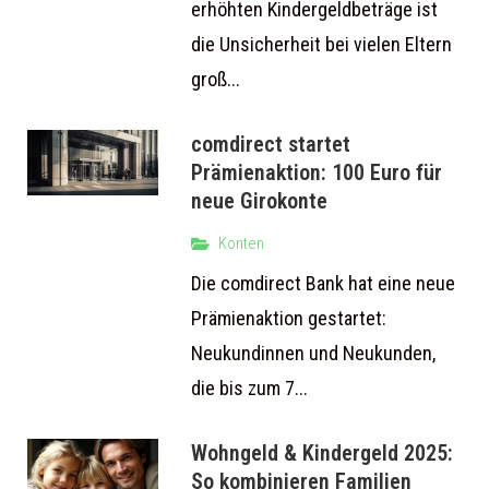
erhöhten Kindergeldbeträge ist
die Unsicherheit bei vielen Eltern
groß...
comdirect startet
Prämienaktion: 100 Euro für
neue Girokonte
Konten
Die comdirect Bank hat eine neue
Prämienaktion gestartet:
Neukundinnen und Neukunden,
die bis zum 7...
Wohngeld & Kindergeld 2025:
So kombinieren Familien