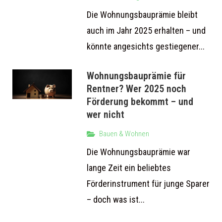
Die Wohnungsbauprämie bleibt
auch im Jahr 2025 erhalten – und
könnte angesichts gestiegener...
Wohnungsbauprämie für
Rentner? Wer 2025 noch
Förderung bekommt – und
wer nicht
Bauen & Wohnen
Die Wohnungsbauprämie war
lange Zeit ein beliebtes
Förderinstrument für junge Sparer
– doch was ist...