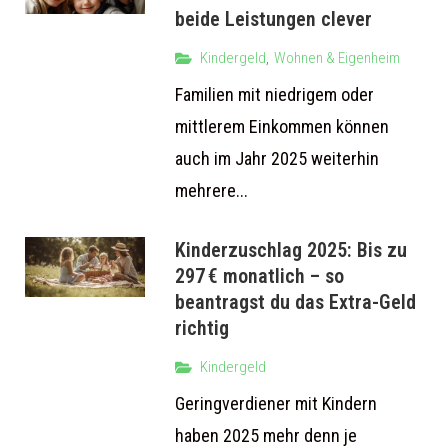
beide Leistungen clever
Kindergeld
,
Wohnen & Eigenheim
Familien mit niedrigem oder
mittlerem Einkommen können
auch im Jahr 2025 weiterhin
mehrere...
Kinderzuschlag 2025: Bis zu
297 € monatlich – so
beantragst du das Extra-Geld
richtig
Kindergeld
Geringverdiener mit Kindern
haben 2025 mehr denn je