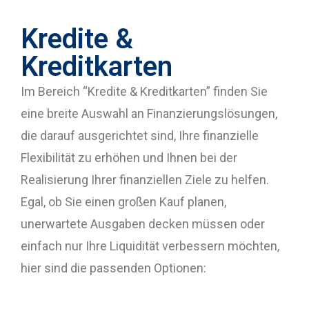
Kredite &
Kreditkarten
Im Bereich “Kredite & Kreditkarten” finden Sie
eine breite Auswahl an Finanzierungslösungen,
die darauf ausgerichtet sind, Ihre finanzielle
Flexibilität zu erhöhen und Ihnen bei der
Realisierung Ihrer finanziellen Ziele zu helfen.
Egal, ob Sie einen großen Kauf planen,
unerwartete Ausgaben decken müssen oder
einfach nur Ihre Liquidität verbessern möchten,
hier sind die passenden Optionen: