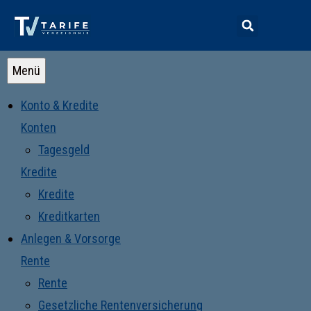
Menü
Konto & Kredite
Konten
Tagesgeld
Kredite
Kredite
Kreditkarten
Anlegen & Vorsorge
Rente
Rente
Gesetzliche Rentenversicherung