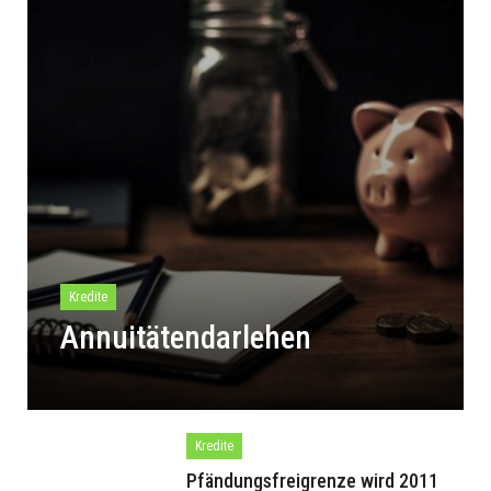
Kredite
Annuitätendarlehen
Kredite
Pfändungsfreigrenze wird 2011