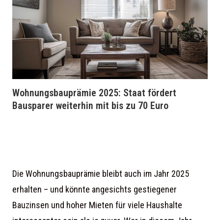
Wohnungsbauprämie 2025: Staat fördert
Bausparer weiterhin mit bis zu 70 Euro
Die Wohnungsbauprämie bleibt auch im Jahr 2025
erhalten – und könnte angesichts gestiegener
Bauzinsen und hoher Mieten für viele Haushalte