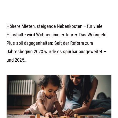
Höhere Mieten, steigende Nebenkosten – für viele
Haushalte wird Wohnen immer teurer. Das Wohngeld
Plus soll dagegenhalten: Seit der Reform zum
Jahresbeginn 2023 wurde es spürbar ausgeweitet –
und 2025...