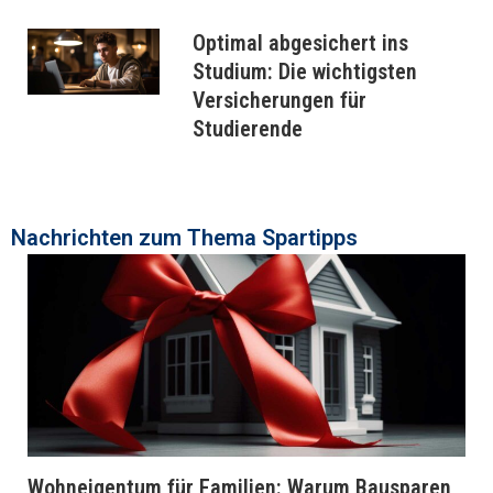
Optimal abgesichert ins
Studium: Die wichtigsten
Versicherungen für
Studierende
Nachrichten zum Thema ​Spartipps
Wohneigentum für Familien: Warum Bausparen