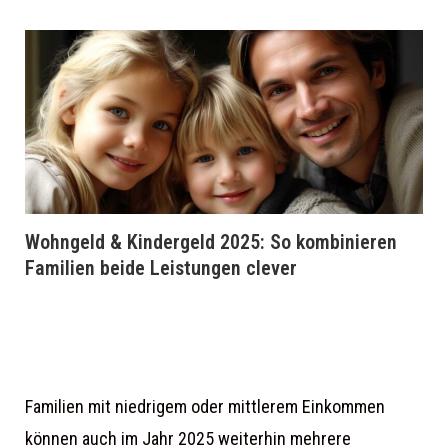
Wohngeld & Kindergeld 2025: So kombinieren
Familien beide Leistungen clever
Familien mit niedrigem oder mittlerem Einkommen
können auch im Jahr 2025 weiterhin mehrere