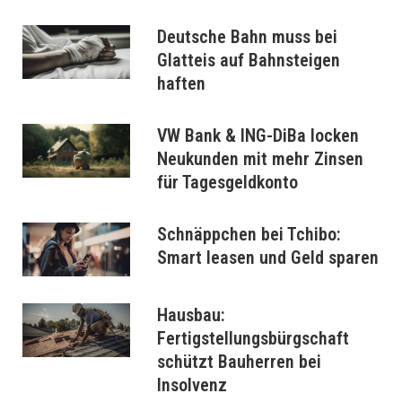
Deutsche Bahn muss bei
Glatteis auf Bahnsteigen
haften
VW Bank & ING-DiBa locken
Neukunden mit mehr Zinsen
für Tagesgeldkonto
Schnäppchen bei Tchibo:
Smart leasen und Geld sparen
Hausbau:
Fertigstellungsbürgschaft
schützt Bauherren bei
Insolvenz