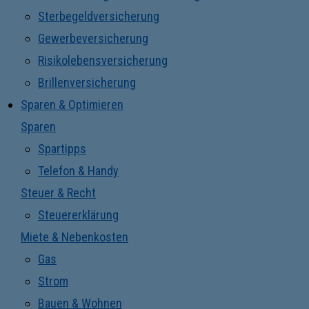
Sterbegeldversicherung
Gewerbeversicherung
Risikolebensversicherung
Brillenversicherung
Sparen & Optimieren
Sparen
Spartipps
Telefon & Handy
Steuer & Recht
Steuererklärung
Miete & Nebenkosten
Gas
Strom
Bauen & Wohnen