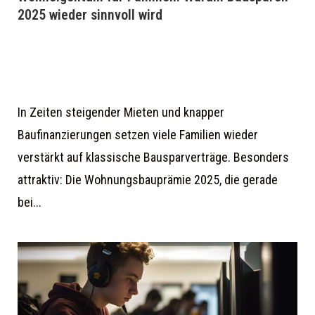
2025 wieder sinnvoll wird
In Zeiten steigender Mieten und knapper
Baufinanzierungen setzen viele Familien wieder
verstärkt auf klassische Bausparverträge. Besonders
attraktiv: Die Wohnungsbauprämie 2025, die gerade
bei...