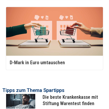
D-Mark in Euro umtauschen
Tipps zum Thema ​Spartipps
Die beste Krankenkasse mit
Stiftung Warentest finden