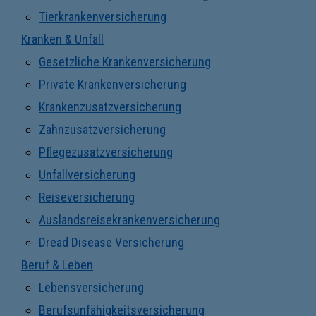
Tierkrankenversicherung
Kranken & Unfall
Gesetzliche Krankenversicherung
Private Krankenversicherung
Krankenzusatzversicherung
Zahnzusatzversicherung
Pflegezusatzversicherung
Unfallversicherung
Reiseversicherung
Auslandsreisekrankenversicherung
Dread Disease Versicherung
Beruf & Leben
Lebensversicherung
Berufsunfähigkeitsversicherung