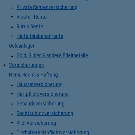
Private Rentenversicherung
Riester-Rente
Rürup Rente
Hinterbliebenenrente
Geldanlagen
Gold, Silber & andere Edelmetalle
Versicherungen
Heim, Recht & Haftung
Hausratversicherung
Haftpflichtversicherung
Gebäudeversicherung
Rechtschutzversicherung
KFZ-Versicherung
Tierhalterhaftpflichtversicherung