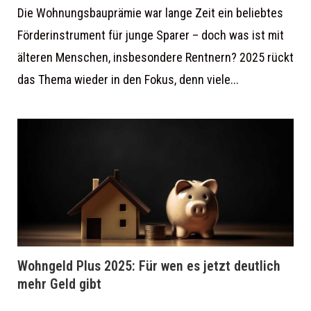
Die Wohnungsbauprämie war lange Zeit ein beliebtes
Förderinstrument für junge Sparer – doch was ist mit
älteren Menschen, insbesondere Rentnern? 2025 rückt
das Thema wieder in den Fokus, denn viele...
Wohngeld Plus 2025: Für wen es jetzt deutlich
mehr Geld gibt