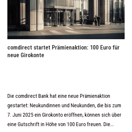
comdirect startet Prämienaktion: 100 Euro für
neue Girokonte
Die comdirect Bank hat eine neue Prämienaktion
gestartet: Neukundinnen und Neukunden, die bis zum
7. Juni 2025 ein Girokonto eröffnen, können sich über
eine Gutschrift in Höhe von 100 Euro freuen. Die...