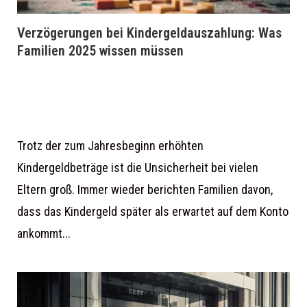
Verzögerungen bei Kindergeldauszahlung: Was
Familien 2025 wissen müssen
Trotz der zum Jahresbeginn erhöhten
Kindergeldbeträge ist die Unsicherheit bei vielen
Eltern groß. Immer wieder berichten Familien davon,
dass das Kindergeld später als erwartet auf dem Konto
ankommt...