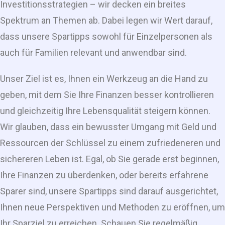
Investitionsstrategien – wir decken ein breites
Spektrum an Themen ab. Dabei legen wir Wert darauf,
dass unsere Spartipps sowohl für Einzelpersonen als
auch für Familien relevant und anwendbar sind.
Unser Ziel ist es, Ihnen ein Werkzeug an die Hand zu
geben, mit dem Sie Ihre Finanzen besser kontrollieren
und gleichzeitig Ihre Lebensqualität steigern können.
Wir glauben, dass ein bewusster Umgang mit Geld und
Ressourcen der Schlüssel zu einem zufriedeneren und
sichereren Leben ist. Egal, ob Sie gerade erst beginnen,
Ihre Finanzen zu überdenken, oder bereits erfahrene
Sparer sind, unsere Spartipps sind darauf ausgerichtet,
Ihnen neue Perspektiven und Methoden zu eröffnen, um
Ihr Sparziel zu erreichen. Schauen Sie regelmäßig