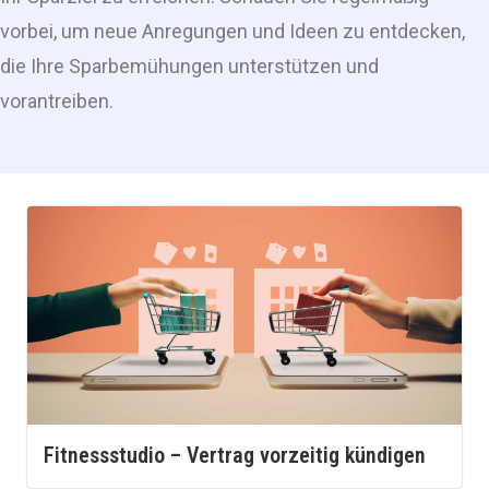
vorbei, um neue Anregungen und Ideen zu entdecken,
die Ihre Sparbemühungen unterstützen und
vorantreiben.
Fitnessstudio – Vertrag vorzeitig kündigen