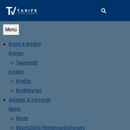
Menü
Konto & Kredite
Konten
Tagesgeld
Kredite
Kredite
Kreditkarten
Anlegen & Vorsorge
Rente
Rente
Gesetzliche Rentenversicherung