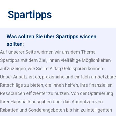
Spartipps
Was sollten Sie über Spartipps wissen
sollten:
Auf unserer Seite widmen wir uns dem Thema
Spartipps mit dem Ziel, Ihnen vielfältige Möglichkeiten
aufzuzeigen, wie Sie im Alltag Geld sparen können.
Unser Ansatz ist es, praxisnahe und einfach umsetzbare
Ratschläge zu bieten, die Ihnen helfen, Ihre finanziellen
Ressourcen effizienter zu nutzen. Von der Optimierung
Ihrer Haushaltsausgaben über das Ausnutzen von
Rabatten und Sonderangeboten bis hin zu intelligenten