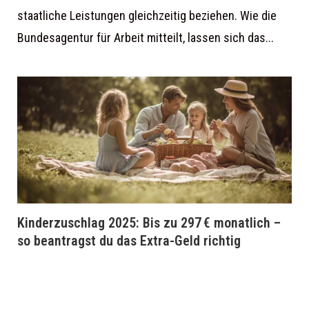
staatliche Leistungen gleichzeitig beziehen. Wie die
Bundesagentur für Arbeit mitteilt, lassen sich das...
Kinderzuschlag 2025: Bis zu 297 € monatlich –
so beantragst du das Extra-Geld richtig