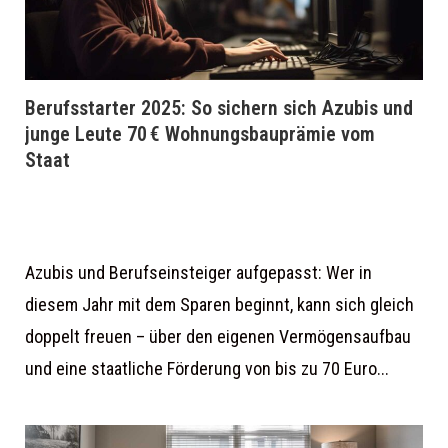
Berufsstarter 2025: So sichern sich Azubis und
junge Leute 70 € Wohnungsbauprämie vom
Staat
Azubis und Berufseinsteiger aufgepasst: Wer in
diesem Jahr mit dem Sparen beginnt, kann sich gleich
doppelt freuen – über den eigenen Vermögensaufbau
und eine staatliche Förderung von bis zu 70 Euro...