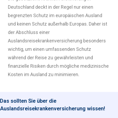
Deutschland deckt in der Regel nur einen
begrenzten Schutz im europäischen Ausland
und keinen Schutz außerhalb Europas. Daher ist
der Abschluss einer
Auslandsreisekrankenversicherung besonders
wichtig, um einen umfassenden Schutz
während der Reise zu gewährleisten und
finanzielle Risiken durch mögliche medizinische
Kosten im Ausland zu minimieren.
Das sollten Sie über die
Auslandsreisekrankenversicherung wissen!