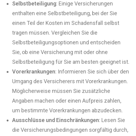
Selbstbeteiligung
: Einige Versicherungen
enthalten eine Selbstbeteiligung, bei der Sie
einen Teil der Kosten im Schadensfall selbst
tragen müssen. Vergleichen Sie die
Selbstbeteiligungsoptionen und entscheiden
Sie, ob eine Versicherung mit oder ohne
Selbstbeteiligung für Sie am besten geeignet ist.
Vorerkrankungen
: Informieren Sie sich über den
Umgang des Versicherers mit Vorerkrankungen.
Möglicherweise müssen Sie zusätzliche
Angaben machen oder einen Aufpreis zahlen,
um bestimmte Vorerkrankungen abzudecken.
Ausschlüsse und Einschränkungen
: Lesen Sie
die Versicherungsbedingungen sorgfältig durch,