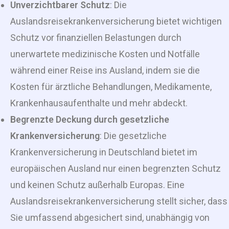
Unverzichtbarer Schutz
: Die
Auslandsreisekrankenversicherung bietet wichtigen
Schutz vor finanziellen Belastungen durch
unerwartete medizinische Kosten und Notfälle
während einer Reise ins Ausland, indem sie die
Kosten für ärztliche Behandlungen, Medikamente,
Krankenhausaufenthalte und mehr abdeckt.
Begrenzte Deckung durch gesetzliche
Krankenversicherung
: Die gesetzliche
Krankenversicherung in Deutschland bietet im
europäischen Ausland nur einen begrenzten Schutz
und keinen Schutz außerhalb Europas. Eine
Auslandsreisekrankenversicherung stellt sicher, dass
Sie umfassend abgesichert sind, unabhängig von