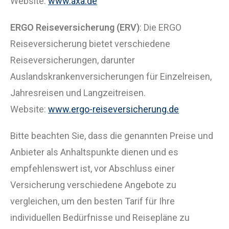
Website:
www.axa.de
ERGO Reiseversicherung (ERV)
: Die ERGO
Reiseversicherung bietet verschiedene
Reiseversicherungen, darunter
Auslandskrankenversicherungen für Einzelreisen,
Jahresreisen und Langzeitreisen.
Website:
www.ergo-reiseversicherung.de
Bitte beachten Sie, dass die genannten Preise und
Anbieter als Anhaltspunkte dienen und es
empfehlenswert ist, vor Abschluss einer
Versicherung verschiedene Angebote zu
vergleichen, um den besten Tarif für Ihre
individuellen Bedürfnisse und Reisepläne zu