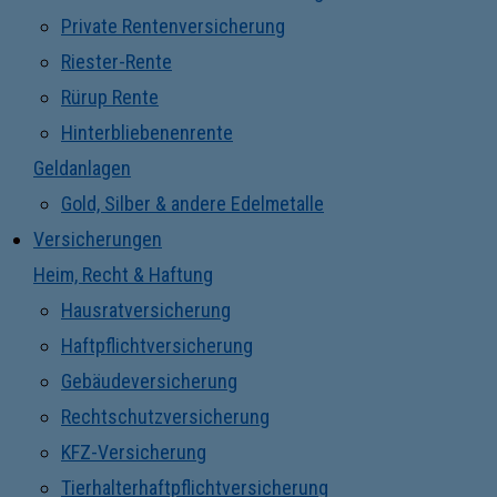
Private Rentenversicherung
Riester-Rente
Rürup Rente
Hinterbliebenenrente
Geldanlagen
Gold, Silber & andere Edelmetalle
Versicherungen
Heim, Recht & Haftung
Hausratversicherung
Haftpflichtversicherung
Gebäudeversicherung
Rechtschutzversicherung
KFZ-Versicherung
Tierhalterhaftpflichtversicherung