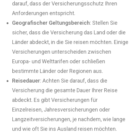
darauf, dass der Versicherungsschutz Ihren
Anforderungen entspricht.
Geografischer Geltungsbereich
: Stellen Sie
sicher, dass die Versicherung das Land oder die
Länder abdeckt, in die Sie reisen möchten. Einige
Versicherungen unterscheiden zwischen
Europa- und Welttarifen oder schließen
bestimmte Länder oder Regionen aus.
Reisedauer
: Achten Sie darauf, dass die
Versicherung die gesamte Dauer Ihrer Reise
abdeckt. Es gibt Versicherungen für
Einzelreisen, Jahresversicherungen oder
Langzeitversicherungen, je nachdem, wie lange
und wie oft Sie ins Ausland reisen möchten.