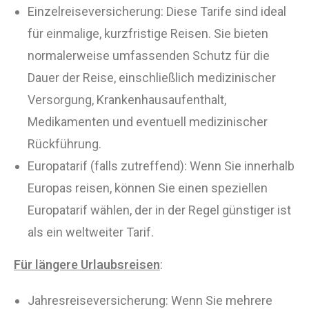
Einzelreiseversicherung: Diese Tarife sind ideal
für einmalige, kurzfristige Reisen. Sie bieten
normalerweise umfassenden Schutz für die
Dauer der Reise, einschließlich medizinischer
Versorgung, Krankenhausaufenthalt,
Medikamenten und eventuell medizinischer
Rückführung.
Europatarif (falls zutreffend): Wenn Sie innerhalb
Europas reisen, können Sie einen speziellen
Europatarif wählen, der in der Regel günstiger ist
als ein weltweiter Tarif.
Für längere Urlaubsreisen
:
Jahresreiseversicherung: Wenn Sie mehrere