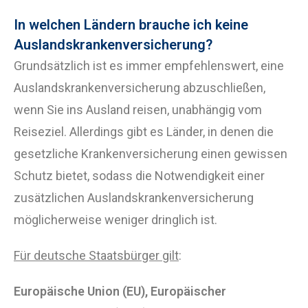
In welchen Ländern brauche ich keine
Auslandskrankenversicherung?
Grundsätzlich ist es immer empfehlenswert, eine
Auslandskrankenversicherung abzuschließen,
wenn Sie ins Ausland reisen, unabhängig vom
Reiseziel. Allerdings gibt es Länder, in denen die
gesetzliche Krankenversicherung einen gewissen
Schutz bietet, sodass die Notwendigkeit einer
zusätzlichen Auslandskrankenversicherung
möglicherweise weniger dringlich ist.
Für deutsche Staatsbürger gilt
:
Europäische Union (EU), Europäischer