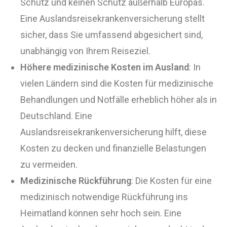
Schutz und keinen Schutz außerhalb Europas.
Eine Auslandsreisekrankenversicherung stellt
sicher, dass Sie umfassend abgesichert sind,
unabhängig von Ihrem Reiseziel.
Höhere medizinische Kosten im Ausland
: In
vielen Ländern sind die Kosten für medizinische
Behandlungen und Notfälle erheblich höher als in
Deutschland. Eine
Auslandsreisekrankenversicherung hilft, diese
Kosten zu decken und finanzielle Belastungen
zu vermeiden.
Medizinische Rückführung
: Die Kosten für eine
medizinisch notwendige Rückführung ins
Heimatland können sehr hoch sein. Eine