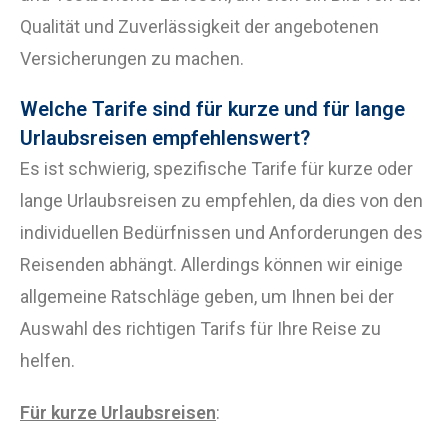
Qualität und Zuverlässigkeit der angebotenen
Versicherungen zu machen.
Welche Tarife sind für kurze und für lange
Urlaubsreisen empfehlenswert?
Es ist schwierig, spezifische Tarife für kurze oder
lange Urlaubsreisen zu empfehlen, da dies von den
individuellen Bedürfnissen und Anforderungen des
Reisenden abhängt. Allerdings können wir einige
allgemeine Ratschläge geben, um Ihnen bei der
Auswahl des richtigen Tarifs für Ihre Reise zu
helfen.
Für kurze Urlaubsreisen
: