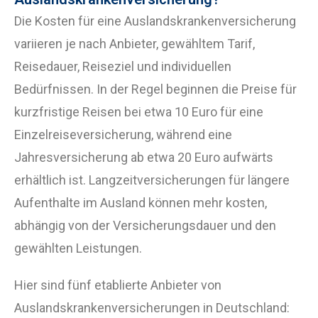
Die Kosten für eine Auslandskrankenversicherung
variieren je nach Anbieter, gewähltem Tarif,
Reisedauer, Reiseziel und individuellen
Bedürfnissen. In der Regel beginnen die Preise für
kurzfristige Reisen bei etwa 10 Euro für eine
Einzelreiseversicherung, während eine
Jahresversicherung ab etwa 20 Euro aufwärts
erhältlich ist. Langzeitversicherungen für längere
Aufenthalte im Ausland können mehr kosten,
abhängig von der Versicherungsdauer und den
gewählten Leistungen.
Hier sind fünf etablierte Anbieter von
Auslandskrankenversicherungen in Deutschland: