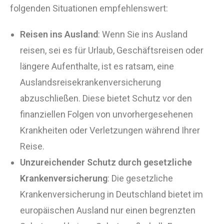
folgenden Situationen empfehlenswert:
Reisen ins Ausland
: Wenn Sie ins Ausland
reisen, sei es für Urlaub, Geschäftsreisen oder
längere Aufenthalte, ist es ratsam, eine
Auslandsreisekrankenversicherung
abzuschließen. Diese bietet Schutz vor den
finanziellen Folgen von unvorhergesehenen
Krankheiten oder Verletzungen während Ihrer
Reise.
Unzureichender Schutz durch gesetzliche
Krankenversicherung
: Die gesetzliche
Krankenversicherung in Deutschland bietet im
europäischen Ausland nur einen begrenzten