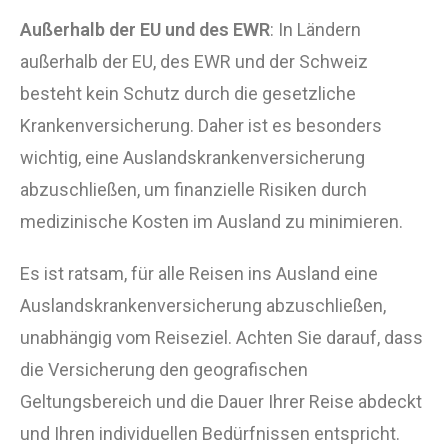
Außerhalb der EU und des EWR
: In Ländern
außerhalb der EU, des EWR und der Schweiz
besteht kein Schutz durch die gesetzliche
Krankenversicherung. Daher ist es besonders
wichtig, eine Auslandskrankenversicherung
abzuschließen, um finanzielle Risiken durch
medizinische Kosten im Ausland zu minimieren.
Es ist ratsam, für alle Reisen ins Ausland eine
Auslandskrankenversicherung abzuschließen,
unabhängig vom Reiseziel. Achten Sie darauf, dass
die Versicherung den geografischen
Geltungsbereich und die Dauer Ihrer Reise abdeckt
und Ihren individuellen Bedürfnissen entspricht.