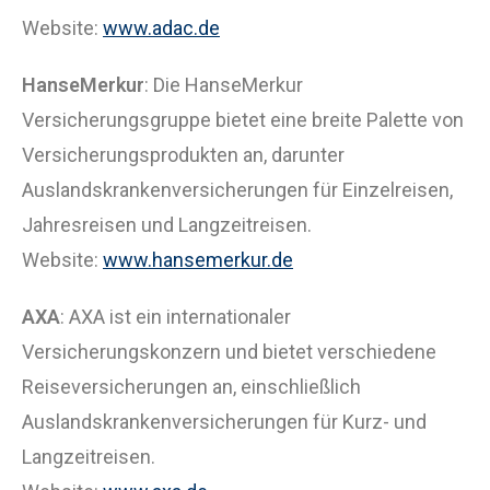
Website:
www.adac.de
HanseMerkur
: Die HanseMerkur
Versicherungsgruppe bietet eine breite Palette von
Versicherungsprodukten an, darunter
Auslandskrankenversicherungen für Einzelreisen,
Jahresreisen und Langzeitreisen.
Website:
www.hansemerkur.de
AXA
: AXA ist ein internationaler
Versicherungskonzern und bietet verschiedene
Reiseversicherungen an, einschließlich
Auslandskrankenversicherungen für Kurz- und
Langzeitreisen.