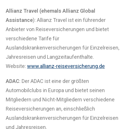
Allianz Travel (ehemals Allianz Global
Assistance
): Allianz Travel ist ein führender
Anbieter von Reiseversicherungen und bietet
verschiedene Tarife für
Auslandskrankenversicherungen für Einzelreisen,
Jahresreisen und Langzeitaufenthalte.
Website:
www.allianz-reiseversicherung.de
ADAC
: Der ADAC ist eine der größten
Automobilclubs in Europa und bietet seinen
Mitgliedern und Nicht-Mitgliedern verschiedene
Reiseversicherungen an, einschließlich
Auslandskrankenversicherungen für Einzelreisen
und Jahresreisen.