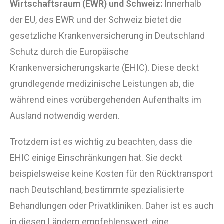
Wirtschaftsraum (EWR) und Schweiz:
Innerhalb
der EU, des EWR und der Schweiz bietet die
gesetzliche Krankenversicherung in Deutschland
Schutz durch die Europäische
Krankenversicherungskarte (EHIC). Diese deckt
grundlegende medizinische Leistungen ab, die
während eines vorübergehenden Aufenthalts im
Ausland notwendig werden.
Trotzdem ist es wichtig zu beachten, dass die
EHIC einige Einschränkungen hat. Sie deckt
beispielsweise keine Kosten für den Rücktransport
nach Deutschland, bestimmte spezialisierte
Behandlungen oder Privatkliniken. Daher ist es auch
in diesen Ländern empfehlenswert, eine