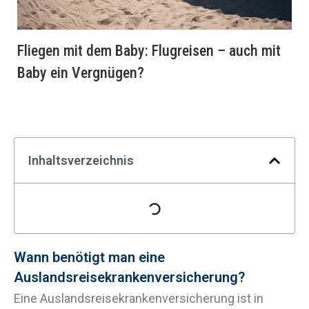
Fliegen mit dem Baby: Flugreisen – auch mit
Baby ein Vergnügen?
Inhaltsverzeichnis
Wann benötigt man eine
Auslandsreisekrankenversicherung?
Eine Auslandsreisekrankenversicherung ist in