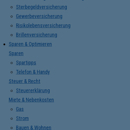
Sterbegeldversicherung
Gewerbeversicherung
Risikolebensversicherung
Brillenversicherung
Sparen & Optimieren
Sparen
Spartipps
Telefon & Handy
Steuer & Recht
Steuererklärung
Miete & Nebenkosten
Gas
Strom
Bauen & Wohnen