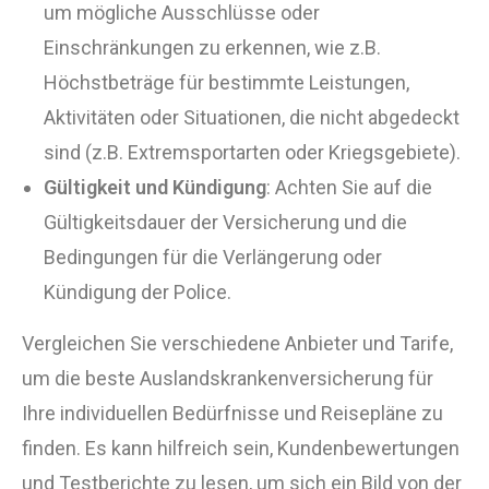
um mögliche Ausschlüsse oder
Einschränkungen zu erkennen, wie z.B.
Höchstbeträge für bestimmte Leistungen,
Aktivitäten oder Situationen, die nicht abgedeckt
sind (z.B. Extremsportarten oder Kriegsgebiete).
Gültigkeit und Kündigung
: Achten Sie auf die
Gültigkeitsdauer der Versicherung und die
Bedingungen für die Verlängerung oder
Kündigung der Police.
Vergleichen Sie verschiedene Anbieter und Tarife,
um die beste Auslandskrankenversicherung für
Ihre individuellen Bedürfnisse und Reisepläne zu
finden. Es kann hilfreich sein, Kundenbewertungen
und Testberichte zu lesen, um sich ein Bild von der