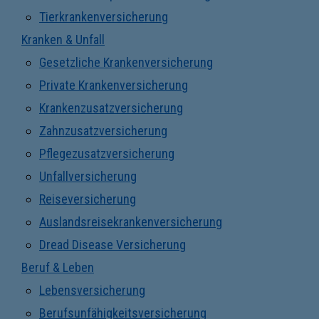
Tierkrankenversicherung
Kranken & Unfall
Gesetzliche Krankenversicherung
Private Krankenversicherung
Krankenzusatzversicherung
Zahnzusatzversicherung
Pflegezusatzversicherung
Unfallversicherung
Reiseversicherung
Auslandsreisekrankenversicherung
Dread Disease Versicherung
Beruf & Leben
Lebensversicherung
Berufsunfähigkeitsversicherung