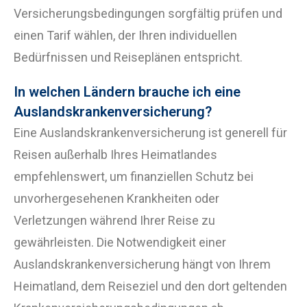
Versicherungsbedingungen sorgfältig prüfen und
einen Tarif wählen, der Ihren individuellen
Bedürfnissen und Reiseplänen entspricht.
In welchen Ländern brauche ich eine
Auslandskrankenversicherung?
Eine Auslandskrankenversicherung ist generell für
Reisen außerhalb Ihres Heimatlandes
empfehlenswert, um finanziellen Schutz bei
unvorhergesehenen Krankheiten oder
Verletzungen während Ihrer Reise zu
gewährleisten. Die Notwendigkeit einer
Auslandskrankenversicherung hängt von Ihrem
Heimatland, dem Reiseziel und den dort geltenden