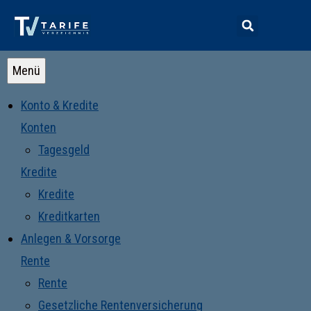
Menü
Konto & Kredite
Konten
Tagesgeld
Kredite
Kredite
Kreditkarten
Anlegen & Vorsorge
Rente
Rente
Gesetzliche Rentenversicherung