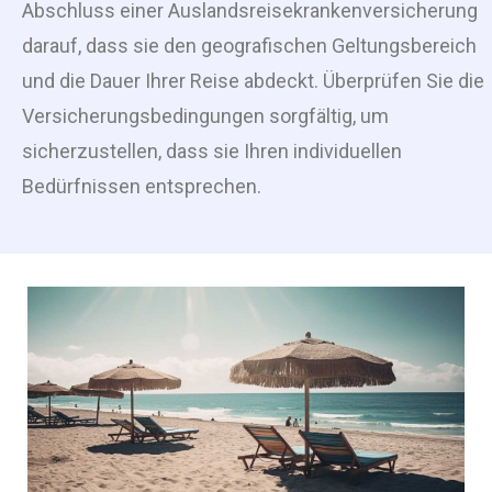
Abschluss einer Auslandsreisekrankenversicherung
darauf, dass sie den geografischen Geltungsbereich
und die Dauer Ihrer Reise abdeckt. Überprüfen Sie die
Versicherungsbedingungen sorgfältig, um
sicherzustellen, dass sie Ihren individuellen
Bedürfnissen entsprechen.