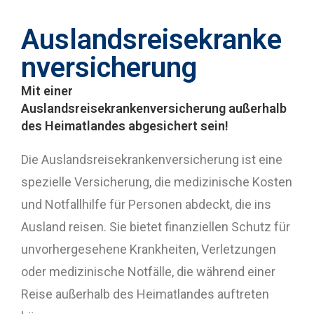
Auslandsreisekranke
nversicherung
Mit einer
Auslandsreisekrankenversicherung außerhalb
des Heimatlandes abgesichert sein!
Die Auslandsreisekrankenversicherung ist eine
spezielle Versicherung, die medizinische Kosten
und Notfallhilfe für Personen abdeckt, die ins
Ausland reisen. Sie bietet finanziellen Schutz für
unvorhergesehene Krankheiten, Verletzungen
oder medizinische Notfälle, die während einer
Reise außerhalb des Heimatlandes auftreten