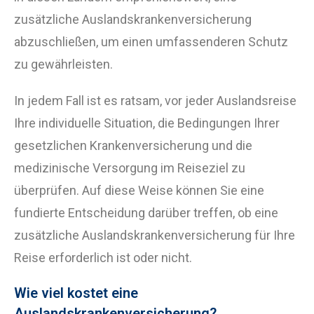
zusätzliche Auslandskrankenversicherung
abzuschließen, um einen umfassenderen Schutz
zu gewährleisten.
In jedem Fall ist es ratsam, vor jeder Auslandsreise
Ihre individuelle Situation, die Bedingungen Ihrer
gesetzlichen Krankenversicherung und die
medizinische Versorgung im Reiseziel zu
überprüfen. Auf diese Weise können Sie eine
fundierte Entscheidung darüber treffen, ob eine
zusätzliche Auslandskrankenversicherung für Ihre
Reise erforderlich ist oder nicht.
Wie viel kostet eine
Auslandskrankenversicherung?