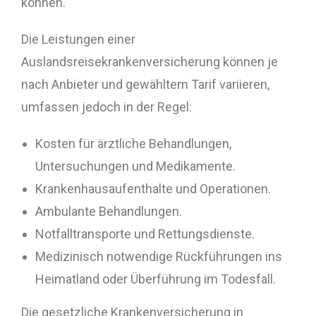
können.
Die Leistungen einer
Auslandsreisekrankenversicherung können je
nach Anbieter und gewähltem Tarif variieren,
umfassen jedoch in der Regel:
Kosten für ärztliche Behandlungen,
Untersuchungen und Medikamente.
Krankenhausaufenthalte und Operationen.
Ambulante Behandlungen.
Notfalltransporte und Rettungsdienste.
Medizinisch notwendige Rückführungen ins
Heimatland oder Überführung im Todesfall.
Die gesetzliche Krankenversicherung in