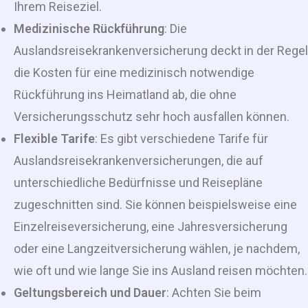
Ihrem Reiseziel.
Medizinische Rückführung
: Die
Auslandsreisekrankenversicherung deckt in der Regel
die Kosten für eine medizinisch notwendige
Rückführung ins Heimatland ab, die ohne
Versicherungsschutz sehr hoch ausfallen können.
Flexible Tarife
: Es gibt verschiedene Tarife für
Auslandsreisekrankenversicherungen, die auf
unterschiedliche Bedürfnisse und Reisepläne
zugeschnitten sind. Sie können beispielsweise eine
Einzelreiseversicherung, eine Jahresversicherung
oder eine Langzeitversicherung wählen, je nachdem,
wie oft und wie lange Sie ins Ausland reisen möchten.
Geltungsbereich und Dauer
: Achten Sie beim