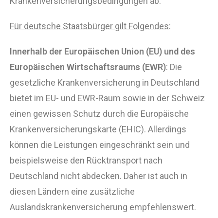
Krankenversicherungsbedingungen ab.
Für deutsche Staatsbürger gilt Folgendes
:
Innerhalb der Europäischen Union (EU) und des
Europäischen Wirtschaftsraums (EWR)
: Die
gesetzliche Krankenversicherung in Deutschland
bietet im EU- und EWR-Raum sowie in der Schweiz
einen gewissen Schutz durch die Europäische
Krankenversicherungskarte (EHIC). Allerdings
können die Leistungen eingeschränkt sein und
beispielsweise den Rücktransport nach
Deutschland nicht abdecken. Daher ist auch in
diesen Ländern eine zusätzliche
Auslandskrankenversicherung empfehlenswert.