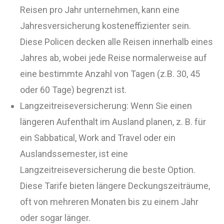
Reisen pro Jahr unternehmen, kann eine
Jahresversicherung kosteneffizienter sein.
Diese Policen decken alle Reisen innerhalb eines
Jahres ab, wobei jede Reise normalerweise auf
eine bestimmte Anzahl von Tagen (z.B. 30, 45
oder 60 Tage) begrenzt ist.
Langzeitreiseversicherung: Wenn Sie einen
längeren Aufenthalt im Ausland planen, z. B. für
ein Sabbatical, Work and Travel oder ein
Auslandssemester, ist eine
Langzeitreiseversicherung die beste Option.
Diese Tarife bieten längere Deckungszeiträume,
oft von mehreren Monaten bis zu einem Jahr
oder sogar länger.