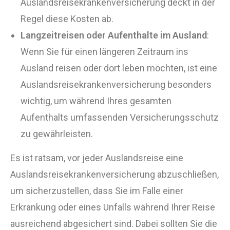
Auslandsreisekrankenversicherung deckt in der
Regel diese Kosten ab.
Langzeitreisen oder Aufenthalte im Ausland
:
Wenn Sie für einen längeren Zeitraum ins
Ausland reisen oder dort leben möchten, ist eine
Auslandsreisekrankenversicherung besonders
wichtig, um während Ihres gesamten
Aufenthalts umfassenden Versicherungsschutz
zu gewährleisten.
Es ist ratsam, vor jeder Auslandsreise eine
Auslandsreisekrankenversicherung abzuschließen,
um sicherzustellen, dass Sie im Falle einer
Erkrankung oder eines Unfalls während Ihrer Reise
ausreichend abgesichert sind. Dabei sollten Sie die