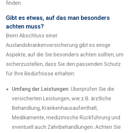
finden.
Gibt es etwas, auf das man besonders
achten muss?
Beim Abschluss einer
Auslandskrankenversicherung gibt es einige
Aspekte, auf die Sie besonders achten sollten, um
sicherzustellen, dass Sie den passenden Schutz
für Ihre Bedürfnisse erhalten:
Umfang der Leistungen
: Überprüfen Sie die
versicherten Leistungen, wie z.B. ärztliche
Behandlung, Krankenhausaufenthalt,
Medikamente, medizinische Rückführung und
eventuell auch Zahnbehandlungen. Achten Sie