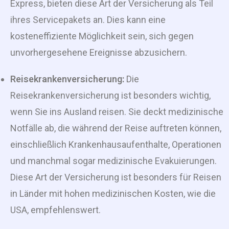
Express, bieten diese Art der Versicherung als Teil
ihres Servicepakets an. Dies kann eine
kosteneffiziente Möglichkeit sein, sich gegen
unvorhergesehene Ereignisse abzusichern.
Reisekrankenversicherung:
Die
Reisekrankenversicherung ist besonders wichtig,
wenn Sie ins Ausland reisen. Sie deckt medizinische
Notfälle ab, die während der Reise auftreten können,
einschließlich Krankenhausaufenthalte, Operationen
und manchmal sogar medizinische Evakuierungen.
Diese Art der Versicherung ist besonders für Reisen
in Länder mit hohen medizinischen Kosten, wie die
USA, empfehlenswert.