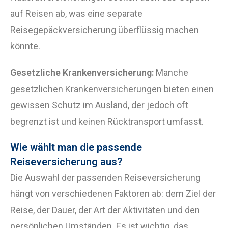
auf Reisen ab, was eine separate
Reisegepäckversicherung überflüssig machen
könnte.
Gesetzliche Krankenversicherung:
Manche
gesetzlichen Krankenversicherungen bieten einen
gewissen Schutz im Ausland, der jedoch oft
begrenzt ist und keinen Rücktransport umfasst.
Wie wählt man die passende
Reiseversicherung aus?
Die Auswahl der passenden Reiseversicherung
hängt von verschiedenen Faktoren ab: dem Ziel der
Reise, der Dauer, der Art der Aktivitäten und den
persönlichen Umständen. Es ist wichtig, das