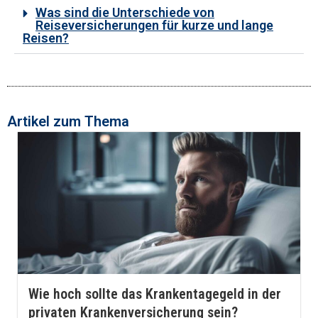
Was sind die Unterschiede von
Reiseversicherungen für kurze und lange
Reisen?
Artikel zum Thema
Wie hoch sollte das Krankentagegeld in der
privaten Krankenversicherung sein?