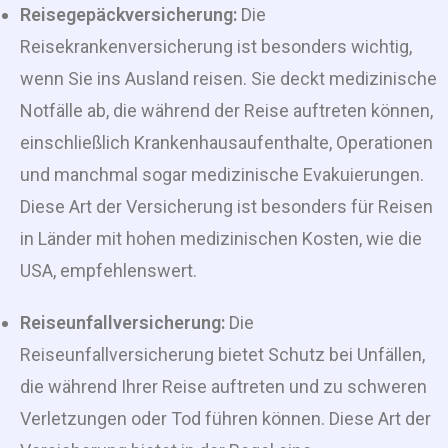
Reisegepäckversicherung:
Die
Reisekrankenversicherung ist besonders wichtig,
wenn Sie ins Ausland reisen. Sie deckt medizinische
Notfälle ab, die während der Reise auftreten können,
einschließlich Krankenhausaufenthalte, Operationen
und manchmal sogar medizinische Evakuierungen.
Diese Art der Versicherung ist besonders für Reisen
in Länder mit hohen medizinischen Kosten, wie die
USA, empfehlenswert.
Reiseunfallversicherung:
Die
Reiseunfallversicherung bietet Schutz bei Unfällen,
die während Ihrer Reise auftreten und zu schweren
Verletzungen oder Tod führen können. Diese Art der