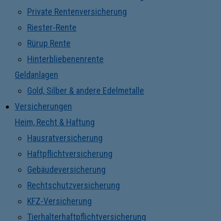
Private Rentenversicherung
Riester-Rente
Rürup Rente
Hinterbliebenenrente
Geldanlagen
Gold, Silber & andere Edelmetalle
Versicherungen
Heim, Recht & Haftung
Hausratversicherung
Haftpflichtversicherung
Gebäudeversicherung
Rechtschutzversicherung
KFZ-Versicherung
Tierhalterhaftpflichtversicherung