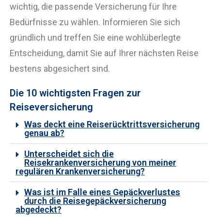
wichtig, die passende Versicherung für Ihre
Bedürfnisse zu wählen. Informieren Sie sich
gründlich und treffen Sie eine wohlüberlegte
Entscheidung, damit Sie auf Ihrer nächsten Reise
bestens abgesichert sind.
Die 10 wichtigsten Fragen zur
Reiseversicherung
Was deckt eine Reiserücktrittsversicherung
genau ab?
Unterscheidet sich die
Reisekrankenversicherung von meiner
regulären Krankenversicherung?
Was ist im Falle eines Gepäckverlustes
durch die Reisegepäckversicherung
abgedeckt?