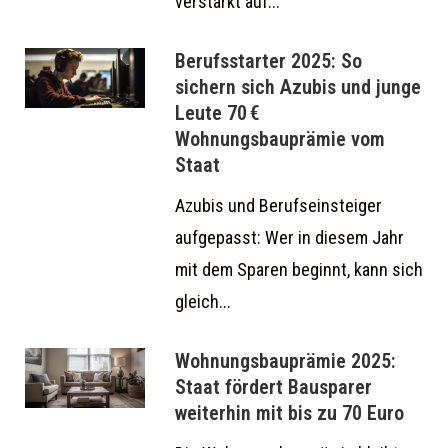
verstärkt auf...
Berufsstarter 2025: So
sichern sich Azubis und junge
Leute 70 €
Wohnungsbauprämie vom
Staat
Azubis und Berufseinsteiger
aufgepasst: Wer in diesem Jahr
mit dem Sparen beginnt, kann sich
gleich...
Wohnungsbauprämie 2025:
Staat fördert Bausparer
weiterhin mit bis zu 70 Euro