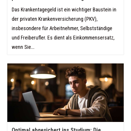
Das Krankentagegeld ist ein wichtiger Baustein in
der privaten Krankenversicherung (PKV),
insbesondere für Arbeitnehmer, Selbstständige
und Freiberufler. Es dient als Einkommensersatz,
wenn Sie...
Optimal abgesichert ins Studium: Die