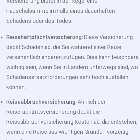
Versicherung bietet in der Regel eine
Pauschalsumme im Falle eines dauerhaften
Schadens oder des Todes.
Reisehaftpflichtversicherung:
Diese Versicherung
deckt Schäden ab, die Sie während einer Reise
versehentlich anderen zufügen. Dies kann besonders
wichtig sein, wenn Sie in Ländern unterwegs sind, wo
Schadensersatzforderungen sehr hoch ausfallen
können.
Reiseabbruchversicherung:
Ähnlich der
Reiserücktrittsversicherung deckt die
Reiseabbruchversicherung Kosten ab, die entstehen,
wenn eine Reise aus wichtigen Gründen vorzeitig