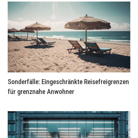
Sonderfälle: Eingeschränkte Reisefreigrenzen
für grenznahe Anwohner