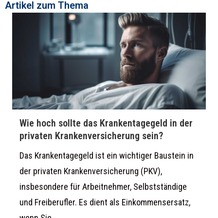
Artikel zum Thema
Wie hoch sollte das Krankentagegeld in der
privaten Krankenversicherung sein?
Das Krankentagegeld ist ein wichtiger Baustein in
der privaten Krankenversicherung (PKV),
insbesondere für Arbeitnehmer, Selbstständige
und Freiberufler. Es dient als Einkommensersatz,
wenn Sie...