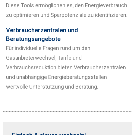
Diese Tools ermöglichen es, den Energieverbrauch
zu optimieren und Sparpotenziale zu identifizieren.
Verbraucherzentralen und
Beratungsangebote
Für individuelle Fragen rund um den
Gasanbieterwechsel, Tarife und
Verbrauchsreduktion bieten Verbraucherzentralen
und unabhängige Energieberatungsstellen
wertvolle Unterstützung und Beratung.