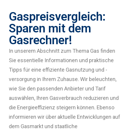
Gaspreisvergleich:
Sparen mit dem
Gasrechner!
In unserem Abschnitt zum Thema Gas finden
Sie essentielle Informationen und praktische
Tipps für eine effiziente Gasnutzung und -
versorgung in Ihrem Zuhause. Wir beleuchten,
wie Sie den passenden Anbieter und Tarif
auswählen, Ihren Gasverbrauch reduzieren und
die Energieeffizienz steigern können. Ebenso
informieren wir über aktuelle Entwicklungen auf
dem Gasmarkt und staatliche