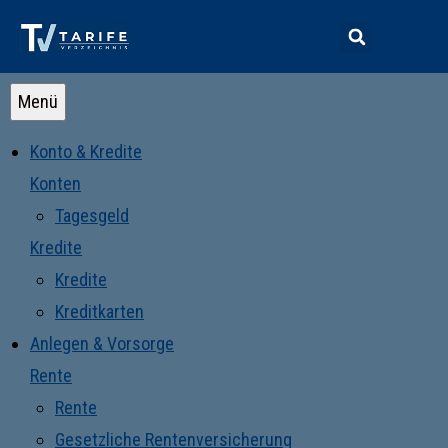
Menü
Konto & Kredite
Konten
Tagesgeld
Kredite
Kredite
Kreditkarten
Anlegen & Vorsorge
Rente
Rente
Gesetzliche Rentenversicherung