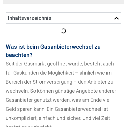
Inhaltsverzeichnis
Was ist beim Gasanbieterwechsel zu
beachten?
Seit der Gasmarkt geöffnet wurde, besteht auch
für Gaskunden die Möglichkeit – ähnlich wie im
Bereich der Stromversorgung – den Anbieter zu
wechseln. So können günstige Angebote anderer
Gasanbieter genutzt werden, was am Ende viel
Geld sparen kann. Ein Gasanbieterwechsel ist
unkompliziert, einfach und sicher. Und viel Zeit