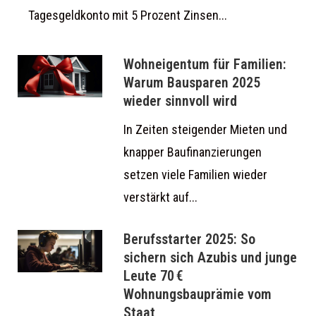
Tagesgeldkonto mit 5 Prozent Zinsen...
Wohneigentum für Familien:
Warum Bausparen 2025
wieder sinnvoll wird
In Zeiten steigender Mieten und
knapper Baufinanzierungen
setzen viele Familien wieder
verstärkt auf...
Berufsstarter 2025: So
sichern sich Azubis und junge
Leute 70 €
Wohnungsbauprämie vom
Staat