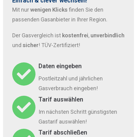
Einfach & clever wechseln!
Mit nur
wenigen Klicks
finden Sie den
passenden Gasanbieter in Ihrer Region.
Der Gasvergleich ist
kostenfrei
,
unverbindlich
und
sicher
! TÜV-Zertifiziert!
Daten eingeben
Postleitzahl und jährlichen
Gasverbrauch eingeben!
Tarif auswählen
Im nächsten Schritt günstigsten
Gastarif auswählen!
Tarif abschließen