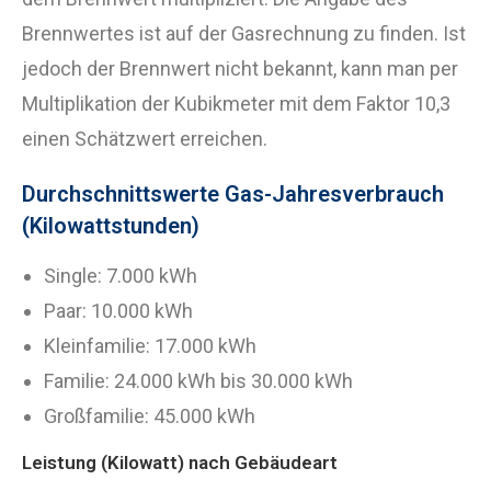
Brennwertes ist auf der Gasrechnung zu finden. Ist
jedoch der Brennwert nicht bekannt, kann man per
Multiplikation der Kubikmeter mit dem Faktor 10,3
einen Schätzwert erreichen.
Durchschnittswerte Gas-Jahresverbrauch
(Kilowattstunden)
Single: 7.000 kWh
Paar: 10.000 kWh
Kleinfamilie: 17.000 kWh
Familie: 24.000 kWh bis 30.000 kWh
Großfamilie: 45.000 kWh
Leistung (Kilowatt) nach Gebäudeart