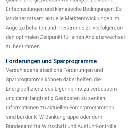
Entscheidungen und klimatische Bedingungen. Es
ist daher ratsam, aktuelle Marktentwicklungen im
Auge zu behalten und Preistrends zu verfolgen, um
den optimalen Zeitpunkt für einen Anbieterwechsel
zu bestimmen.
Förderungen und Sparprogramme
Verschiedene staatliche Förderungen und
Sparprogramme können dabei helfen, die
Energieeffizienz des Eigenheims zu verbessern
und damit langfristig Gaskosten zu senken.
Informationen zu aktuellen Förderprogrammen
sind bei der KfW-Bankengruppe oder dem
Bundesamt für Wirtschaft und Ausfuhrkontrolle