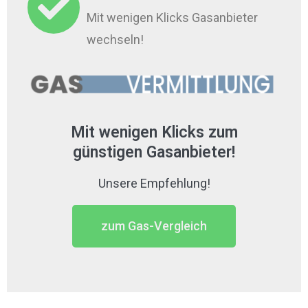
Mit wenigen Klicks Gasanbieter
wechseln!
Mit wenigen Klicks zum
günstigen Gasanbieter!​
Unsere Empfehlung!
zum Gas-Vergleich