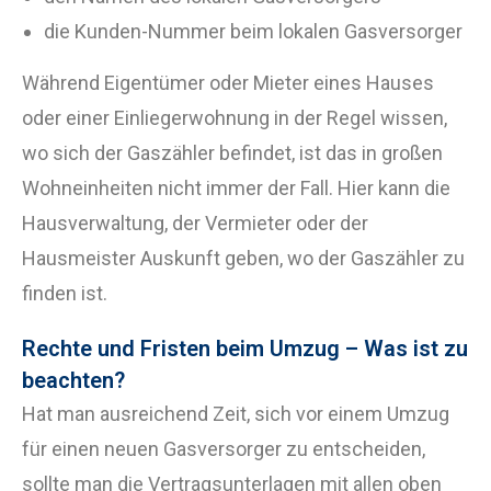
die Kunden-Nummer beim lokalen Gasversorger
Während Eigentümer oder Mieter eines Hauses
oder einer Einliegerwohnung in der Regel wissen,
wo sich der Gaszähler befindet, ist das in großen
Wohneinheiten nicht immer der Fall. Hier kann die
Hausverwaltung, der Vermieter oder der
Hausmeister Auskunft geben, wo der Gaszähler zu
finden ist.
Rechte und Fristen beim Umzug – Was ist zu
beachten?
Hat man ausreichend Zeit, sich vor einem Umzug
für einen neuen Gasversorger zu entscheiden,
sollte man die Vertragsunterlagen mit allen oben