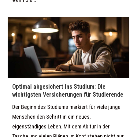
Optimal abgesichert ins Studium: Die
wichtigsten Versicherungen für Studierende
Der Beginn des Studiums markiert für viele junge
Menschen den Schritt in ein neues,
eigenständiges Leben. Mit dem Abitur in der
Tasche und vielen Plänen im Kopf stehen nicht nur