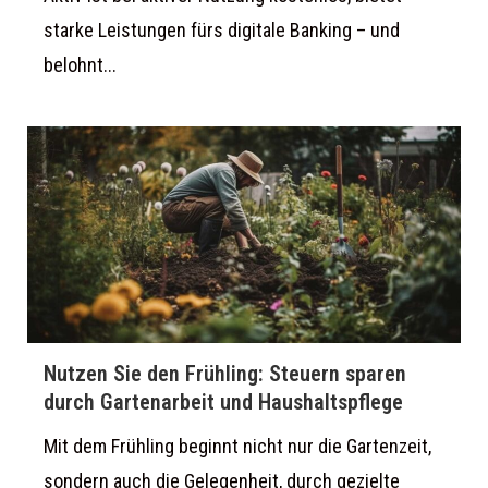
starke Leistungen fürs digitale Banking – und
belohnt...
Nutzen Sie den Frühling: Steuern sparen
durch Gartenarbeit und Haushaltspflege
Mit dem Frühling beginnt nicht nur die Gartenzeit,
sondern auch die Gelegenheit, durch gezielte