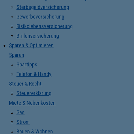
Sterbegeldversicherung
Gewerbeversicherung
Risikolebensversicherung
Brillenversicherung
Sparen & Optimieren
Sparen
Spartipps
Telefon & Handy
Steuer & Recht
Steuererklärung
Miete & Nebenkosten
Gas
Strom
Bauen & Wohnen