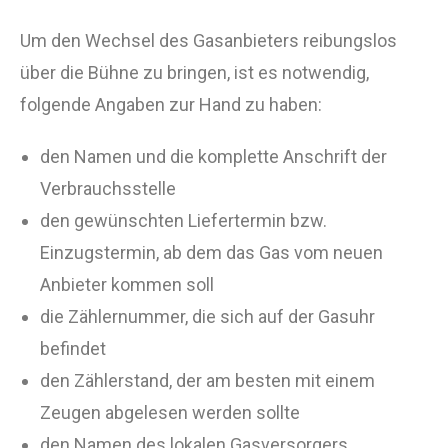
Um den Wechsel des Gasanbieters reibungslos
über die Bühne zu bringen, ist es notwendig,
folgende Angaben zur Hand zu haben:
den Namen und die komplette Anschrift der
Verbrauchsstelle
den gewünschten Liefertermin bzw.
Einzugstermin, ab dem das Gas vom neuen
Anbieter kommen soll
die Zählernummer, die sich auf der Gasuhr
befindet
den Zählerstand, der am besten mit einem
Zeugen abgelesen werden sollte
den Namen des lokalen Gasversorgers