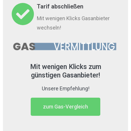
Tarif abschließen
Mit wenigen Klicks Gasanbieter
wechseln!
Mit wenigen Klicks zum
günstigen Gasanbieter!​
Unsere Empfehlung!
zum Gas-Vergleich