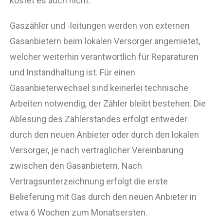
kostet es auch nicht.
Gaszähler und -leitungen werden von externen
Gasanbietern beim lokalen Versorger angemietet,
welcher weiterhin verantwortlich für Reparaturen
und Instandhaltung ist. Für einen
Gasanbieterwechsel sind keinerlei technische
Arbeiten notwendig, der Zähler bleibt bestehen. Die
Ablesung des Zählerstandes erfolgt entweder
durch den neuen Anbieter oder durch den lokalen
Versorger, je nach vertraglicher Vereinbarung
zwischen den Gasanbietern. Nach
Vertragsunterzeichnung erfolgt die erste
Belieferung mit Gas durch den neuen Anbieter in
etwa 6 Wochen zum Monatsersten.