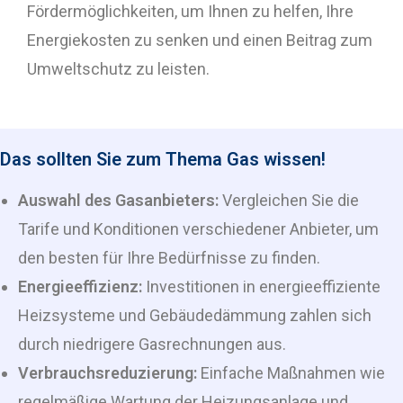
Fördermöglichkeiten, um Ihnen zu helfen, Ihre
Energiekosten zu senken und einen Beitrag zum
Umweltschutz zu leisten.
Das sollten Sie zum Thema Gas wissen!
Auswahl des Gasanbieters:
Vergleichen Sie die
Tarife und Konditionen verschiedener Anbieter, um
den besten für Ihre Bedürfnisse zu finden.
Energieeffizienz:
Investitionen in energieeffiziente
Heizsysteme und Gebäudedämmung zahlen sich
durch niedrigere Gasrechnungen aus.
Verbrauchsreduzierung:
Einfache Maßnahmen wie
regelmäßige Wartung der Heizungsanlage und