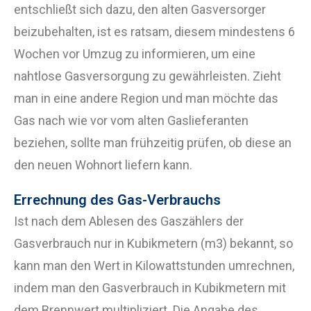
entschließt sich dazu, den alten Gasversorger
beizubehalten, ist es ratsam, diesem mindestens 6
Wochen vor Umzug zu informieren, um eine
nahtlose Gasversorgung zu gewährleisten. Zieht
man in eine andere Region und man möchte das
Gas nach wie vor vom alten Gaslieferanten
beziehen, sollte man frühzeitig prüfen, ob diese an
den neuen Wohnort liefern kann.
Errechnung des Gas-Verbrauchs
Ist nach dem Ablesen des Gaszählers der
Gasverbrauch nur in Kubikmetern (m3) bekannt, so
kann man den Wert in Kilowattstunden umrechnen,
indem man den Gasverbrauch in Kubikmetern mit
dem Brennwert multipliziert. Die Angabe des