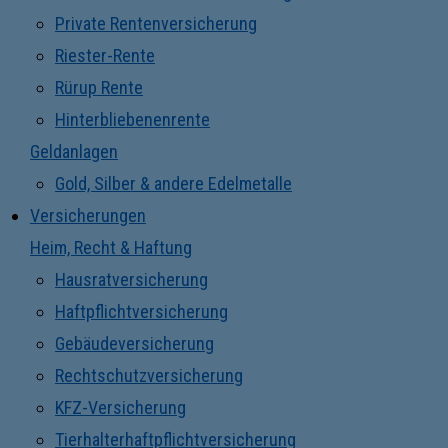
Private Rentenversicherung
Riester-Rente
Rürup Rente
Hinterbliebenenrente
Geldanlagen
Gold, Silber & andere Edelmetalle
Versicherungen
Heim, Recht & Haftung
Hausratversicherung
Haftpflichtversicherung
Gebäudeversicherung
Rechtschutzversicherung
KFZ-Versicherung
Tierhalterhaftpflichtversicherung