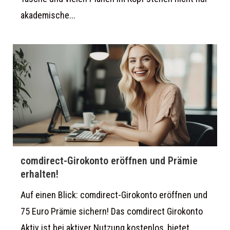
akademische...
comdirect-Girokonto eröffnen und Prämie
erhalten!
Auf einen Blick: comdirect-Girokonto eröffnen und
75 Euro Prämie sichern! Das comdirect Girokonto
Aktiv ist bei aktiver Nutzung kostenlos, bietet