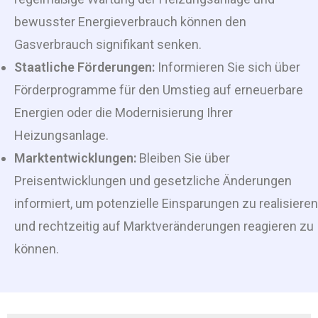
bewusster Energieverbrauch können den
Gasverbrauch signifikant senken.
Staatliche Förderungen:
Informieren Sie sich über
Förderprogramme für den Umstieg auf erneuerbare
Energien oder die Modernisierung Ihrer
Heizungsanlage.
Marktentwicklungen:
Bleiben Sie über
Preisentwicklungen und gesetzliche Änderungen
informiert, um potenzielle Einsparungen zu realisieren
und rechtzeitig auf Marktveränderungen reagieren zu
können.