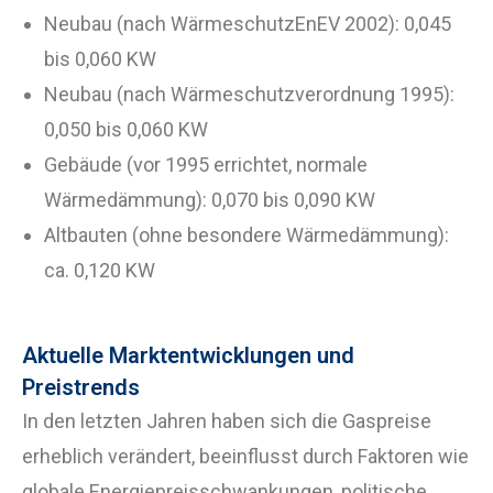
Neubau (nach WärmeschutzEnEV 2002): 0,045
bis 0,060 KW
Neubau (nach Wärmeschutzverordnung 1995):
0,050 bis 0,060 KW
Gebäude (vor 1995 errichtet, normale
Wärmedämmung): 0,070 bis 0,090 KW
Altbauten (ohne besondere Wärmedämmung):
ca. 0,120 KW
Aktuelle Marktentwicklungen und
Preistrends
In den letzten Jahren haben sich die Gaspreise
erheblich verändert, beeinflusst durch Faktoren wie
globale Energiepreisschwankungen, politische