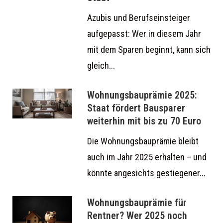
Azubis und Berufseinsteiger
aufgepasst: Wer in diesem Jahr
mit dem Sparen beginnt, kann sich
gleich...
Wohnungsbauprämie 2025:
Staat fördert Bausparer
weiterhin mit bis zu 70 Euro
Die Wohnungsbauprämie bleibt
auch im Jahr 2025 erhalten – und
könnte angesichts gestiegener...
Wohnungsbauprämie für
Rentner? Wer 2025 noch