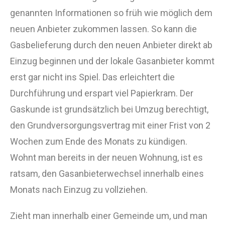
genannten Informationen so früh wie möglich dem
neuen Anbieter zukommen lassen. So kann die
Gasbelieferung durch den neuen Anbieter direkt ab
Einzug beginnen und der lokale Gasanbieter kommt
erst gar nicht ins Spiel. Das erleichtert die
Durchführung und erspart viel Papierkram. Der
Gaskunde ist grundsätzlich bei Umzug berechtigt,
den Grundversorgungsvertrag mit einer Frist von 2
Wochen zum Ende des Monats zu kündigen.
Wohnt man bereits in der neuen Wohnung, ist es
ratsam, den Gasanbieterwechsel innerhalb eines
Monats nach Einzug zu vollziehen.
Zieht man innerhalb einer Gemeinde um, und man