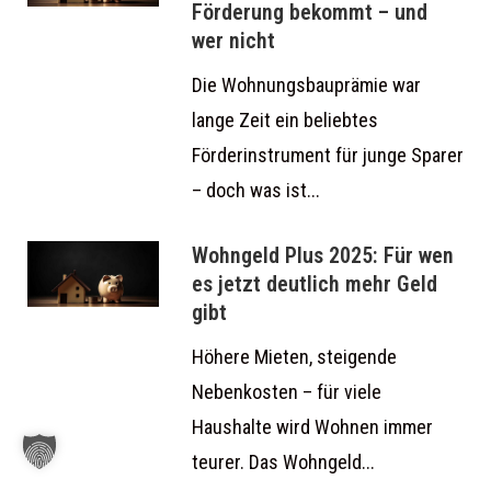
Förderung bekommt – und
wer nicht
Die Wohnungsbauprämie war
lange Zeit ein beliebtes
Förderinstrument für junge Sparer
– doch was ist...
Wohngeld Plus 2025: Für wen
es jetzt deutlich mehr Geld
gibt
Höhere Mieten, steigende
Nebenkosten – für viele
Haushalte wird Wohnen immer
teurer. Das Wohngeld...