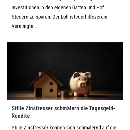
Investitionen in den eigenen Garten und Hof
Steuern zu sparen. Der Lohnsteuerhilfeverein
Vereinigte...
Stille Zinsfresser schmälern die Tagesgeld-
Rendite
Stille Zinsfresser können sich schmälernd auf die