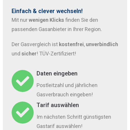
Einfach & clever wechseln!
Mit nur
wenigen Klicks
finden Sie den
passenden Gasanbieter in Ihrer Region.
Der Gasvergleich ist
kostenfrei
,
unverbindlich
und
sicher
! TÜV-Zertifiziert!
Daten eingeben
Postleitzahl und jährlichen
Gasverbrauch eingeben!
Tarif auswählen
Im nächsten Schritt günstigsten
Gastarif auswählen!