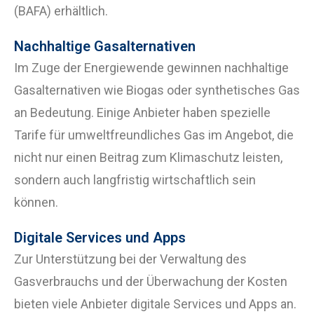
(BAFA) erhältlich.
Nachhaltige Gasalternativen
Im Zuge der Energiewende gewinnen nachhaltige
Gasalternativen wie Biogas oder synthetisches Gas
an Bedeutung. Einige Anbieter haben spezielle
Tarife für umweltfreundliches Gas im Angebot, die
nicht nur einen Beitrag zum Klimaschutz leisten,
sondern auch langfristig wirtschaftlich sein
können.
Digitale Services und Apps
Zur Unterstützung bei der Verwaltung des
Gasverbrauchs und der Überwachung der Kosten
bieten viele Anbieter digitale Services und Apps an.