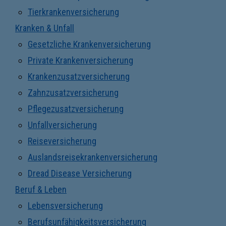
Tierkrankenversicherung
Kranken & Unfall
Gesetzliche Krankenversicherung
Private Krankenversicherung
Krankenzusatzversicherung
Zahnzusatzversicherung
Pflegezusatzversicherung
Unfallversicherung
Reiseversicherung
Auslandsreisekrankenversicherung
Dread Disease Versicherung
Beruf & Leben
Lebensversicherung
Berufsunfähigkeitsversicherung