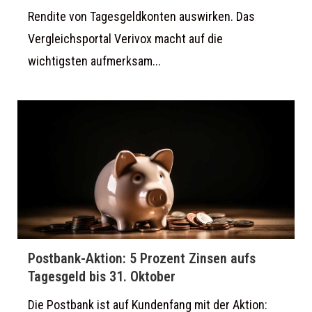
Rendite von Tagesgeldkonten auswirken. Das
Vergleichsportal Verivox macht auf die
wichtigsten aufmerksam...
Postbank-Aktion: 5 Prozent Zinsen aufs
Tagesgeld bis 31. Oktober
Die Postbank ist auf Kundenfang mit der Aktion: