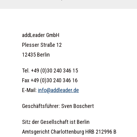
addLeader GmbH
Plesser Straße 12
12435 Berlin
Tel. +49 (0)30 240 346 15
Fax +49 (0)30 240 346 16
E-Mail:
info@addleader.de
Geschäftsführer: Sven Boschert
Sitz der Gesellschaft ist Berlin
Amtsgericht Charlottenburg HRB 212996 B