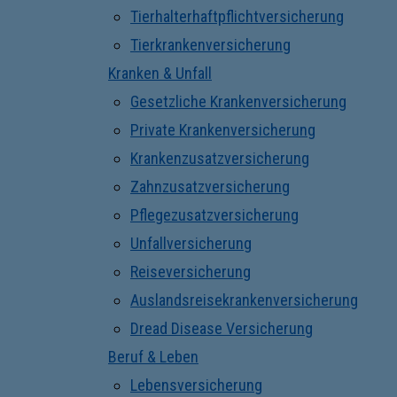
Tierhalterhaftpflichtversicherung
Tierkrankenversicherung
Kranken & Unfall
Gesetzliche Krankenversicherung
Private Krankenversicherung
Krankenzusatzversicherung
Zahnzusatzversicherung
Pflegezusatzversicherung
Unfallversicherung
Reiseversicherung
Auslandsreisekrankenversicherung
Dread Disease Versicherung
Beruf & Leben
Lebensversicherung