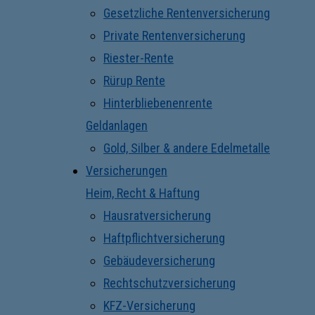
Gesetzliche Rentenversicherung
Private Rentenversicherung
Riester-Rente
Rürup Rente
Hinterbliebenenrente
Geldanlagen
Gold, Silber & andere Edelmetalle
Versicherungen
Heim, Recht & Haftung
Hausratversicherung
Haftpflichtversicherung
Gebäudeversicherung
Rechtschutzversicherung
KFZ-Versicherung