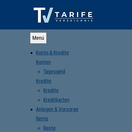
Menü
Konto & Kredite
Konten
Tagesgeld
Kredite
Kredite
Kreditkarten
Anlegen & Vorsorge
Rente
Rente