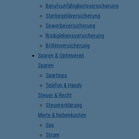
Berufsunfähigkeitsversicherung
Sterbegeldversicherung
Gewerbeversicherung
Risikolebensversicherung
Brillenversicherung
Sparen & Optimieren
Sparen
Spartipps
Telefon & Handy
Steuer & Recht
Steuererklärung
Miete & Nebenkosten
Gas
Strom