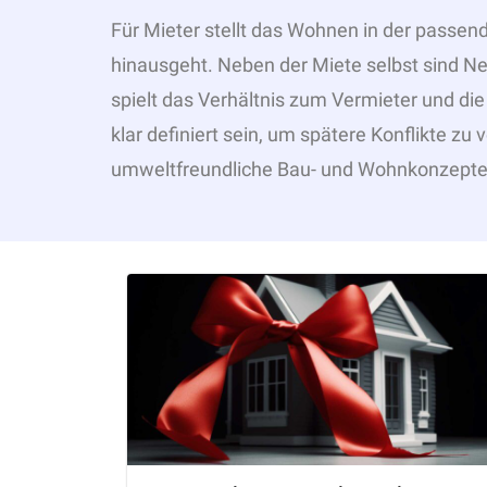
Für Mieter stellt das Wohnen in der passend
hinausgeht. Neben der Miete selbst sind Ne
spielt das Verhältnis zum Vermieter und die
klar definiert sein, um spätere Konflikte z
umweltfreundliche Bau- und Wohnkonzepte si