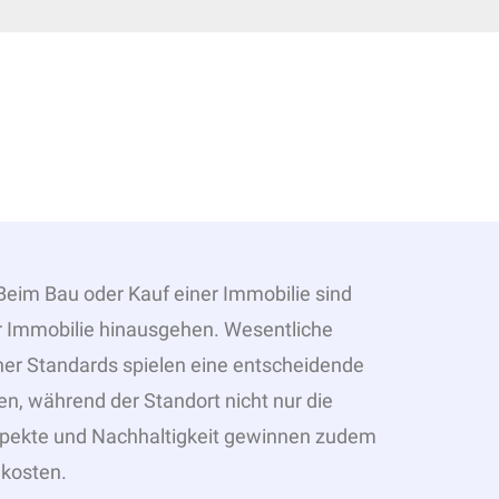
Beim Bau oder Kauf einer Immobilie sind
er Immobilie hinausgehen. Wesentliche
cher Standards spielen eine entscheidende
n, während der Standort nicht nur die
Aspekte und Nachhaltigkeit gewinnen zudem
kosten.