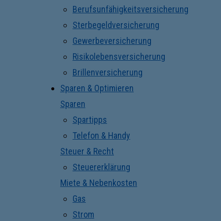
Berufsunfähigkeitsversicherung
Sterbegeldversicherung
Gewerbeversicherung
Risikolebensversicherung
Brillenversicherung
Sparen & Optimieren
Sparen
Spartipps
Telefon & Handy
Steuer & Recht
Steuererklärung
Miete & Nebenkosten
Gas
Strom