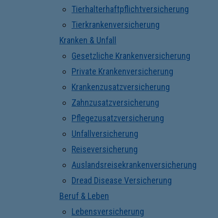
Tierhalterhaftpflichtversicherung
Tierkrankenversicherung
Kranken & Unfall
Gesetzliche Krankenversicherung
Private Krankenversicherung
Krankenzusatzversicherung
Zahnzusatzversicherung
Pflegezusatzversicherung
Unfallversicherung
Reiseversicherung
Auslandsreisekrankenversicherung
Dread Disease Versicherung
Beruf & Leben
Lebensversicherung