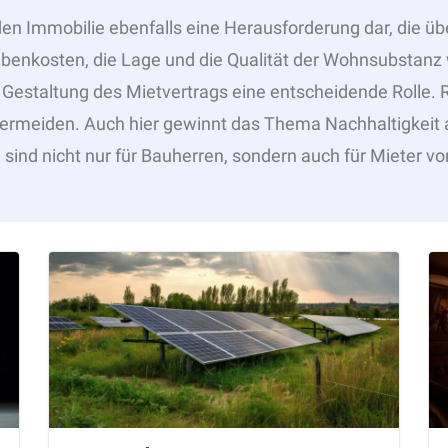
en Immobilie ebenfalls eine Herausforderung dar, die üb
benkosten, die Lage und die Qualität der Wohnsubstanz 
 Gestaltung des Mietvertrags eine entscheidende Rolle. R
u vermeiden. Auch hier gewinnt das Thema Nachhaltigkeit
nd nicht nur für Bauherren, sondern auch für Mieter vo