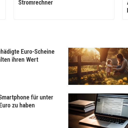
Stromrechner
hädigte Euro-Scheine
lten ihren Wert
 Smartphone für unter
Euro zu haben