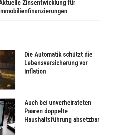
Aktuelle Zinsentwicklung für
Immobilienfinanzierungen
Die Automatik schützt die
Lebensversicherung vor
Inflation
Auch bei unverheirateten
Paaren doppelte
Haushaltsführung absetzbar