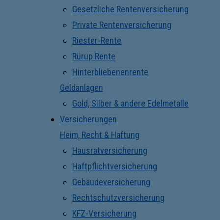
Gesetzliche Rentenversicherung
Private Rentenversicherung
Riester-Rente
Rürup Rente
Hinterbliebenenrente
Geldanlagen
Gold, Silber & andere Edelmetalle
Versicherungen
Heim, Recht & Haftung
Hausratversicherung
Haftpflichtversicherung
Gebäudeversicherung
Rechtschutzversicherung
KFZ-Versicherung