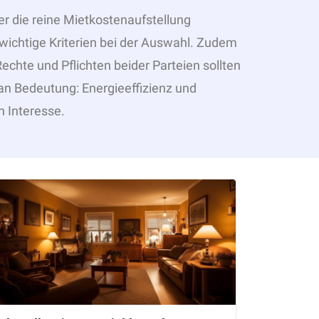
er die reine Mietkostenaufstellung
wichtige Kriterien bei der Auswahl. Zudem
echte und Pflichten beider Parteien sollten
 an Bedeutung: Energieeffizienz und
n Interesse.