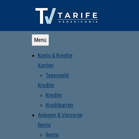
Menü
Konto & Kredite
Konten
Tagesgeld
Kredite
Kredite
Kreditkarten
Anlegen & Vorsorge
Rente
Rente