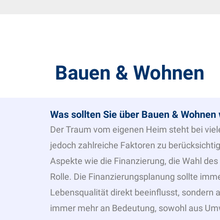
Bauen & Wohnen
Was sollten Sie über Bauen & Wohnen w
Der Traum vom eigenen Heim steht bei viele
jedoch zahlreiche Faktoren zu berücksichti
Aspekte wie die Finanzierung, die Wahl des
Rolle. Die Finanzierungsplanung sollte imm
Lebensqualität direkt beeinflusst, sonder
immer mehr an Bedeutung, sowohl aus Umwe