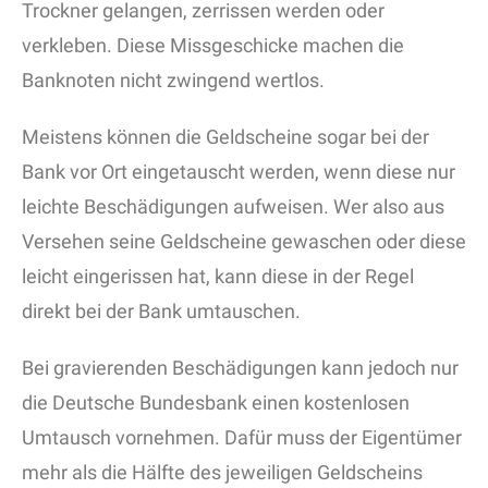
Trockner gelangen, zerrissen werden oder
verkleben. Diese Missgeschicke machen die
Banknoten nicht zwingend wertlos.
Meistens können die Geldscheine sogar bei der
Bank vor Ort eingetauscht werden, wenn diese nur
leichte Beschädigungen aufweisen. Wer also aus
Versehen seine Geldscheine gewaschen oder diese
leicht eingerissen hat, kann diese in der Regel
direkt bei der Bank umtauschen.
Bei gravierenden Beschädigungen kann jedoch nur
die Deutsche Bundesbank einen kostenlosen
Umtausch vornehmen. Dafür muss der Eigentümer
mehr als die Hälfte des jeweiligen Geldscheins