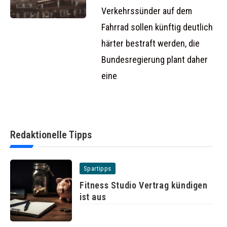
Verkehrssünder auf dem
Fahrrad sollen künftig deutlich
härter bestraft werden, die
Bundesregierung plant daher
eine
Redaktionelle Tipps
Spartipps
Fitness Studio Vertrag kündigen
ist aus