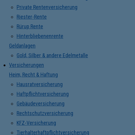
Private Rentenversicherung
Riester-Rente
Rürup Rente
Hinterbliebenenrente
Geldanlagen
Gold, Silber & andere Edelmetalle
Versicherungen
Heim, Recht & Haftung
Hausratversicherung
Haftpflichtversicherung
Gebäudeversicherung
Rechtschutzversicherung
KFZ-Versicherung
Tierhalterhaftpflichtversicherung