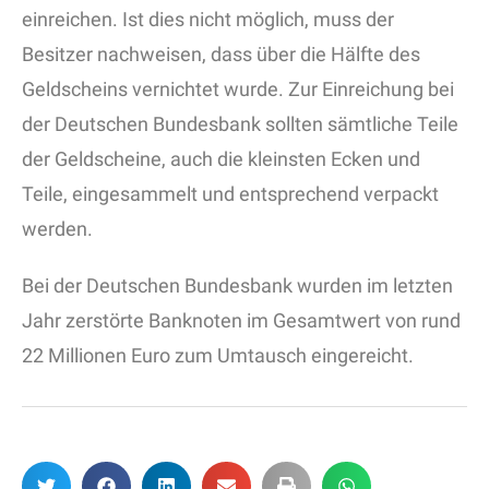
einreichen. Ist dies nicht möglich, muss der
Besitzer nachweisen, dass über die Hälfte des
Geldscheins vernichtet wurde. Zur Einreichung bei
der Deutschen Bundesbank sollten sämtliche Teile
der Geldscheine, auch die kleinsten Ecken und
Teile, eingesammelt und entsprechend verpackt
werden.
Bei der Deutschen Bundesbank wurden im letzten
Jahr zerstörte Banknoten im Gesamtwert von rund
22 Millionen Euro zum Umtausch eingereicht.