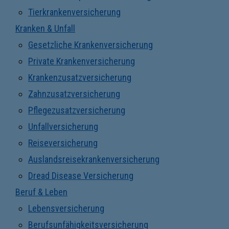
Tierkrankenversicherung
Kranken & Unfall
Gesetzliche Krankenversicherung
Private Krankenversicherung
Krankenzusatzversicherung
Zahnzusatzversicherung
Pflegezusatzversicherung
Unfallversicherung
Reiseversicherung
Auslandsreisekrankenversicherung
Dread Disease Versicherung
Beruf & Leben
Lebensversicherung
Berufsunfähigkeitsversicherung