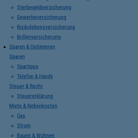
Sterbegeldversicherung
Gewerbeversicherung
Risikolebensversicherung
Brillenversicherung
Sparen & Optimieren
Sparen
Spartipps
Telefon & Handy
Steuer & Recht
Steuererklärung
Miete & Nebenkosten
Gas
Strom
Bauen & Wohnen