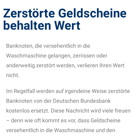
Zerstörte Geldscheine
behalten Wert
Banknoten, die versehentlich in die
Waschmaschine gelangen, zerrissen oder
anderweitig zerstört werden, verlieren ihren Wert
nicht.
Im Regelfall werden auf irgendeine Weise zerstörte
Banknoten von der Deutschen Bundesbank
kostenlos ersetzt. Diese Nachricht wird viele freuen
– denn wie oft kommt es vor, dass Geldscheine
versehentlich in die Waschmaschine und den