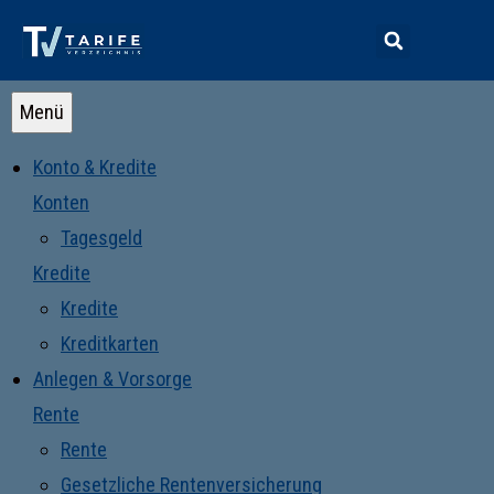
Menü
Konto & Kredite
Konten
Tagesgeld
Kredite
Kredite
Kreditkarten
Anlegen & Vorsorge
Rente
Rente
Gesetzliche Rentenversicherung