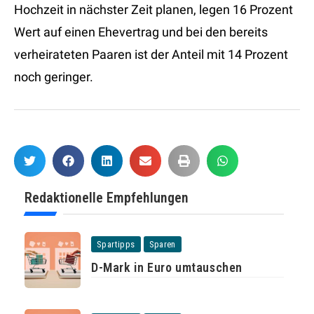
Hochzeit in nächster Zeit planen, legen 16 Prozent
Wert auf einen Ehevertrag und bei den bereits
verheirateten Paaren ist der Anteil mit 14 Prozent
noch geringer.
Redaktionelle Empfehlungen
Spartipps
Sparen
D-Mark in Euro umtauschen