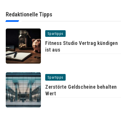
Redaktionelle Tipps
Spartipps
Fitness Studio Vertrag kündigen
ist aus
Spartipps
Zerstörte Geldscheine behalten
Wert