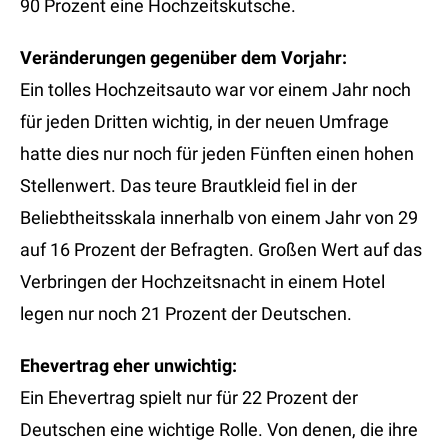
90 Prozent eine Hochzeitskutsche.
Veränderungen gegenüber dem Vorjahr:
Ein tolles Hochzeitsauto war vor einem Jahr noch
für jeden Dritten wichtig, in der neuen Umfrage
hatte dies nur noch für jeden Fünften einen hohen
Stellenwert. Das teure Brautkleid fiel in der
Beliebtheitsskala innerhalb von einem Jahr von 29
auf 16 Prozent der Befragten. Großen Wert auf das
Verbringen der Hochzeitsnacht in einem Hotel
legen nur noch 21 Prozent der Deutschen.
Ehevertrag eher unwichtig:
Ein Ehevertrag spielt nur für 22 Prozent der
Deutschen eine wichtige Rolle. Von denen, die ihre