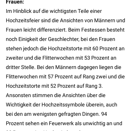
Frauen:
Im Hinblick auf die wichtigsten Teile einer
Hochzeitsfeier sind die Ansichten von Männern und
Frauen leicht differenziert. Beim Festessen besteht
noch Einigkeit der Geschlechter, bei den Frauen
stehen jedoch die Hochzeitstorte mit 60 Prozent an
zweiter und die Flitterwochen mit 53 Prozent an
dritter Stelle. Bei den Männern dagegen liegen die
Flitterwochen mit 57 Prozent auf Rang zwei und die
Hochzeitstorte mit 52 Prozent auf Rang 3.
Ansonsten stimmen die Ansichten über die
Wichtigkeit der Hochzeitssymbole überein, auch
bei den am wenigsten gefragten Dingen. 94
Prozent sehen ein Feuerwerk als unwichtig an und