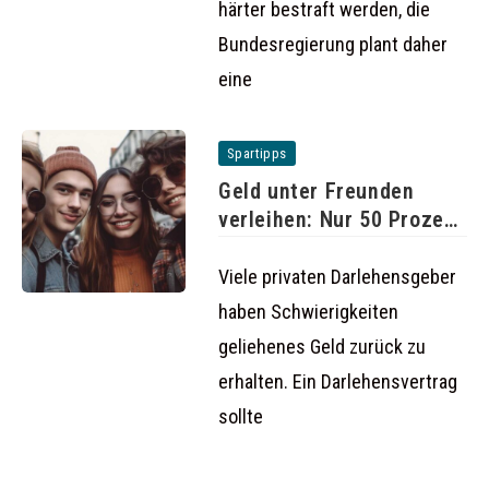
härter bestraft werden, die
Bundesregierung plant daher
eine
Spartipps
Geld unter Freunden
verleihen: Nur 50 Prozent
bekommen
Viele privaten Darlehensgeber
haben Schwierigkeiten
geliehenes Geld zurück zu
erhalten. Ein Darlehensvertrag
sollte