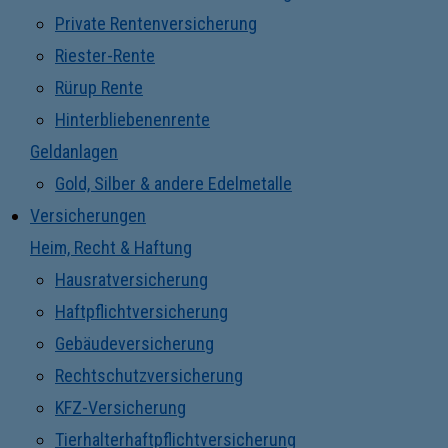
Private Rentenversicherung
Riester-Rente
Rürup Rente
Hinterbliebenenrente
Geldanlagen
Gold, Silber & andere Edelmetalle
Versicherungen
Heim, Recht & Haftung
Hausratversicherung
Haftpflichtversicherung
Gebäudeversicherung
Rechtschutzversicherung
KFZ-Versicherung
Tierhalterhaftpflichtversicherung