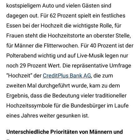
kostspieligem Auto und vielen Gästen sind
dagegen out. Für 62 Prozent spielt ein festliches
Essen bei der Hochzeit die wichtigste Rolle, für
Frauen steht die Hochzeitstorte an oberster Stelle,
für Männer die Flitterwochen. Für 40 Prozent ist der
Polterabend wichtig und auf Live-Musik legen nur
noch 29 Prozent Wert. Die repräsentative Umfrage
“Hochzeit” der
CreditPlus Bank AG
, die zum
zweiten Mal durchgeführt wurde, kam zu dem
Ergebnis, dass die Bedeutung vieler traditioneller
Hochzeitssymbole für die Bundesbürger im Laufe
eines Jahres weiter gesunken ist.
Unterschiedliche Prioritäten von Männern und