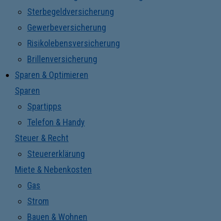
Sterbegeldversicherung
Gewerbeversicherung
Risikolebensversicherung
Brillenversicherung
Sparen & Optimieren
Sparen
Spartipps
Telefon & Handy
Steuer & Recht
Steuererklärung
Miete & Nebenkosten
Gas
Strom
Bauen & Wohnen