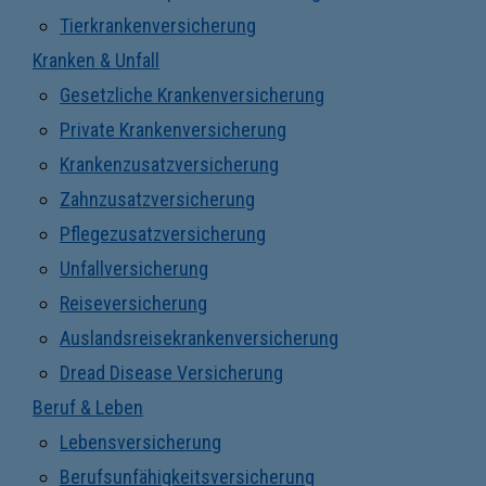
Tierkrankenversicherung
Kranken & Unfall
Gesetzliche Krankenversicherung
Private Krankenversicherung
Krankenzusatzversicherung
Zahnzusatzversicherung
Pflegezusatzversicherung
Unfallversicherung
Reiseversicherung
Auslandsreisekrankenversicherung
Dread Disease Versicherung
Beruf & Leben
Lebensversicherung
Berufsunfähigkeitsversicherung