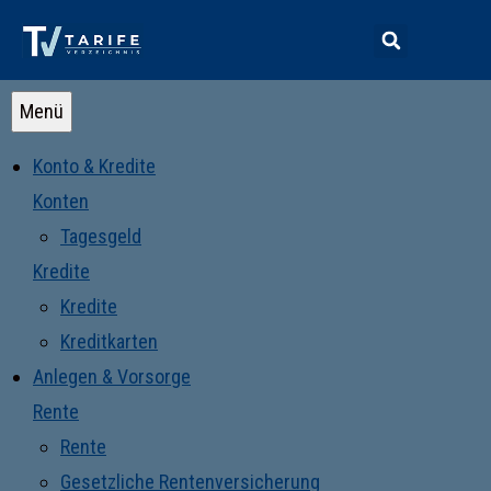
Menü
Konto & Kredite
Konten
Tagesgeld
Kredite
Kredite
Kreditkarten
Anlegen & Vorsorge
Rente
Rente
Gesetzliche Rentenversicherung