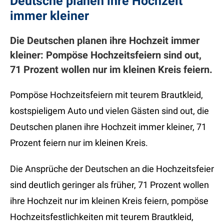
Deutsche planen ihre Hochzeit
immer kleiner
Die Deutschen planen ihre Hochzeit immer
kleiner: Pompöse Hochzeitsfeiern sind out,
71 Prozent wollen nur im kleinen Kreis feiern.
Pompöse Hochzeitsfeiern mit teurem Brautkleid,
kostspieligem Auto und vielen Gästen sind out, die
Deutschen planen ihre Hochzeit immer kleiner, 71
Prozent feiern nur im kleinen Kreis.
Die Ansprüche der Deutschen an die Hochzeitsfeier
sind deutlich geringer als früher, 71 Prozent wollen
ihre Hochzeit nur im kleinen Kreis feiern, pompöse
Hochzeitsfestlichkeiten mit teurem Brautkleid,