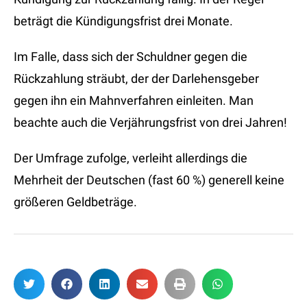
beträgt die Kündigungsfrist drei Monate.
Im Falle, dass sich der Schuldner gegen die
Rückzahlung sträubt, der der Darlehensgeber
gegen ihn ein Mahnverfahren einleiten. Man
beachte auch die Verjährungsfrist von drei Jahren!
Der Umfrage zufolge, verleiht allerdings die
Mehrheit der Deutschen (fast 60 %) generell keine
größeren Geldbeträge.