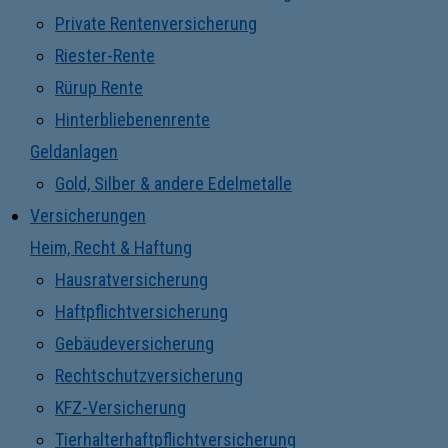
Private Rentenversicherung
Riester-Rente
Rürup Rente
Hinterbliebenenrente
Geldanlagen
Gold, Silber & andere Edelmetalle
Versicherungen
Heim, Recht & Haftung
Hausratversicherung
Haftpflichtversicherung
Gebäudeversicherung
Rechtschutzversicherung
KFZ-Versicherung
Tierhalterhaftpflichtversicherung