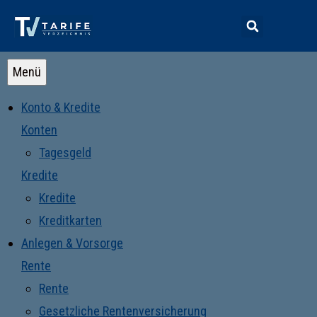
Menü
Konto & Kredite
Konten
Tagesgeld
Kredite
Kredite
Kreditkarten
Anlegen & Vorsorge
Rente
Rente
Gesetzliche Rentenversicherung