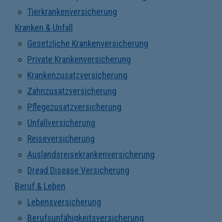
Tierkrankenversicherung
Kranken & Unfall
Gesetzliche Krankenversicherung
Private Krankenversicherung
Krankenzusatzversicherung
Zahnzusatzversicherung
Pflegezusatzversicherung
Unfallversicherung
Reiseversicherung
Auslandsreisekrankenversicherung
Dread Disease Versicherung
Beruf & Leben
Lebensversicherung
Berufsunfähigkeitsversicherung