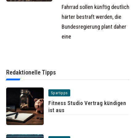
Fahrrad sollen künftig deutlich
härter bestraft werden, die
Bundesregierung plant daher
eine
Redaktionelle Tipps
Spartipps
Fitness Studio Vertrag kündigen
ist aus