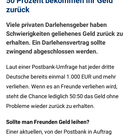
50 Prozent bekommen ihr Geld
zurück
Viele privaten Darlehensgeber haben
Schwierigkeiten geliehenes Geld zurück zu
erhalten. Ein Darlehensvertrag sollte
zwingend abgeschlossen werden.
Laut einer Postbank-Umfrage hat jeder dritte
Deutsche bereits einmal 1.000 EUR und mehr
verliehen. Wenn es an Freunde verliehen wird,
steht die Chance lediglich 50:50 das Geld ohne
Probleme wieder zurück zu erhalten.
Sollte man Freunden Geld leihen?
Einer aktuellen, von der Postbank in Auftrag