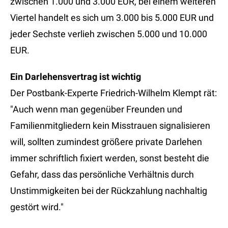
zwischen 1.000 und 3.000 EUR, bei einem weiteren
Viertel handelt es sich um 3.000 bis 5.000 EUR und
jeder Sechste verlieh zwischen 5.000 und 10.000
EUR.
Ein Darlehensvertrag ist wichtig
Der Postbank-Experte Friedrich-Wilhelm Klempt rät:
"Auch wenn man gegenüber Freunden und
Familienmitgliedern kein Misstrauen signalisieren
will, sollten zumindest größere private Darlehen
immer schriftlich fixiert werden, sonst besteht die
Gefahr, dass das persönliche Verhältnis durch
Unstimmigkeiten bei der Rückzahlung nachhaltig
gestört wird."