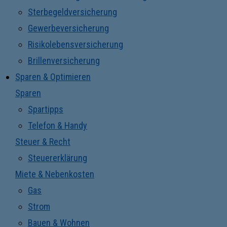
Sterbegeldversicherung
Gewerbeversicherung
Risikolebensversicherung
Brillenversicherung
Sparen & Optimieren
Sparen
Spartipps
Telefon & Handy
Steuer & Recht
Steuererklärung
Miete & Nebenkosten
Gas
Strom
Bauen & Wohnen