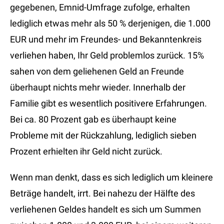
gegebenen, Emnid-Umfrage zufolge, erhalten
lediglich etwas mehr als 50 % derjenigen, die 1.000
EUR und mehr im Freundes- und Bekanntenkreis
verliehen haben, Ihr Geld problemlos zurück. 15%
sahen von dem geliehenen Geld an Freunde
überhaupt nichts mehr wieder. Innerhalb der
Familie gibt es wesentlich positivere Erfahrungen.
Bei ca. 80 Prozent gab es überhaupt keine
Probleme mit der Rückzahlung, lediglich sieben
Prozent erhielten ihr Geld nicht zurück.
Wenn man denkt, dass es sich lediglich um kleinere
Beträge handelt, irrt. Bei nahezu der Hälfte des
verliehenen Geldes handelt es sich um Summen