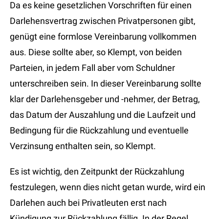
Da es keine gesetzlichen Vorschriften für einen
Darlehensvertrag zwischen Privatpersonen gibt,
genügt eine formlose Vereinbarung vollkommen
aus. Diese sollte aber, so Klempt, von beiden
Parteien, in jedem Fall aber vom Schuldner
unterschreiben sein. In dieser Vereinbarung sollte
klar der Darlehensgeber und -nehmer, der Betrag,
das Datum der Auszahlung und die Laufzeit und
Bedingung für die Rückzahlung und eventuelle
Verzinsung enthalten sein, so Klempt.
Es ist wichtig, den Zeitpunkt der Rückzahlung
festzulegen, wenn dies nicht getan wurde, wird ein
Darlehen auch bei Privatleuten erst nach
Kündigung zur Rückzahlung fällig. In der Regel