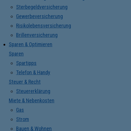
Sterbegeldversicherung
Gewerbeversicherung
Risikolebensversicherung
Brillenversicherung
Sparen & Optimieren
Sparen
Spartipps
Telefon & Handy
Steuer & Recht
Steuererklärung
Miete & Nebenkosten
Gas
Strom
Bauen & Wohnen