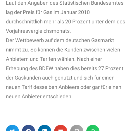
Laut den Angaben des Statistischen Bundesamtes
lag der Preis für Gas im Januar 2010
durchschnittlich mehr als 20 Prozent unter dem des
Vorjahresvergleichsmonats.
Der Wettbewerb auf dem deutschen Gasmarkt
nimmt zu. So können die Kunden zwischen vielen
Anbietern und Tarifen wählen. Nach einer
Erhebung des BDEW haben dies bereits 27 Prozent
der Gaskunden auch genutzt und sich für einen
neuen Tarif desselben Anbieers oder gar für einen
neuen Anbieter entschieden.