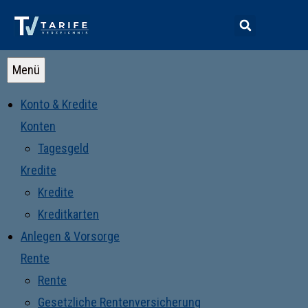
Menü
Konto & Kredite
Konten
Tagesgeld
Kredite
Kredite
Kreditkarten
Anlegen & Vorsorge
Rente
Rente
Gesetzliche Rentenversicherung