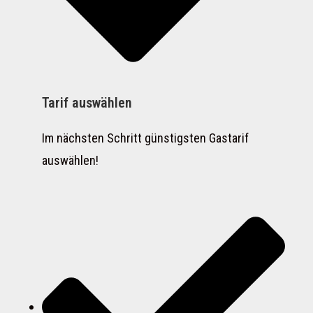
Tarif auswählen
Im nächsten Schritt günstigsten Gastarif
auswählen!