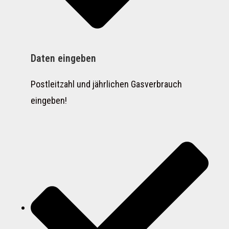
Daten eingeben
Postleitzahl und jährlichen Gasverbrauch
eingeben!