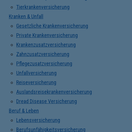
Tierkrankenversicherung
Kranken & Unfall
Gesetzliche Krankenversicherung
Private Krankenversicherung
Krankenzusatzversicherung
Zahnzusatzversicherung
Pflegezusatzversicherung
Unfallversicherung
Reiseversicherung
Auslandsreisekrankenversicherung
Dread Disease Versicherung
Beruf & Leben
Lebensversicherung
Berufsunfähigkeitsversicherung