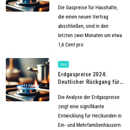
Die Gaspreise für Haushalte,
die einen neuen Vertrag
abschließen, sind in den
letzten zwei Monaten um etwa
1,6 Cent pro
Gas
Erdgaspreise 2024:
Deutlicher Rückgang für
Haushalte
Die Analyse der Erdgaspreise
zeigt eine signifikante
Entwicklung für Heizkunden in
Ein- und Mehrfamilienhäusern.