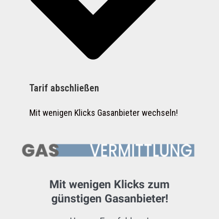
Tarif abschließen
Mit wenigen Klicks Gasanbieter wechseln!
Mit wenigen Klicks zum
günstigen Gasanbieter!​