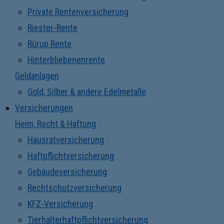
Private Rentenversicherung
Riester-Rente
Rürup Rente
Hinterbliebenenrente
Geldanlagen
Gold, Silber & andere Edelmetalle
Versicherungen
Heim, Recht & Haftung
Hausratversicherung
Haftpflichtversicherung
Gebäudeversicherung
Rechtschutzversicherung
KFZ-Versicherung
Tierhalterhaftpflichtversicherung