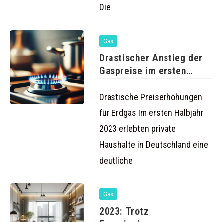
Die
Gas
Drastischer Anstieg der
Gaspreise im ersten
Halbjahr 2023
Drastische Preiserhöhungen
für Erdgas Im ersten Halbjahr
2023 erlebten private
Haushalte in Deutschland eine
deutliche
Gas
2023: Trotz