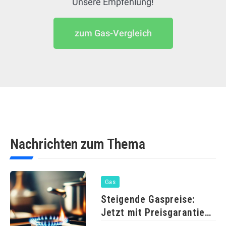
Unsere Empfehlung!
zum Gas-Vergleich
Nachrichten zum Thema
Gas
Steigende Gaspreise:
Jetzt mit Preisgarantie
wechseln und sparen