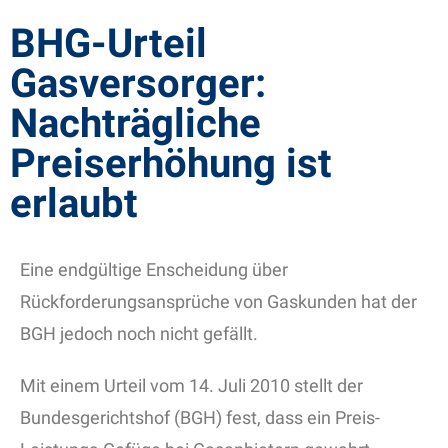
BHG-Urteil
Gasversorger:
Nachträgliche
Preiserhöhung ist
erlaubt
Eine endgültige Enscheidung über
Rückforderungsansprüche von Gaskunden hat der
BGH jedoch noch nicht gefällt.
Mit einem Urteil vom 14. Juli 2010 stellt der
Bundesgerichtshof (BGH) fest, dass ein Preis-