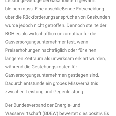
Leistungs-Gefüge bei Gasanbietern gewahrt
bleiben muss. Eine abschließende Entscheidung
über die Rückforderungsansprüche von Gaskunden
wurde jedoch nicht getroffen. Dennoch stellte der
BGH es als wirtschaftlich unzumutbar für die
Gasversorgungsunternehmer fest, wenn
Preiserhöhungen nachträglich oder für einen
längeren Zeitraum als unwirksam erklärt würden,
während die Gestehungskosten für
Gasversorgungsunternehmen gestiegen sind.
Dadurch entstünde ein grobes Missverhältnis
zwischen Leistung und Gegenleistung.
Der Bundesverband der Energie- und
Wasserwirtschaft (BDEW) bewertet dies positiv. Es