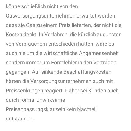
könne schließlich nicht von den
Gasversorgungsunternehmen erwartet werden,
dass sie Gas zu einem Preis lieferten, der nicht die
Kosten deckt. In Verfahren, die kürzlich zugunsten
von Verbrauchern entschieden hätten, wäre es
auch nie um die wirtschaftliche Angemessenheit
sondern immer um Formfehler in den Verträgen
gegangen. Auf sinkende Beschaffungskosten
hätten die Versorgungsunternehmen auch mit
Preissenkungen reagiert. Daher sei Kunden auch
durch formal unwirksame
Preisanpassungsklauseln kein Nachteil
entstanden.