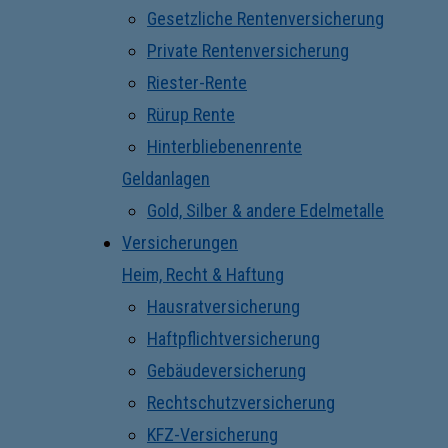
Gesetzliche Rentenversicherung
Private Rentenversicherung
Riester-Rente
Rürup Rente
Hinterbliebenenrente
Geldanlagen
Gold, Silber & andere Edelmetalle
Versicherungen
Heim, Recht & Haftung
Hausratversicherung
Haftpflichtversicherung
Gebäudeversicherung
Rechtschutzversicherung
KFZ-Versicherung