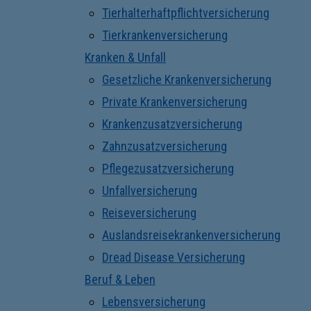
Tierhalterhaftpflichtversicherung
Tierkrankenversicherung
Kranken & Unfall
Gesetzliche Krankenversicherung
Private Krankenversicherung
Krankenzusatzversicherung
Zahnzusatzversicherung
Pflegezusatzversicherung
Unfallversicherung
Reiseversicherung
Auslandsreisekrankenversicherung
Dread Disease Versicherung
Beruf & Leben
Lebensversicherung