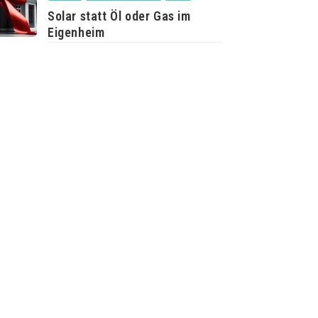
Solar statt Öl oder Gas im
Eigenheim