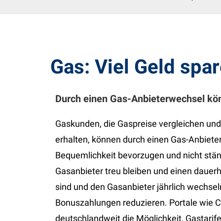
Gas: Viel Geld spa
Durch einen Gas-Anbieterwechsel kö
Gaskunden, die Gaspreise vergleichen und
erhalten, können durch einen Gas-Anbieter
Bequemlichkeit bevorzugen und nicht stä
Gasanbieter treu bleiben und einen dauerh
sind und den Gasanbieter jährlich wechsel
Bonuszahlungen reduzieren. Portale wie C
deutschlandweit die Möglichkeit, Gastarif