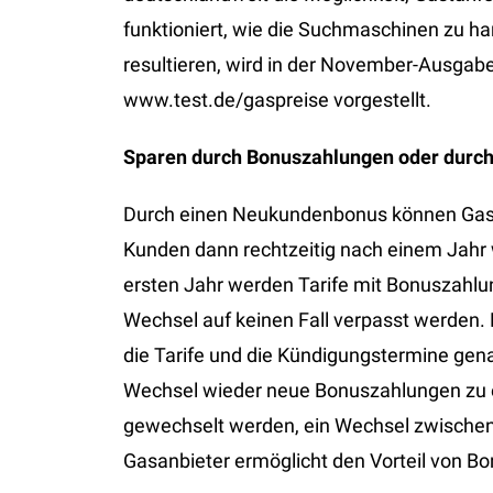
funktioniert, wie die Suchmaschinen zu h
resultieren, wird in der November-Ausgabe 
www.test.de/gaspreise vorgestellt.
Sparen durch Bonuszahlungen oder durch 
Durch einen Neukundenbonus können Gaskun
Kunden dann rechtzeitig nach einem Jahr
ersten Jahr werden Tarife mit Bonuszahlung
Wechsel auf keinen Fall verpasst werden. 
die Tarife und die Kündigungstermine gen
Wechsel wieder neue Bonuszahlungen zu e
gewechselt werden, ein Wechsel zwischen
Gasanbieter ermöglicht den Vorteil von B