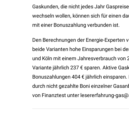
Gaskunden, die nicht jedes Jahr Gaspreis
wechseln wollen, können sich für einen dau
mit einer Bonuszahlung verbunden ist.
Den Berechnungen der Energie-Experten v
beide Varianten hohe Einsparungen bei de
und Köln mit einem Jahresverbrauch von 
Variante jährlich 237 € sparen. Aktive G
Bonuszahlungen 404 € jährlich einsparen.
durch nicht gezahlte Boni einzelner Gasa
von Finanztest unter lesererfahrung-gas