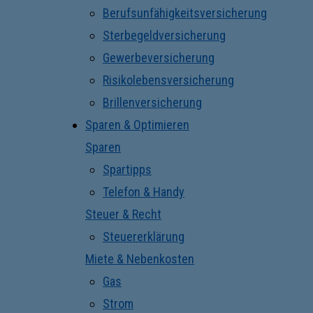
Berufsunfähigkeitsversicherung
Sterbegeldversicherung
Gewerbeversicherung
Risikolebensversicherung
Brillenversicherung
Sparen & Optimieren
Sparen
Spartipps
Telefon & Handy
Steuer & Recht
Steuererklärung
Miete & Nebenkosten
Gas
Strom