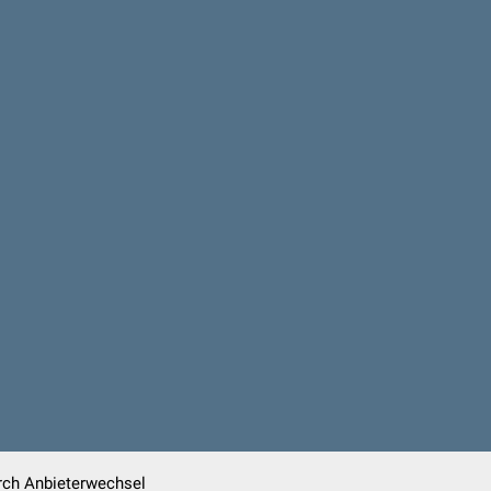
urch Anbieterwechsel