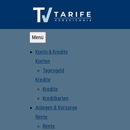
Menü
Konto & Kredite
Konten
Tagesgeld
Kredite
Kredite
Kreditkarten
Anlegen & Vorsorge
Rente
Rente