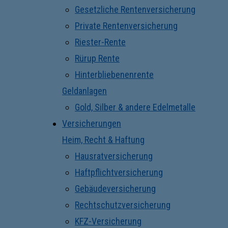
Gesetzliche Rentenversicherung
Private Rentenversicherung
Riester-Rente
Rürup Rente
Hinterbliebenenrente
Geldanlagen
Gold, Silber & andere Edelmetalle
Versicherungen
Heim, Recht & Haftung
Hausratversicherung
Haftpflichtversicherung
Gebäudeversicherung
Rechtschutzversicherung
KFZ-Versicherung