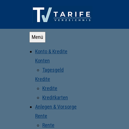
Menü
Konto & Kredite
Konten
Tagesgeld
Kredite
Kredite
Kreditkarten
Anlegen & Vorsorge
Rente
Rente