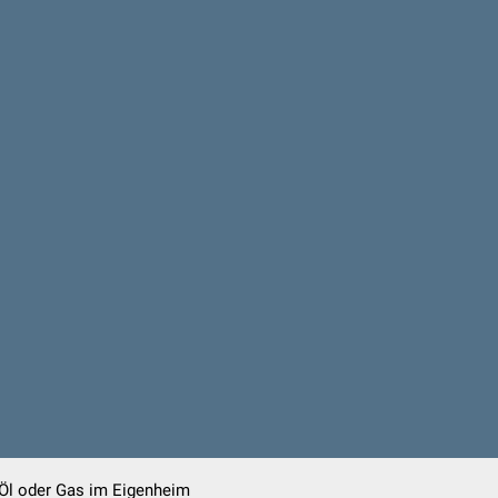
 Öl oder Gas im Eigenheim