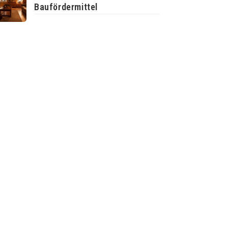
Baufördermittel