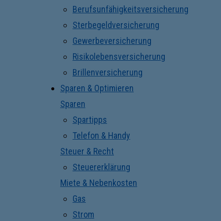
Berufsunfähigkeitsversicherung
Sterbegeldversicherung
Gewerbeversicherung
Risikolebensversicherung
Brillenversicherung
Sparen & Optimieren
Sparen
Spartipps
Telefon & Handy
Steuer & Recht
Steuererklärung
Miete & Nebenkosten
Gas
Strom