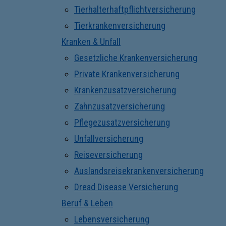
Tierhalterhaftpflichtversicherung
Tierkrankenversicherung
Kranken & Unfall
Gesetzliche Krankenversicherung
Private Krankenversicherung
Krankenzusatzversicherung
Zahnzusatzversicherung
Pflegezusatzversicherung
Unfallversicherung
Reiseversicherung
Auslandsreisekrankenversicherung
Dread Disease Versicherung
Beruf & Leben
Lebensversicherung