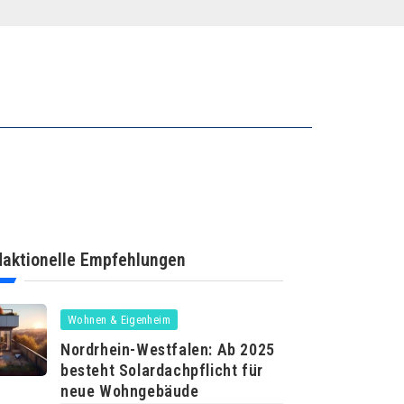
aktionelle Empfehlungen
Wohnen & Eigenheim
Nordrhein-Westfalen: Ab 2025
besteht Solardachpflicht für
neue Wohngebäude