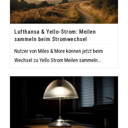
Lufthansa & Yello-Strom: Meilen
sammeln beim Stromwechsel
Nutzer von Miles & More können jetzt beim
Wechsel zu Yello Strom Meilen sammeln...