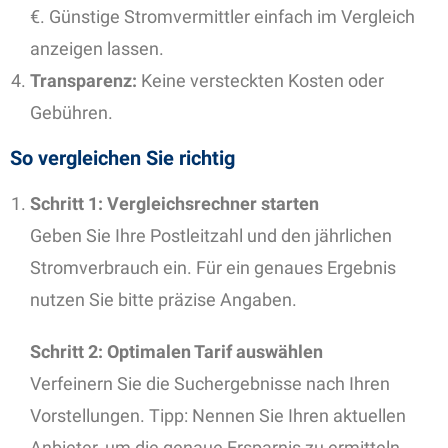
€. Günstige Stromvermittler einfach im Vergleich
anzeigen lassen.
Transparenz:
Keine versteckten Kosten oder
Gebühren.
So vergleichen Sie richtig
Schritt 1: Vergleichsrechner starten
Geben Sie Ihre Postleitzahl und den jährlichen
Stromverbrauch ein. Für ein genaues Ergebnis
nutzen Sie bitte präzise Angaben.
Schritt 2: Optimalen Tarif auswählen
Verfeinern Sie die Suchergebnisse nach Ihren
Vorstellungen. Tipp: Nennen Sie Ihren aktuellen
Anbieter, um die genaue Ersparnis zu ermitteln.