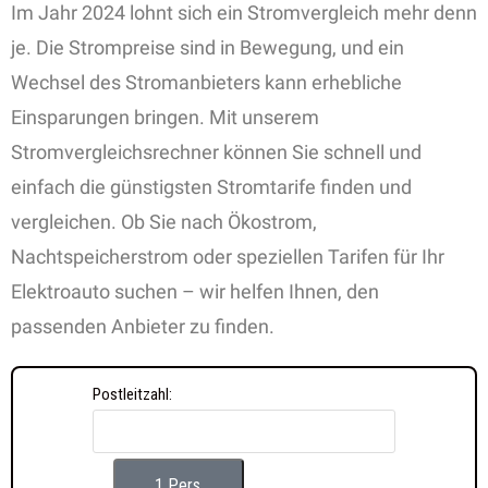
Im Jahr 2024 lohnt sich ein Stromvergleich mehr denn
je. Die Strompreise sind in Bewegung, und ein
Wechsel des Stromanbieters kann erhebliche
Einsparungen bringen. Mit unserem
Stromvergleichsrechner können Sie schnell und
einfach die günstigsten Stromtarife finden und
vergleichen. Ob Sie nach Ökostrom,
Nachtspeicherstrom oder speziellen Tarifen für Ihr
Elektroauto suchen – wir helfen Ihnen, den
passenden Anbieter zu finden.
Postleitzahl:
1 Pers.