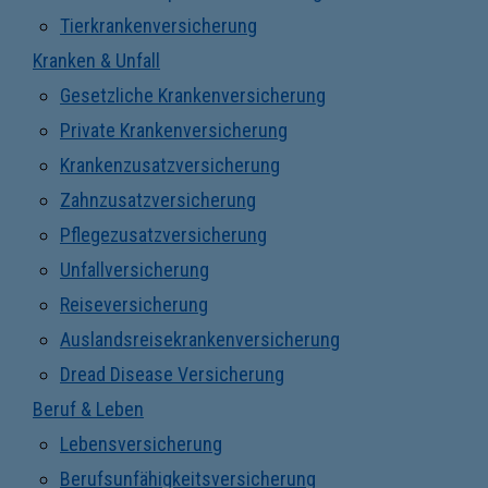
Tierkrankenversicherung
Kranken & Unfall
Gesetzliche Krankenversicherung
Private Krankenversicherung
Krankenzusatzversicherung
Zahnzusatzversicherung
Pflegezusatzversicherung
Unfallversicherung
Reiseversicherung
Auslandsreisekrankenversicherung
Dread Disease Versicherung
Beruf & Leben
Lebensversicherung
Berufsunfähigkeitsversicherung