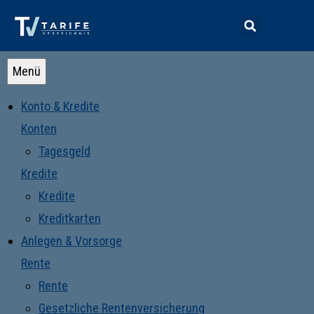
Menü
Konto & Kredite
Konten
Tagesgeld
Kredite
Kredite
Kreditkarten
Anlegen & Vorsorge
Rente
Rente
Gesetzliche Rentenversicherung