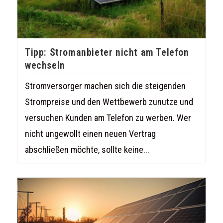
Tipp: Stromanbieter nicht am Telefon
wechseln
Stromversorger machen sich die steigenden
Strompreise und den Wettbewerb zunutze und
versuchen Kunden am Telefon zu werben. Wer
nicht ungewollt einen neuen Vertrag
abschließen möchte, sollte keine...