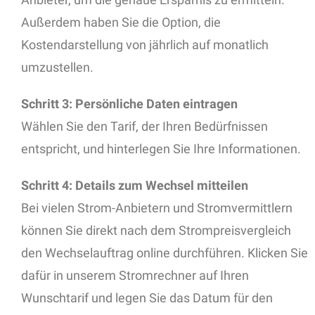
Außerdem haben Sie die Option, die
Kostendarstellung von jährlich auf monatlich
umzustellen.
Schritt 3: Persönliche Daten eintragen
Wählen Sie den Tarif, der Ihren Bedürfnissen
entspricht, und hinterlegen Sie Ihre Informationen.
Schritt 4: Details zum Wechsel mitteilen
Bei vielen Strom-Anbietern und Stromvermittlern
können Sie direkt nach dem Strompreisvergleich
den Wechselauftrag online durchführen. Klicken Sie
dafür in unserem Stromrechner auf Ihren
Wunschtarif und legen Sie das Datum für den