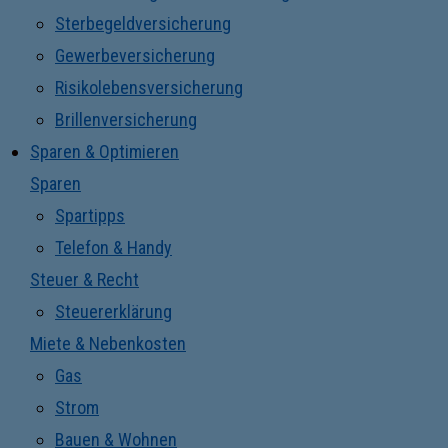
Sterbegeldversicherung
Gewerbeversicherung
Risikolebensversicherung
Brillenversicherung
Sparen & Optimieren
Sparen
Spartipps
Telefon & Handy
Steuer & Recht
Steuererklärung
Miete & Nebenkosten
Gas
Strom
Bauen & Wohnen