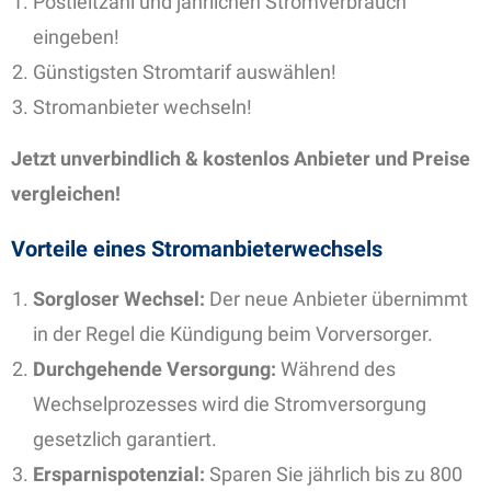
Postleitzahl und jährlichen Stromverbrauch
eingeben!
Günstigsten Stromtarif auswählen!
Stromanbieter wechseln!
Jetzt unverbindlich & kostenlos Anbieter und Preise
vergleichen!
Vorteile eines Stromanbieterwechsels
Sorgloser Wechsel:
Der neue Anbieter übernimmt
in der Regel die Kündigung beim Vorversorger.
Durchgehende Versorgung:
Während des
Wechselprozesses wird die Stromversorgung
gesetzlich garantiert.
Ersparnispotenzial:
Sparen Sie jährlich bis zu 800