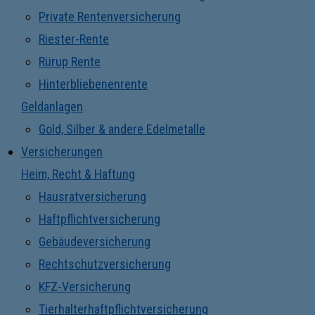
Private Rentenversicherung
Riester-Rente
Rürup Rente
Hinterbliebenenrente
Geldanlagen
Gold, Silber & andere Edelmetalle
Versicherungen
Heim, Recht & Haftung
Hausratversicherung
Haftpflichtversicherung
Gebäudeversicherung
Rechtschutzversicherung
KFZ-Versicherung
Tierhalterhaftpflichtversicherung