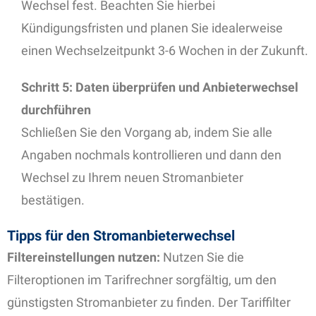
Wechsel fest. Beachten Sie hierbei
Kündigungsfristen und planen Sie idealerweise
einen Wechselzeitpunkt 3-6 Wochen in der Zukunft.
Schritt 5: Daten überprüfen und Anbieterwechsel
durchführen
Schließen Sie den Vorgang ab, indem Sie alle
Angaben nochmals kontrollieren und dann den
Wechsel zu Ihrem neuen Stromanbieter
bestätigen.
Tipps für den Stromanbieterwechsel
Filtereinstellungen nutzen:
Nutzen Sie die
Filteroptionen im Tarifrechner sorgfältig, um den
günstigsten Stromanbieter zu finden. Der Tariffilter