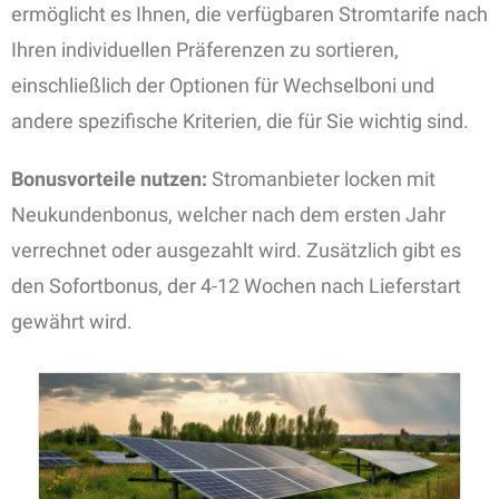
ermöglicht es Ihnen, die verfügbaren Stromtarife nach
Ihren individuellen Präferenzen zu sortieren,
einschließlich der Optionen für Wechselboni und
andere spezifische Kriterien, die für Sie wichtig sind.
Bonusvorteile nutzen:
Stromanbieter locken mit
Neukundenbonus, welcher nach dem ersten Jahr
verrechnet oder ausgezahlt wird. Zusätzlich gibt es
den Sofortbonus, der 4-12 Wochen nach Lieferstart
gewährt wird.