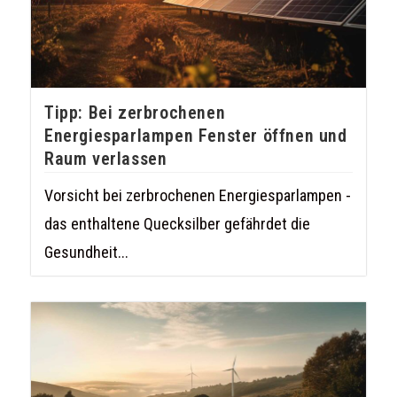
Tipp: Bei zerbrochenen
Energiesparlampen Fenster öffnen und
Raum verlassen
Vorsicht bei zerbrochenen Energiesparlampen -
das enthaltene Quecksilber gefährdet die
Gesundheit...