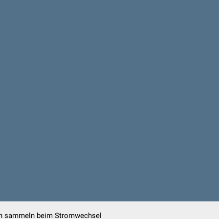
len sammeln beim Stromwechsel