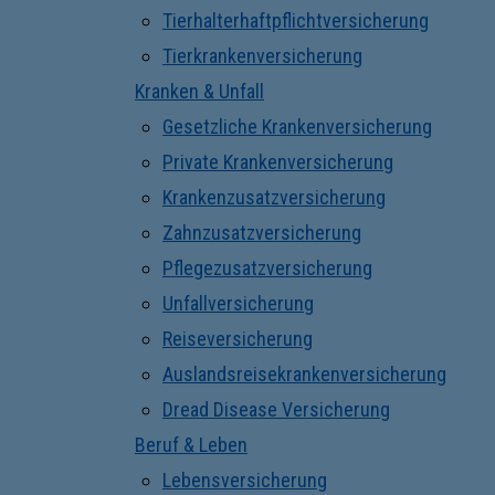
Tierhalterhaftpflichtversicherung
Tierkrankenversicherung
Kranken & Unfall
Gesetzliche Krankenversicherung
Private Krankenversicherung
Krankenzusatzversicherung
Zahnzusatzversicherung
Pflegezusatzversicherung
Unfallversicherung
Reiseversicherung
Auslandsreisekrankenversicherung
Dread Disease Versicherung
Beruf & Leben
Lebensversicherung