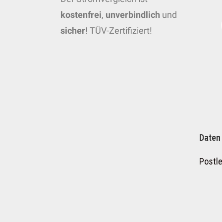
kostenfrei
,
unverbindlich
und
sicher
! TÜV-Zertifiziert!
Daten
Postle