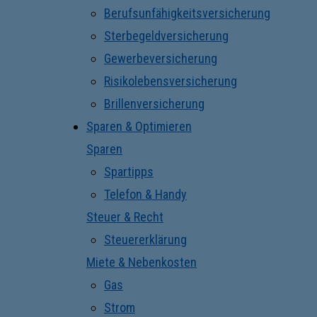
Berufsunfähigkeitsversicherung
Sterbegeldversicherung
Gewerbeversicherung
Risikolebensversicherung
Brillenversicherung
Sparen & Optimieren
Sparen
Spartipps
Telefon & Handy
Steuer & Recht
Steuererklärung
Miete & Nebenkosten
Gas
Strom