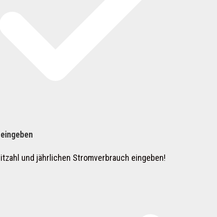
 eingeben
itzahl und jährlichen Stromverbrauch eingeben!