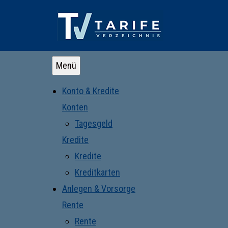
Menü
Konto & Kredite
Konten
Tagesgeld
Kredite
Kredite
Kreditkarten
Anlegen & Vorsorge
Rente
Rente