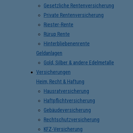
Gesetzliche Rentenversicherung
Private Rentenversicherung
Riester-Rente
Rürup Rente
Hinterbliebenenrente
Geldanlagen
Gold, Silber & andere Edelmetalle
Versicherungen
Heim, Recht & Haftung
Hausratversicherung
Haftpflichtversicherung
Gebäudeversicherung
Rechtschutzversicherung
KFZ-Versicherung