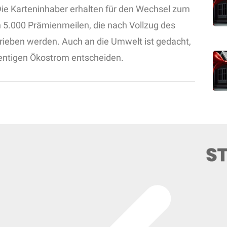
ie Karteninhaber erhalten für den Wechsel zum
on 5.000 Prämienmeilen, die nach Vollzug des
eben werden. Auch an die Umwelt ist gedacht,
zentigen Ökostrom entscheiden.