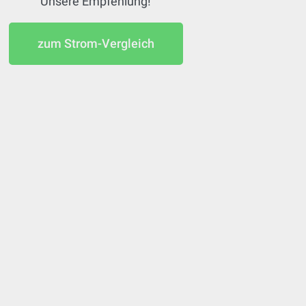
Unsere Empfehlung!
zum Strom-Vergleich