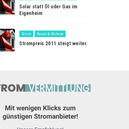
Solar statt Öl oder Gas im
Eigenheim
Strom
Bauen & Wohnen
Strompreis 2011 steigt weiter.
Mit wenigen Klicks zum
günstigen Stromanbieter!