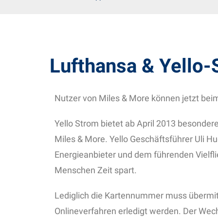
Lufthansa & Yello
Nutzer von Miles & More können jetzt be
Yello Strom bietet ab April 2013 besondere
Miles & More. Yello Geschäftsführer Uli H
Energieanbieter und dem führenden Vielf
Menschen Zeit spart.
Lediglich die Kartennummer muss übermit
Onlineverfahren erledigt werden. Der Wec