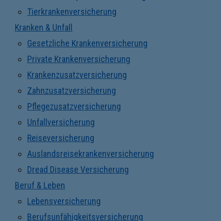
Tierkrankenversicherung
Kranken & Unfall
Gesetzliche Krankenversicherung
Private Krankenversicherung
Krankenzusatzversicherung
Zahnzusatzversicherung
Pflegezusatzversicherung
Unfallversicherung
Reiseversicherung
Auslandsreisekrankenversicherung
Dread Disease Versicherung
Beruf & Leben
Lebensversicherung
Berufsunfähigkeitsversicherung