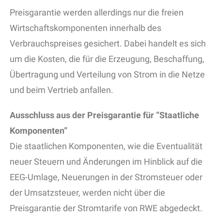
Preisgarantie werden allerdings nur die freien
Wirtschaftskomponenten innerhalb des
Verbrauchspreises gesichert. Dabei handelt es sich
um die Kosten, die für die Erzeugung, Beschaffung,
Übertragung und Verteilung von Strom in die Netze
und beim Vertrieb anfallen.
Ausschluss aus der Preisgarantie für “Staatliche
Komponenten”
Die staatlichen Komponenten, wie die Eventualität
neuer Steuern und Änderungen im Hinblick auf die
EEG-Umlage, Neuerungen in der Stromsteuer oder
der Umsatzsteuer, werden nicht über die
Preisgarantie der Stromtarife von RWE abgedeckt.