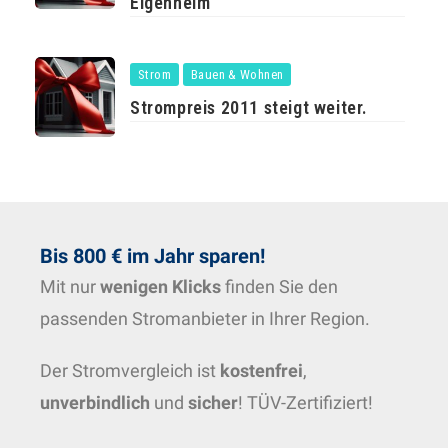
Eigenheim
Strom
Bauen & Wohnen
Strompreis 2011 steigt weiter.
Bis 800 € im Jahr sparen!
Mit nur
wenigen Klicks
finden Sie den
passenden Stromanbieter in Ihrer Region.
Der Stromvergleich ist
kostenfrei
,
unverbindlich
und
sicher
! TÜV-Zertifiziert!