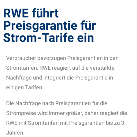
RWE führt
Preisgarantie für
Strom-Tarife ein
Verbraucher bevorzugen Preisgarantien in den
Stromtarifen: RWE reagiert auf die verstärkte
Nachfrage und integriert die Preisgarantie in
einigen Tarifen.
Die Nachfrage nach Preisgarantien für die
Strompreise wird immer größer, daher reagiert die
RWE mit Stromtarifen mit Preisgarantien bis zu 3
Jahren.