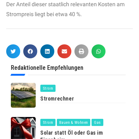
Der Anteil dieser staatlich relevanten Kosten am
Strompreis liegt bei etwa 40 %.
Redaktionelle Empfehlungen
Strom
Stromrechner
Strom
Bauen & Wohnen
Gas
Solar statt Öl oder Gas im