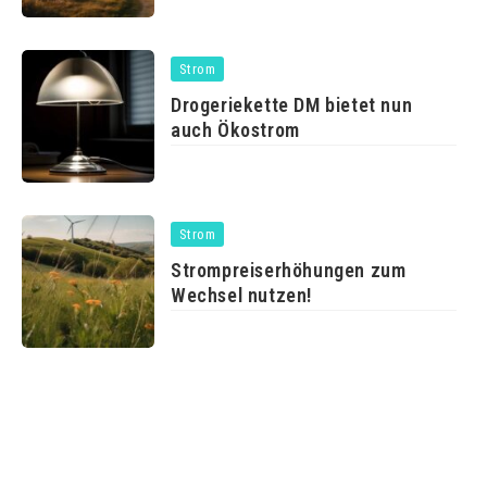
Strom
Drogeriekette DM bietet nun
auch Ökostrom
Strom
Strompreiserhöhungen zum
Wechsel nutzen!