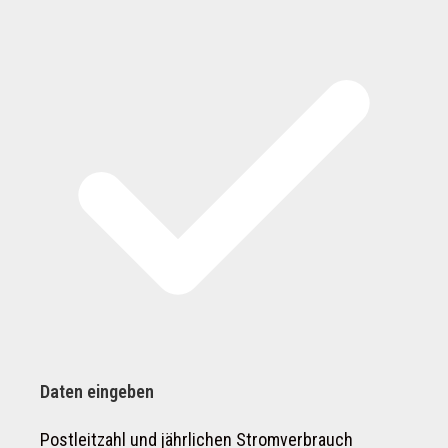
Daten eingeben
Postleitzahl und jährlichen Stromverbrauch