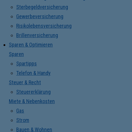
Sterbegeldversicherung
Gewerbeversicherung
Risikolebensversicherung
Brillenversicherung
Sparen & Optimieren
Sparen
Spartipps
Telefon & Handy
Steuer & Recht
Steuererklärung
Miete & Nebenkosten
Gas
Strom
Bauen & Wohnen