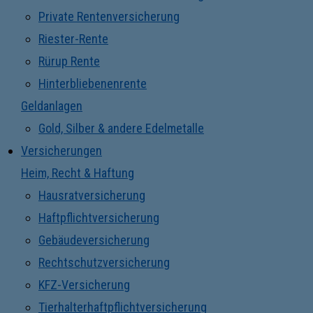
Private Rentenversicherung
Riester-Rente
Rürup Rente
Hinterbliebenenrente
Geldanlagen
Gold, Silber & andere Edelmetalle
Versicherungen
Heim, Recht & Haftung
Hausratversicherung
Haftpflichtversicherung
Gebäudeversicherung
Rechtschutzversicherung
KFZ-Versicherung
Tierhalterhaftpflichtversicherung