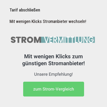
Tarif abschließen
Mit wenigen Klicks Stromanbieter wechseln!
Mit wenigen Klicks zum
günstigen Stromanbieter!
Unsere Empfehlung!
zum Strom-Vergleich