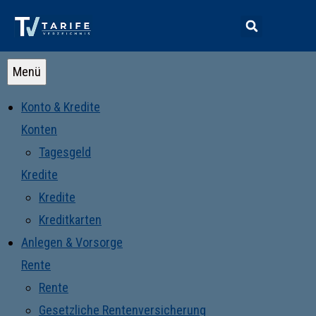
Menü
Konto & Kredite
Konten
Tagesgeld
Kredite
Kredite
Kreditkarten
Anlegen & Vorsorge
Rente
Rente
Gesetzliche Rentenversicherung