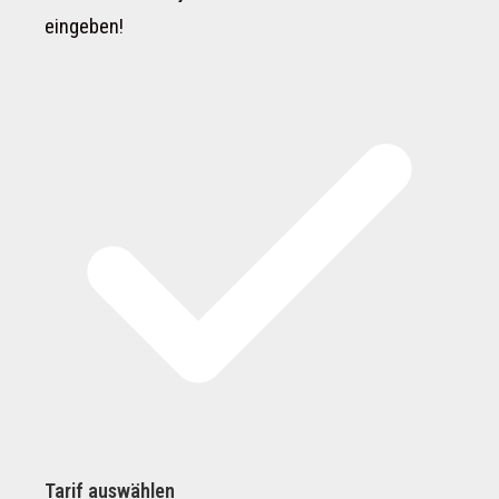
eingeben!
Tarif auswählen