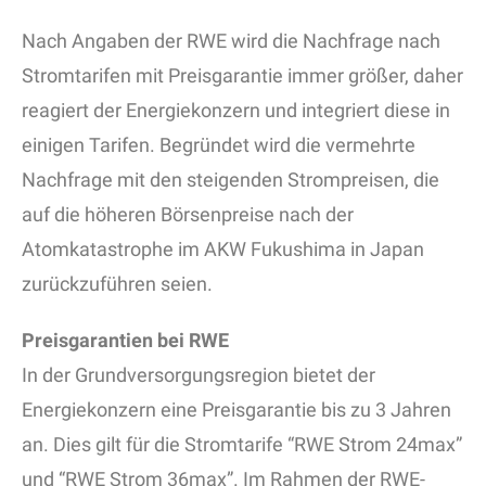
Nach Angaben der RWE wird die Nachfrage nach
Stromtarifen mit Preisgarantie immer größer, daher
reagiert der Energiekonzern und integriert diese in
einigen Tarifen. Begründet wird die vermehrte
Nachfrage mit den steigenden Strompreisen, die
auf die höheren Börsenpreise nach der
Atomkatastrophe im AKW Fukushima in Japan
zurückzuführen seien.
Preisgarantien bei RWE
In der Grundversorgungsregion bietet der
Energiekonzern eine Preisgarantie bis zu 3 Jahren
an. Dies gilt für die Stromtarife “RWE Strom 24max”
und “RWE Strom 36max”. Im Rahmen der RWE-