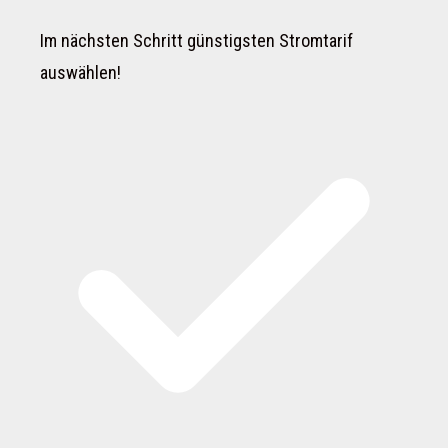
Im nächsten Schritt günstigsten Stromtarif
auswählen!