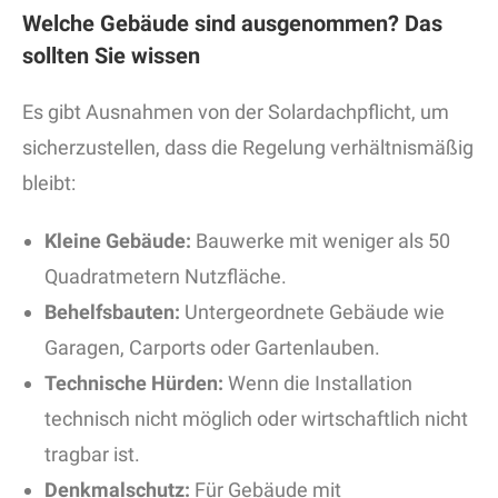
Welche Gebäude sind ausgenommen? Das
sollten Sie wissen
Es gibt Ausnahmen von der Solardachpflicht, um
sicherzustellen, dass die Regelung verhältnismäßig
bleibt:
Kleine Gebäude:
Bauwerke mit weniger als 50
Quadratmetern Nutzfläche.
Behelfsbauten:
Untergeordnete Gebäude wie
Garagen, Carports oder Gartenlauben.
Technische Hürden:
Wenn die Installation
technisch nicht möglich oder wirtschaftlich nicht
tragbar ist.
Denkmalschutz:
Für Gebäude mit