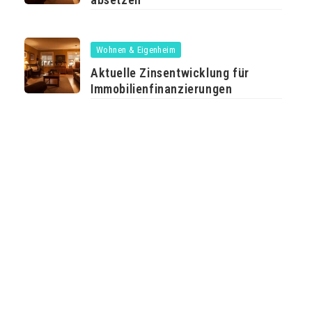
Wohnen & Eigenheim
Aktuelle Zinsentwicklung für
Immobilienfinanzierungen