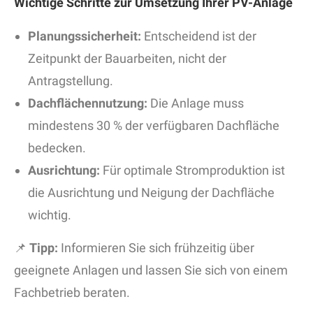
Wichtige Schritte zur Umsetzung Ihrer PV-Anlage
Planungssicherheit:
Entscheidend ist der
Zeitpunkt der Bauarbeiten, nicht der
Antragstellung.
Dachflächennutzung:
Die Anlage muss
mindestens 30 % der verfügbaren Dachfläche
bedecken.
Ausrichtung:
Für optimale Stromproduktion ist
die Ausrichtung und Neigung der Dachfläche
wichtig.
📌
Tipp:
Informieren Sie sich frühzeitig über
geeignete Anlagen und lassen Sie sich von einem
Fachbetrieb beraten.