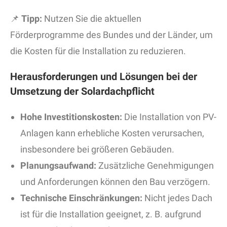
📌
Tipp:
Nutzen Sie die aktuellen
Förderprogramme des Bundes und der Länder, um
die Kosten für die Installation zu reduzieren.
Herausforderungen und Lösungen bei der
Umsetzung der Solardachpflicht
Hohe Investitionskosten:
Die Installation von PV-
Anlagen kann erhebliche Kosten verursachen,
insbesondere bei größeren Gebäuden.
Planungsaufwand:
Zusätzliche Genehmigungen
und Anforderungen können den Bau verzögern.
Technische Einschränkungen:
Nicht jedes Dach
ist für die Installation geeignet, z. B. aufgrund