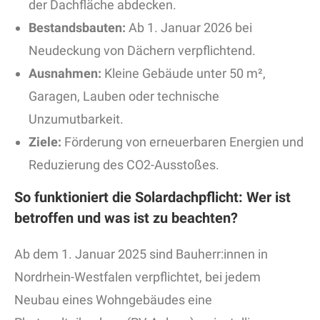
der Dachfläche abdecken.
Bestandsbauten:
Ab 1. Januar 2026 bei
Neudeckung von Dächern verpflichtend.
Ausnahmen:
Kleine Gebäude unter 50 m²,
Garagen, Lauben oder technische
Unzumutbarkeit.
Ziele:
Förderung von erneuerbaren Energien und
Reduzierung des CO2-Ausstoßes.
So funktioniert die Solardachpflicht: Wer ist
betroffen und was ist zu beachten?
Ab dem 1. Januar 2025 sind Bauherr:innen in
Nordrhein-Westfalen verpflichtet, bei jedem
Neubau eines Wohngebäudes eine