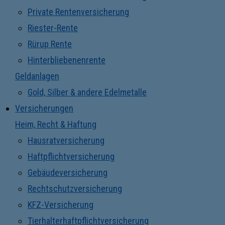
Private Rentenversicherung
Riester-Rente
Rürup Rente
Hinterbliebenenrente
Geldanlagen
Gold, Silber & andere Edelmetalle
Versicherungen
Heim, Recht & Haftung
Hausratversicherung
Haftpflichtversicherung
Gebäudeversicherung
Rechtschutzversicherung
KFZ-Versicherung
Tierhalterhaftpflichtversicherung