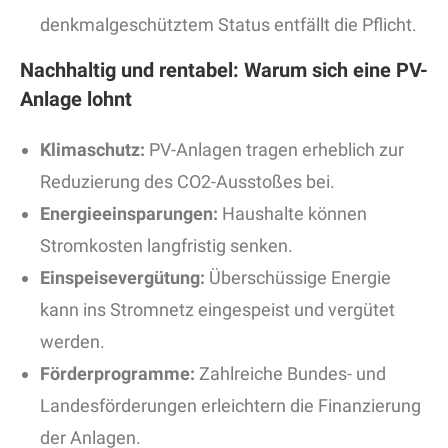
denkmalgeschütztem Status entfällt die Pflicht.
Nachhaltig und rentabel: Warum sich eine PV-
Anlage lohnt
Klimaschutz:
PV-Anlagen tragen erheblich zur
Reduzierung des CO2-Ausstoßes bei.
Energieeinsparungen:
Haushalte können
Stromkosten langfristig senken.
Einspeisevergütung:
Überschüssige Energie
kann ins Stromnetz eingespeist und vergütet
werden.
Förderprogramme:
Zahlreiche Bundes- und
Landesförderungen erleichtern die Finanzierung
der Anlagen.