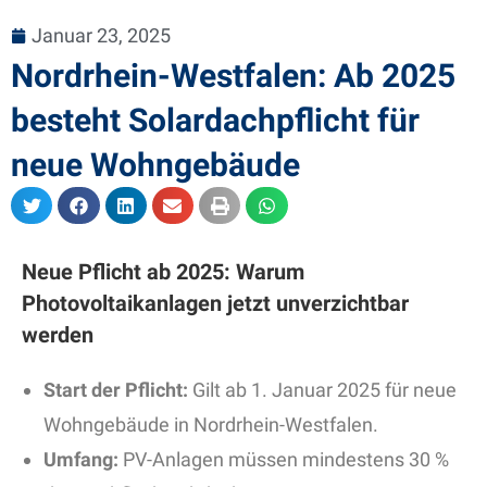
Januar 23, 2025
Nordrhein-Westfalen: Ab 2025
besteht Solardachpflicht für
neue Wohngebäude
Neue Pflicht ab 2025: Warum
Photovoltaikanlagen jetzt unverzichtbar
werden
Start der Pflicht:
Gilt ab 1. Januar 2025 für neue
Wohngebäude in Nordrhein-Westfalen.
Umfang:
PV-Anlagen müssen mindestens 30 %