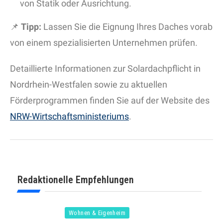
von Statik oder Ausrichtung.
📌
Tipp:
Lassen Sie die Eignung Ihres Daches vorab
von einem spezialisierten Unternehmen prüfen.
Detaillierte Informationen zur Solardachpflicht in
Nordrhein-Westfalen sowie zu aktuellen
Förderprogrammen finden Sie auf der Website des
NRW-Wirtschaftsministeriums
.
Redaktionelle Empfehlungen
Wohnen & Eigenheim