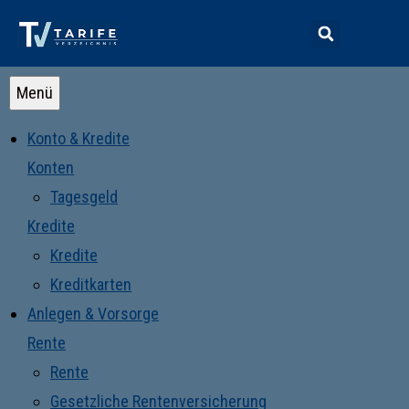
Menü
Konto & Kredite
Konten
Tagesgeld
Kredite
Kredite
Kreditkarten
Anlegen & Vorsorge
Rente
Rente
Gesetzliche Rentenversicherung