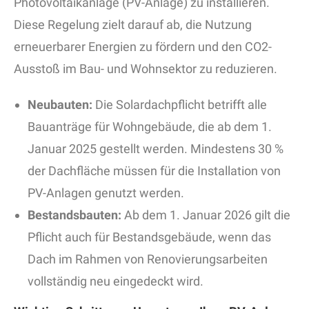
Photovoltaikanlage (PV-Anlage) zu installieren.
Diese Regelung zielt darauf ab, die Nutzung
erneuerbarer Energien zu fördern und den CO2-
Ausstoß im Bau- und Wohnsektor zu reduzieren.
Neubauten:
Die Solardachpflicht betrifft alle
Bauanträge für Wohngebäude, die ab dem 1.
Januar 2025 gestellt werden. Mindestens 30 %
der Dachfläche müssen für die Installation von
PV-Anlagen genutzt werden.
Bestandsbauten:
Ab dem 1. Januar 2026 gilt die
Pflicht auch für Bestandsgebäude, wenn das
Dach im Rahmen von Renovierungsarbeiten
vollständig neu eingedeckt wird.