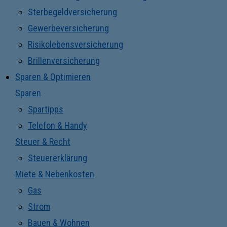
Sterbegeldversicherung
Gewerbeversicherung
Risikolebensversicherung
Brillenversicherung
Sparen & Optimieren
Sparen
Spartipps
Telefon & Handy
Steuer & Recht
Steuererklärung
Miete & Nebenkosten
Gas
Strom
Bauen & Wohnen