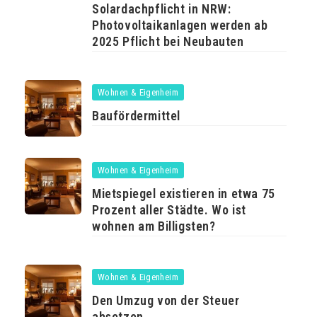
Solardachpflicht in NRW:
Photovoltaikanlagen werden ab
2025 Pflicht bei Neubauten
Wohnen & Eigenheim
Baufördermittel
Wohnen & Eigenheim
Mietspiegel existieren in etwa 75
Prozent aller Städte. Wo ist
wohnen am Billigsten?
Wohnen & Eigenheim
Den Umzug von der Steuer
absetzen