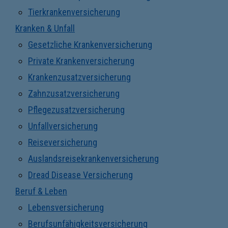
Tierkrankenversicherung
Kranken & Unfall
Gesetzliche Krankenversicherung
Private Krankenversicherung
Krankenzusatzversicherung
Zahnzusatzversicherung
Pflegezusatzversicherung
Unfallversicherung
Reiseversicherung
Auslandsreisekrankenversicherung
Dread Disease Versicherung
Beruf & Leben
Lebensversicherung
Berufsunfähigkeitsversicherung