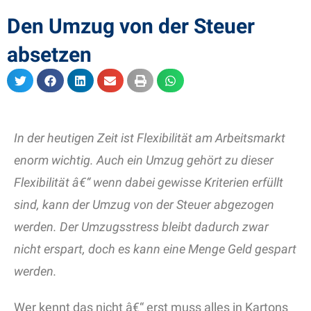
Den Umzug von der Steuer
absetzen
In der heutigen Zeit ist Flexibilität am Arbeitsmarkt
enorm wichtig. Auch ein Umzug gehört zu dieser
Flexibilität â€“ wenn dabei gewisse Kriterien erfüllt
sind, kann der Umzug von der Steuer abgezogen
werden. Der Umzugsstress bleibt dadurch zwar
nicht erspart, doch es kann eine Menge Geld gespart
werden.
Wer kennt das nicht â€“ erst muss alles in Kartons