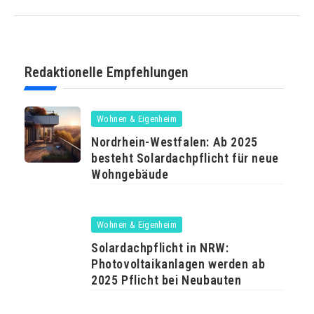
Redaktionelle Empfehlungen
Wohnen & Eigenheim
Nordrhein-Westfalen: Ab 2025
besteht Solardachpflicht für neue
Wohngebäude
Wohnen & Eigenheim
Solardachpflicht in NRW:
Photovoltaikanlagen werden ab
2025 Pflicht bei Neubauten