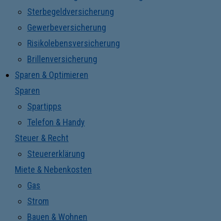
Sterbegeldversicherung
Gewerbeversicherung
Risikolebensversicherung
Brillenversicherung
Sparen & Optimieren
Sparen
Spartipps
Telefon & Handy
Steuer & Recht
Steuererklärung
Miete & Nebenkosten
Gas
Strom
Bauen & Wohnen