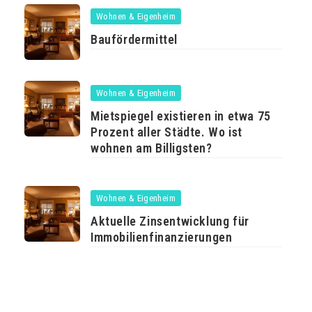
Wohnen & Eigenheim
Baufördermittel
Wohnen & Eigenheim
Mietspiegel existieren in etwa 75
Prozent aller Städte. Wo ist
wohnen am Billigsten?
Wohnen & Eigenheim
Aktuelle Zinsentwicklung für
Immobilienfinanzierungen