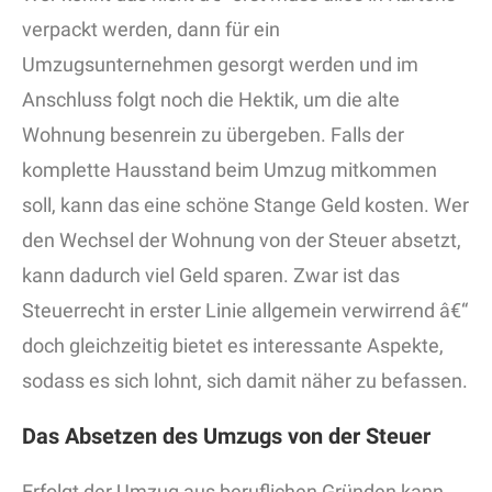
verpackt werden, dann für ein
Umzugsunternehmen gesorgt werden und im
Anschluss folgt noch die Hektik, um die alte
Wohnung besenrein zu übergeben. Falls der
komplette Hausstand beim Umzug mitkommen
soll, kann das eine schöne Stange Geld kosten. Wer
den Wechsel der Wohnung von der Steuer absetzt,
kann dadurch viel Geld sparen. Zwar ist das
Steuerrecht in erster Linie allgemein verwirrend â€“
doch gleichzeitig bietet es interessante Aspekte,
sodass es sich lohnt, sich damit näher zu befassen.
Das Absetzen des Umzugs von der Steuer
Erfolgt der Umzug aus beruflichen Gründen kann