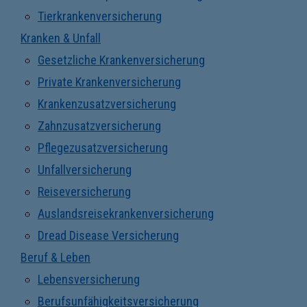
Tierkrankenversicherung
Kranken & Unfall
Gesetzliche Krankenversicherung
Private Krankenversicherung
Krankenzusatzversicherung
Zahnzusatzversicherung
Pflegezusatzversicherung
Unfallversicherung
Reiseversicherung
Auslandsreisekrankenversicherung
Dread Disease Versicherung
Beruf & Leben
Lebensversicherung
Berufsunfähigkeitsversicherung