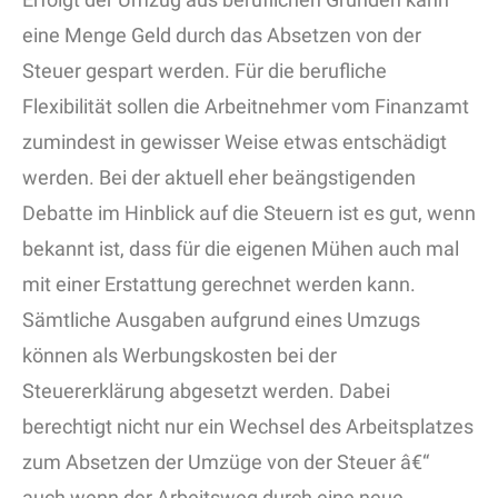
eine Menge Geld durch das Absetzen von der
Steuer gespart werden. Für die berufliche
Flexibilität sollen die Arbeitnehmer vom Finanzamt
zumindest in gewisser Weise etwas entschädigt
werden. Bei der aktuell eher beängstigenden
Debatte im Hinblick auf die Steuern ist es gut, wenn
bekannt ist, dass für die eigenen Mühen auch mal
mit einer Erstattung gerechnet werden kann.
Sämtliche Ausgaben aufgrund eines Umzugs
können als Werbungskosten bei der
Steuererklärung abgesetzt werden. Dabei
berechtigt nicht nur ein Wechsel des Arbeitsplatzes
zum Absetzen der Umzüge von der Steuer â€“
auch wenn der Arbeitsweg durch eine neue