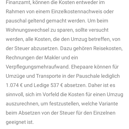
Finanzamt, können die Kosten entweder im
Rahmen von einem Einzelkostennachweis oder
pauschal geltend gemacht werden. Um beim
Wohnungswechsel zu sparen, sollte versucht
werden, alle Kosten, die den Umzug betreffen, von
der Steuer abzusetzen. Dazu gehören Reisekosten,
Rechnungen der Makler und ein
Verpflegungsmehraufwand. Ehepaare können für
Umzüge und Transporte in der Pauschale lediglich
1.074 € und Ledige 537 € absetzen. Daher ist es
sinnvoll, sich im Vorfeld die Kosten für einen Umzug
auszurechnen, um festzustellen, welche Variante
beim Absetzen von der Steuer für den Einzelnen
geeignet ist.