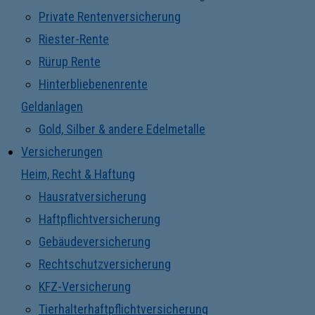
Private Rentenversicherung
Riester-Rente
Rürup Rente
Hinterbliebenenrente
Geldanlagen
Gold, Silber & andere Edelmetalle
Versicherungen
Heim, Recht & Haftung
Hausratversicherung
Haftpflichtversicherung
Gebäudeversicherung
Rechtschutzversicherung
KFZ-Versicherung
Tierhalterhaftpflichtversicherung