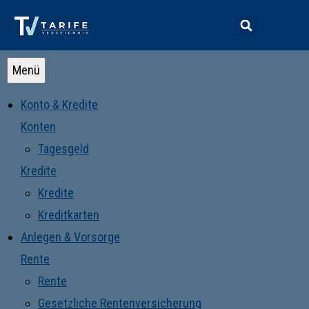
Menü
Konto & Kredite
Konten
Tagesgeld
Kredite
Kredite
Kreditkarten
Anlegen & Vorsorge
Rente
Rente
Gesetzliche Rentenversicherung