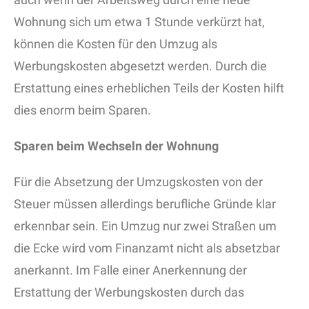
Wohnung sich um etwa 1 Stunde verkürzt hat,
können die Kosten für den Umzug als
Werbungskosten abgesetzt werden. Durch die
Erstattung eines erheblichen Teils der Kosten hilft
dies enorm beim Sparen.
Sparen beim Wechseln der Wohnung
Für die Absetzung der Umzugskosten von der
Steuer müssen allerdings berufliche Gründe klar
erkennbar sein. Ein Umzug nur zwei Straßen um
die Ecke wird vom Finanzamt nicht als absetzbar
anerkannt. Im Falle einer Anerkennung der
Erstattung der Werbungskosten durch das