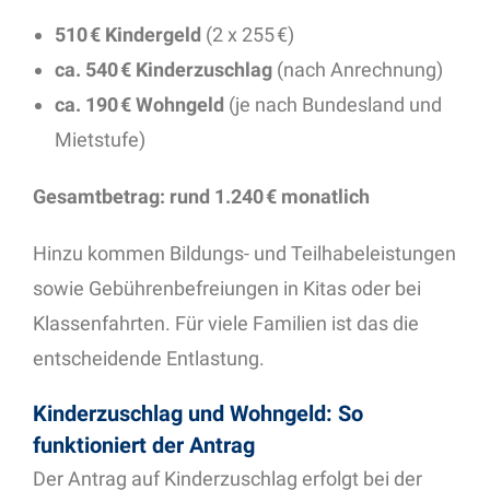
510 € Kindergeld
(2 x 255 €)
ca. 540 € Kinderzuschlag
(nach Anrechnung)
ca. 190 € Wohngeld
(je nach Bundesland und
Mietstufe)
Gesamtbetrag: rund 1.240 € monatlich
Hinzu kommen Bildungs- und Teilhabeleistungen
sowie Gebührenbefreiungen in Kitas oder bei
Klassenfahrten. Für viele Familien ist das die
entscheidende Entlastung.
Kinderzuschlag und Wohngeld: So
funktioniert der Antrag
Der Antrag auf Kinderzuschlag erfolgt bei der