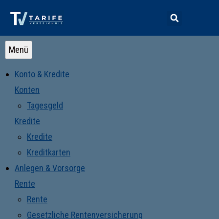
Menü
Konto & Kredite
Konten
Tagesgeld
Kredite
Kredite
Kreditkarten
Anlegen & Vorsorge
Rente
Rente
Gesetzliche Rentenversicherung