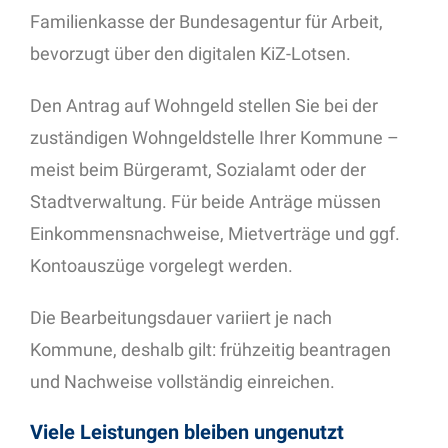
Familienkasse der Bundesagentur für Arbeit,
bevorzugt über den digitalen KiZ-Lotsen.
Den Antrag auf Wohngeld stellen Sie bei der
zuständigen Wohngeldstelle Ihrer Kommune –
meist beim Bürgeramt, Sozialamt oder der
Stadtverwaltung. Für beide Anträge müssen
Einkommensnachweise, Mietverträge und ggf.
Kontoauszüge vorgelegt werden.
Die Bearbeitungsdauer variiert je nach
Kommune, deshalb gilt: frühzeitig beantragen
und Nachweise vollständig einreichen.
Viele Leistungen bleiben ungenutzt