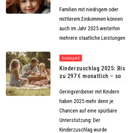
Familien beide
Familien mit niedrigem oder
mittlerem Einkommen können
auch im Jahr 2025 weiterhin
mehrere staatliche Leistungen
Kindergeld
Kinderzuschlag 2025: Bis
zu 297 € monatlich – so
Geringverdiener mit Kindern
haben 2025 mehr denn je
Chancen auf eine spürbare
Unterstützung: Der
Kinderzuschlag wurde