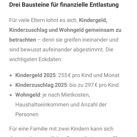
Drei Bausteine für finanzielle Entlastung
Für viele Eltern lohnt es sich,
Kindergeld,
Kinderzuschlag und Wohngeld gemeinsam zu
betrachten
– denn sie greifen ineinander und
sind bewusst aufeinander abgestimmt. Die
wichtigsten Eckdaten:
Kindergeld 2025
: 255 € pro Kind und Monat
Kinderzuschlag 2025
: bis zu 297 € pro Kind
Wohngeld
: je nach Mietkosten,
Haushaltseinkommen und Anzahl der
Personen
Für eine Familie mit zwei Kindern kann sich