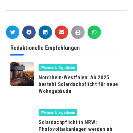
Redaktionelle Empfehlungen
Wohnen & Eigenheim
Nordrhein-Westfalen: Ab 2025
besteht Solardachpflicht für neue
Wohngebäude
Wohnen & Eigenheim
Solardachpflicht in NRW:
Photovoltaikanlagen werden ab