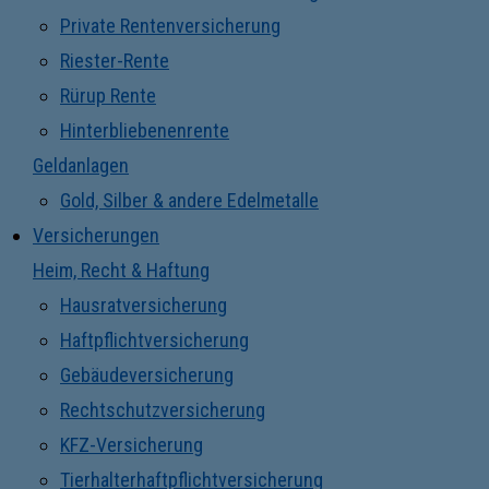
Private Rentenversicherung
Riester-Rente
Rürup Rente
Hinterbliebenenrente
Geldanlagen
Gold, Silber & andere Edelmetalle
Versicherungen
Heim, Recht & Haftung
Hausratversicherung
Haftpflichtversicherung
Gebäudeversicherung
Rechtschutzversicherung
KFZ-Versicherung
Tierhalterhaftpflichtversicherung