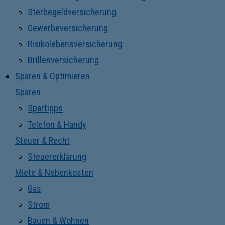
Sterbegeldversicherung
Gewerbeversicherung
Risikolebensversicherung
Brillenversicherung
Sparen & Optimieren
Sparen
Spartipps
Telefon & Handy
Steuer & Recht
Steuererklärung
Miete & Nebenkosten
Gas
Strom
Bauen & Wohnen