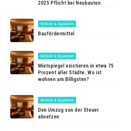
2025 Pflicht bei Neubauten
Wohnen & Eigenheim
Baufördermittel
Wohnen & Eigenheim
Mietspiegel existieren in etwa 75
Prozent aller Städte. Wo ist
wohnen am Billigsten?
Wohnen & Eigenheim
Den Umzug von der Steuer
absetzen