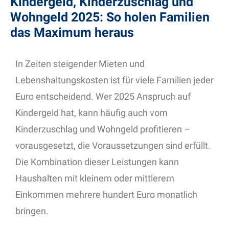
Kindergeld, Kinderzuschlag und
Wohngeld 2025: So holen Familien
das Maximum heraus
In Zeiten steigender Mieten und
Lebenshaltungskosten ist für viele Familien jeder
Euro entscheidend. Wer 2025 Anspruch auf
Kindergeld hat, kann häufig auch vom
Kinderzuschlag und Wohngeld profitieren –
vorausgesetzt, die Voraussetzungen sind erfüllt.
Die Kombination dieser Leistungen kann
Haushalten mit kleinem oder mittlerem
Einkommen mehrere hundert Euro monatlich
bringen.