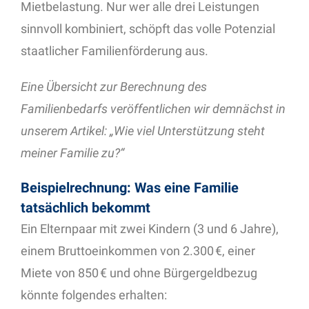
Mietbelastung. Nur wer alle drei Leistungen
sinnvoll kombiniert, schöpft das volle Potenzial
staatlicher Familienförderung aus.
Eine Übersicht zur Berechnung des
Familienbedarfs veröffentlichen wir demnächst in
unserem Artikel: „Wie viel Unterstützung steht
meiner Familie zu?“
Beispielrechnung: Was eine Familie
tatsächlich bekommt
Ein Elternpaar mit zwei Kindern (3 und 6 Jahre),
einem Bruttoeinkommen von 2.300 €, einer
Miete von 850 € und ohne Bürgergeldbezug
könnte folgendes erhalten: