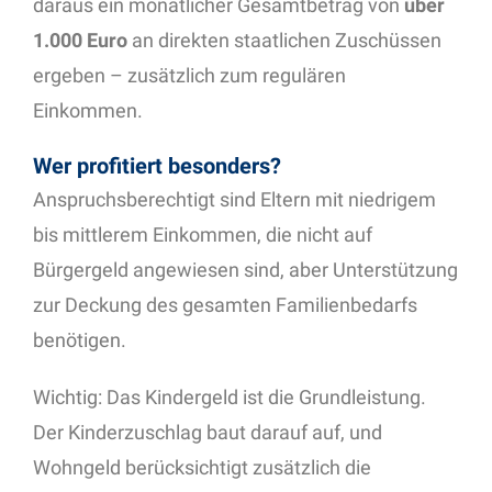
daraus ein monatlicher Gesamtbetrag von
über
1.000 Euro
an direkten staatlichen Zuschüssen
ergeben – zusätzlich zum regulären
Einkommen.
Wer profitiert besonders?
Anspruchsberechtigt sind Eltern mit niedrigem
bis mittlerem Einkommen, die nicht auf
Bürgergeld angewiesen sind, aber Unterstützung
zur Deckung des gesamten Familienbedarfs
benötigen.
Wichtig: Das Kindergeld ist die Grundleistung.
Der Kinderzuschlag baut darauf auf, und
Wohngeld berücksichtigt zusätzlich die