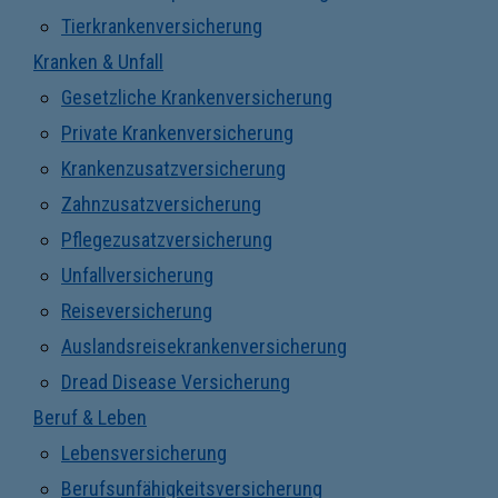
Tierkrankenversicherung
Kranken & Unfall
Gesetzliche Krankenversicherung
Private Krankenversicherung
Krankenzusatzversicherung
Zahnzusatzversicherung
Pflegezusatzversicherung
Unfallversicherung
Reiseversicherung
Auslandsreisekrankenversicherung
Dread Disease Versicherung
Beruf & Leben
Lebensversicherung
Berufsunfähigkeitsversicherung