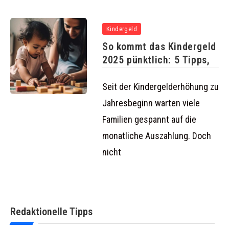
Kindergeld
So kommt das Kindergeld
2025 pünktlich: 5 Tipps,
Seit der Kindergelderhöhung zu
Jahresbeginn warten viele
Familien gespannt auf die
monatliche Auszahlung. Doch
nicht
Redaktionelle Tipps