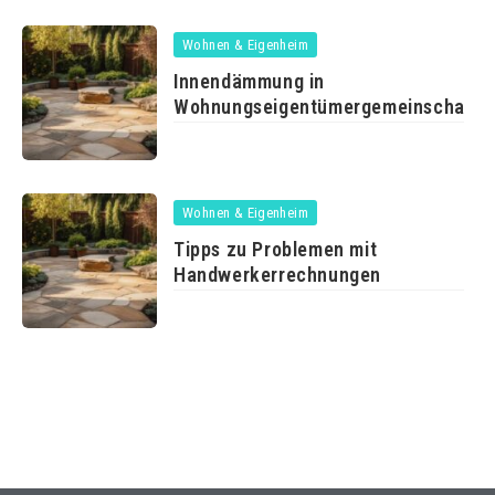
Wohnen & Eigenheim
Innendämmung in
Wohnungseigentümergemeinschafte
ist zulässig
Wohnen & Eigenheim
Tipps zu Problemen mit
Handwerkerrechnungen