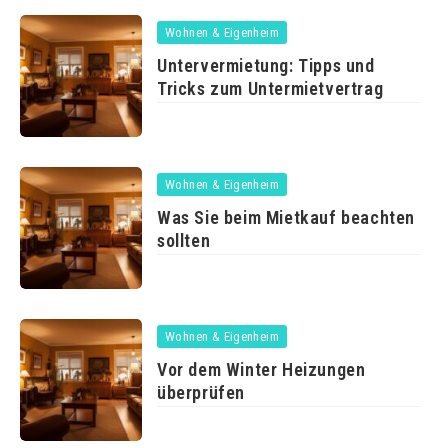
Wohnen & Eigenheim
Untervermietung: Tipps und
Tricks zum Untermietvertrag
Wohnen & Eigenheim
Was Sie beim Mietkauf beachten
sollten
Wohnen & Eigenheim
Vor dem Winter Heizungen
überprüfen