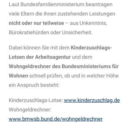
Laut Bundesfamilienministerium beantragen
viele Eltern die ihnen zustehenden Leistungen
nicht oder nur teilweise
– aus Unkenntnis,
Bürokratiehürden oder Unsicherheit.
Dabei können Sie mit dem
Kinderzuschlags-
Lotsen der Arbeitsagentur
und dem
Wohngeldrechner des Bundesministeriums für
Wohnen
schnell prüfen, ob und in welcher Höhe
ein Anspruch besteht:
Kinderzuschlags-Lotse:
www.kinderzuschlag.de
Wohngeldrechner:
www.bmwsb.bund.de/wohngeldrechner