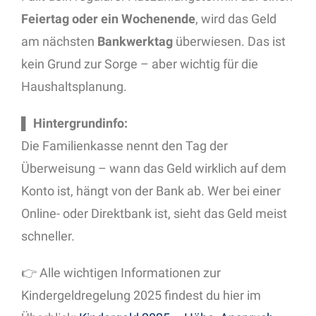
Feiertag oder ein Wochenende
, wird das Geld
am nächsten
Bankwerktag
überwiesen. Das ist
kein Grund zur Sorge – aber wichtig für die
Haushaltsplanung.
▌
Hintergrundinfo:
Die Familienkasse nennt den Tag der
Überweisung – wann das Geld wirklich auf dem
Konto ist, hängt von der Bank ab. Wer bei einer
Online- oder Direktbank ist, sieht das Geld meist
schneller.
👉 Alle wichtigen Informationen zur
Kindergeldregelung 2025 findest du hier im