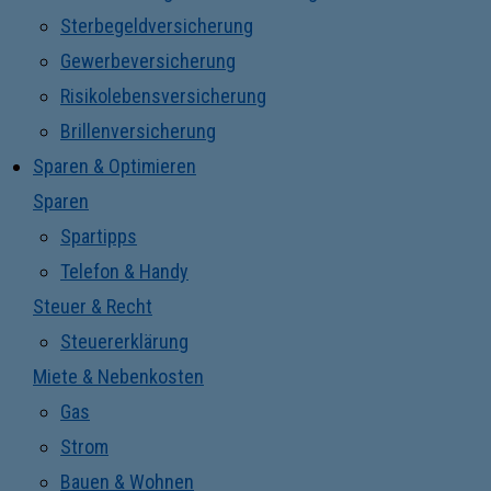
Sterbegeldversicherung
Gewerbeversicherung
Risikolebensversicherung
Brillenversicherung
Sparen & Optimieren
Sparen
Spartipps
Telefon & Handy
Steuer & Recht
Steuererklärung
Miete & Nebenkosten
Gas
Strom
Bauen & Wohnen