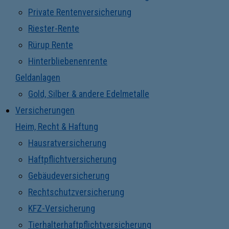
Private Rentenversicherung
Riester-Rente
Rürup Rente
Hinterbliebenenrente
Geldanlagen
Gold, Silber & andere Edelmetalle
Versicherungen
Heim, Recht & Haftung
Hausratversicherung
Haftpflichtversicherung
Gebäudeversicherung
Rechtschutzversicherung
KFZ-Versicherung
Tierhalterhaftpflichtversicherung