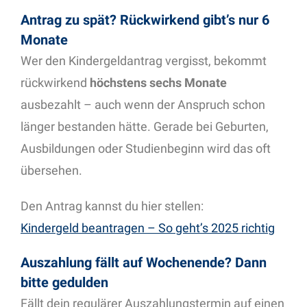
Antrag zu spät? Rückwirkend gibt’s nur 6
Monate
Wer den Kindergeldantrag vergisst, bekommt
rückwirkend
höchstens sechs Monate
ausbezahlt – auch wenn der Anspruch schon
länger bestanden hätte. Gerade bei Geburten,
Ausbildungen oder Studienbeginn wird das oft
übersehen.
Den Antrag kannst du hier stellen:
Kindergeld beantragen – So geht’s 2025 richtig
Auszahlung fällt auf Wochenende? Dann
bitte gedulden
Fällt dein regulärer Auszahlungstermin auf einen