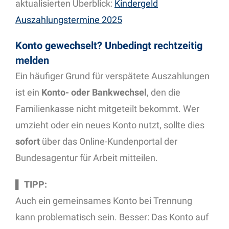
aktualisierten Überblick:
Kindergeld
Auszahlungstermine 2025
Konto gewechselt? Unbedingt rechtzeitig
melden
Ein häufiger Grund für verspätete Auszahlungen
ist ein
Konto- oder Bankwechsel
, den die
Familienkasse nicht mitgeteilt bekommt. Wer
umzieht oder ein neues Konto nutzt, sollte dies
sofort
über das Online-Kundenportal der
Bundesagentur für Arbeit mitteilen.
▌
TIPP:
Auch ein gemeinsames Konto bei Trennung
kann problematisch sein. Besser: Das Konto auf