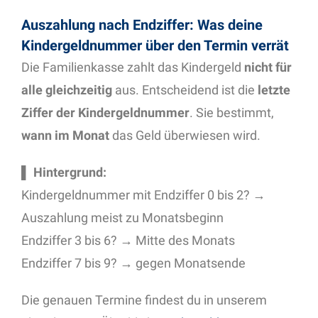
Auszahlung nach Endziffer: Was deine
Kindergeldnummer über den Termin verrät
Die Familienkasse zahlt das Kindergeld
nicht für
alle gleichzeitig
aus. Entscheidend ist die
letzte
Ziffer der Kindergeldnummer
. Sie bestimmt,
wann im Monat
das Geld überwiesen wird.
▌
Hintergrund:
Kindergeldnummer mit Endziffer 0 bis 2? →
Auszahlung meist zu Monatsbeginn
Endziffer 3 bis 6? → Mitte des Monats
Endziffer 7 bis 9? → gegen Monatsende
Die genauen Termine findest du in unserem