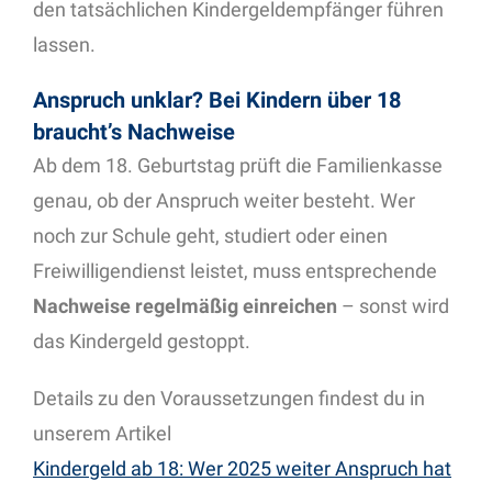
den tatsächlichen Kindergeldempfänger führen
lassen.
Anspruch unklar? Bei Kindern über 18
braucht’s Nachweise
Ab dem 18. Geburtstag prüft die Familienkasse
genau, ob der Anspruch weiter besteht. Wer
noch zur Schule geht, studiert oder einen
Freiwilligendienst leistet, muss entsprechende
Nachweise regelmäßig einreichen
– sonst wird
das Kindergeld gestoppt.
Details zu den Voraussetzungen findest du in
unserem Artikel
Kindergeld ab 18: Wer 2025 weiter Anspruch hat