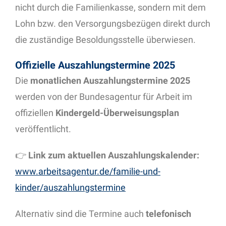
nicht durch die Familienkasse, sondern mit dem
Lohn bzw. den Versorgungsbezügen direkt durch
die zuständige Besoldungsstelle überwiesen.
Offizielle Auszahlungstermine 2025
Die
monatlichen Auszahlungstermine 2025
werden von der Bundesagentur für Arbeit im
offiziellen
Kindergeld-Überweisungsplan
veröffentlicht.
👉
Link zum aktuellen Auszahlungskalender:
www.arbeitsagentur.de/familie-und-
kinder/auszahlungstermine
Alternativ sind die Termine auch
telefonisch