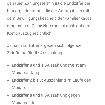
genauen Zahlungstermin ist die Endziffer der
Kindergeldnummer, die der Antragsteller mit
dem Bewilligungsbescheid der Familienkasse
erhalten hat. Diese Nummer ist auch auf dem
Kontoauszug ersichtlich.
Je nach Endziffer ergeben sich folgende
Zeiträume für die Auszahlung:
Endziffer 0 und 1
: Auszahlung meist am
Monatsanfang
Endziffer 2 bis 7
: Auszahlung im Laufe des
Monats
Endziffer 8 und 9
: Auszahlung gegen
Monatsende