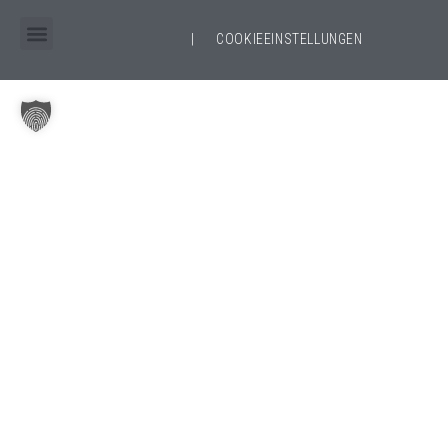
|
COOKIEEINSTELLUNGEN