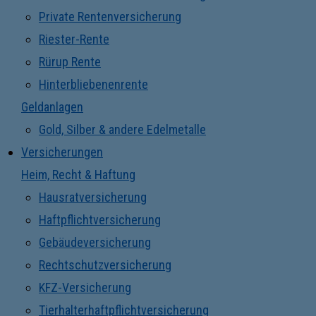
Private Rentenversicherung
Riester-Rente
Rürup Rente
Hinterbliebenenrente
Geldanlagen
Gold, Silber & andere Edelmetalle
Versicherungen
Heim, Recht & Haftung
Hausratversicherung
Haftpflichtversicherung
Gebäudeversicherung
Rechtschutzversicherung
KFZ-Versicherung
Tierhalterhaftpflichtversicherung