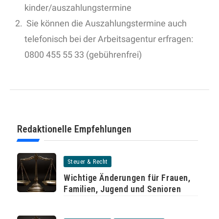
kinder/auszahlungstermine
Sie können die Auszahlungstermine auch
telefonisch bei der Arbeitsagentur erfragen:
0800 455 55 33 (gebührenfrei)
Redaktionelle Empfehlungen
Steuer & Recht
Wichtige Änderungen für Frauen,
Familien, Jugend und Senioren