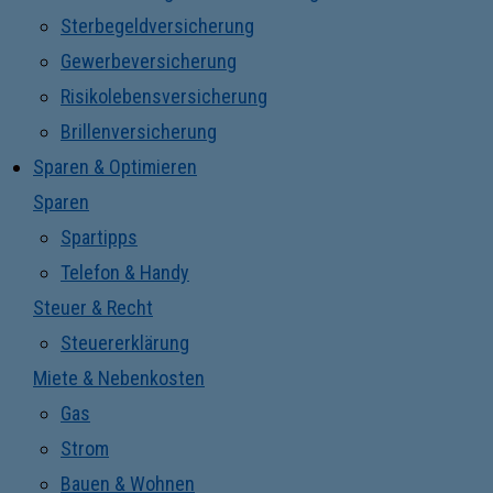
Sterbegeldversicherung
Gewerbeversicherung
Risikolebensversicherung
Brillenversicherung
Sparen & Optimieren
Sparen
Spartipps
Telefon & Handy
Steuer & Recht
Steuererklärung
Miete & Nebenkosten
Gas
Strom
Bauen & Wohnen