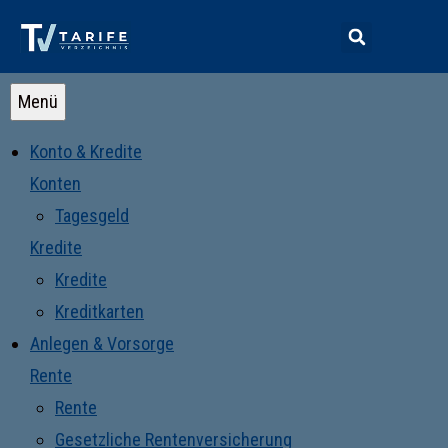
Menü
Konto & Kredite
Konten
Tagesgeld
Kredite
Kredite
Kreditkarten
Anlegen & Vorsorge
Rente
Rente
Gesetzliche Rentenversicherung