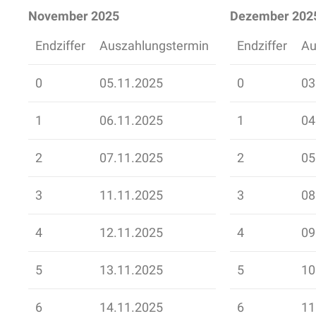
November 2025
Dezember 202
Endziffer
Auszahlungstermin
Endziffer
Au
0
05.11.2025
0
03
1
06.11.2025
1
04
2
07.11.2025
2
05
3
11.11.2025
3
08
4
12.11.2025
4
09
5
13.11.2025
5
10
6
14.11.2025
6
11