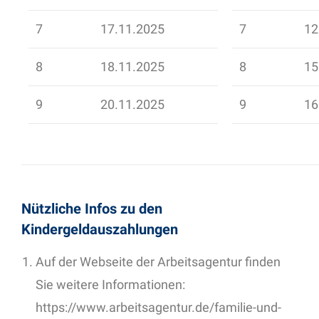
7
17.11.2025
7
12
8
18.11.2025
8
15
9
20.11.2025
9
16
Nützliche Infos zu den
Kindergeldauszahlungen
Auf der Webseite der Arbeitsagentur finden
Sie weitere Informationen:
https://www.arbeitsagentur.de/familie-und-