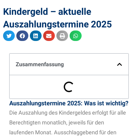
Kindergeld – aktuelle
Auszahlungstermine 2025
Zusammenfassung
Auszahlungstermine 2025: Was ist wichtig?
Die Auszahlung des Kindergeldes erfolgt für alle
Berechtigten monatlich, jeweils für den
laufenden Monat. Ausschlaggebend für den