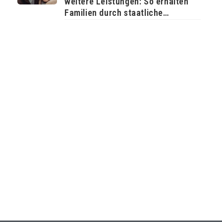
weitere Leistungen: So erhalten
Familien durch staatliche
Unterstützung mehr Geld