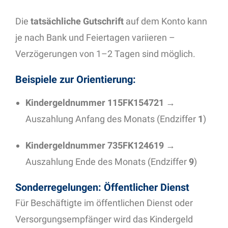
Die
tatsächliche Gutschrift
auf dem Konto kann
je nach Bank und Feiertagen variieren –
Verzögerungen von 1–2 Tagen sind möglich.
Beispiele zur Orientierung:
Kindergeldnummer 115FK154721
→
Auszahlung Anfang des Monats (Endziffer
1
)
Kindergeldnummer 735FK124619
→
Auszahlung Ende des Monats (Endziffer
9
)
Sonderregelungen: Öffentlicher Dienst
Für Beschäftigte im öffentlichen Dienst oder
Versorgungsempfänger wird das Kindergeld