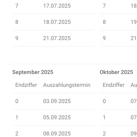
7
17.07.2025
7
18
8
18.07.2025
8
19
9
21.07.2025
9
21
September 2025
Oktober 2025
Endziffer
Auszahlungstermin
Endziffer
Au
0
03.09.2025
0
07
1
05.09.2025
1
07
2
08.09.2025
2
09