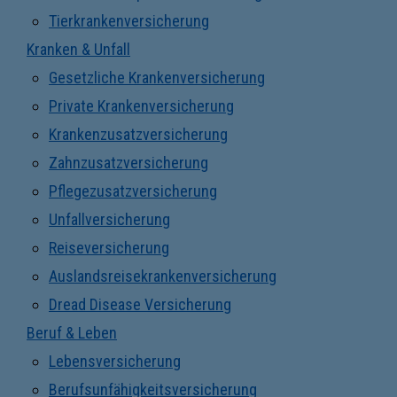
Tierkrankenversicherung
Kranken & Unfall
Gesetzliche Krankenversicherung
Private Krankenversicherung
Krankenzusatzversicherung
Zahnzusatzversicherung
Pflegezusatzversicherung
Unfallversicherung
Reiseversicherung
Auslandsreisekrankenversicherung
Dread Disease Versicherung
Beruf & Leben
Lebensversicherung
Berufsunfähigkeitsversicherung