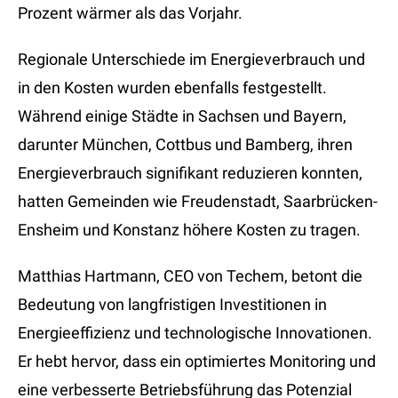
Prozent wärmer als das Vorjahr.
Regionale Unterschiede im Energieverbrauch und
in den Kosten wurden ebenfalls festgestellt.
Während einige Städte in Sachsen und Bayern,
darunter München, Cottbus und Bamberg, ihren
Energieverbrauch signifikant reduzieren konnten,
hatten Gemeinden wie Freudenstadt, Saarbrücken-
Ensheim und Konstanz höhere Kosten zu tragen.
Matthias Hartmann, CEO von Techem, betont die
Bedeutung von langfristigen Investitionen in
Energieeffizienz und technologische Innovationen.
Er hebt hervor, dass ein optimiertes Monitoring und
eine verbesserte Betriebsführung das Potenzial