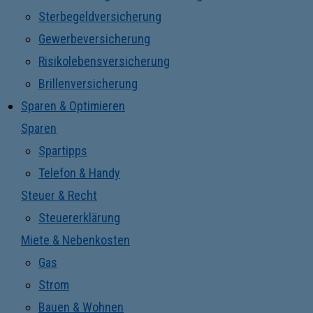
Sterbegeldversicherung
Gewerbeversicherung
Risikolebensversicherung
Brillenversicherung
Sparen & Optimieren
Sparen
Spartipps
Telefon & Handy
Steuer & Recht
Steuererklärung
Miete & Nebenkosten
Gas
Strom
Bauen & Wohnen