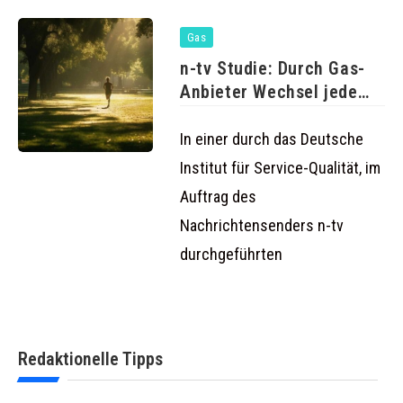
Gas
n-tv Studie: Durch Gas-
Anbieter Wechsel jede
Menge Geld
In einer durch das Deutsche
Institut für Service-Qualität, im
Auftrag des
Nachrichtensenders n-tv
durchgeführten
Redaktionelle Tipps