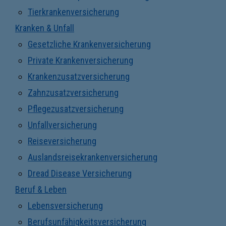
Tierkrankenversicherung
Kranken & Unfall
Gesetzliche Krankenversicherung
Private Krankenversicherung
Krankenzusatzversicherung
Zahnzusatzversicherung
Pflegezusatzversicherung
Unfallversicherung
Reiseversicherung
Auslandsreisekrankenversicherung
Dread Disease Versicherung
Beruf & Leben
Lebensversicherung
Berufsunfähigkeitsversicherung