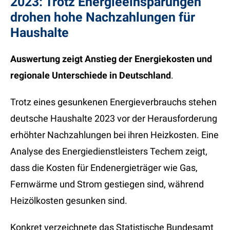
2023: Trotz Energieeinsparungen
drohen hohe Nachzahlungen für
Haushalte
Auswertung zeigt Anstieg der Energiekosten und
regionale Unterschiede in Deutschland
.
Trotz eines gesunkenen Energieverbrauchs stehen
deutsche Haushalte 2023 vor der Herausforderung
erhöhter Nachzahlungen bei ihren Heizkosten. Eine
Analyse des Energiedienstleisters Techem zeigt,
dass die Kosten für Endenergieträger wie Gas,
Fernwärme und Strom gestiegen sind, während
Heizölkosten gesunken sind.
Konkret verzeichnete das Statistische Bundesamt