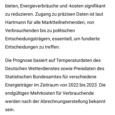
bieten, Energieverbräuche und -kosten signifikant
zu reduzieren. Zugang zu präzisen Daten ist laut
Hartmann für alle Marktteilnehmenden, von
Verbrauchenden bis zu politischen
Entscheidungsträgern, essentiell, um fundierte
Entscheidungen zu treffen.
Die Prognose basiert auf Temperaturdaten des
Deutschen Wetterdienstes sowie Preisdaten des
Statistischen Bundesamtes für verschiedene
Energieträger im Zeitraum von 2022 bis 2023. Die
endgültigen Mehrkosten für Verbrauchende
werden nach der Abrechnungserstellung bekannt
sein.