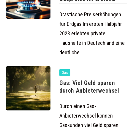
Halbjahr 2023
Drastische Preiserhöhungen
für Erdgas Im ersten Halbjahr
2023 erlebten private
Haushalte in Deutschland eine
deutliche
Gas
Gas: Viel Geld sparen
durch Anbieterwechsel
Durch einen Gas-
Anbieterwechsel können
Gaskunden viel Geld sparen.