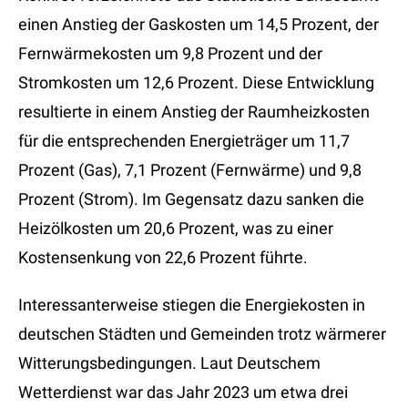
einen Anstieg der Gaskosten um 14,5 Prozent, der
Fernwärmekosten um 9,8 Prozent und der
Stromkosten um 12,6 Prozent. Diese Entwicklung
resultierte in einem Anstieg der Raumheizkosten
für die entsprechenden Energieträger um 11,7
Prozent (Gas), 7,1 Prozent (Fernwärme) und 9,8
Prozent (Strom). Im Gegensatz dazu sanken die
Heizölkosten um 20,6 Prozent, was zu einer
Kostensenkung von 22,6 Prozent führte.
Interessanterweise stiegen die Energiekosten in
deutschen Städten und Gemeinden trotz wärmerer
Witterungsbedingungen. Laut Deutschem
Wetterdienst war das Jahr 2023 um etwa drei