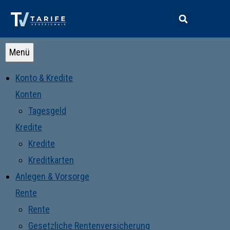
Menü
Konto & Kredite
Konten
Tagesgeld
Kredite
Kredite
Kreditkarten
Anlegen & Vorsorge
Rente
Rente
Gesetzliche Rentenversicherung