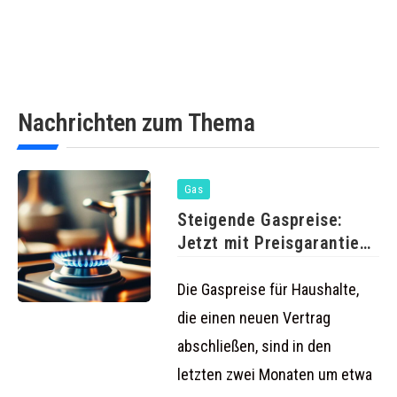
Nachrichten zum Thema
Gas
Steigende Gaspreise:
Jetzt mit Preisgarantie
wechseln und sparen
Die Gaspreise für Haushalte,
die einen neuen Vertrag
abschließen, sind in den
letzten zwei Monaten um etwa