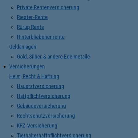
Private Rentenversicherung
Riester-Rente
Rürup Rente
Hinterbliebenenrente
Geldanlagen
Gold, Silber & andere Edelmetalle
Versicherungen
Heim, Recht & Haftung
Hausratversicherung
Haftpflichtversicherung
Gebäudeversicherung
Rechtschutzversicherung
KFZ-Versicherung
Tierhalterhaftpflichtversicherung