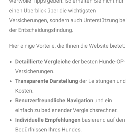
wertvolle Tipps geben. So erhalten Sie nicht nur
einen Überblick über die wichtigsten
Versicherungen, sondern auch Unterstützung bei
der Entscheidungsfindung.
Hier einige Vorteile, die Ihnen die Website bietet:
Detaillierte Vergleiche
der besten Hunde-OP-
Versicherungen.
Transparente Darstellung
der Leistungen und
Kosten.
Benutzerfreundliche Navigation
und ein
einfach zu bedienender Vergleichsrechner.
Individuelle Empfehlungen
basierend auf den
Bedürfnissen Ihres Hundes.