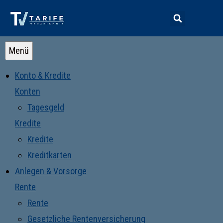
Menü
Konto & Kredite
Konten
Tagesgeld
Kredite
Kredite
Kreditkarten
Anlegen & Vorsorge
Rente
Rente
Gesetzliche Rentenversicherung