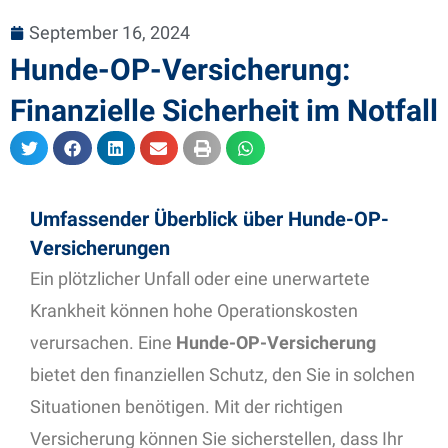
September 16, 2024
Hunde-OP-Versicherung:
Finanzielle Sicherheit im Notfall
Umfassender Überblick über Hunde-OP-
Versicherungen
Ein plötzlicher Unfall oder eine unerwartete
Krankheit können hohe Operationskosten
verursachen. Eine
Hunde-OP-Versicherung
bietet den finanziellen Schutz, den Sie in solchen
Situationen benötigen. Mit der richtigen
Versicherung können Sie sicherstellen, dass Ihr