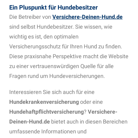
Ein Pluspunkt für Hundebesitzer
Die Betreiber von
Versichere-Deinen-Hund.de
sind selbst Hundebesitzer. Sie wissen, wie
wichtig es ist, den optimalen
Versicherungsschutz für Ihren Hund zu finden.
Diese praxisnahe Perspektive macht die Website
zu einer vertrauenswürdigen Quelle für alle
Fragen rund um Hundeversicherungen.
Interessieren Sie sich auch für eine
Hundekrankenversicherung
oder eine
Hundehaftpflichtversicherung
?
Versichere-
Deinen-Hund.de
bietet auch in diesen Bereichen
umfassende Informationen und