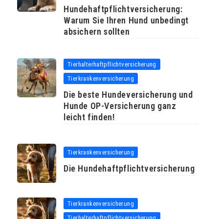
Hundehaftpflichtversicherung:
Warum Sie Ihren Hund unbedingt
absichern sollten
Tierhalterhaftpflichtversicherung
Tierkrankenversicherung
Die beste Hundeversicherung und
Hunde OP-Versicherung ganz
leicht finden!
Tierkrankenversicherung
Die Hundehaftpflichtversicherung
Tierkrankenversicherung
Tierhalterhaftpflichtversicherung