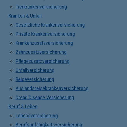
Tierkrankenversicherung
Kranken & Unfall
Gesetzliche Krankenversicherung
Private Krankenversicherung
Krankenzusatzversicherung
Zahnzusatzversicherung
Pflegezusatzversicherung
Unfallversicherung
Reiseversicherung
Auslandsreisekrankenversicherung
Dread Disease Versicherung
Beruf & Leben
Lebensversicherung
Berufsunfähigkeitsversicherung