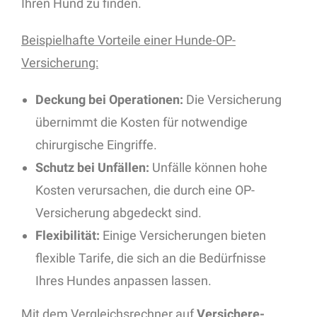
Ihren Hund zu finden.
Beispielhafte Vorteile einer Hunde-OP-
Versicherung:
Deckung bei Operationen:
Die Versicherung
übernimmt die Kosten für notwendige
chirurgische Eingriffe.
Schutz bei Unfällen:
Unfälle können hohe
Kosten verursachen, die durch eine OP-
Versicherung abgedeckt sind.
Flexibilität:
Einige Versicherungen bieten
flexible Tarife, die sich an die Bedürfnisse
Ihres Hundes anpassen lassen.
Mit dem Vergleichsrechner auf
Versichere-