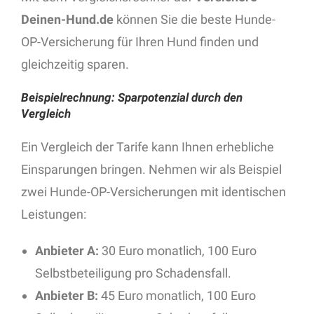
Deinen-Hund.de
können Sie die beste Hunde-
OP-Versicherung für Ihren Hund finden und
gleichzeitig sparen.
Beispielrechnung: Sparpotenzial durch den
Vergleich
Ein Vergleich der Tarife kann Ihnen erhebliche
Einsparungen bringen. Nehmen wir als Beispiel
zwei Hunde-OP-Versicherungen mit identischen
Leistungen:
Anbieter A:
30 Euro monatlich, 100 Euro
Selbstbeteiligung pro Schadensfall.
Anbieter B:
45 Euro monatlich, 100 Euro