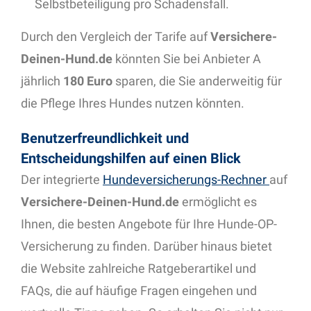
Selbstbeteiligung pro Schadensfall.
Durch den Vergleich der Tarife auf
Versichere-
Deinen-Hund.de
könnten Sie bei Anbieter A
jährlich
180 Euro
sparen, die Sie anderweitig für
die Pflege Ihres Hundes nutzen könnten.
Benutzerfreundlichkeit und
Entscheidungshilfen auf einen Blick
Der integrierte
Hundeversicherungs-Rechner
auf
Versichere-Deinen-Hund.de
ermöglicht es
Ihnen, die besten Angebote für Ihre Hunde-OP-
Versicherung zu finden. Darüber hinaus bietet
die Website zahlreiche Ratgeberartikel und
FAQs, die auf häufige Fragen eingehen und