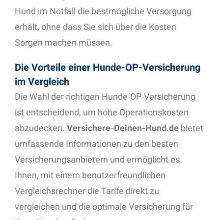
Hund im Notfall die bestmögliche Versorgung
erhält, ohne dass Sie sich über die Kosten
Sorgen machen müssen.
Die Vorteile einer Hunde-OP-Versicherung
im Vergleich
Die Wahl der richtigen Hunde-OP-Versicherung
ist entscheidend, um hohe Operationskosten
abzudecken.
Versichere-Deinen-Hund.de
bietet
umfassende Informationen zu den besten
Versicherungsanbietern und ermöglicht es
Ihnen, mit einem benutzerfreundlichen
Vergleichsrechner die Tarife direkt zu
vergleichen und die optimale Versicherung für