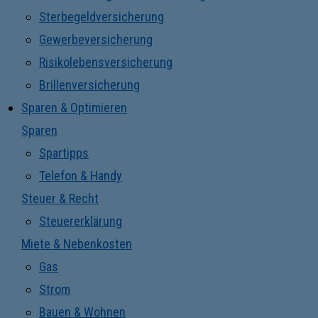
Sterbegeldversicherung
Gewerbeversicherung
Risikolebensversicherung
Brillenversicherung
Sparen & Optimieren
Sparen
Spartipps
Telefon & Handy
Steuer & Recht
Steuererklärung
Miete & Nebenkosten
Gas
Strom
Bauen & Wohnen