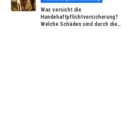
Was versicht die
Hundehaftpflichtversicherung?
Welche Schäden sind durch die
Hunde-Versicherung abgedeckt?