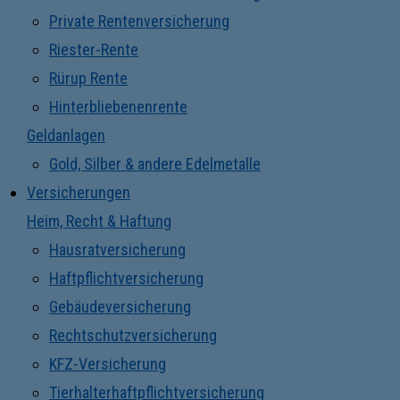
Private Rentenversicherung
Riester-Rente
Rürup Rente
Hinterbliebenenrente
Geldanlagen
Gold, Silber & andere Edelmetalle
Versicherungen
Heim, Recht & Haftung
Hausratversicherung
Haftpflichtversicherung
Gebäudeversicherung
Rechtschutzversicherung
KFZ-Versicherung
Tierhalterhaftpflichtversicherung