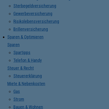
Sterbegeldversicherung
Gewerbeversicherung
Risikolebensversicherung
Brillenversicherung
Sparen & Optimieren
Sparen
Spartipps
Telefon & Handy
Steuer & Recht
Steuererklärung
Miete & Nebenkosten
Gas
Strom
Bauen & Wohnen