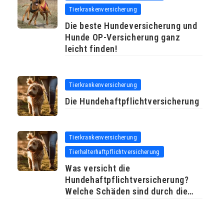
Tierkrankenversicherung
Die beste Hundeversicherung und
Hunde OP-Versicherung ganz
leicht finden!
Tierkrankenversicherung
Die Hundehaftpflichtversicherung
Tierkrankenversicherung
Tierhalterhaftpflichtversicherung
Was versicht die
Hundehaftpflichtversicherung?
Welche Schäden sind durch die
Hunde-Versicherung abgedeckt?