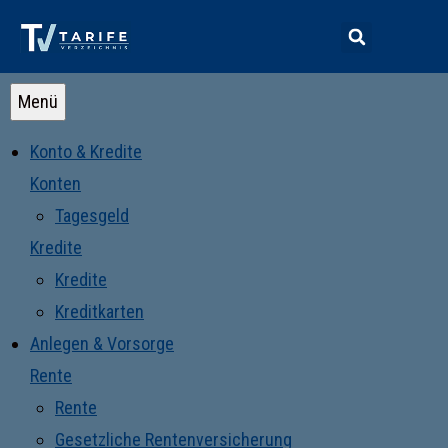
Menü
Konto & Kredite
Konten
Tagesgeld
Kredite
Kredite
Kreditkarten
Anlegen & Vorsorge
Rente
Rente
Gesetzliche Rentenversicherung