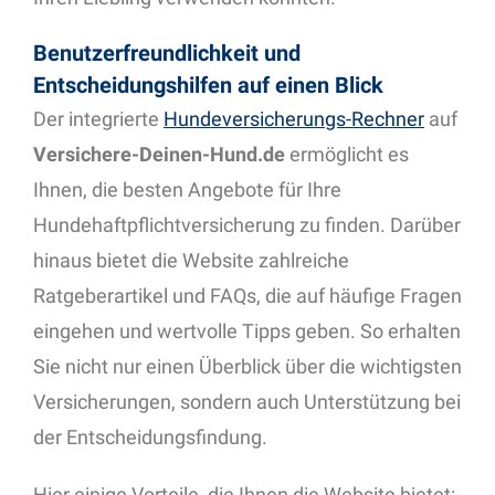
Benutzerfreundlichkeit und
Entscheidungshilfen auf einen Blick
Der integrierte
Hundeversicherungs-Rechner
auf
Versichere-Deinen-Hund.de
ermöglicht es
Ihnen, die besten Angebote für Ihre
Hundehaftpflichtversicherung zu finden. Darüber
hinaus bietet die Website zahlreiche
Ratgeberartikel und FAQs, die auf häufige Fragen
eingehen und wertvolle Tipps geben. So erhalten
Sie nicht nur einen Überblick über die wichtigsten
Versicherungen, sondern auch Unterstützung bei
der Entscheidungsfindung.
Hier einige Vorteile, die Ihnen die Website bietet
: