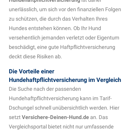
unerlässlich, um sich vor den finanziellen Folgen
zu schützen, die durch das Verhalten Ihres
Hundes entstehen können. Ob Ihr Hund
versehentlich jemanden verletzt oder Eigentum
beschädigt, eine gute Haftpflichtversicherung
deckt diese Risiken ab.
Die Vorteile einer
Hundehaftpflichtversicherung im Vergleich
Die Suche nach der passenden
Hundehaftpflichtversicherung kann im Tarif-
Dschungel schnell unübersichtlich werden. Hier
setzt
Versichere-Deinen-Hund.de
an. Das
Vergleichsportal bietet nicht nur umfassende