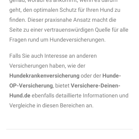
geht, den optimalen Schutz für Ihren Hund zu
finden. Dieser praxisnahe Ansatz macht die
Seite zu einer vertrauenswürdigen Quelle für alle
Fragen rund um Hundeversicherungen.
Falls Sie auch Interesse an anderen
Versicherungen haben, wie der
Hundekrankenversicherung
oder der
Hunde-
OP-Versicherung
, bietet
Versichere-Deinen-
Hund.de
ebenfalls detaillierte Informationen und
Vergleiche in diesen Bereichen an.