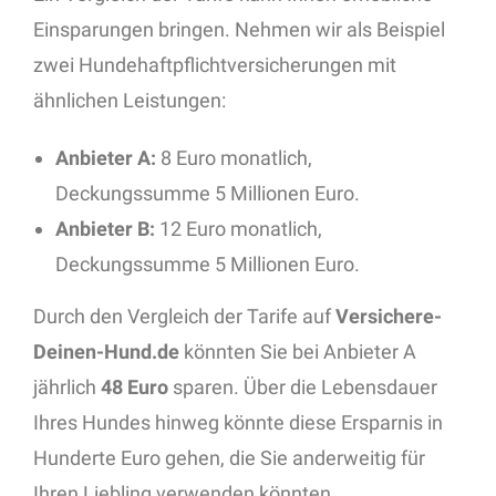
Einsparungen bringen. Nehmen wir als Beispiel
zwei Hundehaftpflichtversicherungen mit
ähnlichen Leistungen:
Anbieter A:
8 Euro monatlich,
Deckungssumme 5 Millionen Euro.
Anbieter B:
12 Euro monatlich,
Deckungssumme 5 Millionen Euro.
Durch den Vergleich der Tarife auf
Versichere-
Deinen-Hund.de
könnten Sie bei Anbieter A
jährlich
48 Euro
sparen. Über die Lebensdauer
Ihres Hundes hinweg könnte diese Ersparnis in
Hunderte Euro gehen, die Sie anderweitig für
Ihren Liebling verwenden könnten.