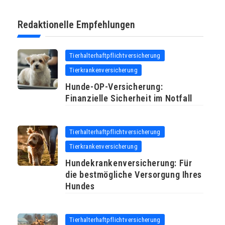
Redaktionelle Empfehlungen
Tierhalterhaftpflichtversicherung
Tierkrankenversicherung
Hunde-OP-Versicherung:
Finanzielle Sicherheit im Notfall
Tierhalterhaftpflichtversicherung
Tierkrankenversicherung
Hundekrankenversicherung: Für
die bestmögliche Versorgung Ihres
Hundes
Tierhalterhaftpflichtversicherung