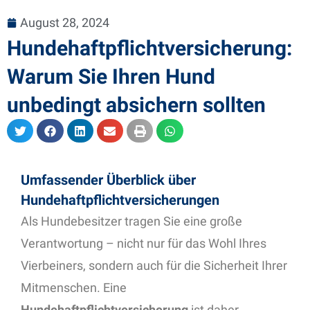
August 28, 2024
Hundehaftpflichtversicherung:
Warum Sie Ihren Hund
unbedingt absichern sollten
Umfassender Überblick über
Hundehaftpflichtversicherungen
Als Hundebesitzer tragen Sie eine große
Verantwortung – nicht nur für das Wohl Ihres
Vierbeiners, sondern auch für die Sicherheit Ihrer
Mitmenschen. Eine
Hundehaftpflichtversicherung
ist daher