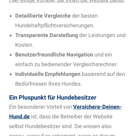
Detaillierte Vergleiche
der besten
Hundehaftpflichtversicherungen.
Transparente Darstellung
der Leistungen und
Kosten.
Benutzerfreundliche Navigation
und ein
einfach zu bedienender Vergleichsrechner.
Individuelle Empfehlungen
basierend auf den
Bedürfnissen Ihres Hundes.
Ein Pluspunkt für Hundebesitzer
Ein besonderer Vorteil von
Versichere-Deinen-
Hund.de
ist, dass die Betreiber der Website
selbst Hundebesitzer sind. Sie wissen also
genau, worauf es ankommt, wenn es darum