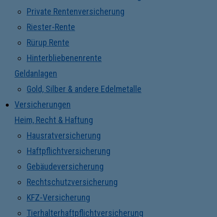
Private Rentenversicherung
Riester-Rente
Rürup Rente
Hinterbliebenenrente
Geldanlagen
Gold, Silber & andere Edelmetalle
Versicherungen
Heim, Recht & Haftung
Hausratversicherung
Haftpflichtversicherung
Gebäudeversicherung
Rechtschutzversicherung
KFZ-Versicherung
Tierhalterhaftpflichtversicherung