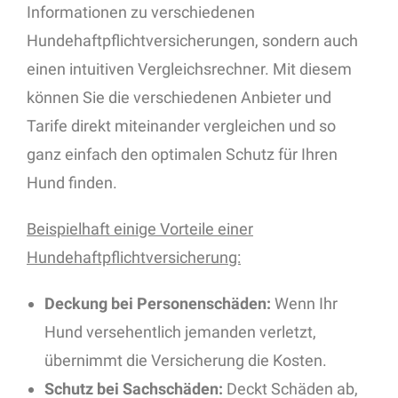
Informationen zu verschiedenen
Hundehaftpflichtversicherungen, sondern auch
einen intuitiven Vergleichsrechner. Mit diesem
können Sie die verschiedenen Anbieter und
Tarife direkt miteinander vergleichen und so
ganz einfach den optimalen Schutz für Ihren
Hund finden.
Beispielhaft einige Vorteile einer
Hundehaftpflichtversicherung:
Deckung bei Personenschäden:
Wenn Ihr
Hund versehentlich jemanden verletzt,
übernimmt die Versicherung die Kosten.
Schutz bei Sachschäden:
Deckt Schäden ab,