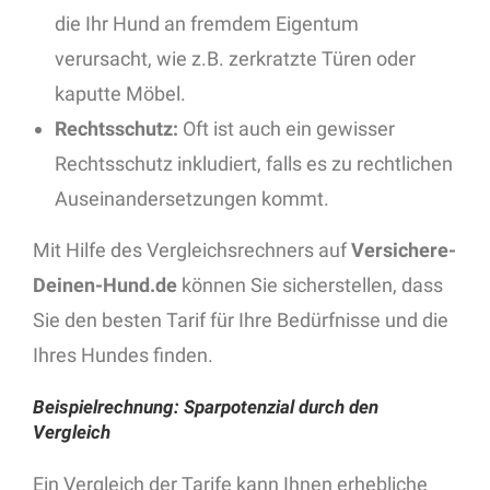
die Ihr Hund an fremdem Eigentum
verursacht, wie z.B. zerkratzte Türen oder
kaputte Möbel.
Rechtsschutz:
Oft ist auch ein gewisser
Rechtsschutz inkludiert, falls es zu rechtlichen
Auseinandersetzungen kommt.
Mit Hilfe des Vergleichsrechners auf
Versichere-
Deinen-Hund.de
können Sie sicherstellen, dass
Sie den besten Tarif für Ihre Bedürfnisse und die
Ihres Hundes finden.
Beispielrechnung: Sparpotenzial durch den
Vergleich
Ein Vergleich der Tarife kann Ihnen erhebliche