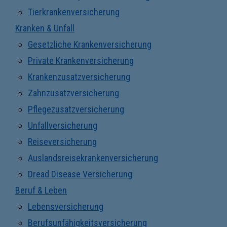
Tierkrankenversicherung
Kranken & Unfall
Gesetzliche Krankenversicherung
Private Krankenversicherung
Krankenzusatzversicherung
Zahnzusatzversicherung
Pflegezusatzversicherung
Unfallversicherung
Reiseversicherung
Auslandsreisekrankenversicherung
Dread Disease Versicherung
Beruf & Leben
Lebensversicherung
Berufsunfähigkeitsversicherung