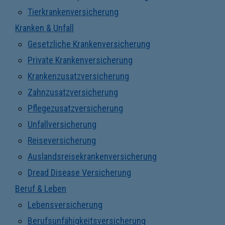
Tierkrankenversicherung
Kranken & Unfall
Gesetzliche Krankenversicherung
Private Krankenversicherung
Krankenzusatzversicherung
Zahnzusatzversicherung
Pflegezusatzversicherung
Unfallversicherung
Reiseversicherung
Auslandsreisekrankenversicherung
Dread Disease Versicherung
Beruf & Leben
Lebensversicherung
Berufsunfähigkeitsversicherung