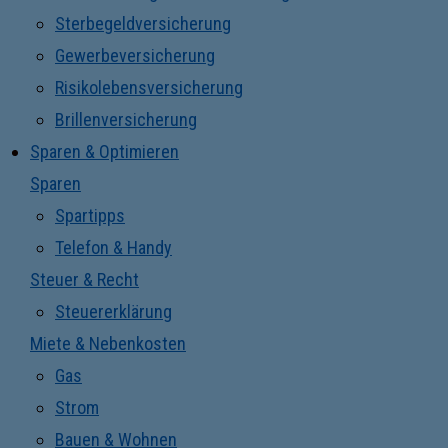
Sterbegeldversicherung
Gewerbeversicherung
Risikolebensversicherung
Brillenversicherung
Sparen & Optimieren
Sparen
Spartipps
Telefon & Handy
Steuer & Recht
Steuererklärung
Miete & Nebenkosten
Gas
Strom
Bauen & Wohnen