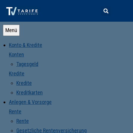
Menü
Konto & Kredite
Konten
Tagesgeld
Kredite
Kredite
Kreditkarten
Anlegen & Vorsorge
Rente
Rente
Gesetzliche Rentenversicherung