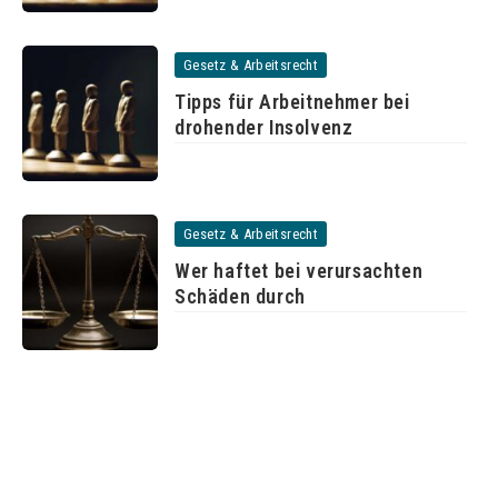
Gesetz & Arbeitsrecht
Tipps für Arbeitnehmer bei
drohender Insolvenz
Gesetz & Arbeitsrecht
Wer haftet bei verursachten
Schäden durch