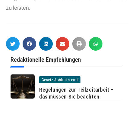
zu leisten.
Redaktionelle Empfehlungen
Gesetz & Arbeitsrecht
Regelungen zur Teilzeitarbeit –
das müssen Sie beachten.