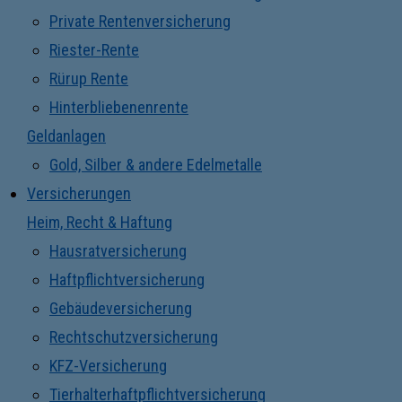
Private Rentenversicherung
Riester-Rente
Rürup Rente
Hinterbliebenenrente
Geldanlagen
Gold, Silber & andere Edelmetalle
Versicherungen
Heim, Recht & Haftung
Hausratversicherung
Haftpflichtversicherung
Gebäudeversicherung
Rechtschutzversicherung
KFZ-Versicherung
Tierhalterhaftpflichtversicherung