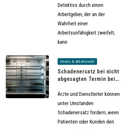
Detektivs durch einen
Arbeitgeber, der an der
Wahrheit einer
Arbeitsunfähigkeit zweifelt,
kann
Gesetz & Arbeitsrecht
Schadenersatz bei nicht
abgesagten Termin beim
Arzt oder
Ärzte und Dienstleiter können
unter Umständen
Schadenersatz fordern, wenn
Patienten oder Kunden den