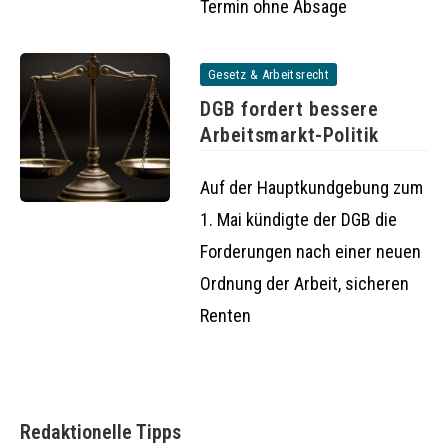
Termin ohne Absage
Gesetz & Arbeitsrecht
DGB fordert bessere
Arbeitsmarkt-Politik
Auf der Hauptkundgebung zum
1. Mai kündigte der DGB die
Forderungen nach einer neuen
Ordnung der Arbeit, sicheren
Renten
Redaktionelle Tipps