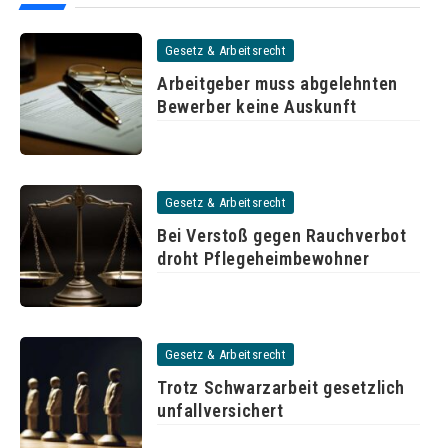
Gesetz & Arbeitsrecht
Arbeitgeber muss abgelehnten
Bewerber keine Auskunft
Gesetz & Arbeitsrecht
Bei Verstoß gegen Rauchverbot
droht Pflegeheimbewohner
Gesetz & Arbeitsrecht
Trotz Schwarzarbeit gesetzlich
unfallversichert