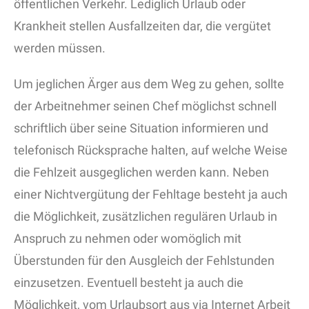
öffentlichen Verkehr. Lediglich Urlaub oder
Krankheit stellen Ausfallzeiten dar, die vergütet
werden müssen.
Um jeglichen Ärger aus dem Weg zu gehen, sollte
der Arbeitnehmer seinen Chef möglichst schnell
schriftlich über seine Situation informieren und
telefonisch Rücksprache halten, auf welche Weise
die Fehlzeit ausgeglichen werden kann. Neben
einer Nichtvergütung der Fehltage besteht ja auch
die Möglichkeit, zusätzlichen regulären Urlaub in
Anspruch zu nehmen oder womöglich mit
Überstunden für den Ausgleich der Fehlstunden
einzusetzen. Eventuell besteht ja auch die
Möglichkeit, vom Urlaubsort aus via Internet Arbeit