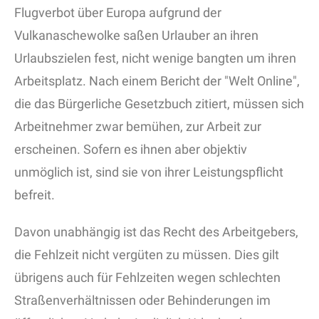
Flugverbot über Europa aufgrund der
Vulkanaschewolke saßen Urlauber an ihren
Urlaubszielen fest, nicht wenige bangten um ihren
Arbeitsplatz. Nach einem Bericht der "Welt Online",
die das Bürgerliche Gesetzbuch zitiert, müssen sich
Arbeitnehmer zwar bemühen, zur Arbeit zur
erscheinen. Sofern es ihnen aber objektiv
unmöglich ist, sind sie von ihrer Leistungspflicht
befreit.
Davon unabhängig ist das Recht des Arbeitgebers,
die Fehlzeit nicht vergüten zu müssen. Dies gilt
übrigens auch für Fehlzeiten wegen schlechten
Straßenverhältnissen oder Behinderungen im