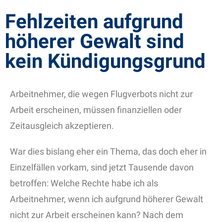
Fehlzeiten aufgrund
höherer Gewalt sind
kein Kündigungsgrund
Arbeitnehmer, die wegen Flugverbots nicht zur
Arbeit erscheinen, müssen finanziellen oder
Zeitausgleich akzeptieren.
War dies bislang eher ein Thema, das doch eher in
Einzelfällen vorkam, sind jetzt Tausende davon
betroffen: Welche Rechte habe ich als
Arbeitnehmer, wenn ich aufgrund höherer Gewalt
nicht zur Arbeit erscheinen kann? Nach dem