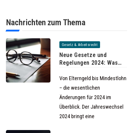
Nachrichten zum Thema
Gesetz & Arbeitsrecht
Neue Gesetze und
Regelungen 2024: Was
ändert sich
Von Elterngeld bis Mindestlohn
– die wesentlichen
Änderungen für 2024 im
Überblick. Der Jahreswechsel
2024 bringt eine