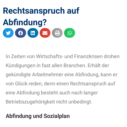
Rechtsanspruch auf
Abfindung?
In Zeiten von Wirtschafts- und Finanzkrisen drohen
Kündigungen in fast allen Branchen. Erhält der
gekündigte Arbeitnehmer eine Abfindung, kann er
von Glück reden, denn einen Rechtsanspruch auf
eine Abfindung besteht auch nach langer
Betriebszugehörigkeit nicht unbedingt.
Abfindung und Sozialplan