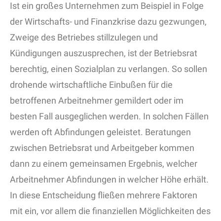
Ist ein großes Unternehmen zum Beispiel in Folge
der Wirtschafts- und Finanzkrise dazu gezwungen,
Zweige des Betriebes stillzulegen und
Kündigungen auszusprechen, ist der Betriebsrat
berechtig, einen Sozialplan zu verlangen. So sollen
drohende wirtschaftliche Einbußen für die
betroffenen Arbeitnehmer gemildert oder im
besten Fall ausgeglichen werden. In solchen Fällen
werden oft Abfindungen geleistet. Beratungen
zwischen Betriebsrat und Arbeitgeber kommen
dann zu einem gemeinsamen Ergebnis, welcher
Arbeitnehmer Abfindungen in welcher Höhe erhält.
In diese Entscheidung fließen mehrere Faktoren
mit ein, vor allem die finanziellen Möglichkeiten des