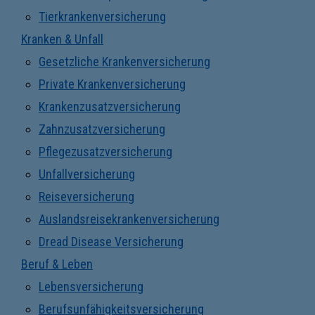
Tierkrankenversicherung
Kranken & Unfall
Gesetzliche Krankenversicherung
Private Krankenversicherung
Krankenzusatzversicherung
Zahnzusatzversicherung
Pflegezusatzversicherung
Unfallversicherung
Reiseversicherung
Auslandsreisekrankenversicherung
Dread Disease Versicherung
Beruf & Leben
Lebensversicherung
Berufsunfähigkeitsversicherung