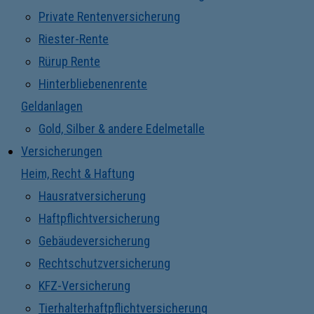
Private Rentenversicherung
Riester-Rente
Rürup Rente
Hinterbliebenenrente
Geldanlagen
Gold, Silber & andere Edelmetalle
Versicherungen
Heim, Recht & Haftung
Hausratversicherung
Haftpflichtversicherung
Gebäudeversicherung
Rechtschutzversicherung
KFZ-Versicherung
Tierhalterhaftpflichtversicherung