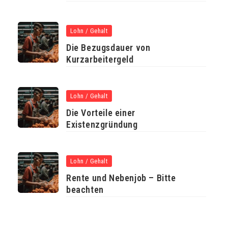
Lohn / Gehalt
Die Bezugsdauer von
Kurzarbeitergeld
Lohn / Gehalt
Die Vorteile einer
Existenzgründung
Lohn / Gehalt
Rente und Nebenjob – Bitte
beachten