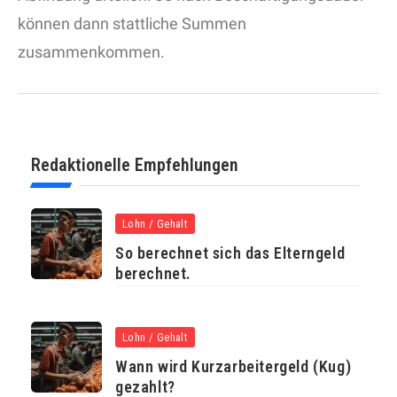
können dann stattliche Summen
zusammenkommen.
Redaktionelle Empfehlungen
Lohn / Gehalt
So berechnet sich das Elterngeld
berechnet.
Lohn / Gehalt
Wann wird Kurzarbeitergeld (Kug)
gezahlt?