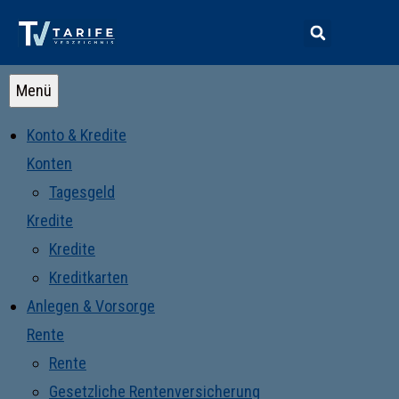
Menü
Konto & Kredite
Konten
Tagesgeld
Kredite
Kredite
Kreditkarten
Anlegen & Vorsorge
Rente
Rente
Gesetzliche Rentenversicherung