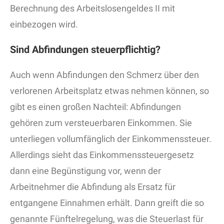
Berechnung des Arbeitslosengeldes II mit
einbezogen wird.
Sind Abfindungen steuerpflichtig?
Auch wenn Abfindungen den Schmerz über den
verlorenen Arbeitsplatz etwas nehmen können, so
gibt es einen großen Nachteil: Abfindungen
gehören zum versteuerbaren Einkommen. Sie
unterliegen vollumfänglich der Einkommenssteuer.
Allerdings sieht das Einkommenssteuergesetz
dann eine Begünstigung vor, wenn der
Arbeitnehmer die Abfindung als Ersatz für
entgangene Einnahmen erhält. Dann greift die so
genannte Fünftelregelung, was die Steuerlast für