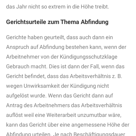
das Jahr nicht so extrem in die Höhe treibt.
Gerichtsurteile zum Thema Abfindung
Gerichte haben geurteilt, dass auch dann ein
Anspruch auf Abfindung bestehen kann, wenn der
Arbeitnehmer von der Kündigungsschutzklage
Gebrauch macht. Dies ist dann der Fall, wenn das
Gericht befindet, dass das Arbeitsverhältnis z. B.
wegen Unwirksamkeit der Kündigung nicht
aufgelöst wurde. Wenn das Gericht dann auf
Antrag des Arbeitnehmers das Arbeitsverhältnis
auflöst weil eine Weiterarbeit unzumutbar wäre,
kann das Gericht über eine angemessene Höhe der
Abfindung urteilen. Je nach Beschäftigungsdauer