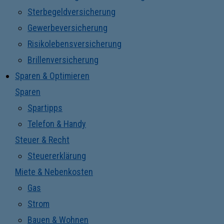
Sterbegeldversicherung
Gewerbeversicherung
Risikolebensversicherung
Brillenversicherung
Sparen & Optimieren
Sparen
Spartipps
Telefon & Handy
Steuer & Recht
Steuererklärung
Miete & Nebenkosten
Gas
Strom
Bauen & Wohnen