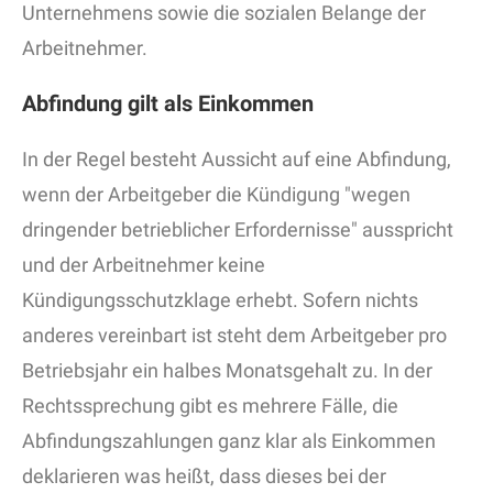
Unternehmens sowie die sozialen Belange der
Arbeitnehmer.
Abfindung gilt als Einkommen
In der Regel besteht Aussicht auf eine Abfindung,
wenn der Arbeitgeber die Kündigung "wegen
dringender betrieblicher Erfordernisse" ausspricht
und der Arbeitnehmer keine
Kündigungsschutzklage erhebt. Sofern nichts
anderes vereinbart ist steht dem Arbeitgeber pro
Betriebsjahr ein halbes Monatsgehalt zu. In der
Rechtssprechung gibt es mehrere Fälle, die
Abfindungszahlungen ganz klar als Einkommen
deklarieren was heißt, dass dieses bei der