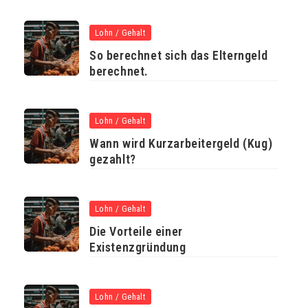
Lohn / Gehalt
So berechnet sich das Elterngeld
berechnet.
Lohn / Gehalt
Wann wird Kurzarbeitergeld (Kug)
gezahlt?
Lohn / Gehalt
Die Vorteile einer
Existenzgründung
Lohn / Gehalt