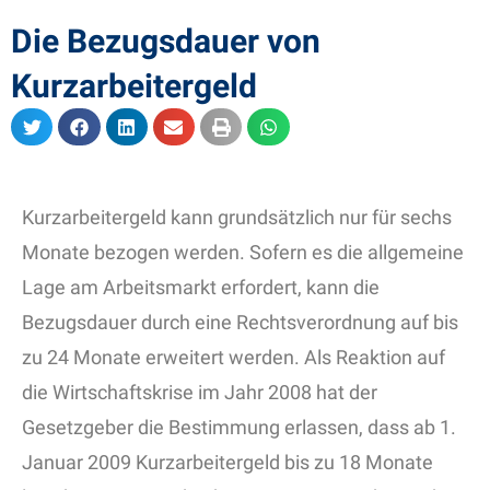
Die Bezugsdauer von
Kurzarbeitergeld
Kurzarbeitergeld kann grundsätzlich nur für sechs
Monate bezogen werden. Sofern es die allgemeine
Lage am Arbeitsmarkt erfordert, kann die
Bezugsdauer durch eine Rechtsverordnung auf bis
zu 24 Monate erweitert werden. Als Reaktion auf
die Wirtschaftskrise im Jahr 2008 hat der
Gesetzgeber die Bestimmung erlassen, dass ab 1.
Januar 2009 Kurzarbeitergeld bis zu 18 Monate