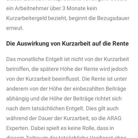
ein Arbeitnehmer über 3 Monate kein
Kurzarbeitergeld bezieht, beginnt die Bezugsdauer
erneut.
Die Auswirkung von Kurzarbeit auf die Rente
Das monatliche Entgelt ist nicht von der Kurzarbeit
betroffen, die spätere Höhe der Rente wird jedoch
von der Kurzarbeit beeinflusst. Die Rente ist unter
anderem von der Höhe der einbezahlten Beiträge
abhängig und die Höhe der Beiträge richtet sich
nach dem tatsächlichen Entgelt. Dies gilt auch
während der Dauer der Kurzarbeit, so die ARAG
Experten. Dabei spielt es keine Rolle, dass in
diesem Zeitraum der tatsächliche Verdienst ohne