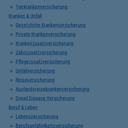
Tierkrankenversicherung
Kranken & Unfall
Gesetzliche Krankenversicherung
Private Krankenversicherung
Krankenzusatzversicherung
Zahnzusatzversicherung
Pflegezusatzversicherung
Unfallversicherung
Reiseversicherung
Auslandsreisekrankenversicherung
Dread Disease Versicherung
Beruf & Leben
Lebensversicherung
Berufsunfähigkeitsversicherung