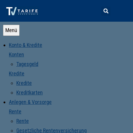
Menü
Konto & Kredite
Konten
Tagesgeld
Kredite
Kredite
Kreditkarten
Anlegen & Vorsorge
Rente
Rente
Gesetzliche Rentenversicherung