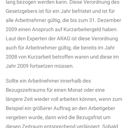
lang bezogen werden kann. Diese Verordnung des
Gesetzgebers ist für ein Jahr befristet und ist für
alle Arbeitnehmer gültig, die bis zum 31. Dezember
2009 einen Anspruch auf Kurzarbeitergeld haben.
Laut den Experten der ARAG ist diese Verordnung
auch für Arbeitnehmer gültig, die bereits im Jahr
2008 von Kurzarbeit betroffen waren und diese im
Jahr 2009 fortsetzen müssen.
Sollte ein Arbeitnehmer innerhalb des
Bezugszeitraums für einen Monat oder eine
längere Zeit wieder voll arbeiten können, wenn zum
Beispiel ein größerer Auftrag an den Arbeitgeber
vergeben wurde, dann wird die Bezugsfrist um
diesen Zeitraum entsprechend verlängert. Sobald