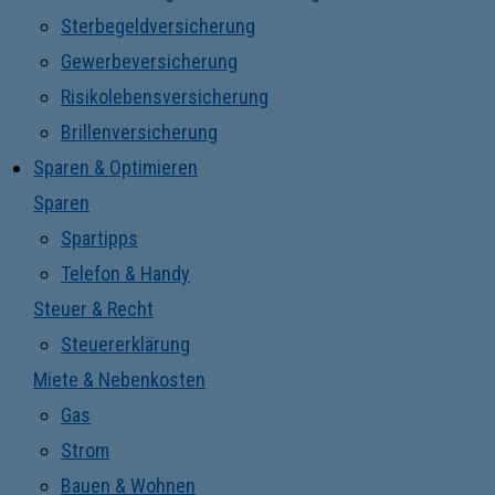
Sterbegeldversicherung
Gewerbeversicherung
Risikolebensversicherung
Brillenversicherung
Sparen & Optimieren
Sparen
Spartipps
Telefon & Handy
Steuer & Recht
Steuererklärung
Miete & Nebenkosten
Gas
Strom
Bauen & Wohnen