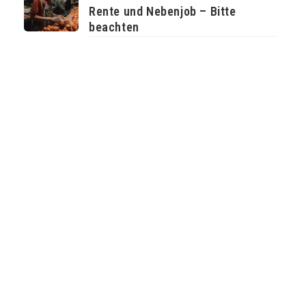
Rente und Nebenjob – Bitte
beachten