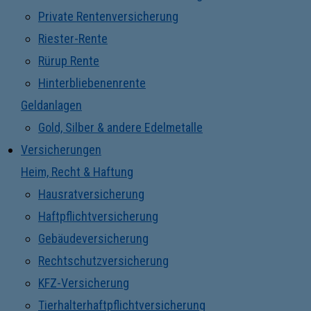
Private Rentenversicherung
Riester-Rente
Rürup Rente
Hinterbliebenenrente
Geldanlagen
Gold, Silber & andere Edelmetalle
Versicherungen
Heim, Recht & Haftung
Hausratversicherung
Haftpflichtversicherung
Gebäudeversicherung
Rechtschutzversicherung
KFZ-Versicherung
Tierhalterhaftpflichtversicherung