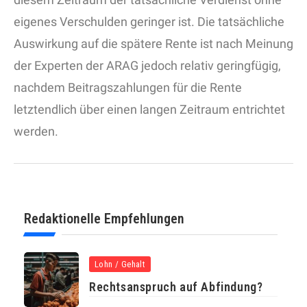
eigenes Verschulden geringer ist. Die tatsächliche
Auswirkung auf die spätere Rente ist nach Meinung
der Experten der ARAG jedoch relativ geringfügig,
nachdem Beitragszahlungen für die Rente
letztendlich über einen langen Zeitraum entrichtet
werden.
Redaktionelle Empfehlungen
Lohn / Gehalt
Rechtsanspruch auf Abfindung?