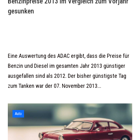
Benzinpreise 2013 im Vergleich zum Vorjahr
gesunken
Eine Auswertung des ADAC ergibt, dass die Preise für
Benzin und Diesel im gesamten Jahr 2013 günstiger
ausgefallen sind als 2012. Der bisher günstigste Tag
zum Tanken war der 07. November 2013...
Auto