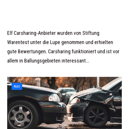
Elf Carsharing-Anbieter wurden von Stiftung
Warentest unter die Lupe genommen und erhielten
gute Bewertungen. Carsharing funktioniert und ist vor
allem in Ballungsgebieten interessant...
Auto