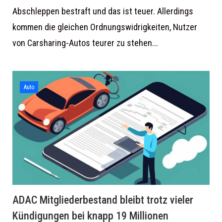
Abschleppen bestraft und das ist teuer. Allerdings
kommen die gleichen Ordnungswidrigkeiten, Nutzer
von Carsharing-Autos teurer zu stehen...
Auto
ADAC Mitgliederbestand bleibt trotz vieler
Kündigungen bei knapp 19 Millionen