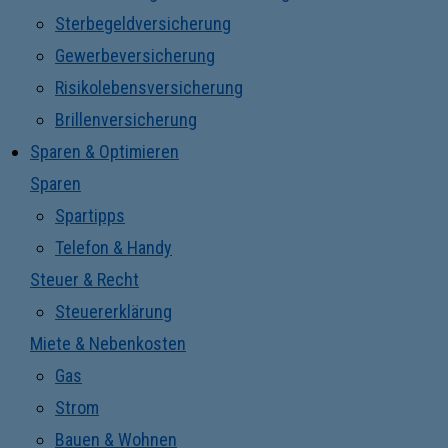
Sterbegeldversicherung
Gewerbeversicherung
Risikolebensversicherung
Brillenversicherung
Sparen & Optimieren
Sparen
Spartipps
Telefon & Handy
Steuer & Recht
Steuererklärung
Miete & Nebenkosten
Gas
Strom
Bauen & Wohnen