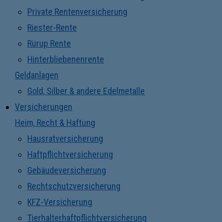
Private Rentenversicherung
Riester-Rente
Rürup Rente
Hinterbliebenenrente
Geldanlagen
Gold, Silber & andere Edelmetalle
Versicherungen
Heim, Recht & Haftung
Hausratversicherung
Haftpflichtversicherung
Gebäudeversicherung
Rechtschutzversicherung
KFZ-Versicherung
Tierhalterhaftpflichtversicherung