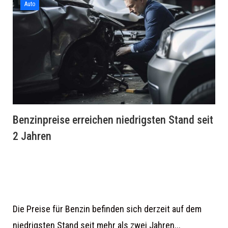
Auto
Benzinpreise erreichen niedrigsten Stand seit
2 Jahren
Die Preise für Benzin befinden sich derzeit auf dem
niedrigsten Stand seit mehr als zwei Jahren...