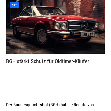
Auto
BGH stärkt Schutz für Oldtimer-Käufer
Der Bundesgerichtshof (BGH) hat die Rechte von