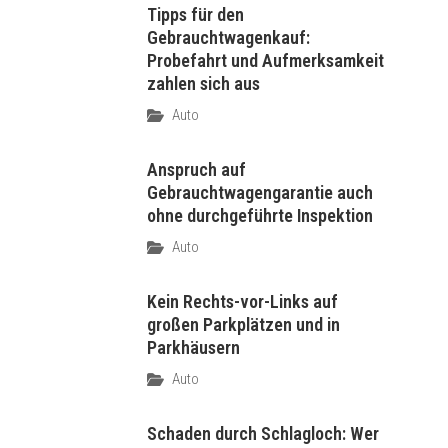
Tipps für den
Gebrauchtwagenkauf:
Probefahrt und Aufmerksamkeit
zahlen sich aus
Auto
Anspruch auf
Gebrauchtwagengarantie auch
ohne durchgeführte Inspektion
Auto
Kein Rechts-vor-Links auf
großen Parkplätzen und in
Parkhäusern
Auto
Schaden durch Schlagloch: Wer