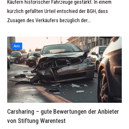
Käufern historischer Fahrzeuge gestärkt. In einem
kürzlich gefällten Urteil entschied der BGH, dass
Zusagen des Verkäufers bezüglich der...
Auto
Carsharing – gute Bewertungen der Anbieter
von Stiftung Warentest