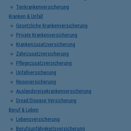
Tierkrankenversicherung
Kranken & Unfall
Gesetzliche Krankenversicherung
Private Krankenversicherung
Krankenzusatzversicherung
Zahnzusatzversicherung
Pflegezusatzversicherung
Unfallversicherung
Reiseversicherung
Auslandsreisekrankenversicherung
Dread Disease Versicherung
Beruf & Leben
Lebensversicherung
Berufsunfähigkeitsversicherung