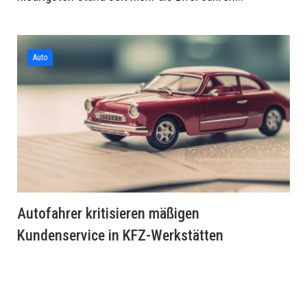
Auto
Autofahrer kritisieren mäßigen
Kundenservice in KFZ-Werkstätten