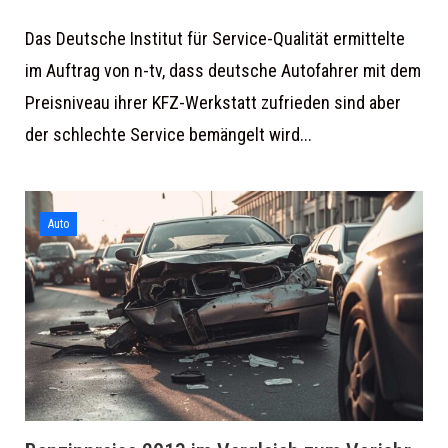
Das Deutsche Institut für Service-Qualität ermittelte
im Auftrag von n-tv, dass deutsche Autofahrer mit dem
Preisniveau ihrer KFZ-Werkstatt zufrieden sind aber
der schlechte Service bemängelt wird...
Auto