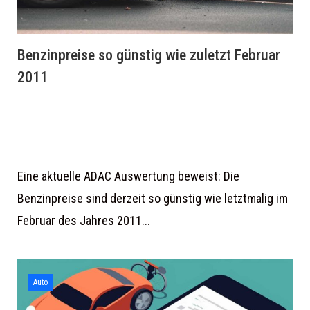
Benzinpreise so günstig wie zuletzt Februar
2011
Eine aktuelle ADAC Auswertung beweist: Die
Benzinpreise sind derzeit so günstig wie letztmalig im
Februar des Jahres 2011...
Auto