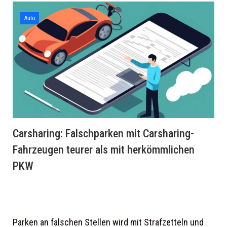
Auto
Carsharing: Falschparken mit Carsharing-
Fahrzeugen teurer als mit herkömmlichen
PKW
Parken an falschen Stellen wird mit Strafzetteln und