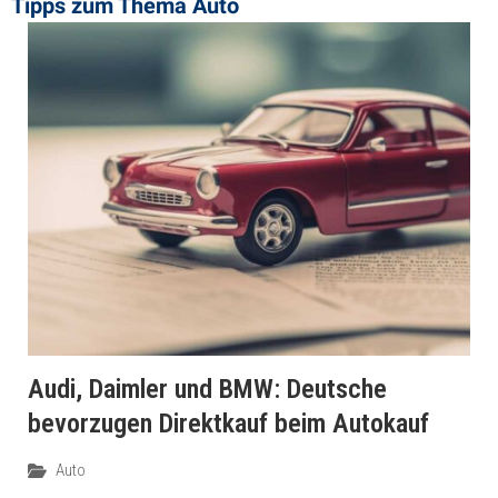
Tipps zum Thema ​Auto
Audi, Daimler und BMW: Deutsche
bevorzugen Direktkauf beim Autokauf
Auto