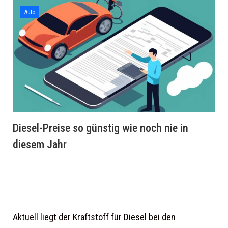
Auto
Diesel-Preise so günstig wie noch nie in
diesem Jahr
Aktuell liegt der Kraftstoff für Diesel bei den