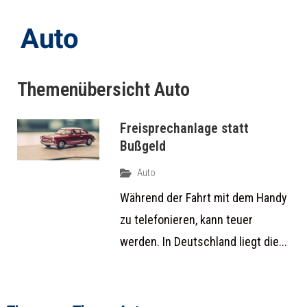
Auto
Themenübersicht
Auto
Freisprechanlage statt
Bußgeld
Auto
Während der Fahrt mit dem Handy
zu telefonieren, kann teuer
werden. In Deutschland liegt die...