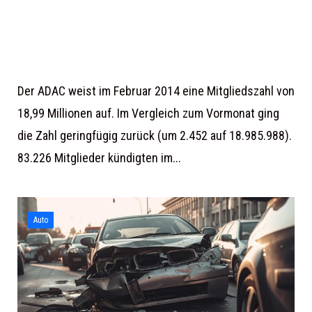
Der ADAC weist im Februar 2014 eine Mitgliedszahl von
18,99 Millionen auf. Im Vergleich zum Vormonat ging
die Zahl geringfügig zurück (um 2.452 auf 18.985.988).
83.226 Mitglieder kündigten im...
Auto