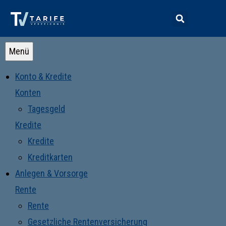
Menü
Konto & Kredite
Konten
Tagesgeld
Kredite
Kredite
Kreditkarten
Anlegen & Vorsorge
Rente
Rente
Gesetzliche Rentenversicherung