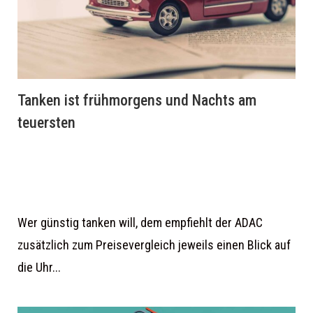
Tanken ist frühmorgens und Nachts am
teuersten
Wer günstig tanken will, dem empfiehlt der ADAC
zusätzlich zum Preisevergleich jeweils einen Blick auf
die Uhr...