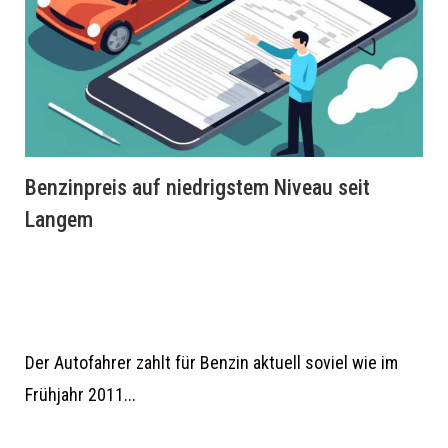
Benzinpreis auf niedrigstem Niveau seit
Langem
Der Autofahrer zahlt für Benzin aktuell soviel wie im
Frühjahr 2011...