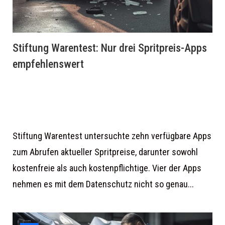
Stiftung Warentest: Nur drei Spritpreis-Apps
empfehlenswert
Stiftung Warentest untersuchte zehn verfügbare Apps
zum Abrufen aktueller Spritpreise, darunter sowohl
kostenfreie als auch kostenpflichtige. Vier der Apps
nehmen es mit dem Datenschutz nicht so genau...