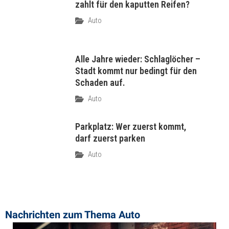
zahlt für den kaputten Reifen?
Auto
Alle Jahre wieder: Schlaglöcher –
Stadt kommt nur bedingt für den
Schaden auf.
Auto
Parkplatz: Wer zuerst kommt,
darf zuerst parken
Auto
Nachrichten zum Thema ​Auto