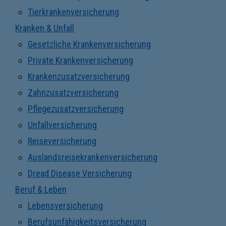
Tierkrankenversicherung
Kranken & Unfall
Gesetzliche Krankenversicherung
Private Krankenversicherung
Krankenzusatzversicherung
Zahnzusatzversicherung
Pflegezusatzversicherung
Unfallversicherung
Reiseversicherung
Auslandsreisekrankenversicherung
Dread Disease Versicherung
Beruf & Leben
Lebensversicherung
Berufsunfähigkeitsversicherung