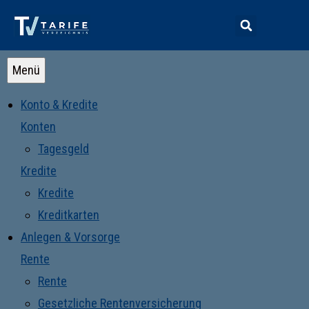
Menü
Konto & Kredite
Konten
Tagesgeld
Kredite
Kredite
Kreditkarten
Anlegen & Vorsorge
Rente
Rente
Gesetzliche Rentenversicherung