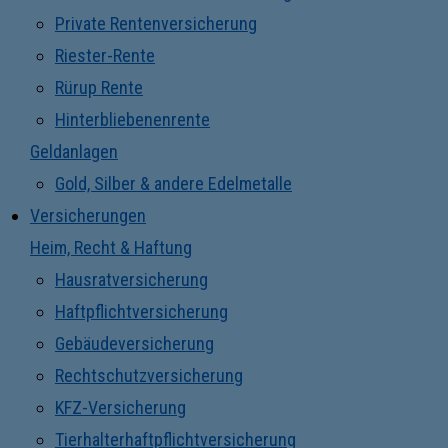
Private Rentenversicherung
Riester-Rente
Rürup Rente
Hinterbliebenenrente
Geldanlagen
Gold, Silber & andere Edelmetalle
Versicherungen
Heim, Recht & Haftung
Hausratversicherung
Haftpflichtversicherung
Gebäudeversicherung
Rechtschutzversicherung
KFZ-Versicherung
Tierhalterhaftpflichtversicherung