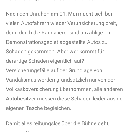
Nach den Unruhen am 01. Mai macht sich bei
vielen Autofahrern wieder Verunsicherung breit,
denn durch die Randalierer sind unzählige im
Demonstrationsgebiet abgestellte Autos zu
Schaden gekommen. Aber wer kommt für
derartige Schäden eigentlich auf?
Versicherungsfälle auf der Grundlage von
Vandalismus werden grundsätzlich nur von der
Vollkaskoversicherung übernommen, alle anderen
Autobesitzer müssen diese Schäden leider aus der
eigenen Tasche begleichen.
Damit alles reibungslos über die Bühne geht,