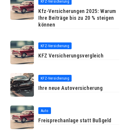
KFZ-Versicherung
Kfz-Versicherungen 2025: Warum
Ihre Beiträge bis zu 20 % steigen
können
KFZ-Versicherung
KFZ Versicherungsvergleich
KFZ-Versicherung
Ihre neue Autoversicherung
Auto
Freisprechanlage statt Bußgeld