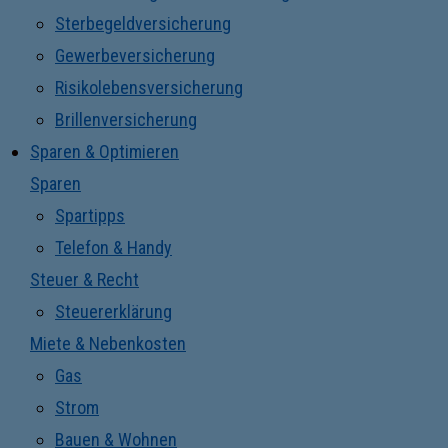
Sterbegeldversicherung
Gewerbeversicherung
Risikolebensversicherung
Brillenversicherung
Sparen & Optimieren
Sparen
Spartipps
Telefon & Handy
Steuer & Recht
Steuererklärung
Miete & Nebenkosten
Gas
Strom
Bauen & Wohnen