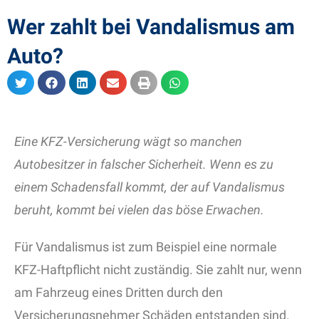
Wer zahlt bei Vandalismus am
Auto?
Eine KFZ-Versicherung wägt so manchen
Autobesitzer in falscher Sicherheit. Wenn es zu
einem Schadensfall kommt, der auf Vandalismus
beruht, kommt bei vielen das böse Erwachen.
Für Vandalismus ist zum Beispiel eine normale
KFZ-Haftpflicht nicht zuständig. Sie zahlt nur, wenn
am Fahrzeug eines Dritten durch den
Versicherungsnehmer Schäden entstanden sind.