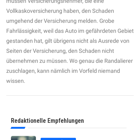
müssen Versicherungsnehmer, die eine
Vollkaskoversicherung haben, den Schaden
umgehend der Versicherung melden. Grobe
Fahrlässigkeit, weil das Auto im gefährdeten Gebiet
gestanden hat, gilt übrigens nicht als Ausrede von
Seiten der Versicherung, den Schaden nicht
übernehmen zu müssen. Wo genau die Randalierer
zuschlagen, kann nämlich im Vorfeld niemand
wissen.
Redaktionelle Empfehlungen