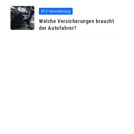
KFZ-Versicherung
Welche Versicherungen braucht
der Autofahrer?