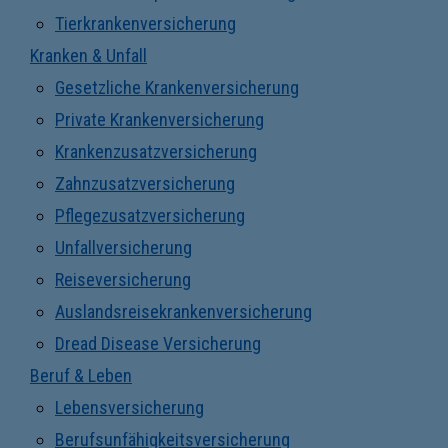
Tierkrankenversicherung
Kranken & Unfall
Gesetzliche Krankenversicherung
Private Krankenversicherung
Krankenzusatzversicherung
Zahnzusatzversicherung
Pflegezusatzversicherung
Unfallversicherung
Reiseversicherung
Auslandsreisekrankenversicherung
Dread Disease Versicherung
Beruf & Leben
Lebensversicherung
Berufsunfähigkeitsversicherung