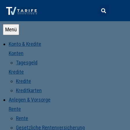
Menü
Konto & Kredite
Konten
Tagesgeld
Kredite
Kredite
Kreditkarten
Anlegen & Vorsorge
Rente
Rente
Gesetzliche Rentenversicherung