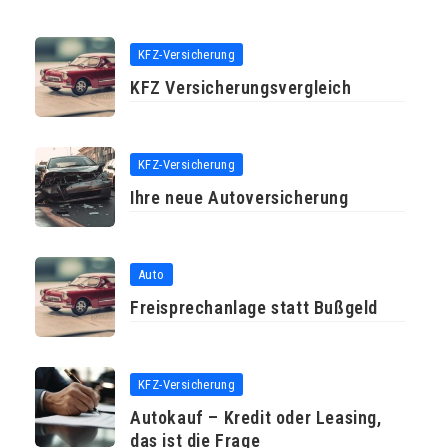
KFZ-Versicherung
KFZ Versicherungsvergleich
KFZ-Versicherung
Ihre neue Autoversicherung
Auto
Freisprechanlage statt Bußgeld
KFZ-Versicherung
Autokauf – Kredit oder Leasing,
das ist die Frage