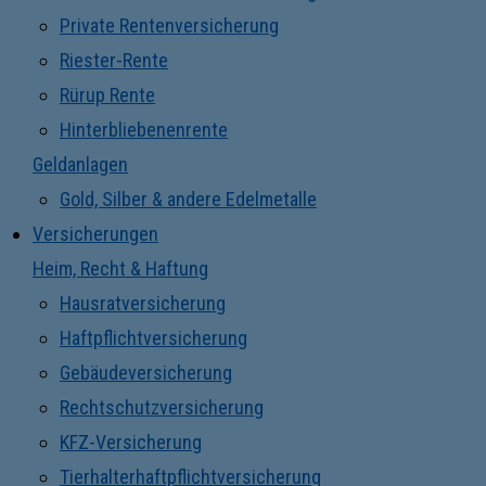
Private Rentenversicherung
Riester-Rente
Rürup Rente
Hinterbliebenenrente
Geldanlagen
Gold, Silber & andere Edelmetalle
Versicherungen
Heim, Recht & Haftung
Hausratversicherung
Haftpflichtversicherung
Gebäudeversicherung
Rechtschutzversicherung
KFZ-Versicherung
Tierhalterhaftpflichtversicherung