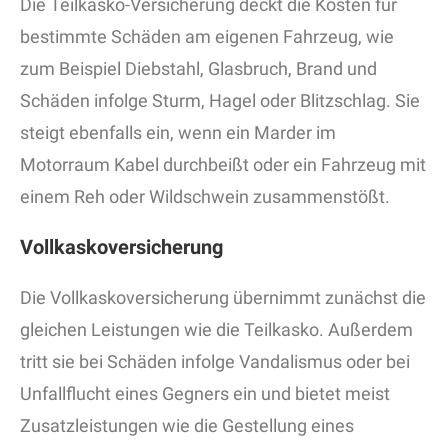
Die Teilkasko-Versicherung deckt die Kosten für
bestimmte Schäden am eigenen Fahrzeug, wie
zum Beispiel Diebstahl, Glasbruch, Brand und
Schäden infolge Sturm, Hagel oder Blitzschlag. Sie
steigt ebenfalls ein, wenn ein Marder im
Motorraum Kabel durchbeißt oder ein Fahrzeug mit
einem Reh oder Wildschwein zusammenstößt.
Vollkaskoversicherung
Die Vollkaskoversicherung übernimmt zunächst die
gleichen Leistungen wie die Teilkasko. Außerdem
tritt sie bei Schäden infolge Vandalismus oder bei
Unfallflucht eines Gegners ein und bietet meist
Zusatzleistungen wie die Gestellung eines