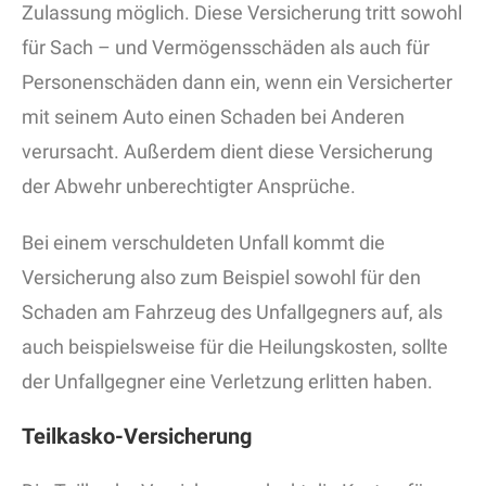
Zulassung möglich. Diese Versicherung tritt sowohl
für Sach – und Vermögensschäden als auch für
Personenschäden dann ein, wenn ein Versicherter
mit seinem Auto einen Schaden bei Anderen
verursacht. Außerdem dient diese Versicherung
der Abwehr unberechtigter Ansprüche.
Bei einem verschuldeten Unfall kommt die
Versicherung also zum Beispiel sowohl für den
Schaden am Fahrzeug des Unfallgegners auf, als
auch beispielsweise für die Heilungskosten, sollte
der Unfallgegner eine Verletzung erlitten haben.
Teilkasko-Versicherung