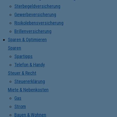
Sterbegeldversicherung
Gewerbeversicherung
Risikolebensversicherung
Brillenversicherung
Sparen & Optimieren
Sparen
Spartipps
Telefon & Handy
Steuer & Recht
Steuererklärung
Miete & Nebenkosten
Gas
Strom
Bauen & Wohnen