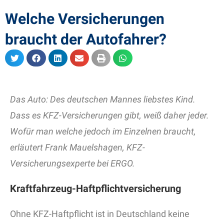
Welche Versicherungen
braucht der Autofahrer?
Das Auto: Des deutschen Mannes liebstes Kind.
Dass es KFZ-Versicherungen gibt, weiß daher jeder.
Wofür man welche jedoch im Einzelnen braucht,
erläutert Frank Mauelshagen, KFZ-
Versicherungsexperte bei ERGO.
Kraftfahrzeug-Haftpflichtversicherung
Ohne KFZ-Haftpflicht ist in Deutschland keine