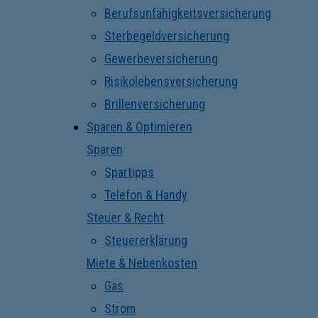
Berufsunfähigkeitsversicherung
Sterbegeldversicherung
Gewerbeversicherung
Risikolebensversicherung
Brillenversicherung
Sparen & Optimieren
Sparen
Spartipps
Telefon & Handy
Steuer & Recht
Steuererklärung
Miete & Nebenkosten
Gas
Strom