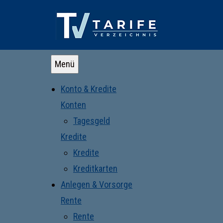
Menü
Konto & Kredite
Konten
Tagesgeld
Kredite
Kredite
Kreditkarten
Anlegen & Vorsorge
Rente
Rente