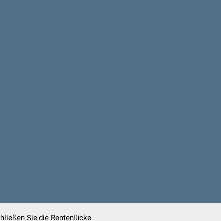
chließen Sie die Rentenlücke