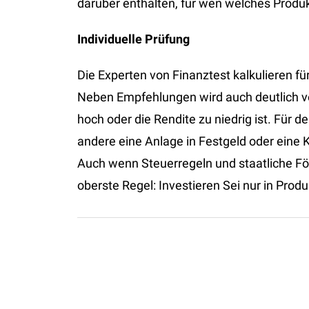
darüber enthalten, für wen welches Produk
Individuelle Prüfung
Die Experten von Finanztest kalkulieren fü
Neben Empfehlungen wird auch deutlich v
hoch oder die Rendite zu niedrig ist. Für de
andere eine Anlage in Festgeld oder eine
Auch wenn Steuerregeln und staatliche Fö
oberste Regel: Investieren Sei nur in Produ