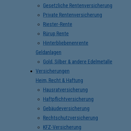
Gesetzliche Rentenversicherung
Private Rentenversicherung
Riester-Rente
Rürup Rente
Hinterbliebenenrente
Geldanlagen
Gold, Silber & andere Edelmetalle
Versicherungen
Heim, Recht & Haftung
Hausratversicherung
Haftpflichtversicherung
Gebäudeversicherung
Rechtschutzversicherung
KFZ-Versicherung