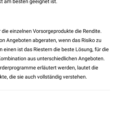
t am besten geeignet ist.
r die einzelnen Vorsorgeprodukte die Rendite.
on Angeboten abgeraten, wenn das Risiko zu
n einen ist das Riestern die beste Lösung, für die
 Kombination aus unterschiedlichen Angeboten.
rderprogramme erläutert werden, lautet die
kte, die sie auch vollständig verstehen.