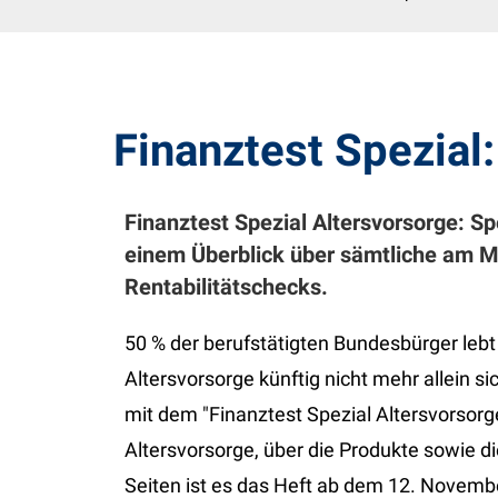
Finanztest Spezial
Finanztest Spezial Altersvorsorge: Sp
einem Überblick über sämtliche am M
Rentabilitätschecks.
50 % der berufstätigten Bundesbürger lebt
Altersvorsorge künftig nicht mehr allein si
mit dem "Finanztest Spezial Altersvorsorge
Altersvorsorge, über die Produkte sowie d
Seiten ist es das Heft ab dem 12. Novembe