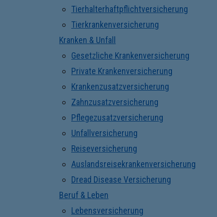
Tierhalterhaftpflichtversicherung
Tierkrankenversicherung
Kranken & Unfall
Gesetzliche Krankenversicherung
Private Krankenversicherung
Krankenzusatzversicherung
Zahnzusatzversicherung
Pflegezusatzversicherung
Unfallversicherung
Reiseversicherung
Auslandsreisekrankenversicherung
Dread Disease Versicherung
Beruf & Leben
Lebensversicherung