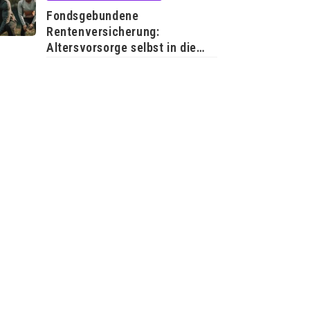
Fondsgebundene
Rentenversicherung:
Altersvorsorge selbst in die
Hand nehmen