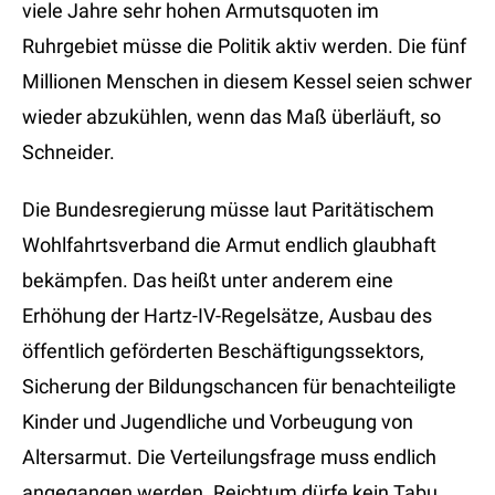
viele Jahre sehr hohen Armutsquoten im
Ruhrgebiet müsse die Politik aktiv werden. Die fünf
Millionen Menschen in diesem Kessel seien schwer
wieder abzukühlen, wenn das Maß überläuft, so
Schneider.
Die Bundesregierung müsse laut Paritätischem
Wohlfahrtsverband die Armut endlich glaubhaft
bekämpfen. Das heißt unter anderem eine
Erhöhung der Hartz-IV-Regelsätze, Ausbau des
öffentlich geförderten Beschäftigungssektors,
Sicherung der Bildungschancen für benachteiligte
Kinder und Jugendliche und Vorbeugung von
Altersarmut. Die Verteilungsfrage muss endlich
angegangen werden. Reichtum dürfe kein Tabu