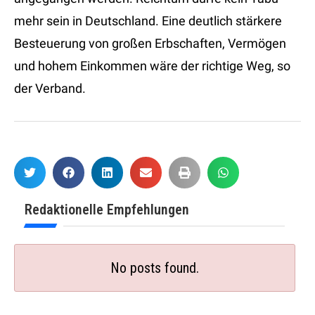
mehr sein in Deutschland. Eine deutlich stärkere
Besteuerung von großen Erbschaften, Vermögen
und hohem Einkommen wäre der richtige Weg, so
der Verband.
Redaktionelle Empfehlungen
No posts found.