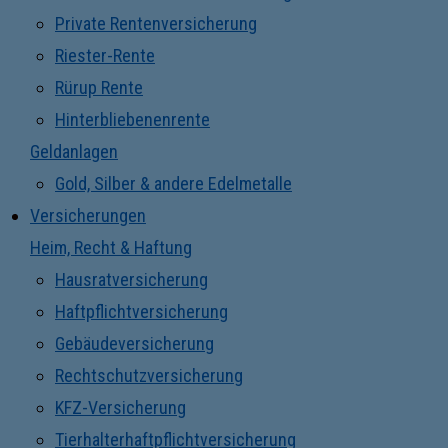
Private Rentenversicherung
Riester-Rente
Rürup Rente
Hinterbliebenenrente
Geldanlagen
Gold, Silber & andere Edelmetalle
Versicherungen
Heim, Recht & Haftung
Hausratversicherung
Haftpflichtversicherung
Gebäudeversicherung
Rechtschutzversicherung
KFZ-Versicherung
Tierhalterhaftpflichtversicherung