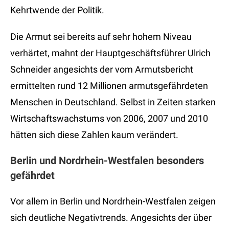
Kehrtwende der Politik.
Die Armut sei bereits auf sehr hohem Niveau
verhärtet, mahnt der Hauptgeschäftsführer Ulrich
Schneider angesichts der vom Armutsbericht
ermittelten rund 12 Millionen armutsgefährdeten
Menschen in Deutschland. Selbst in Zeiten starken
Wirtschaftswachstums von 2006, 2007 und 2010
hätten sich diese Zahlen kaum verändert.
Berlin und Nordrhein-Westfalen besonders
gefährdet
Vor allem in Berlin und Nordrhein-Westfalen zeigen
sich deutliche Negativtrends. Angesichts der über