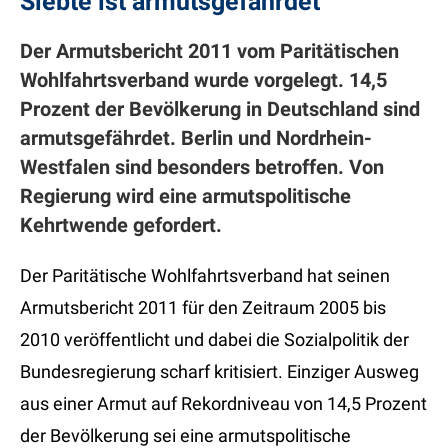
Siebte ist armutsgefährdet
Der Armutsbericht 2011 vom Paritätischen
Wohlfahrtsverband wurde vorgelegt. 14,5
Prozent der Bevölkerung in Deutschland sind
armutsgefährdet. Berlin und Nordrhein-
Westfalen sind besonders betroffen. Von
Regierung wird eine armutspolitische
Kehrtwende gefordert.
Der Paritätische Wohlfahrtsverband hat seinen
Armutsbericht 2011 für den Zeitraum 2005 bis
2010 veröffentlicht und dabei die Sozialpolitik der
Bundesregierung scharf kritisiert. Einziger Ausweg
aus einer Armut auf Rekordniveau von 14,5 Prozent
der Bevölkerung sei eine armutspolitische