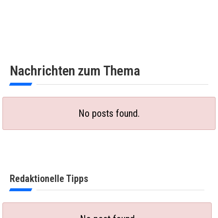
Nachrichten zum Thema
No posts found.
Redaktionelle Tipps