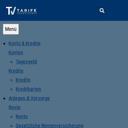
Menü
Konto & Kredite
Konten
Tagesgeld
Kredite
Kredite
Kreditkarten
Anlegen & Vorsorge
Rente
Rente
Gesetzliche Rentenversicherung