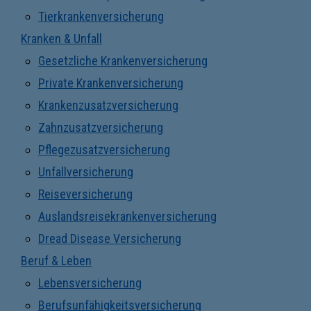
Tierkrankenversicherung
Kranken & Unfall
Gesetzliche Krankenversicherung
Private Krankenversicherung
Krankenzusatzversicherung
Zahnzusatzversicherung
Pflegezusatzversicherung
Unfallversicherung
Reiseversicherung
Auslandsreisekrankenversicherung
Dread Disease Versicherung
Beruf & Leben
Lebensversicherung
Berufsunfähigkeitsversicherung