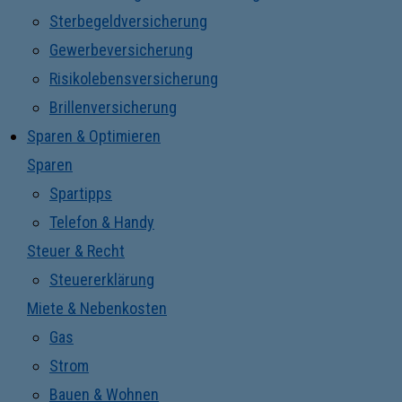
Sterbegeldversicherung
Gewerbeversicherung
Risikolebensversicherung
Brillenversicherung
Sparen & Optimieren
Sparen
Spartipps
Telefon & Handy
Steuer & Recht
Steuererklärung
Miete & Nebenkosten
Gas
Strom
Bauen & Wohnen