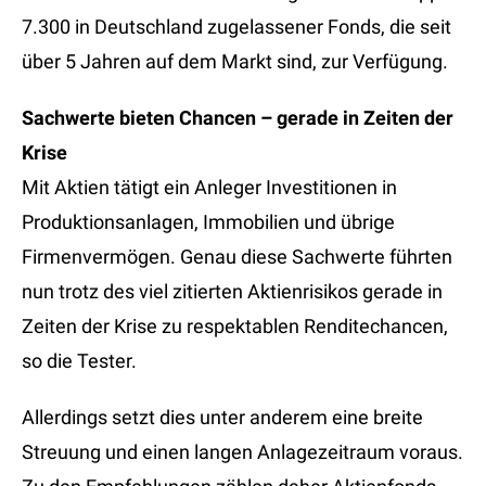
7.300 in Deutschland zugelassener Fonds, die seit
über 5 Jahren auf dem Markt sind, zur Verfügung.
Sachwerte bieten Chancen – gerade in Zeiten der
Krise
Mit Aktien tätigt ein Anleger Investitionen in
Produktionsanlagen, Immobilien und übrige
Firmenvermögen. Genau diese Sachwerte führten
nun trotz des viel zitierten Aktienrisikos gerade in
Zeiten der Krise zu respektablen Renditechancen,
so die Tester.
Allerdings setzt dies unter anderem eine breite
Streuung und einen langen Anlagezeitraum voraus.