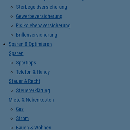
Sterbegeldversicherung
Gewerbeversicherung
Risikolebensversicherung
Brillenversicherung
Sparen & Optimieren
Sparen
Spartipps
Telefon & Handy
Steuer & Recht
Steuererklärung
Miete & Nebenkosten
Gas
Strom
Bauen & Wohnen