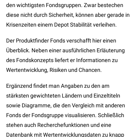
den wichtigsten Fondsgruppen. Zwar bestechen
diese nicht durch Sicherheit, können aber gerade in
Krisenzeiten einem Depot Stabilität verleihen.
Der Produktfinder Fonds verschafft hier einen
Überblick. Neben einer ausführlichen Erläuterung
des Fondskonzepts liefert er Informationen zu
Wertentwicklung, Risiken und Chancen.
Ergänzend findet man Angaben zu den am
stärksten gewichteten Ländern und Einzeltiteln
sowie Diagramme, die den Vergleich mit anderen
Fonds der Fondsgruppe visualisieren. Schließlich
stehen auch Recherchefunktionen und eine
Datenbank mit Wertentwicklungsdaten zu knapp