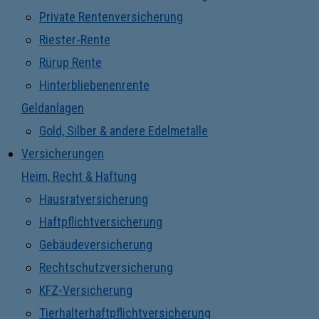
Private Rentenversicherung
Riester-Rente
Rürup Rente
Hinterbliebenenrente
Geldanlagen
Gold, Silber & andere Edelmetalle
Versicherungen
Heim, Recht & Haftung
Hausratversicherung
Haftpflichtversicherung
Gebäudeversicherung
Rechtschutzversicherung
KFZ-Versicherung
Tierhalterhaftpflichtversicherung