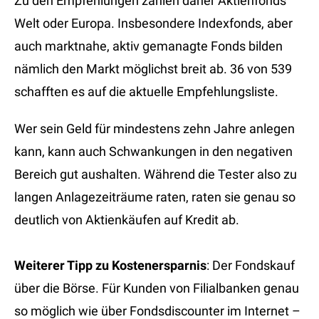
Zu den Empfehlungen zählen daher Aktienfonds
Welt oder Europa. Insbesondere Indexfonds, aber
auch marktnahe, aktiv gemanagte Fonds bilden
nämlich den Markt möglichst breit ab. 36 von 539
schafften es auf die aktuelle Empfehlungsliste.
Wer sein Geld für mindestens zehn Jahre anlegen
kann, kann auch Schwankungen in den negativen
Bereich gut aushalten. Während die Tester also zu
langen Anlagezeiträume raten, raten sie genau so
deutlich von Aktienkäufen auf Kredit ab.
Weiterer Tipp zu Kostenersparnis
: Der Fondskauf
über die Börse. Für Kunden von Filialbanken genau
so möglich wie über Fondsdiscounter im Internet –