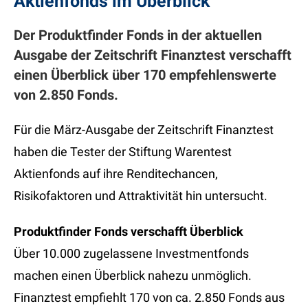
Aktienfonds im Überblick
Der Produktfinder Fonds in der aktuellen
Ausgabe der Zeitschrift Finanztest verschafft
einen Überblick über 170 empfehlenswerte
von 2.850 Fonds.
Für die März-Ausgabe der Zeitschrift Finanztest
haben die Tester der Stiftung Warentest
Aktienfonds auf ihre Renditechancen,
Risikofaktoren und Attraktivität hin untersucht.
Produktfinder Fonds verschafft Überblick
Über 10.000 zugelassene Investmentfonds
machen einen Überblick nahezu unmöglich.
Finanztest empfiehlt 170 von ca. 2.850 Fonds aus