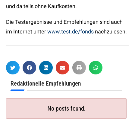
und da teils ohne Kaufkosten.
Die Testergebnisse und Empfehlungen sind auch
im Internet unter
www.test.de/fonds
nachzulesen.
Redaktionelle Empfehlungen
No posts found.