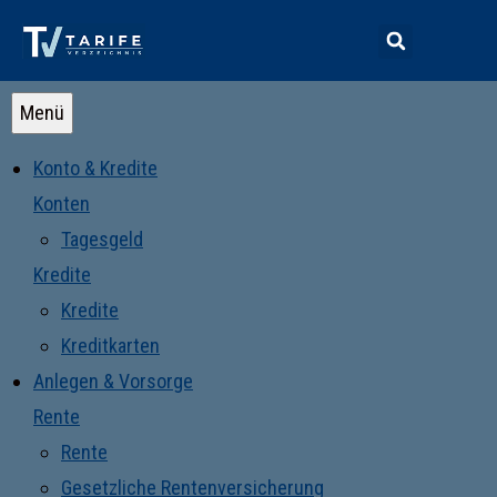
Menü
Konto & Kredite
Konten
Tagesgeld
Kredite
Kredite
Kreditkarten
Anlegen & Vorsorge
Rente
Rente
Gesetzliche Rentenversicherung