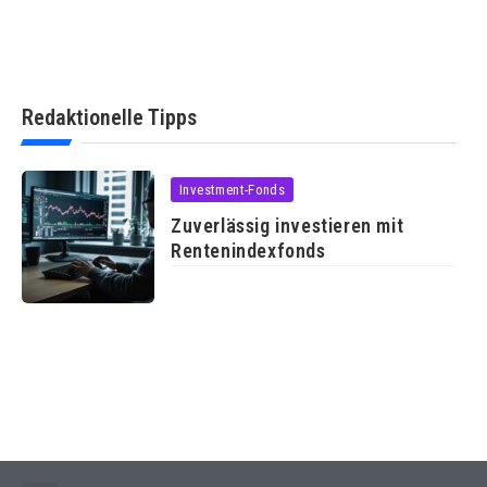
Redaktionelle Tipps
Investment-Fonds
Zuverlässig investieren mit
Rentenindexfonds