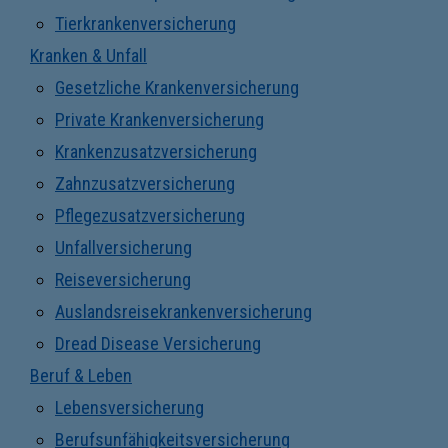
Tierkrankenversicherung
Kranken & Unfall
Gesetzliche Krankenversicherung
Private Krankenversicherung
Krankenzusatzversicherung
Zahnzusatzversicherung
Pflegezusatzversicherung
Unfallversicherung
Reiseversicherung
Auslandsreisekrankenversicherung
Dread Disease Versicherung
Beruf & Leben
Lebensversicherung
Berufsunfähigkeitsversicherung