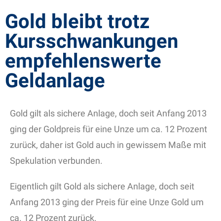
Gold bleibt trotz
Kursschwankungen
empfehlenswerte
Geldanlage
Gold gilt als sichere Anlage, doch seit Anfang 2013
ging der Goldpreis für eine Unze um ca. 12 Prozent
zurück, daher ist Gold auch in gewissem Maße mit
Spekulation verbunden.
Eigentlich gilt Gold als sichere Anlage, doch seit
Anfang 2013 ging der Preis für eine Unze Gold um
ca. 12 Prozent zurück.