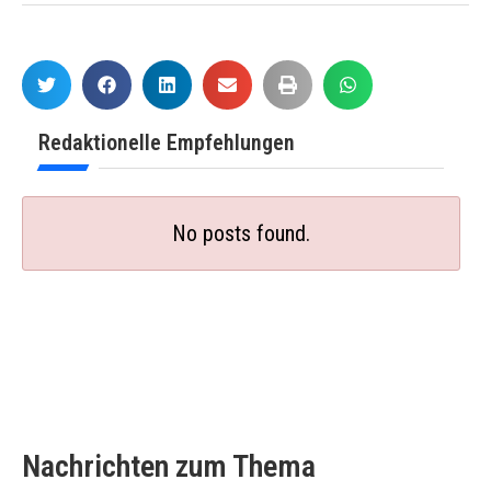
Redaktionelle Empfehlungen
No posts found.
Nachrichten zum Thema