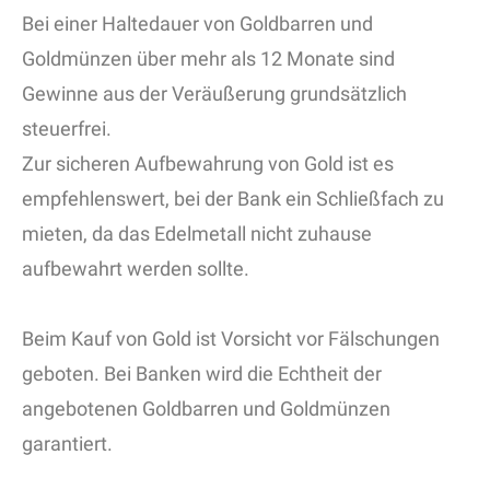
Bei einer Haltedauer von Goldbarren und
Goldmünzen über mehr als 12 Monate sind
Gewinne aus der Veräußerung grundsätzlich
steuerfrei.
Zur sicheren Aufbewahrung von Gold ist es
empfehlenswert, bei der Bank ein Schließfach zu
mieten, da das Edelmetall nicht zuhause
aufbewahrt werden sollte.
Beim Kauf von Gold ist Vorsicht vor Fälschungen
geboten. Bei Banken wird die Echtheit der
angebotenen Goldbarren und Goldmünzen
garantiert.