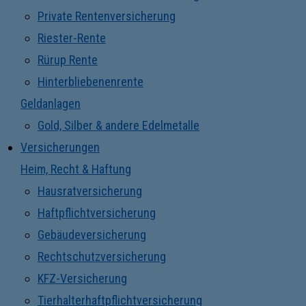
Private Rentenversicherung
Riester-Rente
Rürup Rente
Hinterbliebenenrente
Geldanlagen
Gold, Silber & andere Edelmetalle
Versicherungen
Heim, Recht & Haftung
Hausratversicherung
Haftpflichtversicherung
Gebäudeversicherung
Rechtschutzversicherung
KFZ-Versicherung
Tierhalterhaftpflichtversicherung