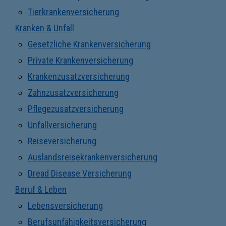
Tierkrankenversicherung
Kranken & Unfall
Gesetzliche Krankenversicherung
Private Krankenversicherung
Krankenzusatzversicherung
Zahnzusatzversicherung
Pflegezusatzversicherung
Unfallversicherung
Reiseversicherung
Auslandsreisekrankenversicherung
Dread Disease Versicherung
Beruf & Leben
Lebensversicherung
Berufsunfähigkeitsversicherung