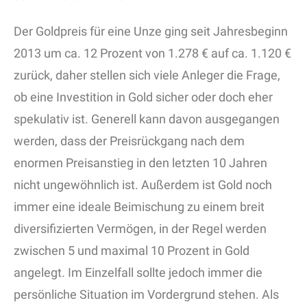
Der Goldpreis für eine Unze ging seit Jahresbeginn
2013 um ca. 12 Prozent von 1.278 € auf ca. 1.120 €
zurück, daher stellen sich viele Anleger die Frage,
ob eine Investition in Gold sicher oder doch eher
spekulativ ist. Generell kann davon ausgegangen
werden, dass der Preisrückgang nach dem
enormen Preisanstieg in den letzten 10 Jahren
nicht ungewöhnlich ist. Außerdem ist Gold noch
immer eine ideale Beimischung zu einem breit
diversifizierten Vermögen, in der Regel werden
zwischen 5 und maximal 10 Prozent in Gold
angelegt. Im Einzelfall sollte jedoch immer die
persönliche Situation im Vordergrund stehen. Als