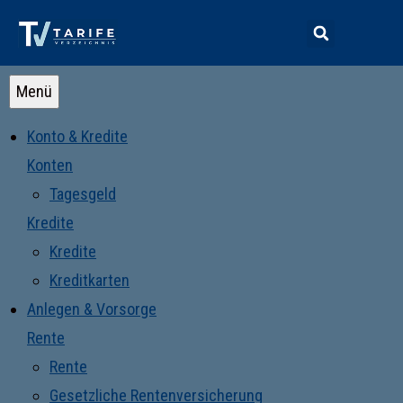
Menü
Konto & Kredite
Konten
Tagesgeld
Kredite
Kredite
Kreditkarten
Anlegen & Vorsorge
Rente
Rente
Gesetzliche Rentenversicherung