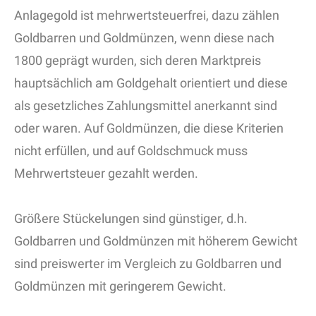
Anlagegold ist mehrwertsteuerfrei, dazu zählen
Goldbarren und Goldmünzen, wenn diese nach
1800 geprägt wurden, sich deren Marktpreis
hauptsächlich am Goldgehalt orientiert und diese
als gesetzliches Zahlungsmittel anerkannt sind
oder waren. Auf Goldmünzen, die diese Kriterien
nicht erfüllen, und auf Goldschmuck muss
Mehrwertsteuer gezahlt werden.
Größere Stückelungen sind günstiger, d.h.
Goldbarren und Goldmünzen mit höherem Gewicht
sind preiswerter im Vergleich zu Goldbarren und
Goldmünzen mit geringerem Gewicht.