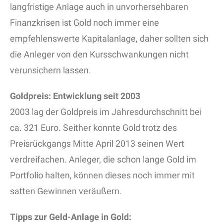
langfristige Anlage auch in unvorhersehbaren
Finanzkrisen ist Gold noch immer eine
empfehlenswerte Kapitalanlage, daher sollten sich
die Anleger von den Kursschwankungen nicht
verunsichern lassen.
Goldpreis: Entwicklung seit 2003
2003 lag der Goldpreis im Jahresdurchschnitt bei
ca. 321 Euro. Seither konnte Gold trotz des
Preisrückgangs Mitte April 2013 seinen Wert
verdreifachen. Anleger, die schon lange Gold im
Portfolio halten, können dieses noch immer mit
satten Gewinnen veräußern.
Tipps zur Geld-Anlage in Gold: