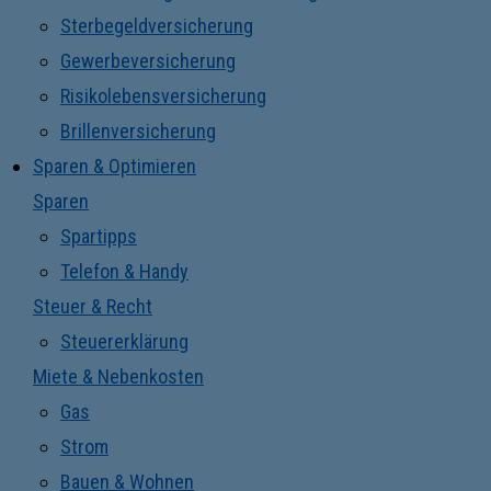
Sterbegeldversicherung
Gewerbeversicherung
Risikolebensversicherung
Brillenversicherung
Sparen & Optimieren
Sparen
Spartipps
Telefon & Handy
Steuer & Recht
Steuererklärung
Miete & Nebenkosten
Gas
Strom
Bauen & Wohnen