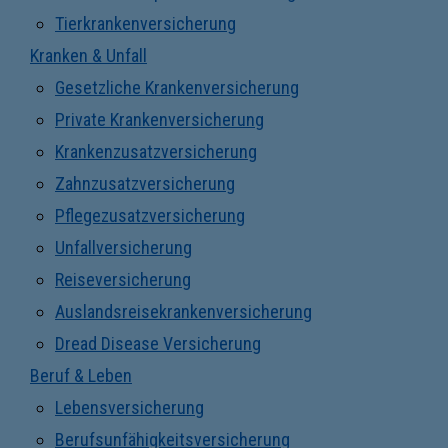
Tierkrankenversicherung
Kranken & Unfall
Gesetzliche Krankenversicherung
Private Krankenversicherung
Krankenzusatzversicherung
Zahnzusatzversicherung
Pflegezusatzversicherung
Unfallversicherung
Reiseversicherung
Auslandsreisekrankenversicherung
Dread Disease Versicherung
Beruf & Leben
Lebensversicherung
Berufsunfähigkeitsversicherung