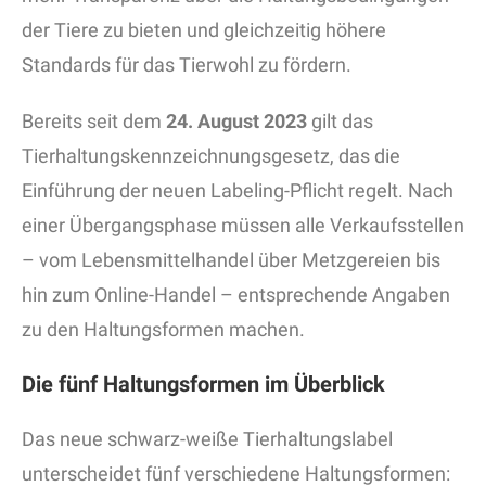
der Tiere zu bieten und gleichzeitig höhere
Standards für das Tierwohl zu fördern.
Bereits seit dem
24. August 2023
gilt das
Tierhaltungskennzeichnungsgesetz, das die
Einführung der neuen Labeling-Pflicht regelt. Nach
einer Übergangsphase müssen alle Verkaufsstellen
– vom Lebensmittelhandel über Metzgereien bis
hin zum Online-Handel – entsprechende Angaben
zu den Haltungsformen machen.
Die fünf Haltungsformen im Überblick
Das neue schwarz-weiße Tierhaltungslabel
unterscheidet fünf verschiedene Haltungsformen: