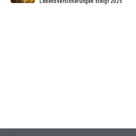
Lebensversicherungen steigt 2025