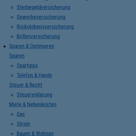
Sterbegeldversicherung
Gewerbeversicherung
Risikolebensversicherung
Brillenversicherung
Sparen & Optimieren
Sparen
Spartipps
Telefon & Handy
Steuer & Recht
Steuererklärung
Miete & Nebenkosten
Gas
Strom
Bauen & Wohnen