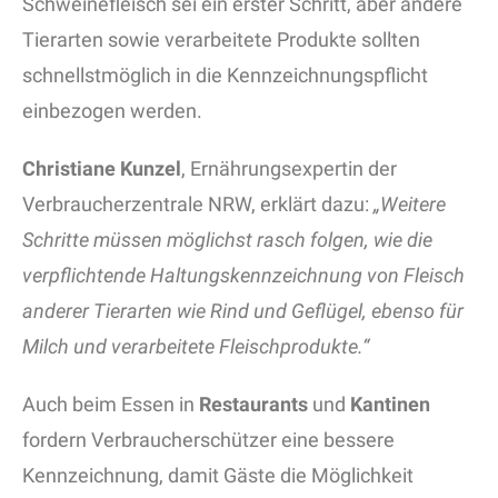
Schweinefleisch sei ein erster Schritt, aber andere
Tierarten sowie verarbeitete Produkte sollten
schnellstmöglich in die Kennzeichnungspflicht
einbezogen werden.
Christiane Kunzel
, Ernährungsexpertin der
Verbraucherzentrale NRW, erklärt dazu:
„Weitere
Schritte müssen möglichst rasch folgen, wie die
verpflichtende Haltungskennzeichnung von Fleisch
anderer Tierarten wie Rind und Geflügel, ebenso für
Milch und verarbeitete Fleischprodukte.“
Auch beim Essen in
Restaurants
und
Kantinen
fordern Verbraucherschützer eine bessere
Kennzeichnung, damit Gäste die Möglichkeit