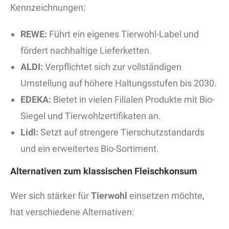
Kennzeichnungen:
REWE:
Führt ein eigenes Tierwohl-Label und
fördert nachhaltige Lieferketten.
ALDI:
Verpflichtet sich zur vollständigen
Umstellung auf höhere Haltungsstufen bis 2030.
EDEKA:
Bietet in vielen Filialen Produkte mit Bio-
Siegel und Tierwohlzertifikaten an.
Lidl:
Setzt auf strengere Tierschutzstandards
und ein erweitertes Bio-Sortiment.
Alternativen zum klassischen Fleischkonsum
Wer sich stärker für
Tierwohl
einsetzen möchte,
hat verschiedene Alternativen: