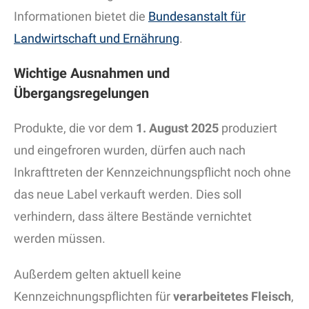
Informationen bietet die
Bundesanstalt für
Landwirtschaft und Ernährung
.
Wichtige Ausnahmen und
Übergangsregelungen
Produkte, die vor dem
1. August 2025
produziert
und eingefroren wurden, dürfen auch nach
Inkrafttreten der Kennzeichnungspflicht noch ohne
das neue Label verkauft werden. Dies soll
verhindern, dass ältere Bestände vernichtet
werden müssen.
Außerdem gelten aktuell keine
Kennzeichnungspflichten für
verarbeitetes Fleisch
,