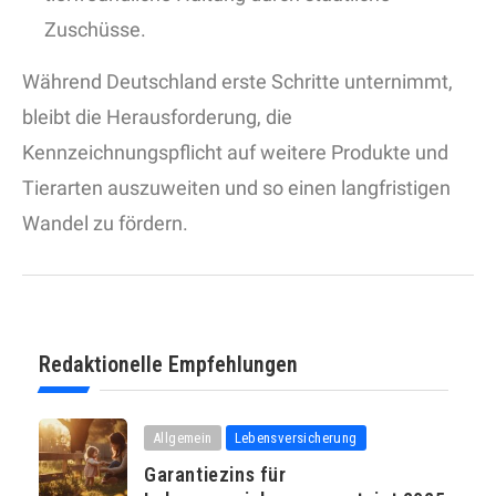
Zuschüsse.
Während Deutschland erste Schritte unternimmt,
bleibt die Herausforderung, die
Kennzeichnungspflicht auf weitere Produkte und
Tierarten auszuweiten und so einen langfristigen
Wandel zu fördern.
Redaktionelle Empfehlungen
Allgemein
Lebensversicherung
Garantiezins für