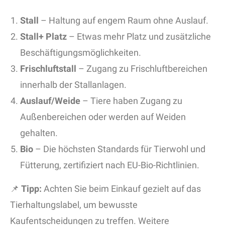
Stall
– Haltung auf engem Raum ohne Auslauf.
Stall+ Platz
– Etwas mehr Platz und zusätzliche
Beschäftigungsmöglichkeiten.
Frischluftstall
– Zugang zu Frischluftbereichen
innerhalb der Stallanlagen.
Auslauf/Weide
– Tiere haben Zugang zu
Außenbereichen oder werden auf Weiden
gehalten.
Bio
– Die höchsten Standards für Tierwohl und
Fütterung, zertifiziert nach EU-Bio-Richtlinien.
📌
Tipp:
Achten Sie beim Einkauf gezielt auf das
Tierhaltungslabel, um bewusste
Kaufentscheidungen zu treffen. Weitere