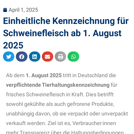
April 1, 2025
Einheitliche Kennzeichnung für
Schweinefleisch ab 1. August
2025
Ab dem
1. August 2025
tritt in Deutschland die
verpflichtende Tierhaltungskennzeichnung
für
frisches Schweinefleisch in Kraft. Dies betrifft
sowohl gekühlte als auch gefrorene Produkte,
unabhängig davon, ob sie verpackt oder unverpackt
verkauft werden. Ziel ist es, Verbraucher:innen
mehr Transparenz über die Haltungsbedingungen