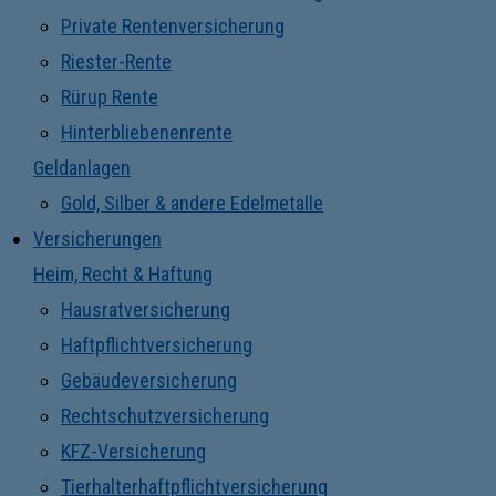
Private Rentenversicherung
Riester-Rente
Rürup Rente
Hinterbliebenenrente
Geldanlagen
Gold, Silber & andere Edelmetalle
Versicherungen
Heim, Recht & Haftung
Hausratversicherung
Haftpflichtversicherung
Gebäudeversicherung
Rechtschutzversicherung
KFZ-Versicherung
Tierhalterhaftpflichtversicherung