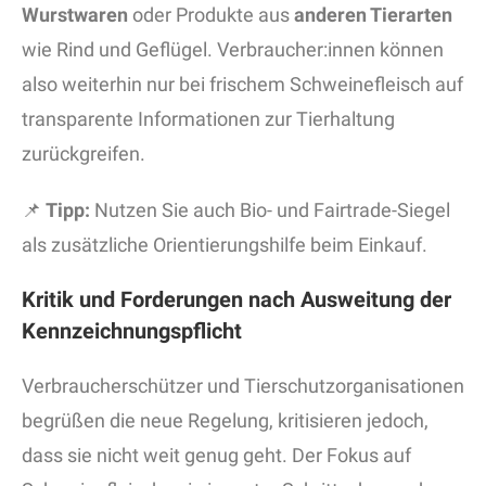
Wurstwaren
oder Produkte aus
anderen Tierarten
wie Rind und Geflügel. Verbraucher:innen können
also weiterhin nur bei frischem Schweinefleisch auf
transparente Informationen zur Tierhaltung
zurückgreifen.
📌
Tipp:
Nutzen Sie auch Bio- und Fairtrade-Siegel
als zusätzliche Orientierungshilfe beim Einkauf.
Kritik und Forderungen nach Ausweitung der
Kennzeichnungspflicht
Verbraucherschützer und Tierschutzorganisationen
begrüßen die neue Regelung, kritisieren jedoch,
dass sie nicht weit genug geht. Der Fokus auf