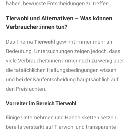
haben, bewusste Entscheidungen zu treffen.
Tierwohl und Alternativen – Was können
Verbraucher:innen tun?
Das Thema
Tierwohl
gewinnt immer mehr an
Bedeutung. Untersuchungen zeigen jedoch, dass
viele Verbraucher:innen immer noch zu wenig über
die tatsächlichen Haltungsbedingungen wissen
und bei der Kaufentscheidung hauptsächlich auf
den Preis achten.
Vorreiter im Bereich Tierwohl
Einige Unternehmen und Handelsketten setzen
bereits verstärkt auf Tierwohl und transparente