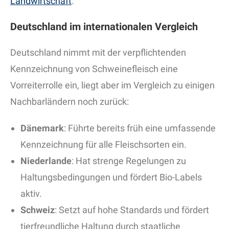
Landwirtschaft
.
Deutschland im internationalen Vergleich
Deutschland nimmt mit der verpflichtenden
Kennzeichnung von Schweinefleisch eine
Vorreiterrolle ein, liegt aber im Vergleich zu einigen
Nachbarländern noch zurück:
Dänemark
: Führte bereits früh eine umfassende
Kennzeichnung für alle Fleischsorten ein.
Niederlande
: Hat strenge Regelungen zu
Haltungsbedingungen und fördert Bio-Labels
aktiv.
Schweiz
: Setzt auf hohe Standards und fördert
tierfreundliche Haltung durch staatliche