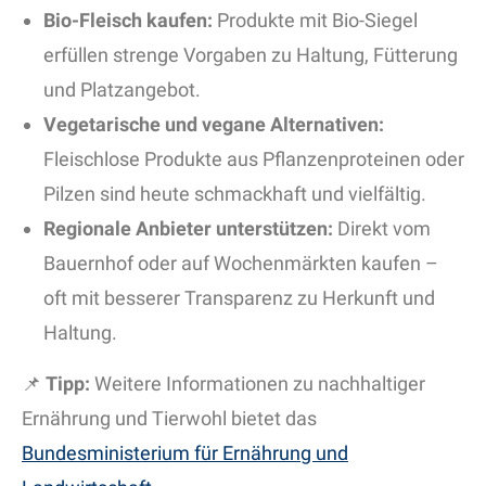
Bio-Fleisch kaufen:
Produkte mit Bio-Siegel
erfüllen strenge Vorgaben zu Haltung, Fütterung
und Platzangebot.
Vegetarische und vegane Alternativen:
Fleischlose Produkte aus Pflanzenproteinen oder
Pilzen sind heute schmackhaft und vielfältig.
Regionale Anbieter unterstützen:
Direkt vom
Bauernhof oder auf Wochenmärkten kaufen –
oft mit besserer Transparenz zu Herkunft und
Haltung.
📌
Tipp:
Weitere Informationen zu nachhaltiger
Ernährung und Tierwohl bietet das
Bundesministerium für Ernährung und