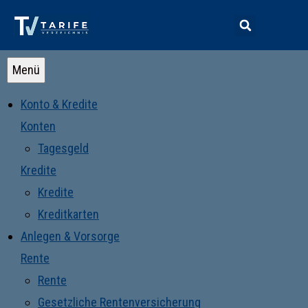
Menü
Konto & Kredite
Konten
Tagesgeld
Kredite
Kredite
Kreditkarten
Anlegen & Vorsorge
Rente
Rente
Gesetzliche Rentenversicherung