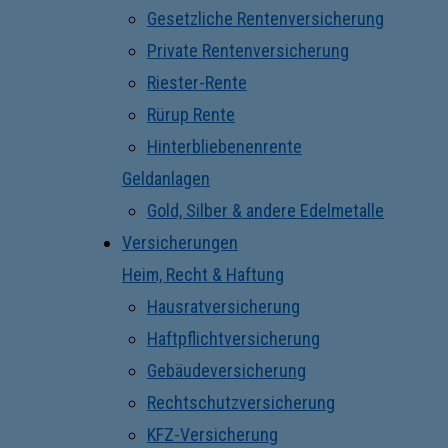
Gesetzliche Rentenversicherung
Private Rentenversicherung
Riester-Rente
Rürup Rente
Hinterbliebenenrente
Geldanlagen
Gold, Silber & andere Edelmetalle
Versicherungen
Heim, Recht & Haftung
Hausratversicherung
Haftpflichtversicherung
Gebäudeversicherung
Rechtschutzversicherung
KFZ-Versicherung