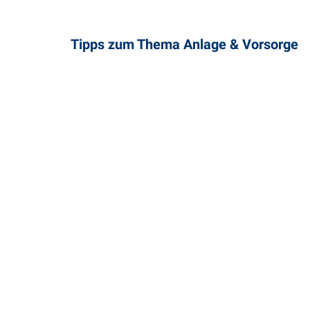
Tipps zum Thema ​Anlage & Vorsorge