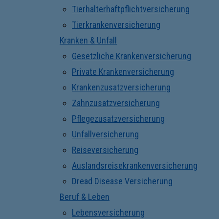
Tierhalterhaftpflichtversicherung
Tierkrankenversicherung
Kranken & Unfall
Gesetzliche Krankenversicherung
Private Krankenversicherung
Krankenzusatzversicherung
Zahnzusatzversicherung
Pflegezusatzversicherung
Unfallversicherung
Reiseversicherung
Auslandsreisekrankenversicherung
Dread Disease Versicherung
Beruf & Leben
Lebensversicherung