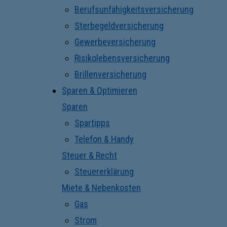
Berufsunfähigkeitsversicherung
Sterbegeldversicherung
Gewerbeversicherung
Risikolebensversicherung
Brillenversicherung
Sparen & Optimieren
Sparen
Spartipps
Telefon & Handy
Steuer & Recht
Steuererklärung
Miete & Nebenkosten
Gas
Strom