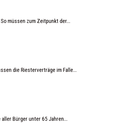
. So müssen zum Zeitpunkt der...
en die Riesterverträge im Falle...
 aller Bürger unter 65 Jahren...