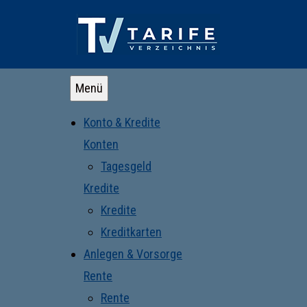
Menü
Konto & Kredite
Konten
Tagesgeld
Kredite
Kredite
Kreditkarten
Anlegen & Vorsorge
Rente
Rente