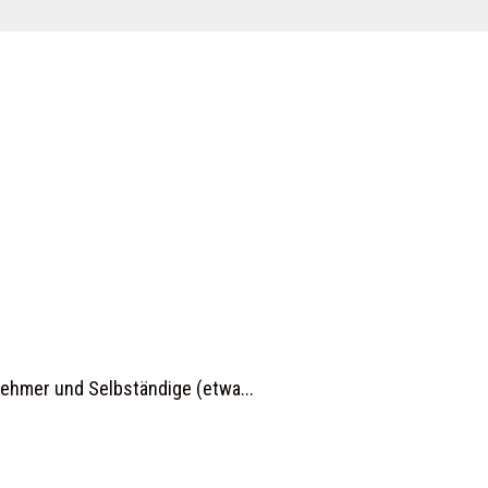
nehmer und Selbständige (etwa...