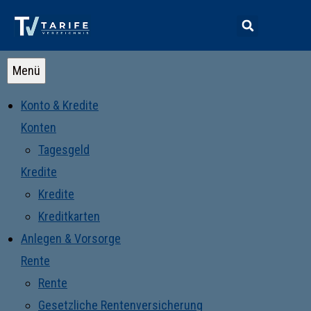
Menü
Konto & Kredite
Konten
Tagesgeld
Kredite
Kredite
Kreditkarten
Anlegen & Vorsorge
Rente
Rente
Gesetzliche Rentenversicherung