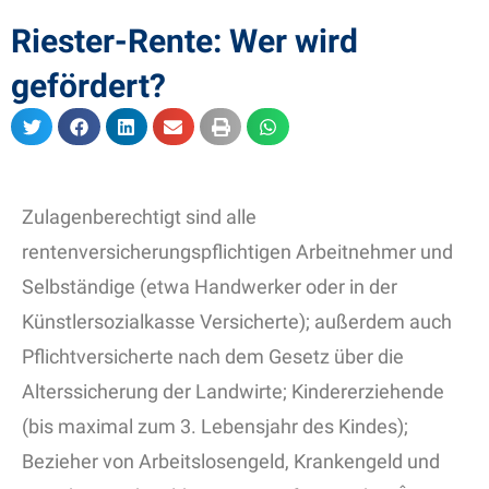
Riester-Rente: Wer wird
gefördert?
Zulagenberechtigt sind alle
rentenversicherungspflichtigen Arbeitnehmer und
Selbständige (etwa Handwerker oder in der
Künstlersozialkasse Versicherte); außerdem auch
Pflichtversicherte nach dem Gesetz über die
Alterssicherung der Landwirte; Kindererziehende
(bis maximal zum 3. Lebensjahr des Kindes);
Bezieher von Arbeitslosengeld, Krankengeld und