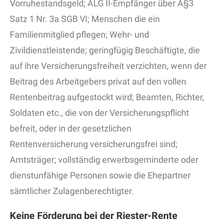
Vorruhestandsgeld; ALG II-Empfänger über Â§3
Satz 1 Nr. 3a SGB VI; Menschen die ein
Familienmitglied pflegen; Wehr- und
Zivildienstleistende; geringfügig Beschäftigte, die
auf ihre Versicherungsfreiheit verzichten, wenn der
Beitrag des Arbeitgebers privat auf den vollen
Rentenbeitrag aufgestockt wird; Beamten, Richter,
Soldaten etc., die von der Versicherungspflicht
befreit, oder in der gesetzlichen
Rentenversicherung versicherungsfrei sind;
Amtsträger; vollständig erwerbsgeminderte oder
dienstunfähige Personen sowie die Ehepartner
sämtlicher Zulagenberechtigter.
Keine Förderung bei der Riester-Rente