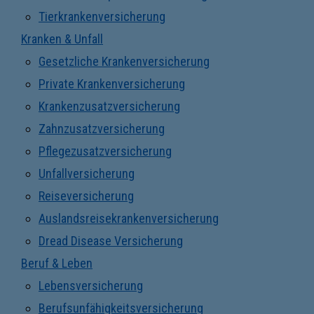
Tierkrankenversicherung
Kranken & Unfall
Gesetzliche Krankenversicherung
Private Krankenversicherung
Krankenzusatzversicherung
Zahnzusatzversicherung
Pflegezusatzversicherung
Unfallversicherung
Reiseversicherung
Auslandsreisekrankenversicherung
Dread Disease Versicherung
Beruf & Leben
Lebensversicherung
Berufsunfähigkeitsversicherung