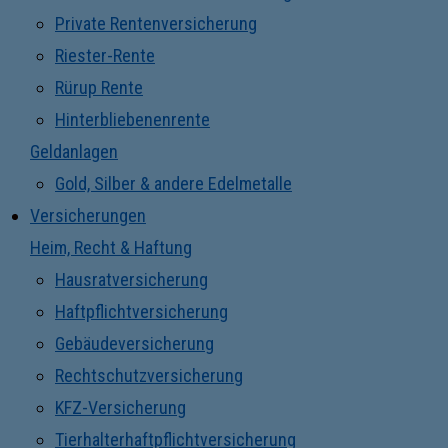
Private Rentenversicherung
Riester-Rente
Rürup Rente
Hinterbliebenenrente
Geldanlagen
Gold, Silber & andere Edelmetalle
Versicherungen
Heim, Recht & Haftung
Hausratversicherung
Haftpflichtversicherung
Gebäudeversicherung
Rechtschutzversicherung
KFZ-Versicherung
Tierhalterhaftpflichtversicherung