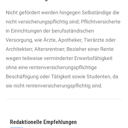
Nicht gefördert werden hingegen Selbständige die
nicht versicherungspflichtig sind; Pflichtversicherte
in Einrichtungen der berufsständischen
Versorgung, wie Ärzte, Apotheker, Tierärzte oder
Architekten; Altersrentner; Bezieher einer Rente
wegen teilweise verminderter Erwerbsfähigkeit
ohne eine rentenversicherungspflichtige
Beschäftigung oder Tätigkeit sowie Studenten, da
sie nicht rentenversicherungspflichtig sind.
Redaktionelle Empfehlungen