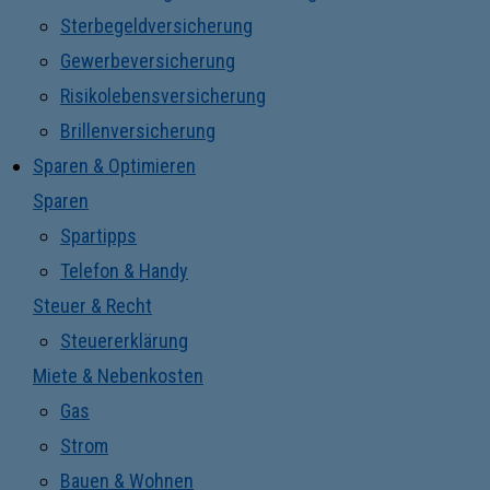
Sterbegeldversicherung
Gewerbeversicherung
Risikolebensversicherung
Brillenversicherung
Sparen & Optimieren
Sparen
Spartipps
Telefon & Handy
Steuer & Recht
Steuererklärung
Miete & Nebenkosten
Gas
Strom
Bauen & Wohnen