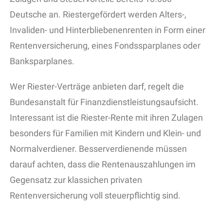
Deutsche an. Riestergefördert werden Alters-,
Invaliden- und Hinterbliebenenrenten in Form einer
Rentenversicherung, eines Fondssparplanes oder
Banksparplanes.
Wer Riester-Verträge anbieten darf, regelt die
Bundesanstalt für Finanzdienstleistungsaufsicht.
Interessant ist die Riester-Rente mit ihren Zulagen
besonders für Familien mit Kindern und Klein- und
Normalverdiener. Besserverdienende müssen
darauf achten, dass die Rentenauszahlungen im
Gegensatz zur klassichen privaten
Rentenversicherung voll steuerpflichtig sind.