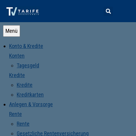
Menü
Konto & Kredite
Konten
Tagesgeld
Kredite
Kredite
Kreditkarten
Anlegen & Vorsorge
Rente
Rente
Gesetzliche Rentenversicherung