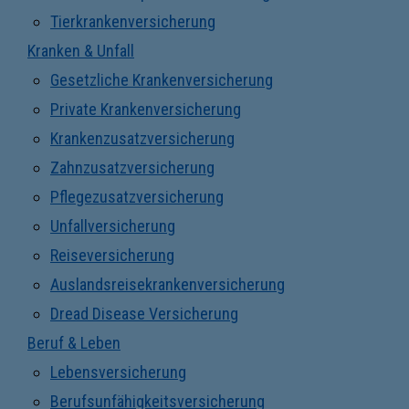
Tierkrankenversicherung
Kranken & Unfall
Gesetzliche Krankenversicherung
Private Krankenversicherung
Krankenzusatzversicherung
Zahnzusatzversicherung
Pflegezusatzversicherung
Unfallversicherung
Reiseversicherung
Auslandsreisekrankenversicherung
Dread Disease Versicherung
Beruf & Leben
Lebensversicherung
Berufsunfähigkeitsversicherung