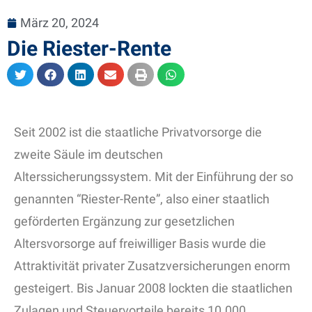
März 20, 2024
Die Riester-Rente
Seit 2002 ist die staatliche Privatvorsorge die
zweite Säule im deutschen
Alterssicherungssystem. Mit der Einführung der so
genannten “Riester-Rente”, also einer staatlich
geförderten Ergänzung zur gesetzlichen
Altersvorsorge auf freiwilliger Basis wurde die
Attraktivität privater Zusatzversicherungen enorm
gesteigert. Bis Januar 2008 lockten die staatlichen
Zulagen und Steuervorteile bereits 10.000