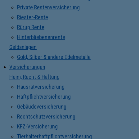
Private Rentenversicherung
Riester-Rente
Rürup Rente
Hinterbliebenenrente
Geldanlagen
Gold, Silber & andere Edelmetalle
Versicherungen
Heim, Recht & Haftung
Hausratversicherung
Haftpflichtversicherung
Gebäudeversicherung
Rechtschutzversicherung
KFZ-Versicherung
Tierhalterhaftpflichtversicherung