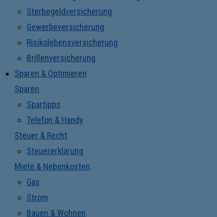
Sterbegeldversicherung
Gewerbeversicherung
Risikolebensversicherung
Brillenversicherung
Sparen & Optimieren
Sparen
Spartipps
Telefon & Handy
Steuer & Recht
Steuererklärung
Miete & Nebenkosten
Gas
Strom
Bauen & Wohnen