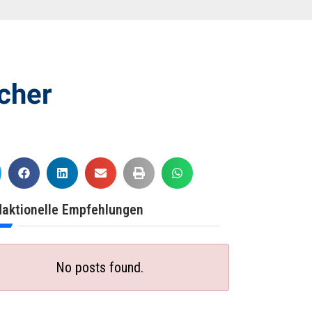
cher
aktionelle Empfehlungen
No posts found.