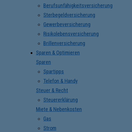
Berufsunfähigkeitsversicherung
Sterbegeldversicherung
Gewerbeversicherung
Risikolebensversicherung
Brillenversicherung
Sparen & Optimieren
Sparen
Spartipps
Telefon & Handy
Steuer & Recht
Steuererklärung
Miete & Nebenkosten
Gas
Strom