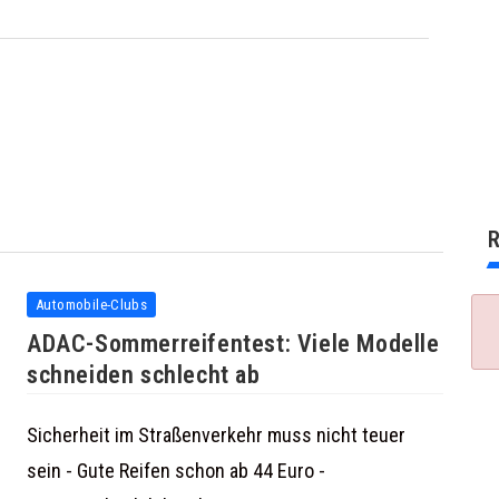
R
Automobile-Clubs
ADAC-Sommerreifentest: Viele Modelle
schneiden schlecht ab
Sicherheit im Straßenverkehr muss nicht teuer
sein - Gute Reifen schon ab 44 Euro -