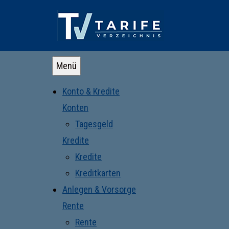
Menü
Konto & Kredite
Konten
Tagesgeld
Kredite
Kredite
Kreditkarten
Anlegen & Vorsorge
Rente
Rente