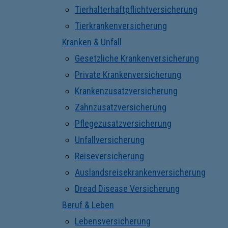
Tierhalterhaftpflichtversicherung
Tierkrankenversicherung
Kranken & Unfall
Gesetzliche Krankenversicherung
Private Krankenversicherung
Krankenzusatzversicherung
Zahnzusatzversicherung
Pflegezusatzversicherung
Unfallversicherung
Reiseversicherung
Auslandsreisekrankenversicherung
Dread Disease Versicherung
Beruf & Leben
Lebensversicherung