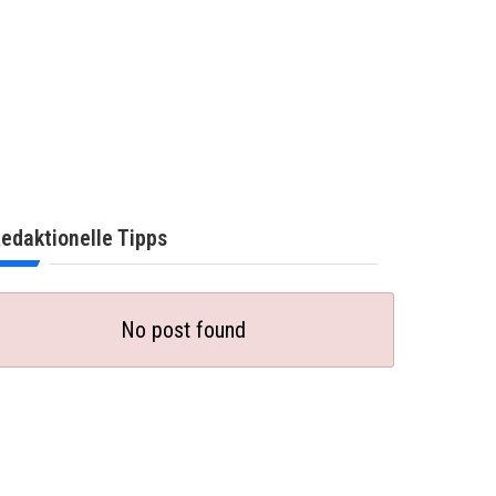
edaktionelle Tipps
No post found