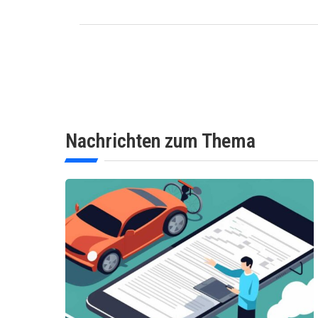
Nachrichten zum Thema