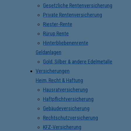
Gesetzliche Rentenversicherung
Private Rentenversicherung
Riester-Rente
Rürup Rente
Hinterbliebenenrente
Geldanlagen
Gold, Silber & andere Edelmetalle
Versicherungen
Heim, Recht & Haftung
Hausratversicherung
Haftpflichtversicherung
Gebäudeversicherung
Rechtschutzversicherung
KFZ-Versicherung