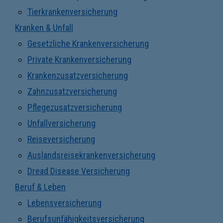
Tierkrankenversicherung
Kranken & Unfall
Gesetzliche Krankenversicherung
Private Krankenversicherung
Krankenzusatzversicherung
Zahnzusatzversicherung
Pflegezusatzversicherung
Unfallversicherung
Reiseversicherung
Auslandsreisekrankenversicherung
Dread Disease Versicherung
Beruf & Leben
Lebensversicherung
Berufsunfähigkeitsversicherung