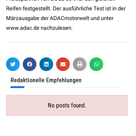
Reifen festgestellt. Der ausführliche Test ist in der
Märzausgabe der ADACmotorwelt und unter
www.adac.de nachzulesen.
Redaktionelle Empfehlungen
No posts found.