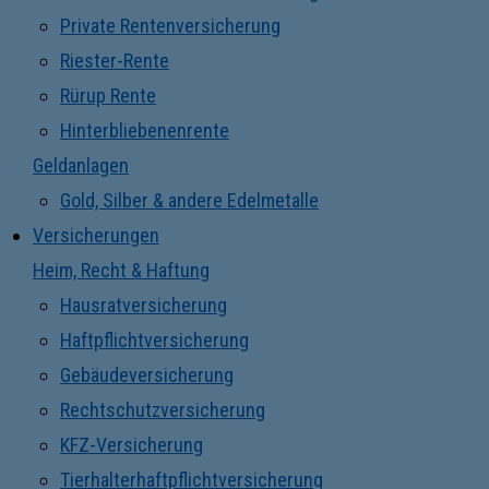
Private Rentenversicherung
Riester-Rente
Rürup Rente
Hinterbliebenenrente
Geldanlagen
Gold, Silber & andere Edelmetalle
Versicherungen
Heim, Recht & Haftung
Hausratversicherung
Haftpflichtversicherung
Gebäudeversicherung
Rechtschutzversicherung
KFZ-Versicherung
Tierhalterhaftpflichtversicherung