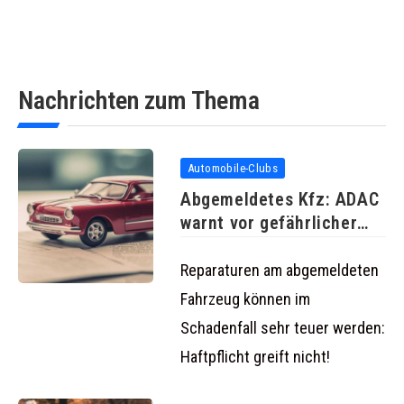
Nachrichten zum Thema
Automobile-Clubs
Abgemeldetes Kfz: ADAC
warnt vor gefährlicher
Versicherungslücke
Reparaturen am abgemeldeten
Fahrzeug können im
Schadenfall sehr teuer werden:
Haftpflicht greift nicht!