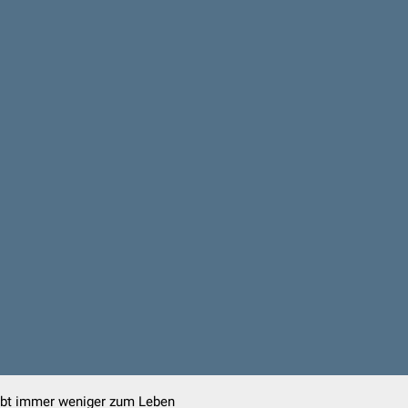
ibt immer weniger zum Leben