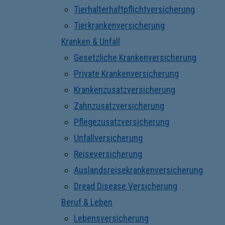
Tierhalterhaftpflichtversicherung
Tierkrankenversicherung
Kranken & Unfall
Gesetzliche Krankenversicherung
Private Krankenversicherung
Krankenzusatzversicherung
Zahnzusatzversicherung
Pflegezusatzversicherung
Unfallversicherung
Reiseversicherung
Auslandsreisekrankenversicherung
Dread Disease Versicherung
Beruf & Leben
Lebensversicherung