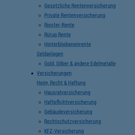
Gesetzliche Rentenversicherung
Private Rentenversicherung
Riester-Rente
Rürup Rente
Hinterbliebenenrente
Geldanlagen
Gold, Silber & andere Edelmetalle
Versicherungen
Heim, Recht & Haftung
Hausratversicherung
Haftpflichtversicherung
Gebäudeversicherung
Rechtschutzversicherung
KFZ-Versicherung