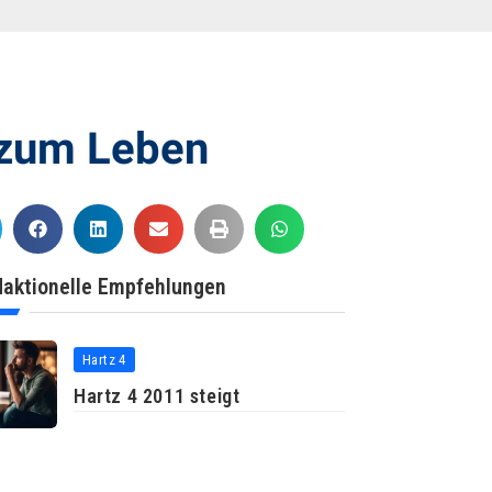
 zum Leben
aktionelle Empfehlungen
Hartz 4
Hartz 4 2011 steigt