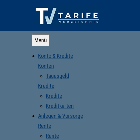
Menü
Konto & Kredite
Konten
Tagesgeld
Kredite
Kredite
Kreditkarten
Anlegen & Vorsorge
Rente
Rente