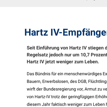
Hartz IV-Empfänge
Seit Einführung von Hartz IV stiegen 
Regelsatz jedoch nur um 10,7 Prozen
Hartz IV jetzt weniger zum Leben.
Das Bündnis für ein menschenwürdiges 
Bauern, Erwerbslosen, des DGB, Flüchtling
wirft der Bundesregierung vor, Armut zu ve
von Hartz-IV trotz der geringfügigen Erhö
diesem Jahr faktisch weniger zum Leben ha