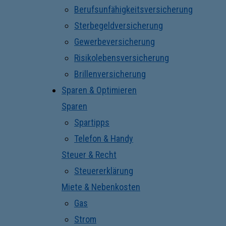
Berufsunfähigkeitsversicherung
Sterbegeldversicherung
Gewerbeversicherung
Risikolebensversicherung
Brillenversicherung
Sparen & Optimieren
Sparen
Spartipps
Telefon & Handy
Steuer & Recht
Steuererklärung
Miete & Nebenkosten
Gas
Strom