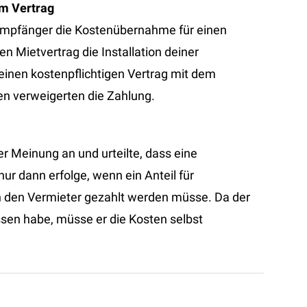
em Vertrag
-Empfänger die Kostenübernahme für einen
n Mietvertrag die Installation deiner
 einen kostenpflichtigen Vertrag mit dem
n verweigerten die Zahlung.
r Meinung an und urteilte, dass eine
 dann erfolge, wenn ein Anteil für
n den Vermieter gezahlt werden müsse. Da der
ssen habe, müsse er die Kosten selbst