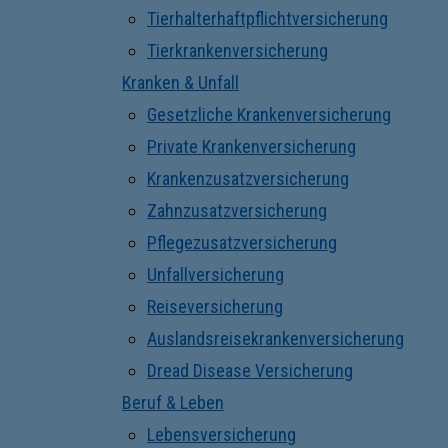
Tierhalterhaftpflichtversicherung
Tierkrankenversicherung
Kranken & Unfall
Gesetzliche Krankenversicherung
Private Krankenversicherung
Krankenzusatzversicherung
Zahnzusatzversicherung
Pflegezusatzversicherung
Unfallversicherung
Reiseversicherung
Auslandsreisekrankenversicherung
Dread Disease Versicherung
Beruf & Leben
Lebensversicherung