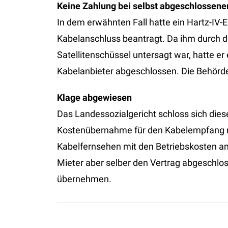
Keine Zahlung bei selbst abgeschlossen
In dem erwähnten Fall hatte ein Hartz-IV
Kabelanschluss beantragt. Da ihm durch de
Satellitenschüssel untersagt war, hatte er
Kabelanbieter abgeschlossen. Die Behörde
Klage abgewiesen
Das Landessozialgericht schloss sich diese
Kostenübernahme für den Kabelempfang nur
Kabelfernsehen mit den Betriebskosten a
Mieter aber selber den Vertrag abgeschlo
übernehmen.