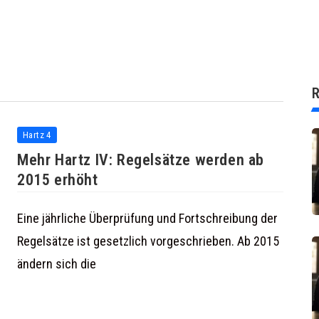
R
Hartz 4
Mehr Hartz IV: Regelsätze werden ab
2015 erhöht
Eine jährliche Überprüfung und Fortschreibung der
Regelsätze ist gesetzlich vorgeschrieben. Ab 2015
ändern sich die