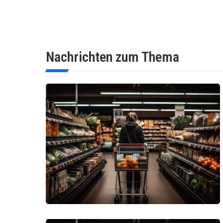
Nachrichten zum Thema