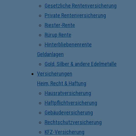
Gesetzliche Rentenversicherung
Private Rentenversicherung
Riester-Rente
Rürup Rente
Hinterbliebenenrente
Geldanlagen
Gold, Silber & andere Edelmetalle
Versicherungen
Heim, Recht & Haftung
Hausratversicherung
Haftpflichtversicherung
Gebäudeversicherung
Rechtschutzversicherung
KFZ-Versicherung