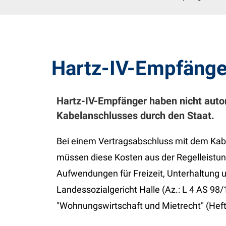
Hartz-IV-Empfänge
Hartz-IV-Empfänger haben nicht aut
Kabelanschlusses durch den Staat.
Bei einem Vertragsabschluss mit dem Kabe
müssen diese Kosten aus der Regelleistung
Aufwendungen für Freizeit, Unterhaltung un
Landessozialgericht Halle (Az.: L 4 AS 98/
"Wohnungswirtschaft und Mietrecht" (Heft