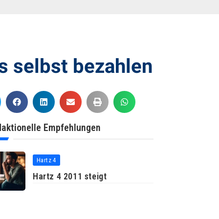
 selbst bezahlen
aktionelle Empfehlungen
Hartz 4
Hartz 4 2011 steigt