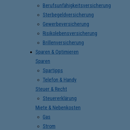
Berufsunfähigkeitsversicherung
Sterbegeldversicherung
Gewerbeversicherung
Risikolebensversicherung
Brillenversicherung
Sparen & Optimieren
Sparen
Spartipps
Telefon & Handy
Steuer & Recht
Steuererklärung
Miete & Nebenkosten
Gas
Strom