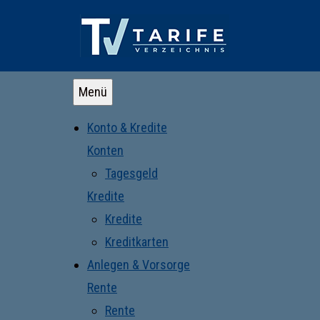
Menü
Konto & Kredite
Konten
Tagesgeld
Kredite
Kredite
Kreditkarten
Anlegen & Vorsorge
Rente
Rente