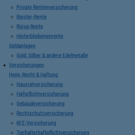
Private Rentenversicherung
Riester-Rente
Rürup Rente
Hinterbliebenenrente
Geldanlagen
Gold, Silber & andere Edelmetalle
Versicherungen
Heim, Recht & Haftung
Hausratversicherung
Haftpflichtversicherung
Gebäudeversicherung
Rechtschutzversicherung
KFZ-Versicherung
Tierhalterhaftpflichtversicherung