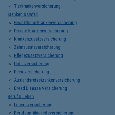
Tierkrankenversicherung
Kranken & Unfall
Gesetzliche Krankenversicherung
Private Krankenversicherung
Krankenzusatzversicherung
Zahnzusatzversicherung
Pflegezusatzversicherung
Unfallversicherung
Reiseversicherung
Auslandsreisekrankenversicherung
Dread Disease Versicherung
Beruf & Leben
Lebensversicherung
Berufsunfähigkeitsversicherung