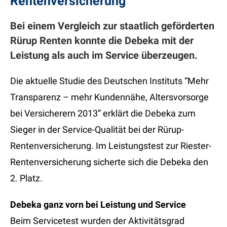
Rentenversicherung
Bei einem Vergleich zur staatlich geförderten
Rürup Renten konnte die Debeka mit der
Leistung als auch im Service überzeugen.
Die aktuelle Studie des Deutschen Instituts “Mehr
Transparenz – mehr Kundennähe, Altersvorsorge
bei Versicherern 2013” erklärt die Debeka zum
Sieger in der Service-Qualität bei der Rürup-
Rentenversicherung. Im Leistungstest zur Riester-
Rentenversicherung sicherte sich die Debeka den
2. Platz.
Debeka ganz vorn bei Leistung und Service
Beim Servicetest wurden der Aktivitätsgrad