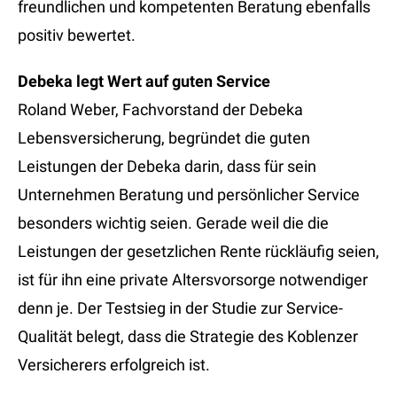
freundlichen und kompetenten Beratung ebenfalls
positiv bewertet.
Debeka legt Wert auf guten Service
Roland Weber, Fachvorstand der Debeka
Lebensversicherung, begründet die guten
Leistungen der Debeka darin, dass für sein
Unternehmen Beratung und persönlicher Service
besonders wichtig seien. Gerade weil die die
Leistungen der gesetzlichen Rente rückläufig seien,
ist für ihn eine private Altersvorsorge notwendiger
denn je. Der Testsieg in der Studie zur Service-
Qualität belegt, dass die Strategie des Koblenzer
Versicherers erfolgreich ist.