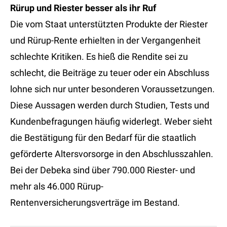
Rürup und Riester besser als ihr Ruf
Die vom Staat unterstützten Produkte der Riester
und Rürup-Rente erhielten in der Vergangenheit
schlechte Kritiken. Es hieß die Rendite sei zu
schlecht, die Beiträge zu teuer oder ein Abschluss
lohne sich nur unter besonderen Voraussetzungen.
Diese Aussagen werden durch Studien, Tests und
Kundenbefragungen häufig widerlegt. Weber sieht
die Bestätigung für den Bedarf für die staatlich
geförderte Altersvorsorge in den Abschlusszahlen.
Bei der Debeka sind über 790.000 Riester- und
mehr als 46.000 Rürup-
Rentenversicherungsverträge im Bestand.