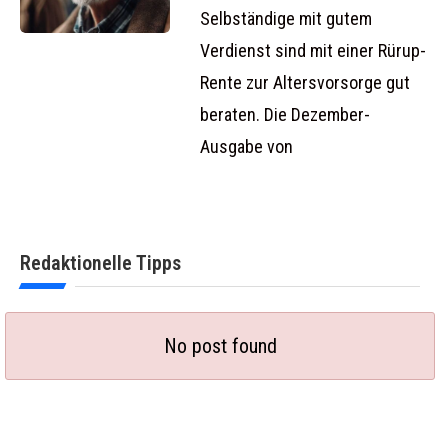
Selbständige mit gutem
Verdienst sind mit einer Rürup-
Rente zur Altersvorsorge gut
beraten. Die Dezember-
Ausgabe von
Redaktionelle Tipps
No post found