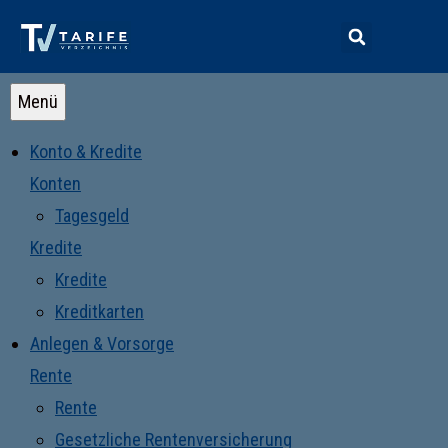
Menü
Konto & Kredite
Konten
Tagesgeld
Kredite
Kredite
Kreditkarten
Anlegen & Vorsorge
Rente
Rente
Gesetzliche Rentenversicherung