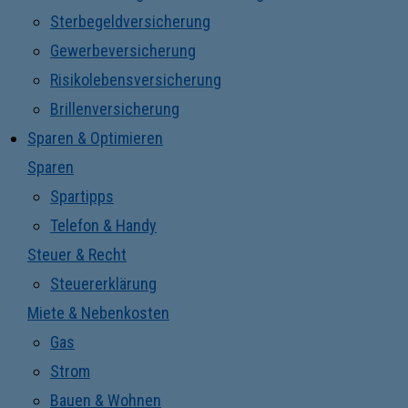
Sterbegeldversicherung
Gewerbeversicherung
Risikolebensversicherung
Brillenversicherung
Sparen & Optimieren
Sparen
Spartipps
Telefon & Handy
Steuer & Recht
Steuererklärung
Miete & Nebenkosten
Gas
Strom
Bauen & Wohnen