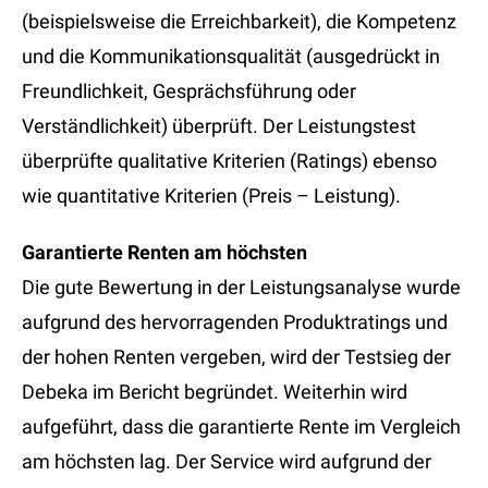
(beispielsweise die Erreichbarkeit), die Kompetenz
und die Kommunikationsqualität (ausgedrückt in
Freundlichkeit, Gesprächsführung oder
Verständlichkeit) überprüft. Der Leistungstest
überprüfte qualitative Kriterien (Ratings) ebenso
wie quantitative Kriterien (Preis – Leistung).
Garantierte Renten am höchsten
Die gute Bewertung in der Leistungsanalyse wurde
aufgrund des hervorragenden Produktratings und
der hohen Renten vergeben, wird der Testsieg der
Debeka im Bericht begründet. Weiterhin wird
aufgeführt, dass die garantierte Rente im Vergleich
am höchsten lag. Der Service wird aufgrund der