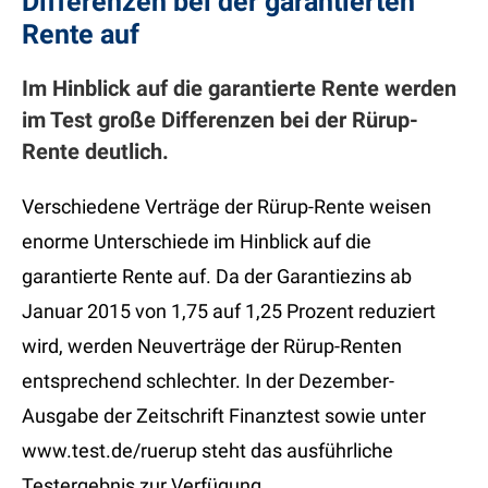
Differenzen bei der garantierten
Rente auf
Im Hinblick auf die garantierte Rente werden
im Test große Differenzen bei der Rürup-
Rente deutlich.
Verschiedene Verträge der Rürup-Rente weisen
enorme Unterschiede im Hinblick auf die
garantierte Rente auf. Da der Garantiezins ab
Januar 2015 von 1,75 auf 1,25 Prozent reduziert
wird, werden Neuverträge der Rürup-Renten
entsprechend schlechter. In der Dezember-
Ausgabe der Zeitschrift Finanztest sowie unter
www.test.de/ruerup steht das ausführliche
Testergebnis zur Verfügung.