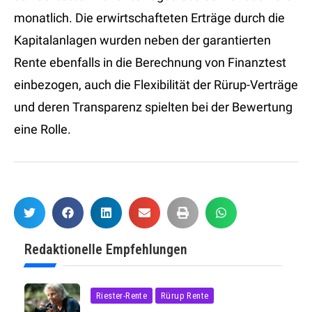
monatlich. Die erwirtschafteten Erträge durch die
Kapitalanlagen wurden neben der garantierten
Rente ebenfalls in die Berechnung von Finanztest
einbezogen, auch die Flexibilität der Rürup-Verträge
und deren Transparenz spielten bei der Bewertung
eine Rolle.
Redaktionelle Empfehlungen
Riester-Rente
Rürup Rente