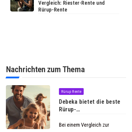
Vergleich: Riester-Rente und
Rürup-Rente
Nachrichten zum Thema
Rürup Rente
Debeka bietet die beste
Rürup-
Rentenversicherung
Bei einem Vergleich zur