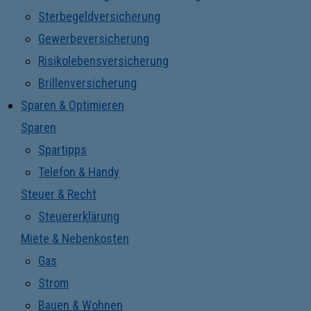
Sterbegeldversicherung
Gewerbeversicherung
Risikolebensversicherung
Brillenversicherung
Sparen & Optimieren
Sparen
Spartipps
Telefon & Handy
Steuer & Recht
Steuererklärung
Miete & Nebenkosten
Gas
Strom
Bauen & Wohnen