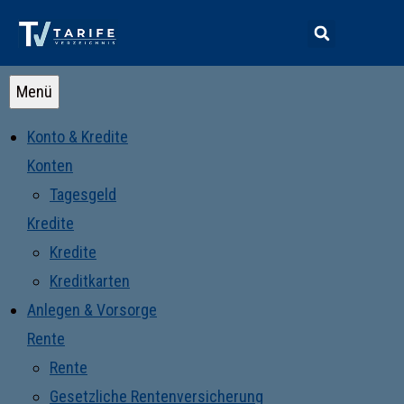
Menü
Konto & Kredite
Konten
Tagesgeld
Kredite
Kredite
Kreditkarten
Anlegen & Vorsorge
Rente
Rente
Gesetzliche Rentenversicherung