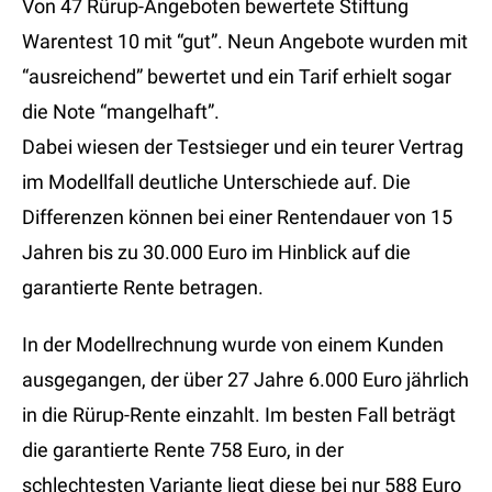
Von 47 Rürup-Angeboten bewertete Stiftung
Warentest 10 mit “gut”. Neun Angebote wurden mit
“ausreichend” bewertet und ein Tarif erhielt sogar
die Note “mangelhaft”.
Dabei wiesen der Testsieger und ein teurer Vertrag
im Modellfall deutliche Unterschiede auf. Die
Differenzen können bei einer Rentendauer von 15
Jahren bis zu 30.000 Euro im Hinblick auf die
garantierte Rente betragen.
In der Modellrechnung wurde von einem Kunden
ausgegangen, der über 27 Jahre 6.000 Euro jährlich
in die Rürup-Rente einzahlt. Im besten Fall beträgt
die garantierte Rente 758 Euro, in der
schlechtesten Variante liegt diese bei nur 588 Euro