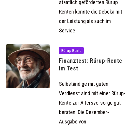
staatlich geförderten Rürup
Renten konnte die Debeka mit
der Leistung als auch im
Service
Rürup Rente
Finanztest: Rürup-Rente
im Test
Selbständige mit gutem
Verdienst sind mit einer Rürup-
Rente zur Altersvorsorge gut
beraten. Die Dezember-
Ausgabe von