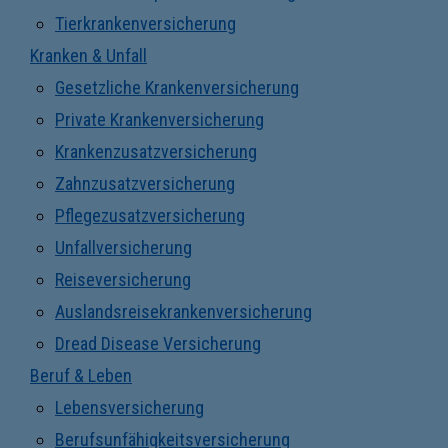
Tierkrankenversicherung
Kranken & Unfall
Gesetzliche Krankenversicherung
Private Krankenversicherung
Krankenzusatzversicherung
Zahnzusatzversicherung
Pflegezusatzversicherung
Unfallversicherung
Reiseversicherung
Auslandsreisekrankenversicherung
Dread Disease Versicherung
Beruf & Leben
Lebensversicherung
Berufsunfähigkeitsversicherung