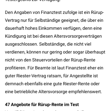
Den Angaben von Finanztest zufolge ist ein Rürup-
Vertrag nur für Selbständige geeignet, die über ein
dauerhaft hohes Einkommen verfügen, denn eine
Kündigung ist bei diesen Altersvorsorgeverträgen
ausgeschlossen. Selbständige, die nicht viel
verdienen, können nur gering oder sogar überhaupt
nicht von den Steuervorteilen der Rürup-Rente
profitieren. Für Beamte ist laut Finanztest eher ein
guter Riester-Vertrag ratsam, für Angestellte ist
demnach ebenfalls eine gute Riester-Rente oder
eine betriebliche Altersvorsorge empfehlenswert.
47 Angebote für Rürup-Rente im Test