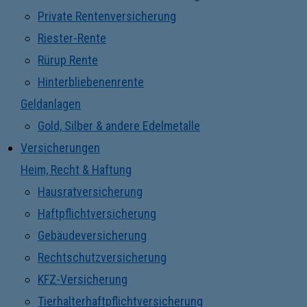
Private Rentenversicherung
Riester-Rente
Rürup Rente
Hinterbliebenenrente
Geldanlagen
Gold, Silber & andere Edelmetalle
Versicherungen
Heim, Recht & Haftung
Hausratversicherung
Haftpflichtversicherung
Gebäudeversicherung
Rechtschutzversicherung
KFZ-Versicherung
Tierhalterhaftpflichtversicherung